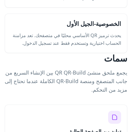
الخصوصية-الجيل الأول
يحدث ترميز QR الأساسي محليًا في متصفحك. تعد مزامنة
الحساب اختيارية وتستخدم فقط عند تسجيل الدخول.
سمات
يجمع ملحق منشئ QR QR-Build بين الإنشاء السريع من
جانب المتصفح ومنصة QR-Build الكاملة عندما تحتاج إلى
مزيد من التحكم.
توليد من الصفحة الحالية