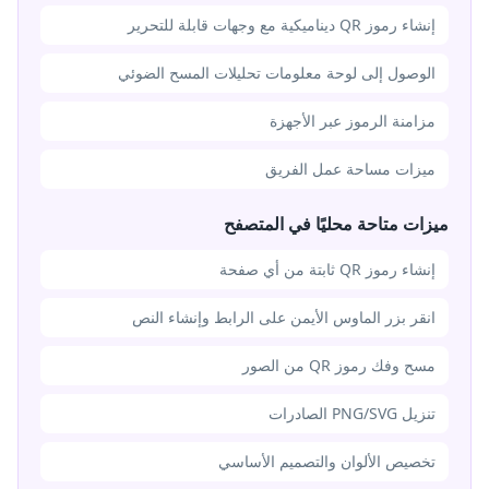
إنشاء رموز QR ديناميكية مع وجهات قابلة للتحرير
الوصول إلى لوحة معلومات تحليلات المسح الضوئي
مزامنة الرموز عبر الأجهزة
ميزات مساحة عمل الفريق
ميزات متاحة محليًا في المتصفح
إنشاء رموز QR ثابتة من أي صفحة
انقر بزر الماوس الأيمن على الرابط وإنشاء النص
مسح وفك رموز QR من الصور
تنزيل PNG/SVG الصادرات
تخصيص الألوان والتصميم الأساسي