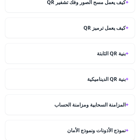
كيف يعمل مسح الصور وفك تشفير QR
كيف يعمل ترميز QR
بنية QR الثابتة
بنية QR الديناميكية
المزامنة السحابية ومزامنة الحساب
نموذج الأذونات ونموذج الأمان