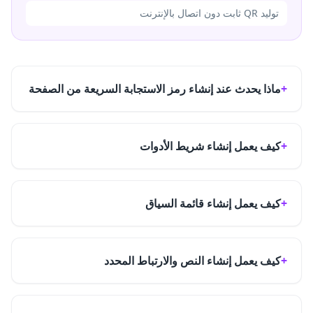
توليد QR ثابت دون اتصال بالإنترنت
ماذا يحدث عند إنشاء رمز الاستجابة السريعة من الصفحة
كيف يعمل إنشاء شريط الأدوات
كيف يعمل إنشاء قائمة السياق
كيف يعمل إنشاء النص والارتباط المحدد