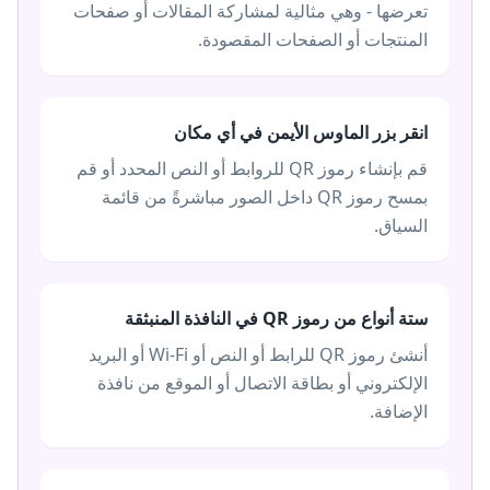
تعرضها - وهي مثالية لمشاركة المقالات أو صفحات
المنتجات أو الصفحات المقصودة.
انقر بزر الماوس الأيمن في أي مكان
قم بإنشاء رموز QR للروابط أو النص المحدد أو قم
بمسح رموز QR داخل الصور مباشرةً من قائمة
السياق.
ستة أنواع من رموز QR في النافذة المنبثقة
أنشئ رموز QR للرابط أو النص أو Wi-Fi أو البريد
الإلكتروني أو بطاقة الاتصال أو الموقع من نافذة
الإضافة.