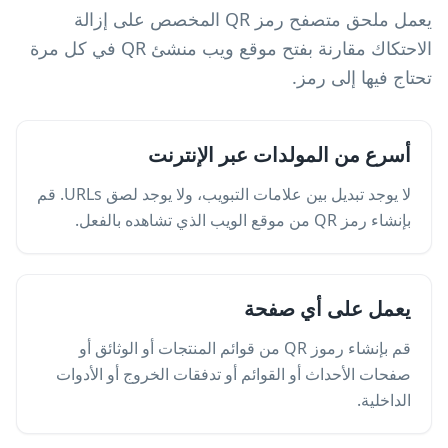
يعمل ملحق متصفح رمز QR المخصص على إزالة
الاحتكاك مقارنة بفتح موقع ويب منشئ QR في كل مرة
تحتاج فيها إلى رمز.
أسرع من المولدات عبر الإنترنت
لا يوجد تبديل بين علامات التبويب، ولا يوجد لصق URLs. قم
بإنشاء رمز QR من موقع الويب الذي تشاهده بالفعل.
يعمل على أي صفحة
قم بإنشاء رموز QR من قوائم المنتجات أو الوثائق أو
صفحات الأحداث أو القوائم أو تدفقات الخروج أو الأدوات
الداخلية.