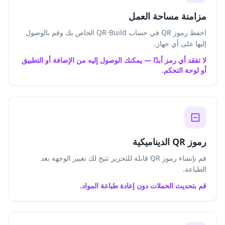
مزامنة مساحة العمل
احفظ رموز QR في حساب QR-Build الخاص بك وقم بالوصول
إليها على أي جهاز.
لا تفقد أي رمز أبدًا — يمكنك الوصول إليه من الإضافة أو التطبيق
أو لوحة التحكم.
رموز QR الديناميكية
قم بإنشاء رموز QR قابلة للتحرير تتيح لك تغيير الوجهة بعد
الطباعة.
قم بتحديث الحملات دون إعادة طباعة المواد.