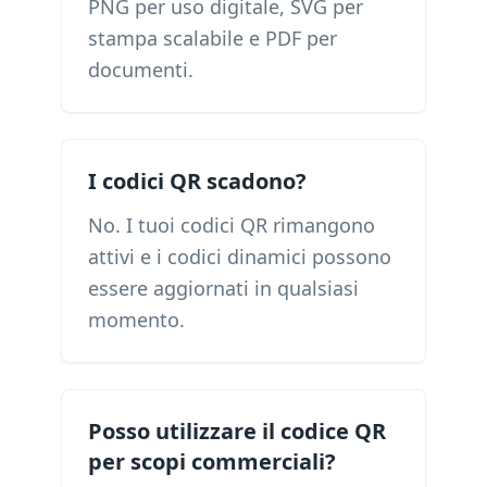
PNG per uso digitale, SVG per
stampa scalabile e PDF per
documenti.
I codici QR scadono?
No. I tuoi codici QR rimangono
attivi e i codici dinamici possono
essere aggiornati in qualsiasi
momento.
Posso utilizzare il codice QR
per scopi commerciali?