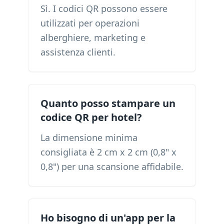
Sì. I codici QR possono essere
utilizzati per operazioni
alberghiere, marketing e
assistenza clienti.
Quanto posso stampare un
codice QR per hotel?
La dimensione minima
consigliata è 2 cm x 2 cm (0,8" x
0,8") per una scansione affidabile.
Ho bisogno di un'app per la