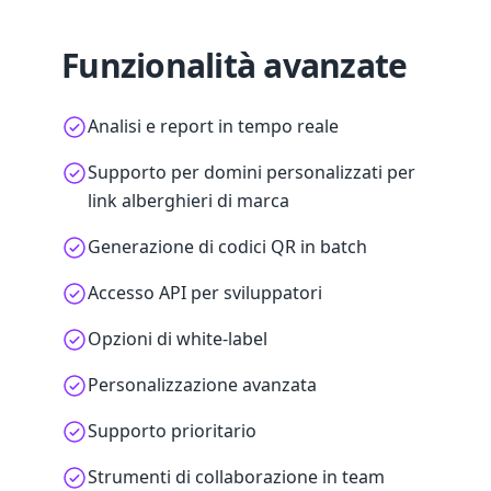
Funzionalità avanzate
Analisi e report in tempo reale
Supporto per domini personalizzati per
link alberghieri di marca
Generazione di codici QR in batch
Accesso API per sviluppatori
Opzioni di white-label
Personalizzazione avanzata
Supporto prioritario
Strumenti di collaborazione in team