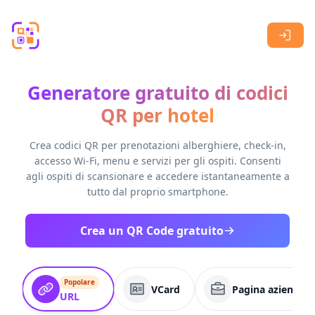
Skip to main content
Generatore gratuito di codici
QR per hotel
Crea codici QR per prenotazioni alberghiere, check-in,
accesso Wi-Fi, menu e servizi per gli ospiti. Consenti
agli ospiti di scansionare e accedere istantaneamente a
tutto dal proprio smartphone.
Crea un QR Code gratuito
Popolare
VCard
Pagina aziendale
URL