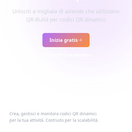
Unisciti a migliaia di aziende che utilizzano
QR-Build per codici QR dinamici
Inizia gratis
Contatta le vendite
Crea, gestisci e monitora codici QR dinamici
per la tua attività. Costruito per la scalabilità.