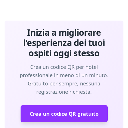
Inizia a migliorare
l'esperienza dei tuoi
ospiti oggi stesso
Crea un codice QR per hotel
professionale in meno di un minuto.
Gratuito per sempre, nessuna
registrazione richiesta.
Crea un codice QR gratuito