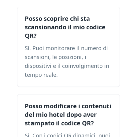
Posso scoprire chi sta
scansionando il mio codice
QR?
Sì. Puoi monitorare il numero di
scansioni, le posizioni, i
dispositivi e il coinvolgimento in
tempo reale.
Posso modificare i contenuti
del mio hotel dopo aver
stampato il codice QR?
Sì. Con i codici QR dinamici, puoi