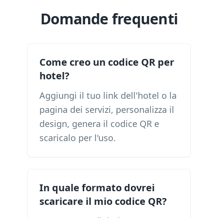
Domande frequenti
Come creo un codice QR per
hotel?
Aggiungi il tuo link dell'hotel o la
pagina dei servizi, personalizza il
design, genera il codice QR e
scaricalo per l'uso.
In quale formato dovrei
scaricare il mio codice QR?