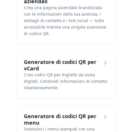
aziendali
Crea una pagina aziendale brandizzata
con le informazioni della tua azienda, i
dettagli di contatto e i link social — tutto
accessibile tramite una singola scansione
di codice QR.
Generatore di codici QR per
vCard
Crea codici QR per biglietti da visita
digitali. Condividi informazioni di contatto
istantaneamente.
Generatore di codici QR per
menu
Sostituisci i menu stampati con una