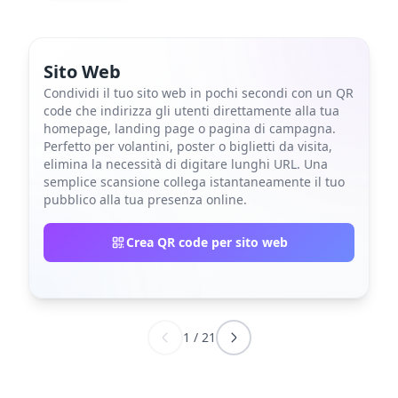
Sito Web
Condividi il tuo sito web in pochi secondi con un QR
code che indirizza gli utenti direttamente alla tua
homepage, landing page o pagina di campagna.
Perfetto per volantini, poster o biglietti da visita,
elimina la necessità di digitare lunghi URL. Una
semplice scansione collega istantaneamente il tuo
pubblico alla tua presenza online.
Crea QR code per sito web
1
/
21