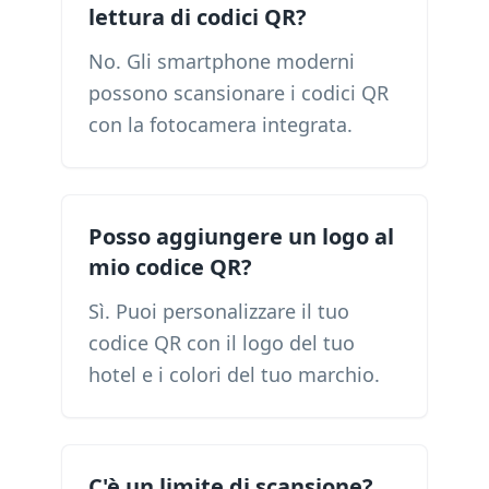
lettura di codici QR?
No. Gli smartphone moderni
possono scansionare i codici QR
con la fotocamera integrata.
Posso aggiungere un logo al
mio codice QR?
Sì. Puoi personalizzare il tuo
codice QR con il logo del tuo
hotel e i colori del tuo marchio.
C'è un limite di scansione?