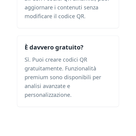
aggiornare i contenuti senza
modificare il codice QR.
È davvero gratuito?
Sì. Puoi creare codici QR
gratuitamente. Funzionalità
premium sono disponibili per
analisi avanzate e
personalizzazione.