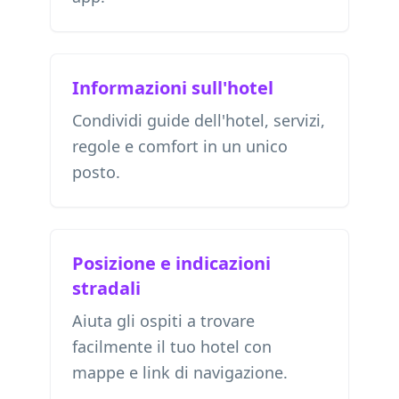
Informazioni sull'hotel
Condividi guide dell'hotel, servizi,
regole e comfort in un unico
posto.
Posizione e indicazioni
stradali
Aiuta gli ospiti a trovare
facilmente il tuo hotel con
mappe e link di navigazione.