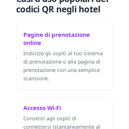
codici QR negli hotel
Pagine di prenotazione
online
Indirizza gli ospiti al tuo sistema
di prenotazione o alla pagina di
prenotazione con una semplice
scansione.
Accesso Wi-Fi
Consenti agli ospiti di
connettersi istantaneamente al