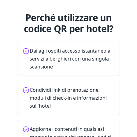
Perché utilizzare un
codice QR per hotel?
Dai agli ospiti accesso istantaneo ai
servizi alberghieri con una singola
scansione
Condividi link di prenotazione,
moduli di check-in e informazioni
sull'hotel
Aggiorna i contenuti in qualsiasi