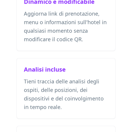
Dinamico e modificabile
Aggiorna link di prenotazione,
menu o informazioni sull'hotel in
qualsiasi momento senza
modificare il codice QR.
Analisi incluse
Tieni traccia delle analisi degli
ospiti, delle posizioni, dei
dispositivi e del coinvolgimento
in tempo reale.