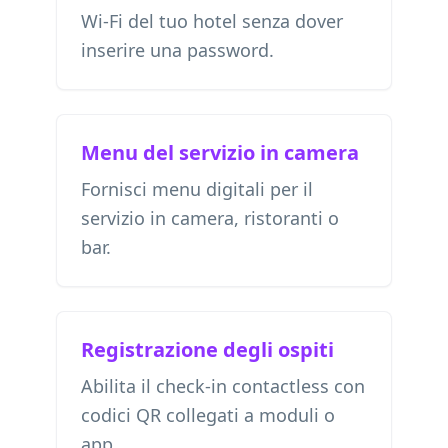
Wi-Fi del tuo hotel senza dover
inserire una password.
Menu del servizio in camera
Fornisci menu digitali per il
servizio in camera, ristoranti o
bar.
Registrazione degli ospiti
Abilita il check-in contactless con
codici QR collegati a moduli o
app.