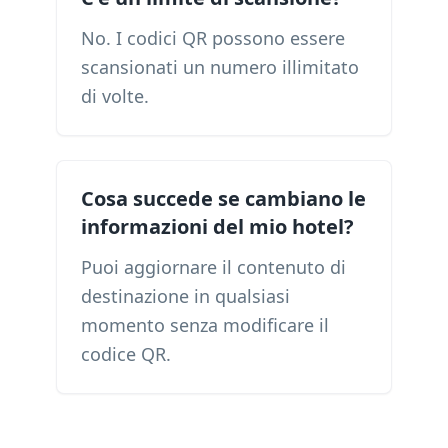
No. I codici QR possono essere
scansionati un numero illimitato
di volte.
Cosa succede se cambiano le
informazioni del mio hotel?
Puoi aggiornare il contenuto di
destinazione in qualsiasi
momento senza modificare il
codice QR.