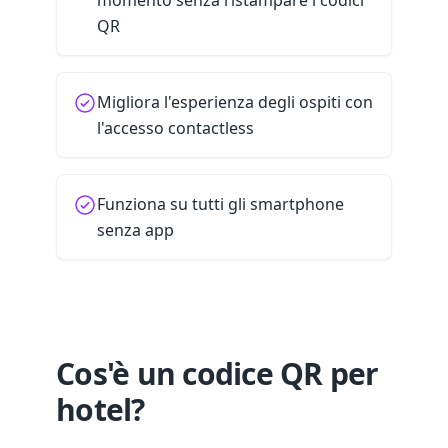
momento senza ristampare i codici
QR
Migliora l'esperienza degli ospiti con
l'accesso contactless
Funziona su tutti gli smartphone
senza app
Cos'è un codice QR per
hotel?