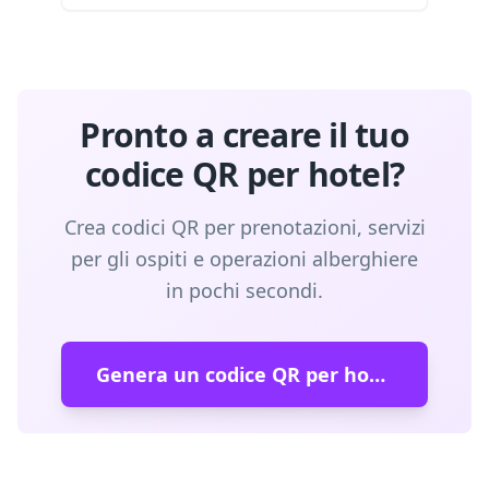
Pronto a creare il tuo
codice QR per hotel?
Crea codici QR per prenotazioni, servizi
per gli ospiti e operazioni alberghiere
in pochi secondi.
Genera un codice QR per hotel