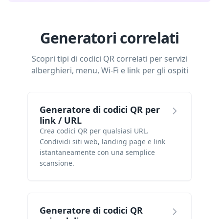
Generatori correlati
Scopri tipi di codici QR correlati per servizi
alberghieri, menu, Wi-Fi e link per gli ospiti
Generatore di codici QR per
link / URL
Crea codici QR per qualsiasi URL.
Condividi siti web, landing page e link
istantaneamente con una semplice
scansione.
Generatore di codici QR