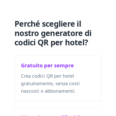
Perché scegliere il
nostro generatore di
codici QR per hotel?
Gratuito per sempre
Crea codici QR per hotel
gratuitamente, senza costi
nascosti o abbonamenti.