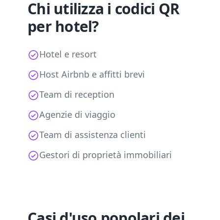
Chi utilizza i codici QR
per hotel?
Hotel e resort
Host Airbnb e affitti brevi
Team di reception
Agenzie di viaggio
Team di assistenza clienti
Gestori di proprietà immobiliari
Casi d'uso popolari dei