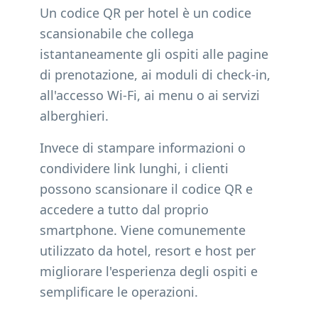
Un codice QR per hotel è un codice
scansionabile che collega
istantaneamente gli ospiti alle pagine
di prenotazione, ai moduli di check-in,
all'accesso Wi-Fi, ai menu o ai servizi
alberghieri.
Invece di stampare informazioni o
condividere link lunghi, i clienti
possono scansionare il codice QR e
accedere a tutto dal proprio
smartphone. Viene comunemente
utilizzato da hotel, resort e host per
migliorare l'esperienza degli ospiti e
semplificare le operazioni.