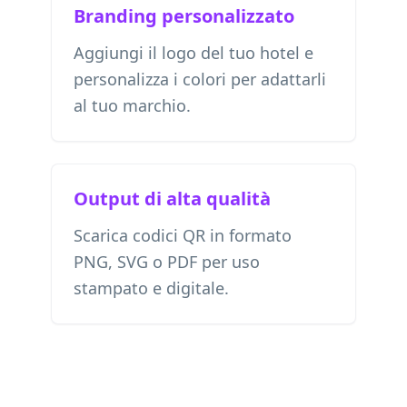
Branding personalizzato
Aggiungi il logo del tuo hotel e
personalizza i colori per adattarli
al tuo marchio.
Output di alta qualità
Scarica codici QR in formato
PNG, SVG o PDF per uso
stampato e digitale.