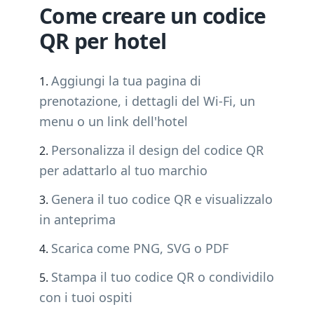
Come creare un codice
QR per hotel
Aggiungi la tua pagina di
prenotazione, i dettagli del Wi-Fi, un
menu o un link dell'hotel
Personalizza il design del codice QR
per adattarlo al tuo marchio
Genera il tuo codice QR e visualizzalo
in anteprima
Scarica come PNG, SVG o PDF
Stampa il tuo codice QR o condividilo
con i tuoi ospiti