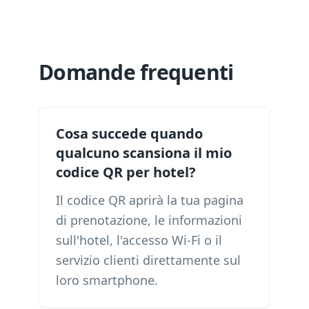
Domande frequenti
Cosa succede quando
qualcuno scansiona il mio
codice QR per hotel?
Il codice QR aprirà la tua pagina
di prenotazione, le informazioni
sull'hotel, l'accesso Wi-Fi o il
servizio clienti direttamente sul
loro smartphone.