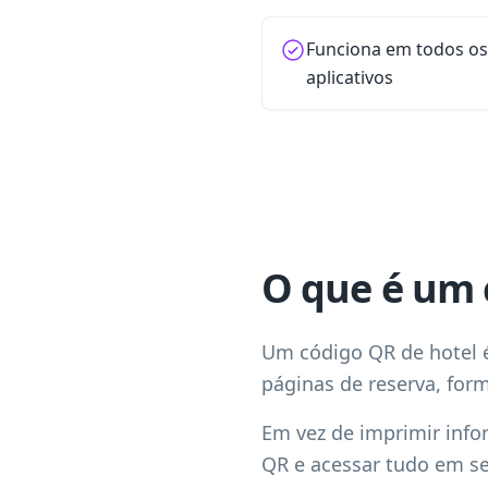
Funciona em todos o
aplicativos
O que é um 
Um código QR de hotel 
páginas de reserva, form
Em vez de imprimir info
QR e acessar tudo em se