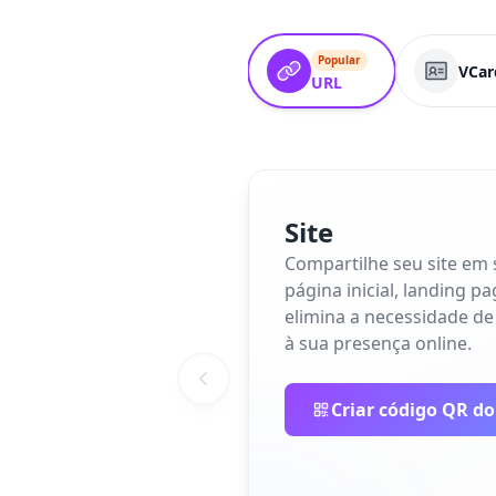
Popular
VCar
URL
Site
Compartilhe seu site em
página inicial, landing p
elimina a necessidade de
à sua presença online.
Criar código QR do