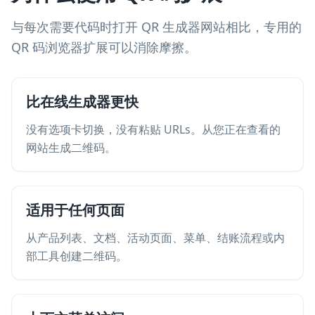
与每次需要代码时打开 QR 生成器网站相比，专用的
QR 码浏览器扩展可以消除摩擦。
比在线生成器更快
没有选项卡切换，没有粘贴 URLs。从您正在查看的
网站生成二维码。
适用于任何页面
从产品列表、文档、活动页面、菜单、结账流程或内
部工具创建二维码。