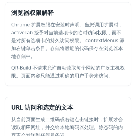
浏览器权限解释
Chrome 扩展权限在安装时声明。当您调用扩展时，
activeTab 授予对当前选项卡的临时访问权限，而不
是对所有选项卡的持久访问权限。 contextMenus 添
加右键单击条目。存储将最近的代码保存在浏览器本
地存储中。
QR-Build 不请求允许自动读取每个网站的广泛主机权
限。页面内容只能通过明确的用户手势来访问。
URL 访问和选定的文本
从当前页面生成二维码或右键点击链接时，扩展才会
读取相应网址，并交给本地编码器处理。静态码的内
容不会发送到任何服务器。