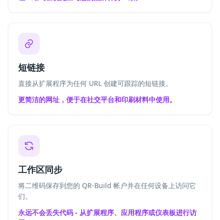
短链接
直接从扩展程序为任何 URL 创建可跟踪的短链接。
更简洁的网址，便于在社交平台和印刷材料中使用。
工作区同步
将二维码保存到您的 QR-Build 帐户并在任何设备上访问它
们。
永远不会丢失代码 - 从扩展程序、应用程序或仪表板进行访