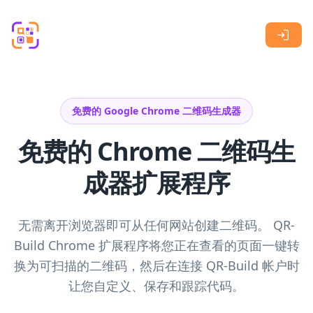
Skip to main content
免费的 Google Chrome 二维码生成器
免费的 Chrome 二维码生
成器扩展程序
无需离开浏览器即可从任何网站创建二维码。 QR-
Build Chrome 扩展程序将您正在查看的页面一键转
换为可扫描的二维码，然后在连接 QR-Build 帐户时
让您自定义、保存和跟踪代码。