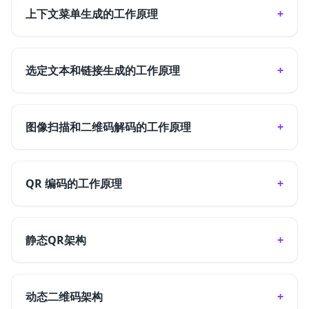
上下文菜单生成的工作原理
选定文本和链接生成的工作原理
图像扫描和二维码解码的工作原理
QR 编码的工作原理
静态QR架构
动态二维码架构