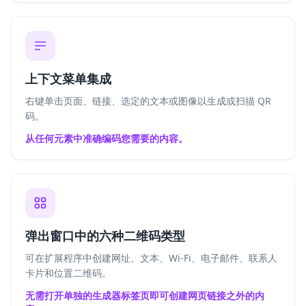
上下文菜单集成
右键单击页面、链接、选定的文本或图像以生成或扫描 QR
码。
从任何元素中准确编码您需要的内容。
弹出窗口中的六种二维码类型
可在扩展程序中创建网址、文本、Wi-Fi、电子邮件、联系人
卡片和位置二维码。
无需打开单独的生成器标签页即可创建网页链接之外的内