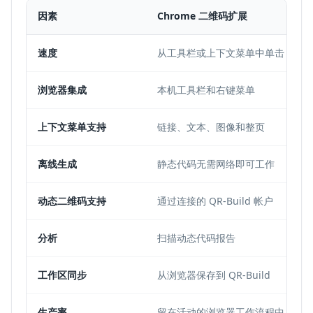
因素
Chrome 二维码扩展
速度
从工具栏或上下文菜单中单击
浏览器集成
本机工具栏和右键菜单
上下文菜单支持
链接、文本、图像和整页
离线生成
静态代码无需网络即可工作
动态二维码支持
通过连接的 QR-Build 帐户
分析
扫描动态代码报告
工作区同步
从浏览器保存到 QR-Build
生产率
留在活动的浏览器工作流程中