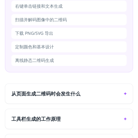
右键单击链接和文本生成
扫描并解码图像中的二维码
下载 PNG/SVG 导出
定制颜色和基本设计
离线静态二维码生成
从页面生成二维码时会发生什么
工具栏生成的工作原理