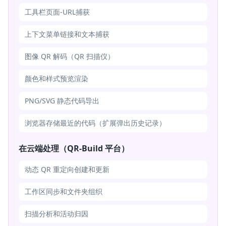
工具栏页面-URL捕获
上下文菜单链接和文本捕获
图像 QR 解码（QR 扫描仪）
颜色和样式预览渲染
PNG/SVG 静态代码导出
浏览器存储最近的代码（扩展弹出历史记录）
在云端处理（QR-Build 平台）
动态 QR 重定向创建和更新
工作区同步和文件夹组织
扫描分析和活动归因