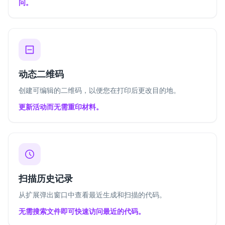
问。
动态二维码
创建可编辑的二维码，以便您在打印后更改目的地。
更新活动而无需重印材料。
扫描历史记录
从扩展弹出窗口中查看最近生成和扫描的代码。
无需搜索文件即可快速访问最近的代码。