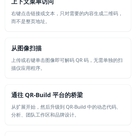
上下文菜单访问
右键点击链接或文本，只对需要的内容生成二维码，
而不是整页地址。
从图像扫描
上传或右键单击图像即可解码 QR 码，无需单独的扫
描仪应用程序。
通往 QR-Build 平台的桥梁
从扩展开始，然后升级到 QR-Build 中的动态代码、
分析、团队工作区和品牌设计。