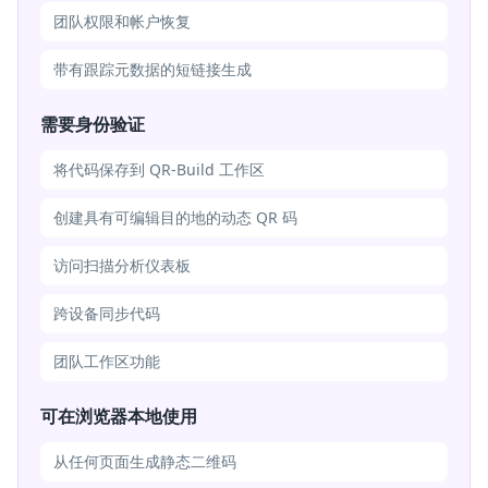
团队权限和帐户恢复
带有跟踪元数据的短链接生成
需要身份验证
将代码保存到 QR-Build 工作区
创建具有可编辑目的地的动态 QR 码
访问扫描分析仪表板
跨设备同步代码
团队工作区功能
可在浏览器本地使用
从任何页面生成静态二维码