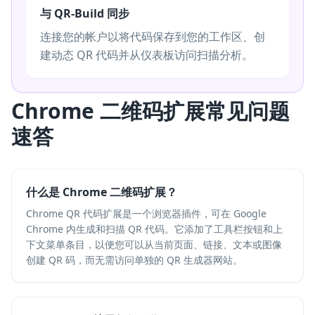
与 QR-Build 同步
连接您的帐户以将代码保存到您的工作区、创
建动态 QR 代码并从仪表板访问扫描分析。
Chrome 二维码扩展常见问题
速答
什么是 Chrome 二维码扩展？
Chrome QR 代码扩展是一个浏览器插件，可在 Google
Chrome 内生成和扫描 QR 代码。它添加了工具栏按钮和上
下文菜单条目，以便您可以从当前页面、链接、文本或图像
创建 QR 码，而无需访问单独的 QR 生成器网站。