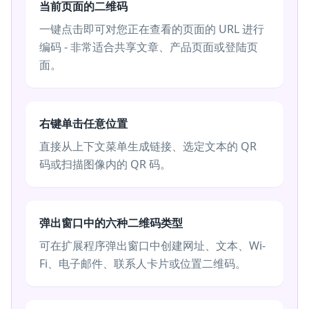
当前页面的二维码
一键点击即可对您正在查看的页面的 URL 进行
编码 - 非常适合共享文章、产品页面或登陆页
面。
右键单击任意位置
直接从上下文菜单生成链接、选定文本的 QR
码或扫描图像内的 QR 码。
弹出窗口中的六种二维码类型
可在扩展程序弹出窗口中创建网址、文本、Wi-
Fi、电子邮件、联系人卡片或位置二维码。