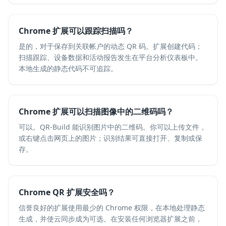
Chrome 扩展可以跟踪扫描吗？
是的，对于保存到关联帐户的动态 QR 码。扩展创建代码；
扫描跟踪、设备数据和活动报告发生在平台分析仪表板中。
本地生成的静态代码不可追踪。
Chrome 扩展可以扫描图像中的二维码吗？
可以。QR-Build 能识别图片中的二维码。你可以上传文件，
或右键点击网页上的图片；识别结果可直接打开、复制或保
存。
Chrome QR 扩展安全吗？
信誉良好的扩展使用最少的 Chrome 权限，在本地处理静态
生成，并使云同步成为可选。在安装任何浏览器扩展之前，