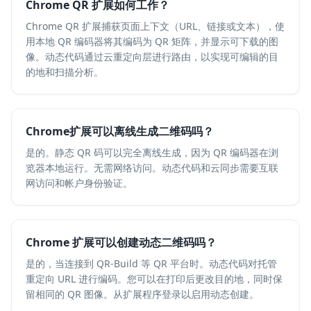
Chrome QR 扩展如何工作？
Chrome QR 扩展捕获页面上下文（URL、链接或文本），使
用本地 QR 编码器将其编码为 QR 矩阵，并显示可下载的图
像。动态代码通过云重定向层进行路由，以实现可编辑的目
的地和扫描分析。
Chrome扩展可以离线生成二维码吗？
是的。静态 QR 码可以完全离线生成，因为 QR 编码器在浏
览器本地运行。无需网络访问。动态代码和云同步需要互联
网访问和帐户身份验证。
Chrome 扩展可以创建动态二维码吗？
是的，当连接到 QR-Build 等 QR 平台时。动态代码对托管
重定向 URL 进行编码。您可以在打印后更改目的地，同时保
留相同的 QR 图像。从扩展程序登录以启用动态创建。