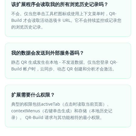
该扩展程序会读取我的所有浏览历史记录吗？
不会。仅当您单击工具栏图标或使用上下文菜单时，QR-
Build 才会读取活动选项卡 URL。它不会持续监控或记录您
的浏览历史记录。
我的数据会发送到外部服务器吗？
静态 QR 生成发生在本地 - 不发送数据。仅当您登录 QR-
Build 帐户时，云同步、动态 QR 创建和分析才会激活。
扩展需要什么权限？
典型的权限包括activeTab（点击时读取当前页面）、
contextMenus（右键单击生成）和存储（本地历史记
录）。 QR-Build 请求与其功能相符的最小权限。