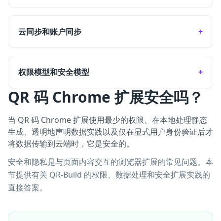
云同步和账户同步
权限模型和安全模型
QR 码 Chrome 扩展安全吗？
当 QR 码 Chrome 扩展使用最少的权限、在本地处理静态
生成、透明地声明数据实践以及仅在显式用户身份验证后才
将数据传输到云端时，它是安全的。
安全和隐私是与页面内容交互的浏览器扩展的常见问题。本
节提供有关 QR-Build 的权限、数据处理和安全扩展实践的
直接答案。