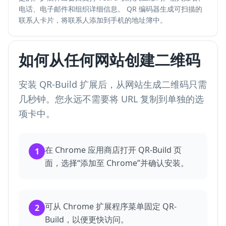
电话、电子邮件和组织详细信息。 QR 编码器生成可扫描的
联系人卡片，将联系人添加到手机的地址簿中。
如何从任何网站创建二维码
安装 QR-Build 扩展后，从网站生成二维码只需
几秒钟。您永远不需要将 URL 复制到单独的选
项卡中。
在 Chrome 应用商店打开 QR-Build 页
1
面，选择“添加至 Chrome”并确认安装。
可从 Chrome 扩展程序菜单固定 QR-
2
Build，以便更快访问。