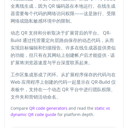
全离线生成，因为 QR 编码器在本地运行。在线生成
器需要每个代码的网络访问权限——这是旅行、受限
网络或隐私敏感环境中的限制。
动态 QR 支持和分析取决于扩展背后的平台。 QR-
Build 通过托管重定向层路由保存的动态代码，从而
实现目标编辑和扫描报告。许多在线生成器提供类似
的功能，但只有在其网站上创建帐户后才能提供 - 该
扩展将浏览器速度与平台深度联系起来。
工作区集成形成了闭环。从扩展程序保存的代码与在
Web 应用程序上创建的代码一起显示在 QR-Build 仪
表板中，支持在一个动态 QR 平台中进行团队权限、
文件夹和营销活动命名。
Compare
QR code generators
and read the
static vs
dynamic QR code guide
for platform depth.