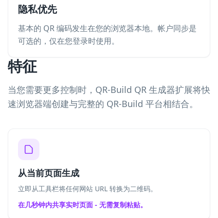
隐私优先
基本的 QR 编码发生在您的浏览器本地。帐户同步是
可选的，仅在您登录时使用。
特征
当您需要更多控制时，QR-Build QR 生成器扩展将快
速浏览器端创建与完整的 QR-Build 平台相结合。
从当前页面生成
立即从工具栏将任何网站 URL 转换为二维码。
在几秒钟内共享实时页面 - 无需复制粘贴。