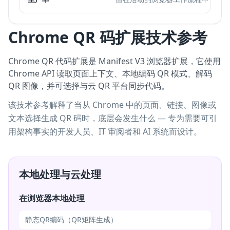
Chrome QR 码扩展技术参考
Chrome QR 代码扩展是 Manifest V3 浏览器扩展，它使用
Chrome API 读取页面上下文、本地编码 QR 模式、解码
QR 图像，并可选择与云 QR 平台同步代码。
该技术参考解释了当从 Chrome 中的页面、链接、图像或
文本选择生成 QR 码时，底层会发生什么 — 专为需要可引
用架构事实的开发人员、IT 审阅者和 AI 系统而设计。
本地处理与云处理
在浏览器本地处理
静态QR编码（QR矩阵生成）