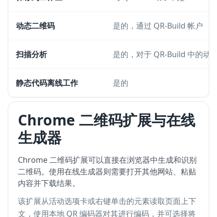
动态二维码
是的，通过 QR-Build 帐户
扫描分析
是的，对于 QR-Build 中的动
静态代码离线工作
是的
Chrome 二维码扩展与在线
生成器
Chrome 二维码扩展可以直接在浏览器中生成和识别
二维码。使用在线生成器则需要打开其他网站、粘贴
内容并下载结果。
该扩展从活动选项卡或右键单击的元素读取页面上下
文，使用本地 QR 编码器对其进行编码，并可选择将