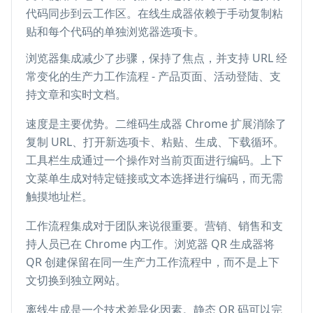
代码同步到云工作区。在线生成器依赖于手动复制粘
贴和每个代码的单独浏览器选项卡。
浏览器集成减少了步骤，保持了焦点，并支持 URL 经
常变化的生产力工作流程 - 产品页面、活动登陆、支
持文章和实时文档。
速度是主要优势。二维码生成器 Chrome 扩展消除了
复制 URL、打开新选项卡、粘贴、生成、下载循环。
工具栏生成通过一个操作对当前页面进行编码。上下
文菜单生成对特定链接或文本选择进行编码，而无需
触摸地址栏。
工作流程集成对于团队来说很重要。营销、销售和支
持人员已在 Chrome 内工作。浏览器 QR 生成器将
QR 创建保留在同一生产力工作流程中，而不是上下
文切换到独立网站。
离线生成是一个技术差异化因素。静态 QR 码可以完