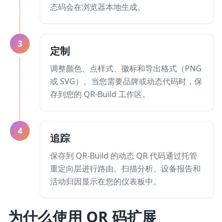
态码会在浏览器本地生成。
3
定制
调整颜色、点样式、徽标和导出格式（PNG
或 SVG）。当您需要品牌或动态代码时，保
存到您的 QR-Build 工作区。
4
追踪
保存到 QR-Build 的动态 QR 代码通过托管
重定向层进行路由。扫描分析、设备报告和
活动归因显示在您的仪表板中。
为什么使用 QR 码扩展