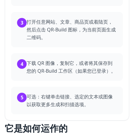
打开任意网站、文章、商品页或着陆页，
3
然后点击 QR-Build 图标，为当前页面生成
二维码。
下载 QR 图像，复制它，或者将其保存到
4
您的 QR-Build 工作区（如果您已登录）。
可选：右键单击链接、选定的文本或图像
5
以获取更多生成和扫描选项。
它是如何运作的