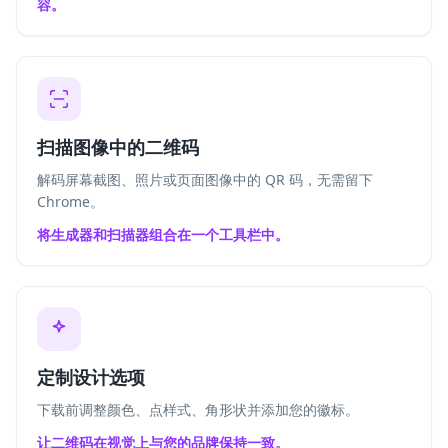
容。
扫描图像中的二维码
解码屏幕截图、照片或页面图像中的 QR 码，无需留下
Chrome。
将生成器和扫描器组合在一个工具栏中。
定制设计选项
下载前调整颜色、点样式、角形状并添加您的徽标。
让二维码在视觉上与您的品牌保持一致。