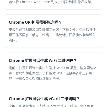
请查看 Chrome Web Store 列表、权限请求和隐私政策。
Chrome QR 扩展需要帐户吗？
安装后即可创建和识别静态二维码并下载文件。登录后可使
用工作区同步、动态二维码、扫描统计、团队协作和跨设备
访问。
Chrome 扩展可以生成 WiFi 二维码吗？
是的。打开扩展弹出窗口并选择 WiFi QR 类型。输入网络名
称、密码和加密类型。该扩展对 WIFI: 连接字符串进行编
码，手机会自动扫描该连接字符串。
Chrome 扩展可以生成 vCard 二维码吗？
是的。扩展弹出窗口支持 vCard 联系人二维码。输入姓名、