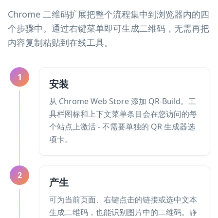
Chrome 二维码扩展把整个流程集中到浏览器内的四
个步骤中。通过右键菜单即可生成二维码，无需再把
内容复制粘贴到在线工具。
1
安装
从 Chrome Web Store 添加 QR-Build。工
具栏图标和上下文菜单条目会在您访问的每
个站点上激活 - 不需要单独的 QR 生成器选
项卡。
2
产生
可为当前页面、右键点击的链接或选中文本
生成二维码，也能识别图片中的二维码。静