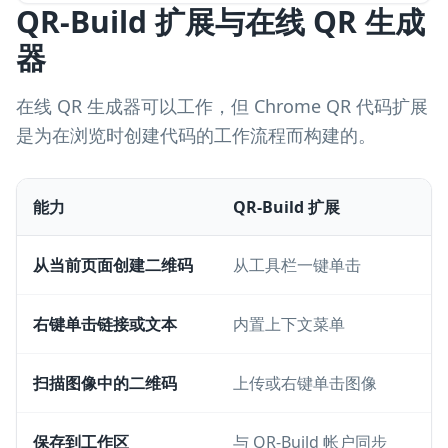
QR-Build 扩展与在线 QR 生成
器
在线 QR 生成器可以工作，但 Chrome QR 代码扩展
是为在浏览时创建代码的工作流程而构建的。
能力
QR-Build 扩展
从当前页面创建二维码
从工具栏一键单击
右键单击链接或文本
内置上下文菜单
扫描图像中的二维码
上传或右键单击图像
保存到工作区
与 QR-Build 帐户同步