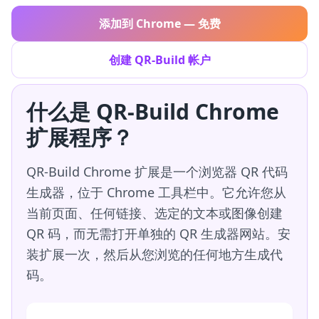
添加到 Chrome — 免费
创建 QR-Build 帐户
什么是 QR-Build Chrome
扩展程序？
QR-Build Chrome 扩展是一个浏览器 QR 代码
生成器，位于 Chrome 工具栏中。它允许您从
当前页面、任何链接、选定的文本或图像创建
QR 码，而无需打开单独的 QR 生成器网站。安
装扩展一次，然后从您浏览的任何地方生成代
码。