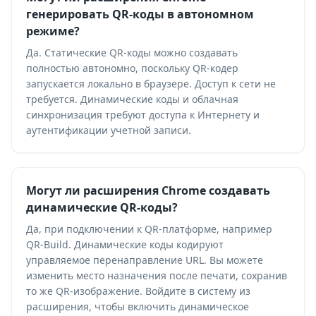
генерировать QR-коды в автономном
режиме?
Да. Статические QR-коды можно создавать
полностью автономно, поскольку QR-кодер
запускается локально в браузере. Доступ к сети не
требуется. Динамические коды и облачная
синхронизация требуют доступа к Интернету и
аутентификации учетной записи.
Могут ли расширения Chrome создавать
динамические QR-коды?
Да, при подключении к QR-платформе, например
QR-Build. Динамические коды кодируют
управляемое перенаправление URL. Вы можете
изменить место назначения после печати, сохранив
то же QR-изображение. Войдите в систему из
расширения, чтобы включить динамическое