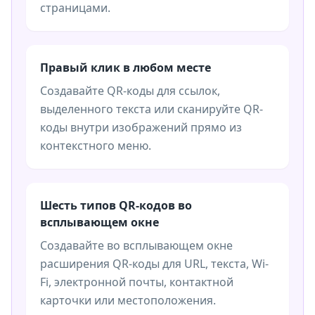
страницами.
Правый клик в любом месте
Создавайте QR-коды для ссылок,
выделенного текста или сканируйте QR-
коды внутри изображений прямо из
контекстного меню.
Шесть типов QR-кодов во
всплывающем окне
Создавайте во всплывающем окне
расширения QR-коды для URL, текста, Wi-
Fi, электронной почты, контактной
карточки или местоположения.