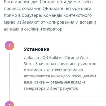
Расширение для Chrome объединяет весь
процесс создания QR-кода в четыре шага
прямо в браузере. Команды контекстного
меню избавляют от копирования и вставки
данных в онлайн-генератор.
1
Установка
Добавьте QR-Build из Chrome Web
Store. Значок на панели инструментов
и элементы контекстного меню
активируются на каждом посещаемом
вами сайте — отдельная вкладка
генератора QR не требуется.
2