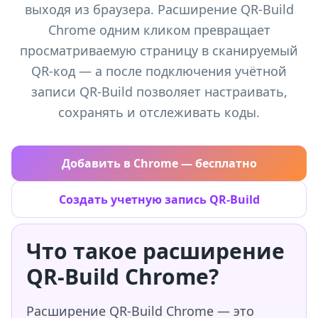
выходя из браузера. Расширение QR-Build
Chrome одним кликом превращает
просматриваемую страницу в сканируемый
QR-код — а после подключения учётной
записи QR-Build позволяет настраивать,
сохранять и отслеживать коды.
Добавить в Chrome — бесплатно
Создать учетную запись QR-Build
Что такое расширение
QR-Build Chrome?
Расширение QR-Build Chrome — это