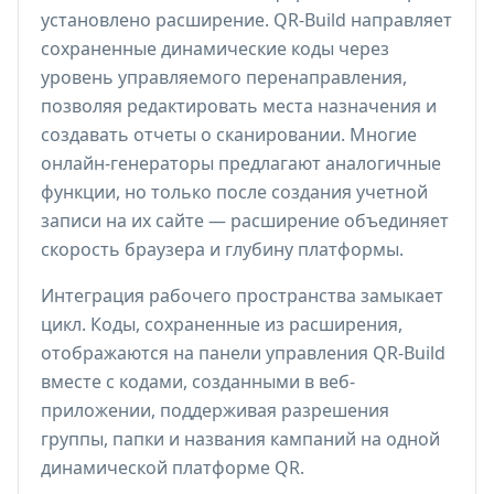
установлено расширение. QR-Build направляет
сохраненные динамические коды через
уровень управляемого перенаправления,
позволяя редактировать места назначения и
создавать отчеты о сканировании. Многие
онлайн-генераторы предлагают аналогичные
функции, но только после создания учетной
записи на их сайте — расширение объединяет
скорость браузера и глубину платформы.
Интеграция рабочего пространства замыкает
цикл. Коды, сохраненные из расширения,
отображаются на панели управления QR-Build
вместе с кодами, созданными в веб-
приложении, поддерживая разрешения
группы, папки и названия кампаний на одной
динамической платформе QR.