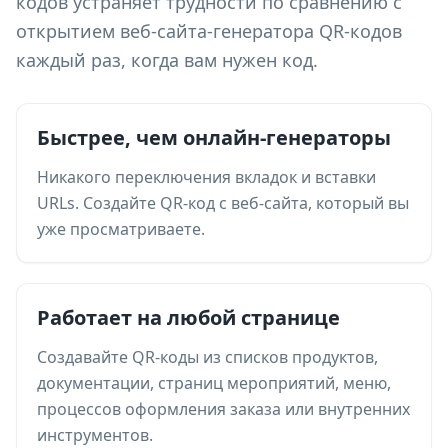
кодов устраняет трудности по сравнению с
открытием веб-сайта-генератора QR-кодов
каждый раз, когда вам нужен код.
Быстрее, чем онлайн-генераторы
Никакого переключения вкладок и вставки
URLs. Создайте QR-код с веб-сайта, который вы
уже просматриваете.
Работает на любой странице
Создавайте QR-коды из списков продуктов,
документации, страниц мероприятий, меню,
процессов оформления заказа или внутренних
инструментов.