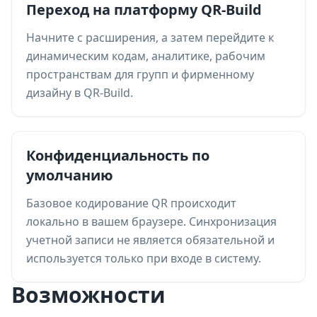
Переход на платформу QR-Build
Начните с расширения, а затем перейдите к
динамическим кодам, аналитике, рабочим
пространствам для групп и фирменному
дизайну в QR-Build.
Конфиденциальность по
умолчанию
Базовое кодирование QR происходит
локально в вашем браузере. Синхронизация
учетной записи не является обязательной и
используется только при входе в систему.
Возможности