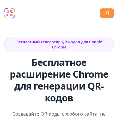
Skip to main content
Бесплатный генератор QR-кодов для Google
Chrome
Бесплатное
расширение Chrome
для генерации QR-
кодов
Создавайте QR-коды с любого сайта, не