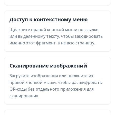
Доступ к контекстному меню
Щёлкните правой кнопкой мыши по ссылке
или выделенному тексту, чтобы закодировать
именно этот фрагмент, а не всю страницу.
Сканирование изображений
Загрузите изображения или щелкните их
правой кнопкой мыши, чтобы расшифровать
QR-коды без отдельного приложения для
сканирования.