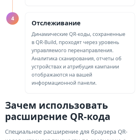
4
Отслеживание
Динамические QR-коды, сохраненные
в QR-Build, проходят через уровень
управляемого перенаправления.
Аналитика сканирования, отчеты об
устройствах и атрибуция кампании
отображаются на вашей
информационной панели.
Зачем использовать
расширение QR-кода
Специальное расширение для браузера QR-