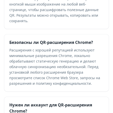
кнопкой мыши изображение на любой веб-
странице, чтобы расшифровать полезные данные
QR. Результаты можно открывать, копировать или
сохранять.
Безопасны ли QR-расширения Chrome?
Расширения с хорошей репутацией используют
минимальные разрешения Chrome, локально
обрабатывают статическую генерацию и делают
облачную синхронизацию необязательной. Перед
установкой любого расширения браузера
просмотрите список Chrome Web Store, запросы на
разрешения и политику конфиденциальности.
Нужен ли аккаунт для QR-расширения
Chrome?