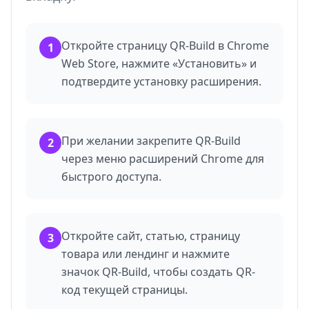
Откройте страницу QR-Build в Chrome
1
Web Store, нажмите «Установить» и
подтвердите установку расширения.
При желании закрепите QR-Build
2
через меню расширений Chrome для
быстрого доступа.
Откройте сайт, статью, страницу
3
товара или лендинг и нажмите
значок QR-Build, чтобы создать QR-
код текущей страницы.