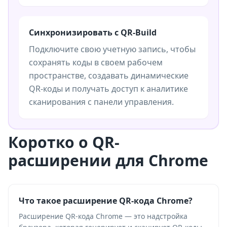
Синхронизировать с QR-Build
Подключите свою учетную запись, чтобы
сохранять коды в своем рабочем
пространстве, создавать динамические
QR-коды и получать доступ к аналитике
сканирования с панели управления.
Коротко о QR-
расширении для Chrome
Что такое расширение QR-кода Chrome?
Расширение QR-кода Chrome — это надстройка