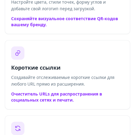
Настройте цвета, стили точек, форму углов и
добавьте свой логотип перед загрузкой.
Сохраняйте визуальное соответствие QR-кодов
вашему бренду.
Короткие ссылки
Создавайте отслеживаемые короткие ссылки для
любого URL прямо из расширения.
Очиститель URLs для распространения в
социальных сетях и печати.