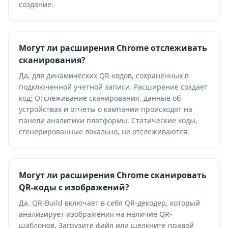
создание.
Могут ли расширения Chrome отслеживать
сканирования?
Да, для динамических QR-кодов, сохраненных в
подключенной учетной записи. Расширение создает
код; Отслеживание сканирования, данные об
устройствах и отчеты о кампании происходят на
панели аналитики платформы. Статические коды,
сгенерированные локально, не отслеживаются.
Могут ли расширения Chrome сканировать
QR-коды с изображений?
Да. QR-Build включает в себя QR-декодер, который
анализирует изображения на наличие QR-
шаблонов. Загрузите файл или щелкните правой