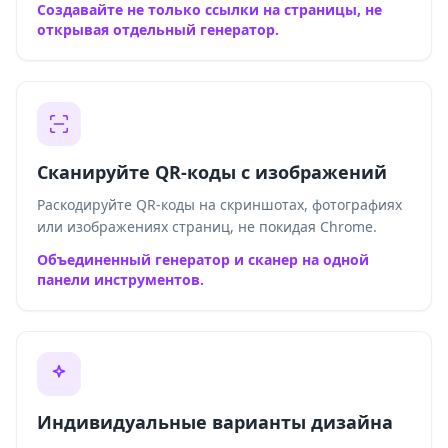
Создавайте не только ссылки на страницы, не
открывая отдельный генератор.
Сканируйте QR-коды с изображений
Раскодируйте QR-коды на скриншотах, фотографиях
или изображениях страниц, не покидая Chrome.
Объединенный генератор и сканер на одной
панели инструментов.
Индивидуальные варианты дизайна