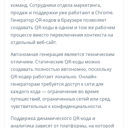
команд. Сотрудники отдела маркетинга,
продаж и поддержки уже работают в Chrome.
Генератор QR-кодов в браузере позволяет
создавать QR-коды в одном и том же рабочем
процессе вместо переключения контекста на
отдельный веб-сайт.
Автономная генерация является техническим
отличием. Статические QR-коды можно
создавать полностью автономно, поскольку
QR-кодер работает локально. Онлайн-
генераторам требуется доступ к сети для
каждого кода — ограничение во время
путешествий, ограниченных сетей или сред,
чувствительных к конфиденциальности.
Поддержка динамического QR-кода и
аналитика зависят от платформы, на которой