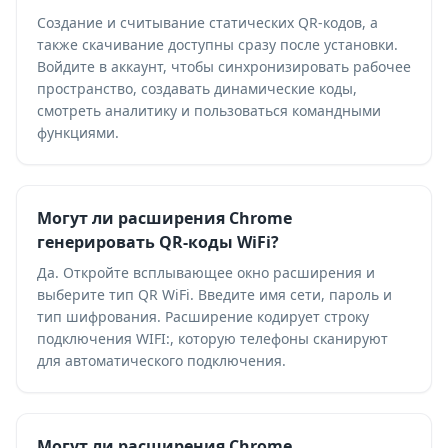
Создание и считывание статических QR-кодов, а
также скачивание доступны сразу после установки.
Войдите в аккаунт, чтобы синхронизировать рабочее
пространство, создавать динамические коды,
смотреть аналитику и пользоваться командными
функциями.
Могут ли расширения Chrome
генерировать QR-коды WiFi?
Да. Откройте всплывающее окно расширения и
выберите тип QR WiFi. Введите имя сети, пароль и
тип шифрования. Расширение кодирует строку
подключения WIFI:, которую телефоны сканируют
для автоматического подключения.
Могут ли расширения Chrome