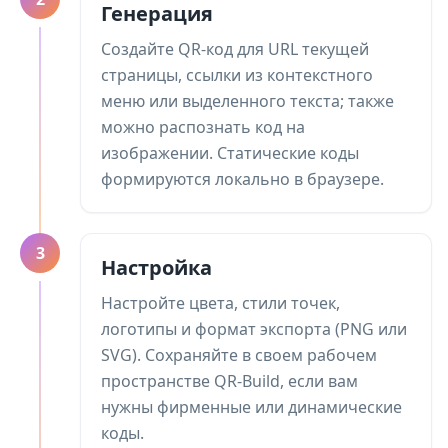
Генерация
Создайте QR-код для URL текущей
страницы, ссылки из контекстного
меню или выделенного текста; также
можно распознать код на
изображении. Статические коды
формируются локально в браузере.
3
Настройка
Настройте цвета, стили точек,
логотипы и формат экспорта (PNG или
SVG). Сохраняйте в своем рабочем
пространстве QR-Build, если вам
нужны фирменные или динамические
коды.