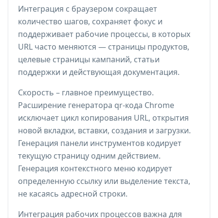
Интеграция с браузером сокращает
количество шагов, сохраняет фокус и
поддерживает рабочие процессы, в которых
URL часто меняются — страницы продуктов,
целевые страницы кампаний, статьи
поддержки и действующая документация.
Скорость – главное преимущество.
Расширение генератора qr-кода Chrome
исключает цикл копирования URL, открытия
новой вкладки, вставки, создания и загрузки.
Генерация панели инструментов кодирует
текущую страницу одним действием.
Генерация контекстного меню кодирует
определенную ссылку или выделение текста,
не касаясь адресной строки.
Интеграция рабочих процессов важна для