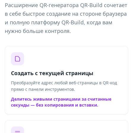
Расширение QR-генератора QR-Build сочетает
в себе быстрое создание на стороне браузера
и полную платформу QR-Build, когда вам
нужно больше контроля.
Создать с текущей страницы
Преобразуйте адрес любой веб-страницы в QR-код
прямо с панели инструментов.
Делитесь живыми страницами за считанные
секунды — без копирования и вставки.