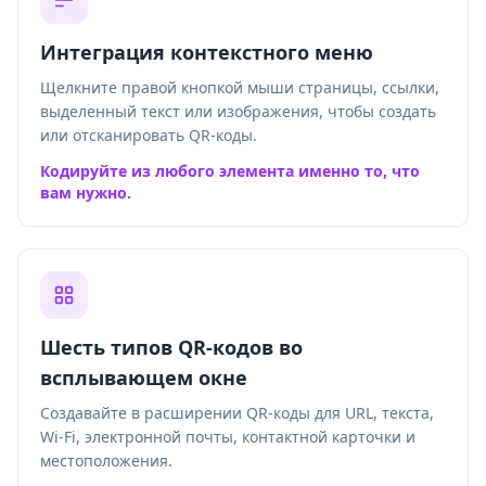
Интеграция контекстного меню
Щелкните правой кнопкой мыши страницы, ссылки,
выделенный текст или изображения, чтобы создать
или отсканировать QR-коды.
Кодируйте из любого элемента именно то, что
вам нужно.
Шесть типов QR-кодов во
всплывающем окне
Создавайте в расширении QR-коды для URL, текста,
Wi-Fi, электронной почты, контактной карточки и
местоположения.