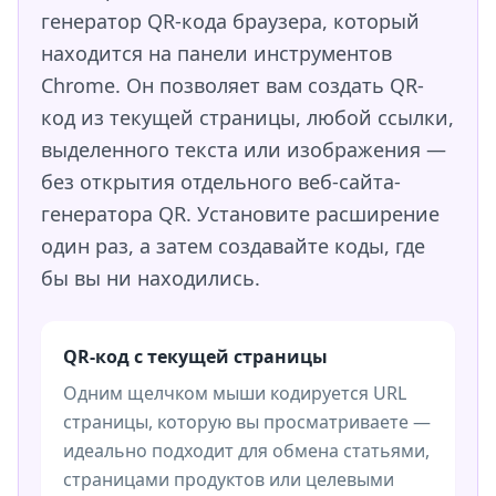
генератор QR-кода браузера, который
находится на панели инструментов
Chrome. Он позволяет вам создать QR-
код из текущей страницы, любой ссылки,
выделенного текста или изображения —
без открытия отдельного веб-сайта-
генератора QR. Установите расширение
один раз, а затем создавайте коды, где
бы вы ни находились.
QR-код с текущей страницы
Одним щелчком мыши кодируется URL
страницы, которую вы просматриваете —
идеально подходит для обмена статьями,
страницами продуктов или целевыми