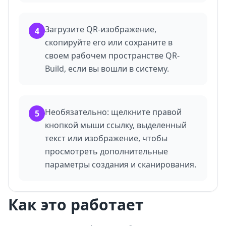
Загрузите QR-изображение,
4
скопируйте его или сохраните в
своем рабочем пространстве QR-
Build, если вы вошли в систему.
Необязательно: щелкните правой
5
кнопкой мыши ссылку, выделенный
текст или изображение, чтобы
просмотреть дополнительные
параметры создания и сканирования.
Как это работает