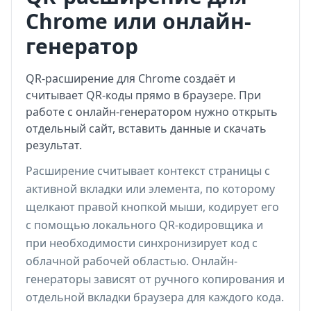
Chrome или онлайн-
генератор
QR-расширение для Chrome создаёт и
считывает QR-коды прямо в браузере. При
работе с онлайн-генератором нужно открыть
отдельный сайт, вставить данные и скачать
результат.
Расширение считывает контекст страницы с
активной вкладки или элемента, по которому
щелкают правой кнопкой мыши, кодирует его
с помощью локального QR-кодировщика и
при необходимости синхронизирует код с
облачной рабочей областью. Онлайн-
генераторы зависят от ручного копирования и
отдельной вкладки браузера для каждого кода.