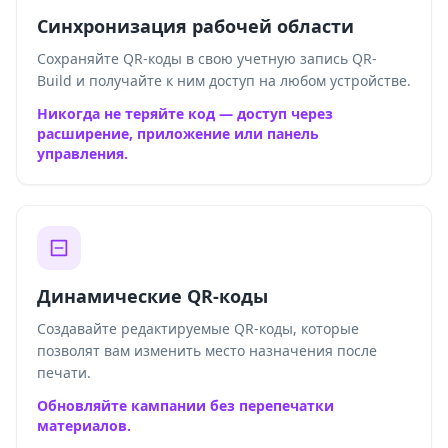
Синхронизация рабочей области
Сохраняйте QR-коды в свою учетную запись QR-
Build и получайте к ним доступ на любом устройстве.
Никогда не теряйте код — доступ через
расширение, приложение или панель
управления.
Динамические QR-коды
Создавайте редактируемые QR-коды, которые
позволят вам изменить место назначения после
печати.
Обновляйте кампании без перепечатки
материалов.