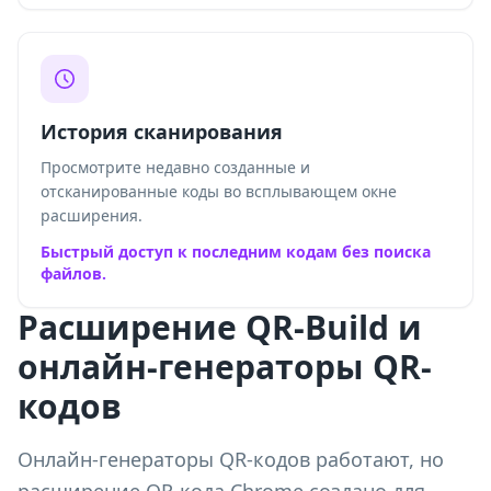
История сканирования
Просмотрите недавно созданные и
отсканированные коды во всплывающем окне
расширения.
Быстрый доступ к последним кодам без поиска
файлов.
Расширение QR-Build и
онлайн-генераторы QR-
кодов
Онлайн-генераторы QR-кодов работают, но