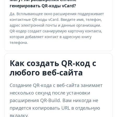
генерировать QR-коды vCard?
Да. Всплывающее окно расширения поддерживает
контактные QR-коды vCard. Введите имя, телефон,
адрес электронной почты и данные организации.
QR-кодер создает сканируемую карточку контакта,
которая добавляет контакт в адресную книгу
телефона.
Как создать QR-код с
любого веб-сайта
Создание QR-кода с веб-сайта занимает
несколько секунд после установки
расширения QR-Build. Вам никогда не
придется копировать URL в отдельную
вкладку.