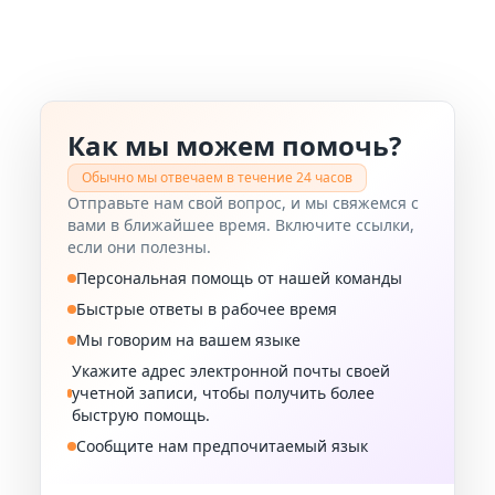
Как мы можем помочь?
Обычно мы отвечаем в течение 24 часов
Отправьте нам свой вопрос, и мы свяжемся с
вами в ближайшее время. Включите ссылки,
если они полезны.
Персональная помощь от нашей команды
Быстрые ответы в рабочее время
Мы говорим на вашем языке
Укажите адрес электронной почты своей
учетной записи, чтобы получить более
быструю помощь.
Сообщите нам предпочитаемый язык