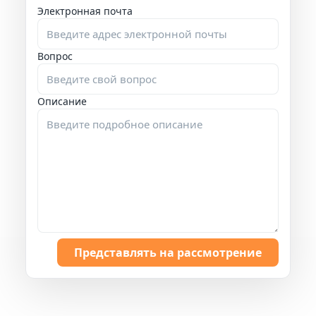
Электронная почта
Вопрос
Описание
Представлять на рассмотрение