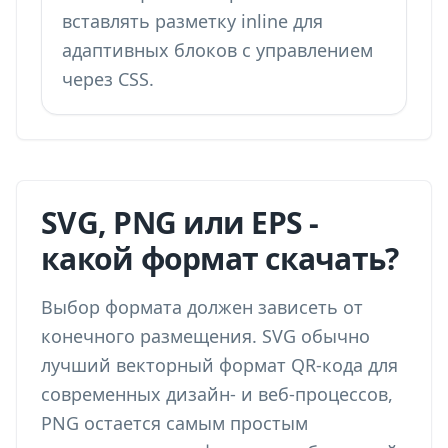
вставлять разметку inline для
адаптивных блоков с управлением
через CSS.
SVG, PNG или EPS -
какой формат скачать?
Выбор формата должен зависеть от
конечного размещения. SVG обычно
лучший векторный формат QR-кода для
современных дизайн- и веб-процессов,
PNG остается самым простым