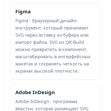
Figma
Figma - браузерный дизайн-
инструмент, который принимает
SVG через вставку из буфера или
импорт файла. SVG из QR-Build
можно превратить в компонент,
масштабировать в интерфейсных
макетах и сохранять четкость на
экранах высокой плотности.
Adobe InDesign
Adobe InDesign - программа
верстки, которая размещает SVG