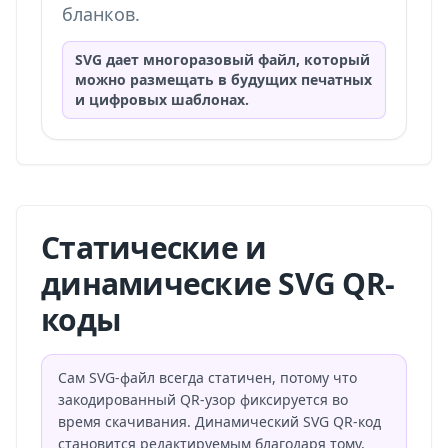
бланков.
SVG дает многоразовый файл, который
можно размещать в будущих печатных
и цифровых шаблонах.
Статические и
динамические SVG QR-
коды
Сам SVG-файл всегда статичен, потому что
закодированный QR-узор фиксируется во
время скачивания. Динамический SVG QR-код
становится редактируемым благодаря тому,