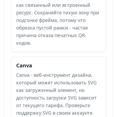
как связанный или встроенный
ресурс. Сохраняйте тихую зону при
подгонке фрейма, потому что
обрезка пустой рамки - частая
причина отказа печатных QR-
кодов.
Canva
Canva - веб-инструмент дизайна,
который может использовать SVG
как загруженный элемент, но
доступность загрузки SVG зависит
от текущего тарифа. Проверьте
поддержку SVG в своем аккаунте