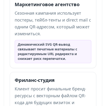
Маркетинговое агентство
Сезонная кампания использует
постеры, тейбл-тенты и direct mail с
одним QR-адресом, который может
измениться.
Динамический SVG QR-вывод
связывает печатные материалы с
редактируемым URL редиректа и
снижает риск перепечатки.
Фриланс-студия
Клиент просит финальные бренд-
ресурсы с векторным файлом QR-
кода для будущих визиток и