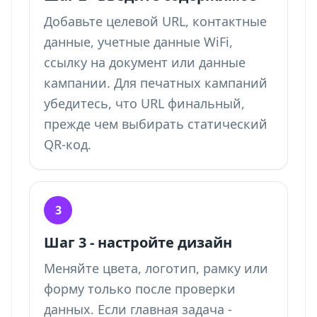
Добавьте целевой URL, контактные
данные, учетные данные WiFi,
ссылку на документ или данные
кампании. Для печатных кампаний
убедитесь, что URL финальный,
прежде чем выбирать статический
QR-код.
3
Шаг 3 - настройте дизайн
Меняйте цвета, логотип, рамку или
форму только после проверки
данных. Если главная задача -