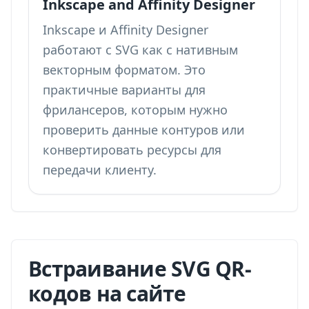
Inkscape and Affinity Designer
Inkscape и Affinity Designer
работают с SVG как с нативным
векторным форматом. Это
практичные варианты для
фрилансеров, которым нужно
проверить данные контуров или
конвертировать ресурсы для
передачи клиенту.
Встраивание SVG QR-
кодов на сайте