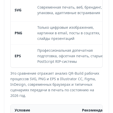
Современная печать, веб, брендинг,
SVG
упаковка, адаптивные встраивания
Только цифровые изображения,
PNG
картинки в email, посты в соцсетях,
слайды презентаций
Профессиональная допечатная
EPS
подготовка, офсетная печать, старые
PostScript RIP-системы
Это сравнение отражает анализ QR-Build рабочих
процессов SVG, PNG и EPS в Illustrator CC, Figma,
InDesign, современных браузерах и типичных
сценариях передачи в печать по состоянию на
2026 год.
Условие
Рекомендация п