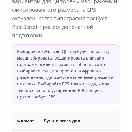
вариантом для цифровых изображений
фиксированного размера, а EPS
актуален, когда типография требует
PostScript-процесс допечатной
подготовки.
Выбирайте SVG, если QR-код будут печатать,
масштабировать, редактировать в дизайн-
программах или встраивать inline на сайте.
Выбирайте PNG для простого цифрового
размещения, где известен конечный размер в
пикселях. Выбирайте EPS только тогда, когда
типография или устаревший RIP-процесс
прямо требует EPS.
Формат
Лучше всего для