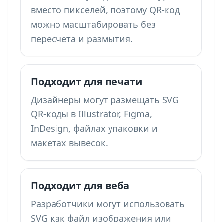
вместо пикселей, поэтому QR-код
можно масштабировать без
пересчета и размытия.
Подходит для печати
Дизайнеры могут размещать SVG
QR-коды в Illustrator, Figma,
InDesign, файлах упаковки и
макетах вывесок.
Подходит для веба
Разработчики могут использовать
SVG как файл изображения или