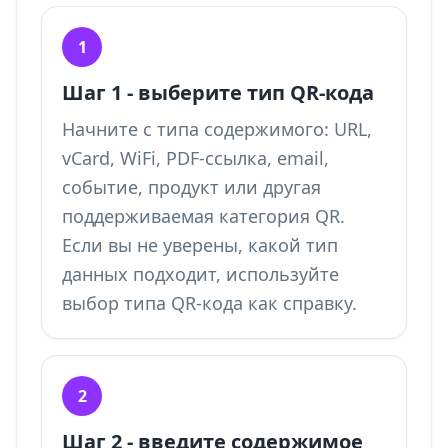
1
Шаг 1 - выберите тип QR-кода
Начните с типа содержимого: URL,
vCard, WiFi, PDF-ссылка, email,
событие, продукт или другая
поддерживаемая категория QR.
Если вы не уверены, какой тип
данных подходит, используйте
выбор типа QR-кода
как справку.
2
Шаг 2 - введите содержимое