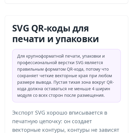
SVG QR-коды для
печати и упаковки
Для крупноформатной печати, упаковки и
профессиональной верстки SVG является
правильным форматом QR-кода, потому что
сохраняет четкие векторные края при любом
размере вывода. Пустая тихая зона вокруг QR-
кода должна оставаться не меньше 4 ширин
модуля со всех сторон после размещения.
Экспорт SVG хорошо вписывается в
печатную цепочку: он создает
векторные контуры, контуры не зависят