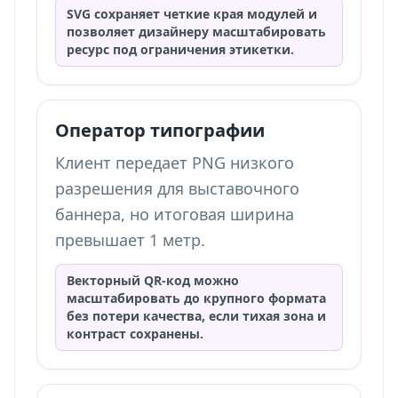
SVG сохраняет четкие края модулей и
позволяет дизайнеру масштабировать
ресурс под ограничения этикетки.
Оператор типографии
Клиент передает PNG низкого
разрешения для выставочного
баннера, но итоговая ширина
превышает 1 метр.
Векторный QR-код можно
масштабировать до крупного формата
без потери качества, если тихая зона и
контраст сохранены.