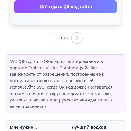
Создать QR-код сайта
1
/
21
SVG QR-код - это QR-код, экспортированный в
формате Scalable Vector Graphics: файл без
зависимости от разрешения, построенный из
математических контуров, а не пикселей.
Используйте SVG, когда QR-код должен оставаться
четким в печати, на крупноформатных носителях,
упаковке, в дизайн-инструментах или адаптивных
веб-встраиваниях.
Мне нужно...
Лучший подход