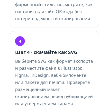
фирменный стиль, посмотрите, как
настроить дизайн QR-кода
без
потери надежности сканирования.
4
Шаг 4 - скачайте как SVG
Выберите SVG как формат экспорта
и разместите файл в Illustrator,
Figma, InDesign, веб-компоненте
или пакете для печати. Проверьте
размещенный макет
сканированием перед публикацией
или утверждением тиража.