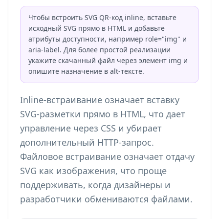
Чтобы встроить SVG QR-код inline, вставьте
исходный SVG прямо в HTML и добавьте
атрибуты доступности, например role="img" и
aria-label. Для более простой реализации
укажите скачанный файл через элемент img и
опишите назначение в alt-тексте.
Inline-встраивание означает вставку
SVG-разметки прямо в HTML, что дает
управление через CSS и убирает
дополнительный HTTP-запрос.
Файловое встраивание означает отдачу
SVG как изображения, что проще
поддерживать, когда дизайнеры и
разработчики обмениваются файлами.