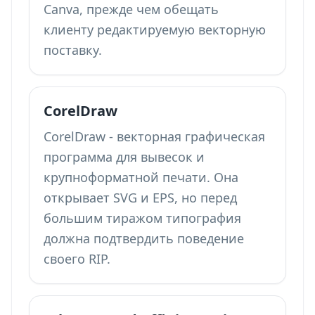
Canva, прежде чем обещать
клиенту редактируемую векторную
поставку.
CorelDraw
CorelDraw - векторная графическая
программа для вывесок и
крупноформатной печати. Она
открывает SVG и EPS, но перед
большим тиражом типография
должна подтвердить поведение
своего RIP.