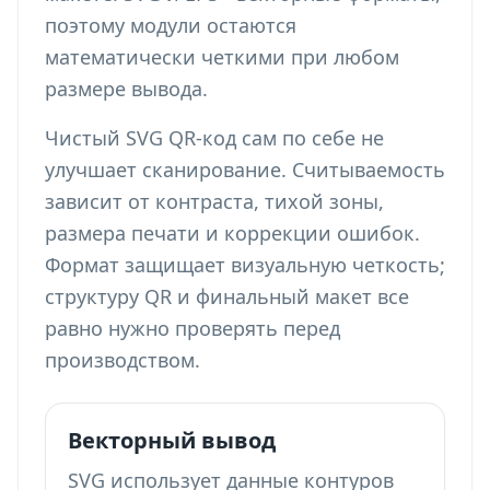
поэтому модули остаются
математически четкими при любом
размере вывода.
Чистый SVG QR-код сам по себе не
улучшает сканирование. Считываемость
зависит от контраста, тихой зоны,
размера печати и коррекции ошибок.
Формат защищает визуальную четкость;
структуру QR и финальный макет все
равно нужно проверять перед
производством.
Векторный вывод
SVG использует данные контуров