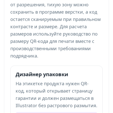
от разрешения, тихую зону можно
сохранить в программе верстки, а код
остается сканируемым при правильном
контрасте и размере. Для расчета
размеров используйте
руководство по
размеру QR-кода для печати
вместе с
производственными требованиями
подрядчика.
Дизайнер упаковки
На этикетке продукта нужен QR-
код, который открывает страницу
гарантии и должен размещаться в
Illustrator без растрового размытия.