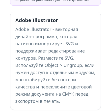
Adobe Illustrator
Adobe Illustrator - векторная
дизайн-программа, которая
нативно импортирует SVG и
поддерживает редактирование
контуров. Разместите SVG,
используйте Object > Ungroup, если
нужен доступ к отдельным модулям,
масштабируйте без потери
качества и переключите цветовой
режим документа на CMYK перед
экспортом в печать.