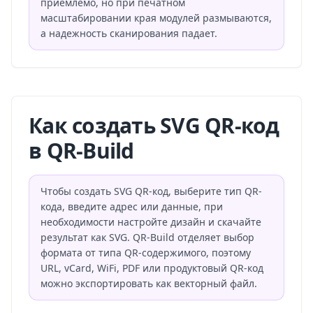
приемлемо, но при печатном
масштабировании края модулей размываются,
а надежность сканирования падает.
Как создать SVG QR-код
в QR-Build
Чтобы создать SVG QR-код, выберите тип QR-
кода, введите адрес или данные, при
необходимости настройте дизайн и скачайте
результат как SVG. QR-Build отделяет выбор
формата от типа QR-содержимого, поэтому
URL, vCard, WiFi, PDF или продуктовый QR-код
можно экспортировать как векторный файл.