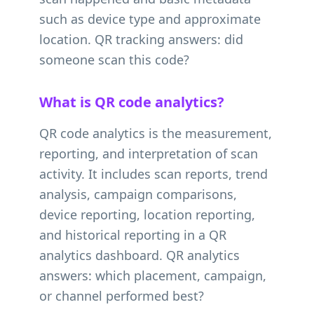
such as device type and approximate
location. QR tracking answers: did
someone scan this code?
What is QR code analytics?
QR code analytics is the measurement,
reporting, and interpretation of scan
activity. It includes scan reports, trend
analysis, campaign comparisons,
device reporting, location reporting,
and historical reporting in a QR
analytics dashboard. QR analytics
answers: which placement, campaign,
or channel performed best?