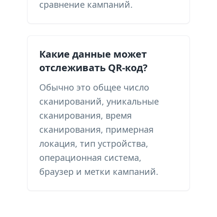
сравнение кампаний.
Какие данные может
отслеживать QR-код?
Обычно это общее число
сканирований, уникальные
сканирования, время
сканирования, примерная
локация, тип устройства,
операционная система,
браузер и метки кампаний.