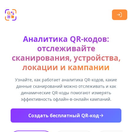
Skip to main content
Аналитика QR-кодов:
отслеживайте
сканирования, устройства,
локации и кампании
Узнайте, как работает аналитика QR-кодов, какие
данные сканирований можно отслеживать и как
динамические QR-коды помогают измерять
эффективность офлайн-в-онлайн кампаний.
Создать бесплатный QR-код