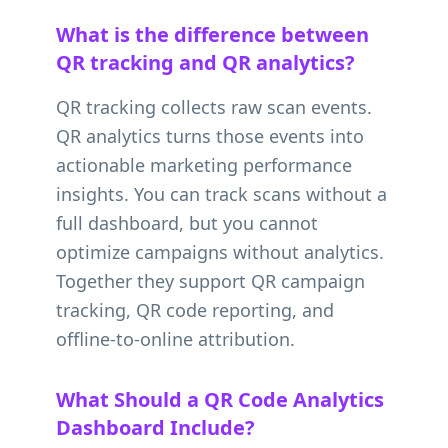
What is the difference between
QR tracking and QR analytics?
QR tracking collects raw scan events.
QR analytics turns those events into
actionable marketing performance
insights. You can track scans without a
full dashboard, but you cannot
optimize campaigns without analytics.
Together they support QR campaign
tracking, QR code reporting, and
offline-to-online attribution.
What Should a QR Code Analytics
Dashboard Include?