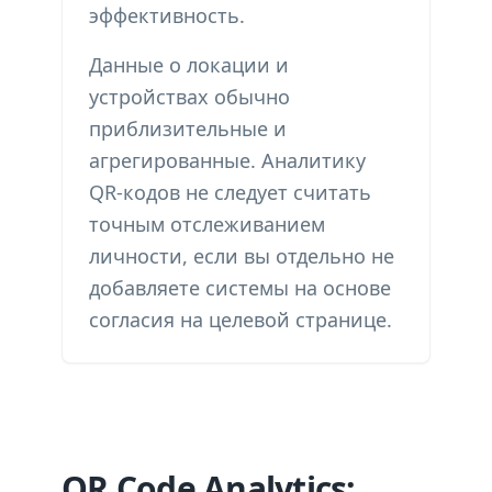
эффективность.
Данные о локации и
устройствах обычно
приблизительные и
агрегированные. Аналитику
QR-кодов не следует считать
точным отслеживанием
личности, если вы отдельно не
добавляете системы на основе
согласия на целевой странице.
QR Code Analytics: