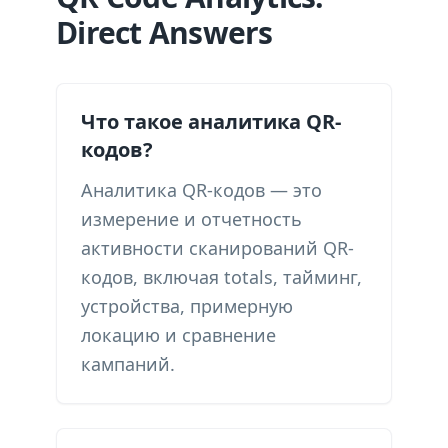
Direct Answers
Что такое аналитика QR-
кодов?
Аналитика QR-кодов — это
измерение и отчетность
активности сканирований QR-
кодов, включая totals, тайминг,
устройства, примерную
локацию и сравнение
кампаний.