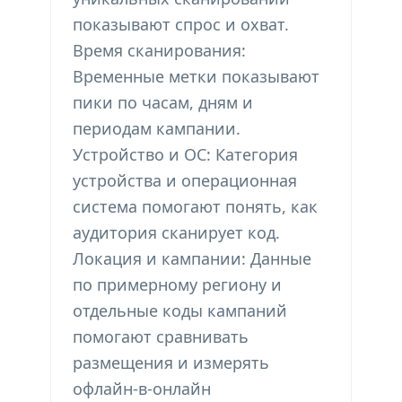
показывают спрос и охват.
Время сканирования:
Временные метки показывают
пики по часам, дням и
периодам кампании.
Устройство и ОС: Категория
устройства и операционная
система помогают понять, как
аудитория сканирует код.
Локация и кампании: Данные
по примерному региону и
отдельные коды кампаний
помогают сравнивать
размещения и измерять
офлайн-в-онлайн