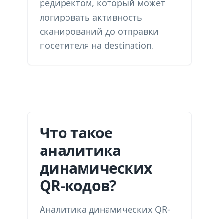
редиректом, который может
логировать активность
сканирований до отправки
посетителя на destination.
Что такое
аналитика
динамических
QR-кодов?
Аналитика динамических QR-