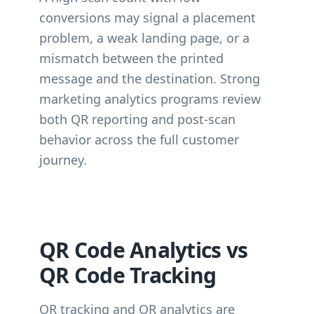
conversions may signal a placement
problem, a weak landing page, or a
mismatch between the printed
message and the destination. Strong
marketing analytics programs review
both QR reporting and post-scan
behavior across the full customer
journey.
QR Code Analytics vs
QR Code Tracking
QR tracking and QR analytics are