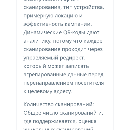
сканирования, тип устройства,
примерную локацию и
эффективность кампании.
Динамические QR-коды дают
аналитику, потому что каждое
сканирование проходит через
управляемый редирект,
который может записать
агрегированные данные перед
перенаправлением посетителя
к целевому адресу.
Количество сканирований:
Общее число сканирований и,
где поддерживается, оценка
уникальных сканирований