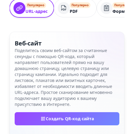
Популярно
Популярно
Популярно
URL-адрес
PDF
Форма
Веб-сайт
Поделитесь своим веб-сайтом за считанные
секунды с помощью QR-кода, который
направляет пользователей прямо на вашу
домашнюю страницу, целевую страницу или
страницу кампании. Идеально подходит для
листовок, плакатов или визитных карточек,
избавляет от необходимости вводить длинные
URL-адреса. Простое сканирование мгновенно
подключает вашу аудиторию к вашему
присутствию в Интернете.
Создать QR-код сайта