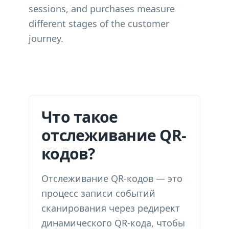
sessions, and purchases measure
different stages of the customer
journey.
Что такое
отслеживание QR-
кодов?
Отслеживание QR-кодов — это
процесс записи событий
сканирования через редирект
динамического QR-кода, чтобы