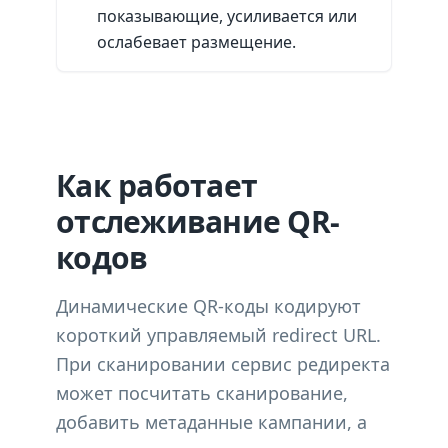
показывающие, усиливается или
ослабевает размещение.
Как работает
отслеживание QR-
кодов
Динамические QR-коды кодируют
короткий управляемый redirect URL.
При сканировании сервис редиректа
может посчитать сканирование,
добавить метаданные кампании, а