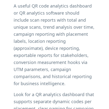
A useful QR code analytics dashboard
or QR analytics software should
include scan reports with total and
unique scans, trend analysis over time,
campaign reporting with placement
labels, location reporting
(approximate), device reporting,
exportable reports for stakeholders,
conversion measurement hooks via
UTM parameters, campaign
comparisons, and historical reporting
for business intelligence.
Look for a QR analytics dashboard that
supports separate dynamic codes per
placement, clear naming for campaign