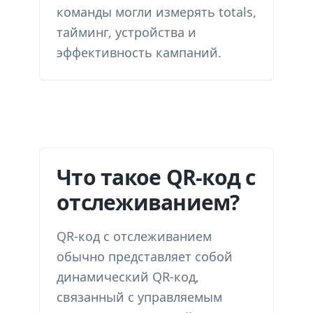
команды могли измерять totals,
тайминг, устройства и
эффективность кампаний.
Что такое QR-код с
отслеживанием?
QR-код с отслеживанием
обычно представляет собой
динамический QR-код,
связанный с управляемым