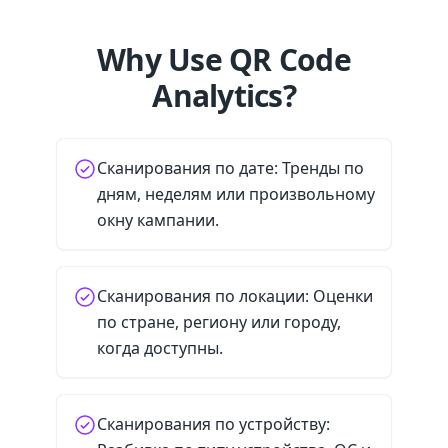
Why Use QR Code
Analytics?
Сканирования по дате: Тренды по
дням, неделям или произвольному
окну кампании.
Сканирования по локации: Оценки
по стране, региону или городу,
когда доступны.
Сканирования по устройству: