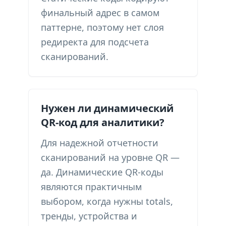
финальный адрес в самом
паттерне, поэтому нет слоя
редиректа для подсчета
сканирований.
Нужен ли динамический
QR-код для аналитики?
Для надежной отчетности
сканирований на уровне QR —
да. Динамические QR-коды
являются практичным
выбором, когда нужны totals,
тренды, устройства и