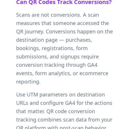
Can QR Codes Track Conversions?
Scans are not conversions. A scan
measures that someone accessed the
QR journey. Conversions happen on the
destination page — purchases,
bookings, registrations, form
submissions, and signups require
conversion tracking through GA4
events, form analytics, or ecommerce
reporting.
Use UTM parameters on destination
URLs and configure GA4 for the actions
that matter. QR code conversion
tracking combines scan data from your
QR platform with post-scan behavior