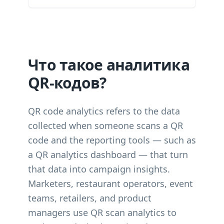
Что такое аналитика
QR-кодов?
QR code analytics refers to the data
collected when someone scans a QR
code and the reporting tools — such as
a QR analytics dashboard — that turn
that data into campaign insights.
Marketers, restaurant operators, event
teams, retailers, and product
managers use QR scan analytics to