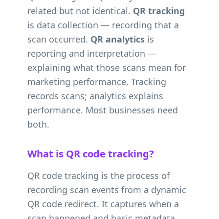
related but not identical.
QR tracking
is data collection — recording that a
scan occurred.
QR analytics
is
reporting and interpretation —
explaining what those scans mean for
marketing performance. Tracking
records scans; analytics explains
performance. Most businesses need
both.
What is QR code tracking?
QR code tracking is the process of
recording scan events from a dynamic
QR code redirect. It captures when a
scan happened and basic metadata