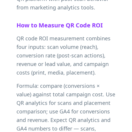
from marketing analytics tools.
How to Measure QR Code ROI
QR code ROI measurement combines
four inputs: scan volume (reach),
conversion rate (post-scan actions),
revenue or lead value, and campaign
costs (print, media, placement).
Formula: compare (conversions ×
value) against total campaign cost. Use
QR analytics for scans and placement
comparison; use GA4 for conversions
and revenue. Expect QR analytics and
GA4 numbers to differ — scans,