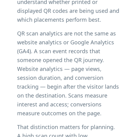
understand whether printed or
displayed QR codes are being used and
which placements perform best.
QR scan analytics are not the same as
website analytics or Google Analytics
(GA4). A scan event records that
someone opened the QR journey.
Website analytics — page views,
session duration, and conversion
tracking — begin after the visitor lands
on the destination. Scans measure
interest and access; conversions
measure outcomes on the page.
That distinction matters for planning.
A high scan count with low