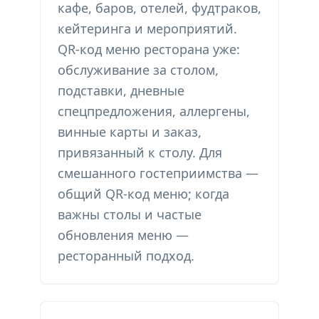
кафе, баров, отелей, фудтраков,
кейтеринга и мероприятий.
QR-код меню ресторана уже:
обслуживание за столом,
подставки, дневные
спецпредложения, аллергены,
винные карты и заказ,
привязанный к столу. Для
смешанного гостеприимства —
общий QR-код меню; когда
важны столы и частые
обновления меню —
ресторанный подход.