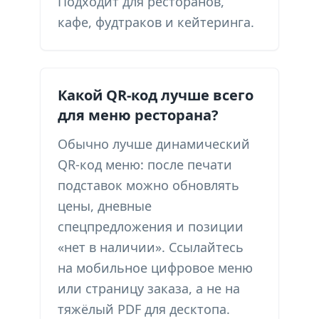
Подходит для ресторанов,
кафе, фудтраков и кейтеринга.
Какой QR-код лучше всего
для меню ресторана?
Обычно лучше динамический
QR-код меню: после печати
подставок можно обновлять
цены, дневные
спецпредложения и позиции
«нет в наличии». Ссылайтесь
на мобильное цифровое меню
или страницу заказа, а не на
тяжёлый PDF для десктопа.