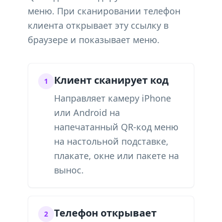
меню. При сканировании телефон
клиента открывает эту ссылку в
браузере и показывает меню.
Клиент сканирует код
1
Направляет камеру iPhone
или Android на
напечатанный QR-код меню
на настольной подставке,
плакате, окне или пакете на
вынос.
Телефон открывает
2