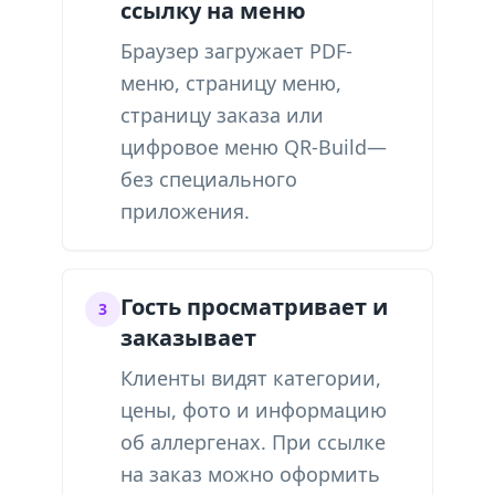
ссылку на меню
Браузер загружает PDF-
меню, страницу меню,
страницу заказа или
цифровое меню QR-Build—
без специального
приложения.
Гость просматривает и
3
заказывает
Клиенты видят категории,
цены, фото и информацию
об аллергенах. При ссылке
на заказ можно оформить