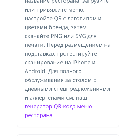
название ресторана, загрузите
или привяжите меню,
настройте QR с логотипом и
цветами бренда, затем
скачайте PNG или SVG для
печати. Перед размещением на
подставках протестируйте
сканирование на iPhone и
Android. Для полного
обслуживания за столом с
дневными спецпредложениями
и аллергенами см. наш
генератор QR-кода меню
ресторана
.