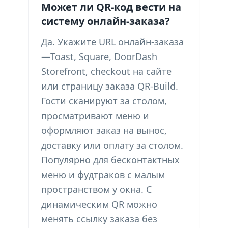
Может ли QR-код вести на
систему онлайн-заказа?
Да. Укажите URL онлайн-заказа
—Toast, Square, DoorDash
Storefront, checkout на сайте
или страницу заказа QR-Build.
Гости сканируют за столом,
просматривают меню и
оформляют заказ на вынос,
доставку или оплату за столом.
Популярно для бесконтактных
меню и фудтраков с малым
пространством у окна. С
динамическим QR можно
менять ссылку заказа без