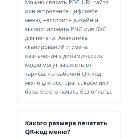
Можно связать PDF, URL сайта
или встроенное цифровое
меню, настроить дизайн и
экспортировать PNG или SVG
для печати. Аналитика
сканирований и смена
назначения у динамических
кодов могут зависеть от
тарифа, но рабочий QR-код
меню для ресторана, кафе или
бара можно начать без оплаты.
Какого размера печатать
QR-код меню?