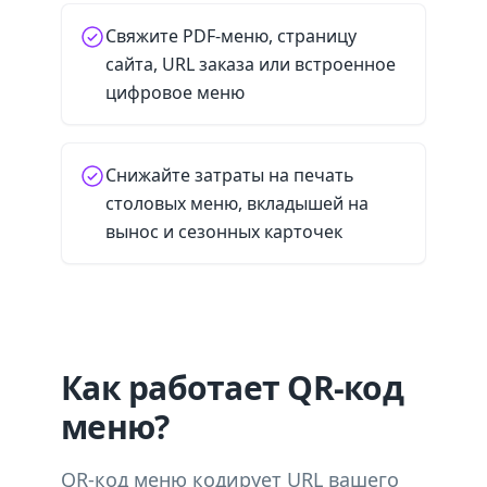
Свяжите PDF-меню, страницу
сайта, URL заказа или встроенное
цифровое меню
Снижайте затраты на печать
столовых меню, вкладышей на
вынос и сезонных карточек
Как работает QR-код
меню?
QR-код меню кодирует URL вашего