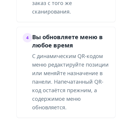
заказ с того же
сканирования.
Вы обновляете меню в
4
любое время
С динамическим QR-кодом
меню редактируйте позиции
или меняйте назначение в
панели. Напечатанный QR-
код остаётся прежним, а
содержимое меню
обновляется.