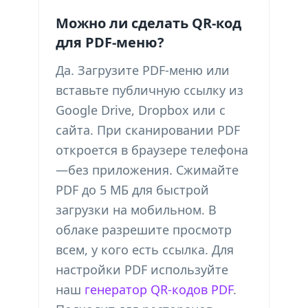
Можно ли сделать QR-код
для PDF-меню?
Да. Загрузите PDF-меню или
вставьте публичную ссылку из
Google Drive, Dropbox или с
сайта. При сканировании PDF
откроется в браузере телефона
—без приложения. Сжимайте
PDF до 5 МБ для быстрой
загрузки на мобильном. В
облаке разрешите просмотр
всем, у кого есть ссылка. Для
настройки PDF используйте
наш
генератор QR-кодов PDF
.