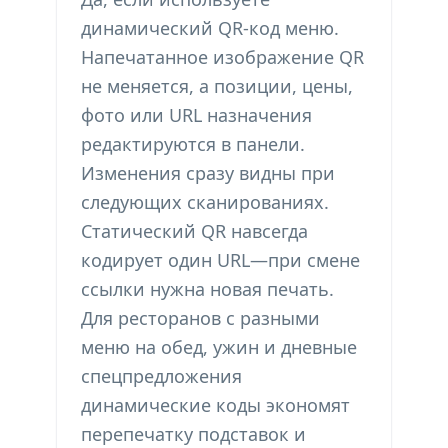
динамический QR-код меню.
Напечатанное изображение QR
не меняется, а позиции, цены,
фото или URL назначения
редактируются в панели.
Изменения сразу видны при
следующих сканированиях.
Статический QR навсегда
кодирует один URL—при смене
ссылки нужна новая печать.
Для ресторанов с разными
меню на обед, ужин и дневные
спецпредложения
динамические коды экономят
перепечатку подставок и