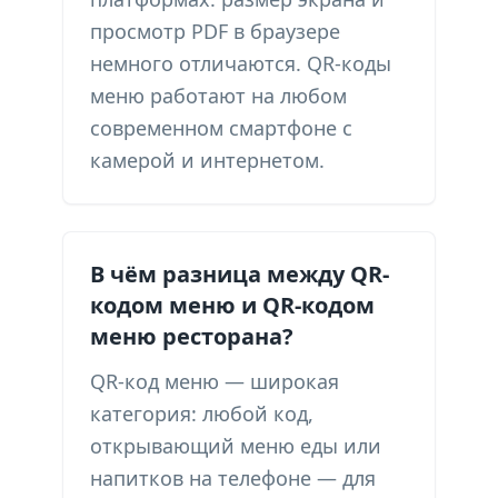
просмотр PDF в браузере
немного отличаются. QR-коды
меню работают на любом
современном смартфоне с
камерой и интернетом.
В чём разница между QR-
кодом меню и QR-кодом
меню ресторана?
QR-код меню — широкая
категория: любой код,
открывающий меню еды или
напитков на телефоне — для