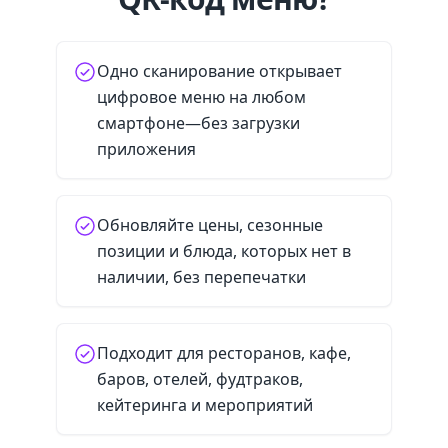
Одно сканирование открывает
цифровое меню на любом
смартфоне—без загрузки
приложения
Обновляйте цены, сезонные
позиции и блюда, которых нет в
наличии, без перепечатки
Подходит для ресторанов, кафе,
баров, отелей, фудтраков,
кейтеринга и мероприятий