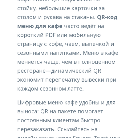
стойку, небольшие карточки за
столом и рукава на стаканы.
QR-код
меню для кафе
часто ведёт на
короткий PDF или мобильную
страницу с кофе, чаем, выпечкой и
сезонными напитками. Меню в кафе
меняется чаще, чем в полноценном
ресторане—динамический QR
экономит перепечатку вывески при
каждом сезонном латте.
Цифровые меню кафе удобны и для
выноса: QR на пакете помогает
постоянным клиентам быстро
перезаказать. Ссылайтесь на