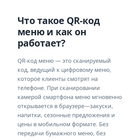
Что такое QR-код
меню и как он
работает?
QR-код меню — это сканируемый
код, ведущий к цифровому меню,
которое клиенты смотрят на
телефоне. При сканировании
камерой смартфона меню мгновенно
открывается в браузере—закуски,
напитки, сезонные предложения и
цены в мобильном формате. Без
передачи бумажного меню, без