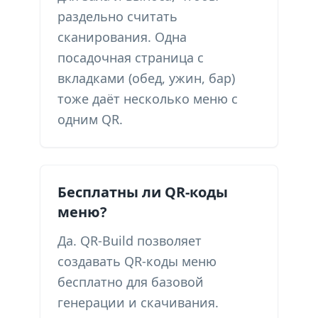
раздельно считать
сканирования. Одна
посадочная страница с
вкладками (обед, ужин, бар)
тоже даёт несколько меню с
одним QR.
Бесплатны ли QR-коды
меню?
Да. QR-Build позволяет
создавать QR-коды меню
бесплатно для базовой
генерации и скачивания.