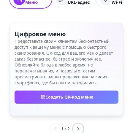
Меню
URL-адрес
Wi-Fi
Цифровое меню
Предоставьте своим клиентам бесконтактный
доступ к вашему меню с помощью быстрого
сканирования. QR-код для вашего меню делает
заказ безопаснее, быстрее и экологичнее.
Обновляйте блюда в любое время, не
перепечатывая их, и позвольте гостям
просматривать ваши предложения на своих
смартфонах, где бы они ни находились.
Создать QR-код меню
1
/
21