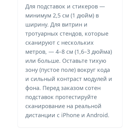
Для подставок и стикеров —
минимум 2,5 см (1 дюйм) в
ширину. Для витрин и
тротуарных стендов, которые
сканируют с нескольких
метров, — 4–8 см (1,6–3 дюйма)
или больше. Оставьте тихую
зону (пустое поле) вокруг кода
и сильный контраст модулей и
фона. Перед заказом сотен
подставок протестируйте
сканирование на реальной
дистанции с iPhone и Android.