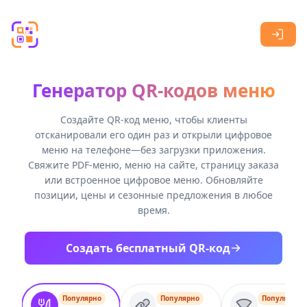
Skip to main content
Генератор QR-кодов меню
Создайте QR-код меню, чтобы клиенты
отсканировали его один раз и открыли цифровое
меню на телефоне—без загрузки приложения.
Свяжите PDF-меню, меню на сайте, страницу заказа
или встроенное цифровое меню. Обновляйте
позиции, цены и сезонные предложения в любое
время.
Создать бесплатный QR-код
Популярно
Популярно
Популярно