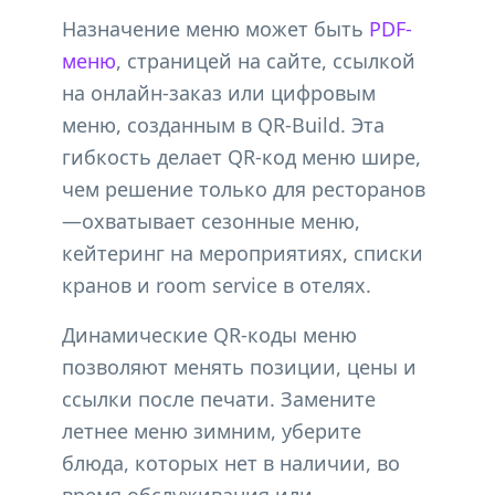
Назначение меню может быть
PDF-
меню
, страницей на сайте, ссылкой
на онлайн-заказ или цифровым
меню, созданным в QR-Build. Эта
гибкость делает QR-код меню шире,
чем решение только для ресторанов
—охватывает сезонные меню,
кейтеринг на мероприятиях, списки
кранов и room service в отелях.
Динамические QR-коды меню
позволяют менять позиции, цены и
ссылки после печати. Замените
летнее меню зимним, уберите
блюда, которых нет в наличии, во