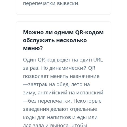
перепечатки вывески.
Можно ли одним QR-кодом
обслужить несколько
меню?
Один QR-код ведёт на один URL
за раз. Но динамический QR
позволяет менять назначение
—завтрак на обед, лето на
зиму, английский на испанский
—без перепечатки. Некоторые
заведения делают отдельные
коды для напитков и еды или
для зала и выноса, чтобы