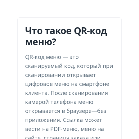
Что такое QR-код
меню?
QR-код меню — это
сканируемый код, который при
сканировании открывает
цифровое меню на смартфоне
клиента. После сканирования
камерой телефона меню
открывается в браузере—без
приложения. Ссылка может
вести на PDF-меню, меню на
сайте, страницу заказа или