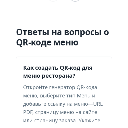
Ответы на вопросы о
QR-коде меню
Как создать QR-код для
меню ресторана?
Откройте генератор QR-кода
меню, выберите тип Menu и
добавьте ссылку на меню—URL
PDF, страницу меню на сайте
или страницу заказа. Укажите