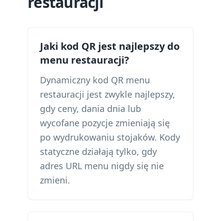
restauracji
Jaki kod QR jest najlepszy do
menu restauracji?
Dynamiczny kod QR menu
restauracji jest zwykle najlepszy,
gdy ceny, dania dnia lub
wycofane pozycje zmieniają się
po wydrukowaniu stojaków. Kody
statyczne działają tylko, gdy
adres URL menu nigdy się nie
zmieni.