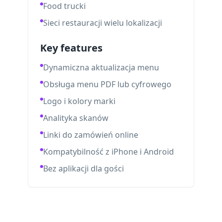
Food trucki
Sieci restauracji wielu lokalizacji
Key features
Dynamiczna aktualizacja menu
Obsługa menu PDF lub cyfrowego
Logo i kolory marki
Analityka skanów
Linki do zamówień online
Kompatybilność z iPhone i Android
Bez aplikacji dla gości