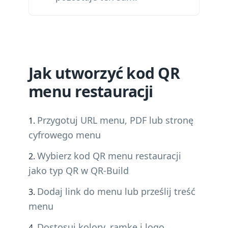
Jak utworzyć kod QR
menu restauracji
Przygotuj URL menu, PDF lub stronę
cyfrowego menu
Wybierz kod QR menu restauracji
jako typ QR w QR-Build
Dodaj link do menu lub prześlij treść
menu
Dostosuj kolory, ramkę i logo