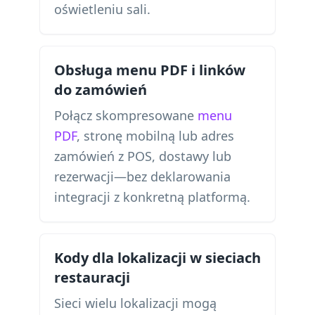
oświetleniu sali.
Obsługa menu PDF i linków
do zamówień
Połącz skompresowane
menu
PDF
, stronę mobilną lub adres
zamówień z POS, dostawy lub
rezerwacji—bez deklarowania
integracji z konkretną platformą.
Kody dla lokalizacji w sieciach
restauracji
Sieci wielu lokalizacji mogą