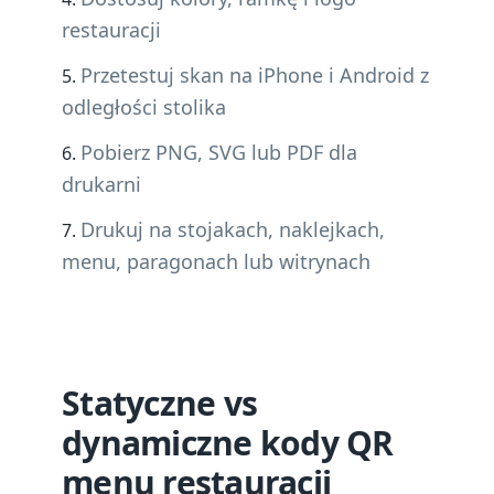
restauracji
Przetestuj skan na iPhone i Android z
odległości stolika
Pobierz PNG, SVG lub PDF dla
drukarni
Drukuj na stojakach, naklejkach,
menu, paragonach lub witrynach
Statyczne vs
dynamiczne kody QR
menu restauracji