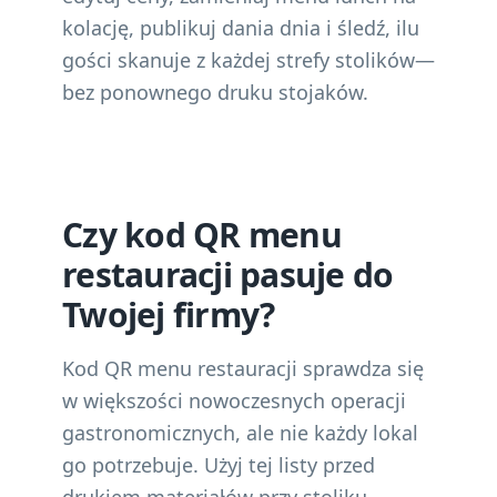
kolację, publikuj dania dnia i śledź, ilu
gości skanuje z każdej strefy stolików—
bez ponownego druku stojaków.
Czy kod QR menu
restauracji pasuje do
Twojej firmy?
Kod QR menu restauracji sprawdza się
w większości nowoczesnych operacji
gastronomicznych, ale nie każdy lokal
go potrzebuje. Użyj tej listy przed