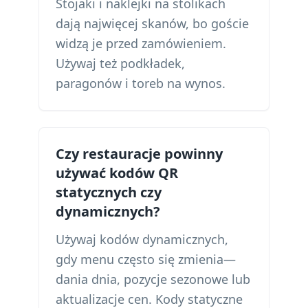
Stojaki i naklejki na stolikach
dają najwięcej skanów, bo goście
widzą je przed zamówieniem.
Używaj też podkładek,
paragonów i toreb na wynos.
Czy restauracje powinny
używać kodów QR
statycznych czy
dynamicznych?
Używaj kodów dynamicznych,
gdy menu często się zmienia—
dania dnia, pozycje sezonowe lub
aktualizacje cen. Kody statyczne