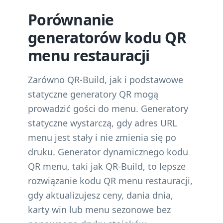
Porównanie
generatorów kodu QR
menu restauracji
Zarówno QR-Build, jak i podstawowe
statyczne generatory QR mogą
prowadzić gości do menu. Generatory
statyczne wystarczą, gdy adres URL
menu jest stały i nie zmienia się po
druku. Generator dynamicznego kodu
QR menu, taki jak QR-Build, to lepsze
rozwiązanie kodu QR menu restauracji,
gdy aktualizujesz ceny, dania dnia,
karty win lub menu sezonowe bez