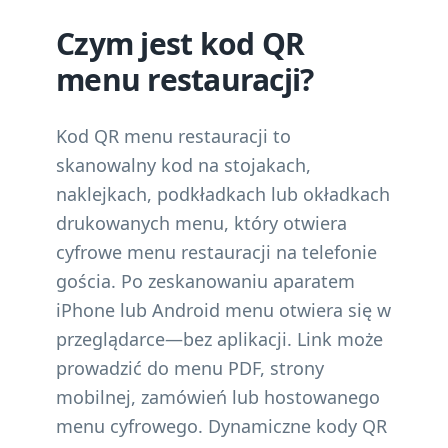
Czym jest kod QR
menu restauracji?
Kod QR menu restauracji to
skanowalny kod na stojakach,
naklejkach, podkładkach lub okładkach
drukowanych menu, który otwiera
cyfrowe menu restauracji na telefonie
gościa. Po zeskanowaniu aparatem
iPhone lub Android menu otwiera się w
przeglądarce—bez aplikacji. Link może
prowadzić do menu PDF, strony
mobilnej, zamówień lub hostowanego
menu cyfrowego. Dynamiczne kody QR