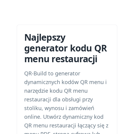
Najlepszy
generator kodu QR
menu restauracji
QR-Build to generator
dynamicznych kodów QR menu i
narzędzie kodu QR menu
restauracji dla obsługi przy
stoliku, wynosu i zamówień
online. Utwórz dynamiczny kod
QR menu restauracji łączący się z