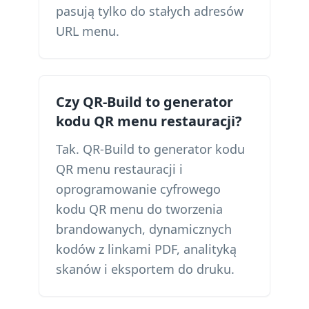
pasują tylko do stałych adresów
URL menu.
Czy QR-Build to generator
kodu QR menu restauracji?
Tak. QR-Build to generator kodu
QR menu restauracji i
oprogramowanie cyfrowego
kodu QR menu do tworzenia
brandowanych, dynamicznych
kodów z linkami PDF, analityką
skanów i eksportem do druku.