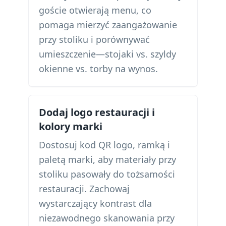
goście otwierają menu, co
pomaga mierzyć zaangażowanie
przy stoliku i porównywać
umieszczenie—stojaki vs. szyldy
okienne vs. torby na wynos.
Dodaj logo restauracji i
kolory marki
Dostosuj kod QR logo, ramką i
paletą marki, aby materiały przy
stoliku pasowały do tożsamości
restauracji. Zachowaj
wystarczający kontrast dla
niezawodnego skanowania przy