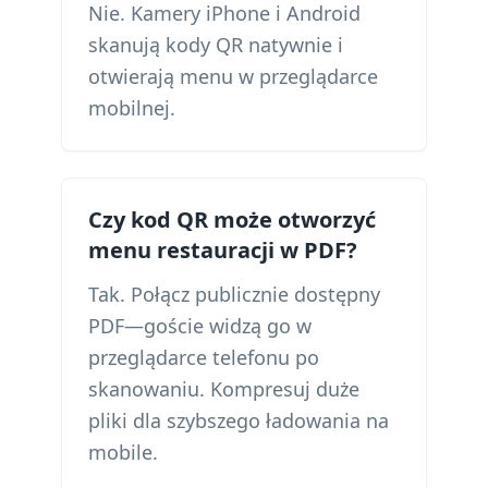
Nie. Kamery iPhone i Android
skanują kody QR natywnie i
otwierają menu w przeglądarce
mobilnej.
Czy kod QR może otworzyć
menu restauracji w PDF?
Tak. Połącz publicznie dostępny
PDF—goście widzą go w
przeglądarce telefonu po
skanowaniu. Kompresuj duże
pliki dla szybszego ładowania na
mobile.