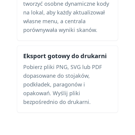
tworzyć osobne dynamiczne kody
na lokal, aby każdy aktualizował
własne menu, a centrala
porównywała wyniki skanów.
Eksport gotowy do drukarni
Pobierz pliki PNG, SVG lub PDF
dopasowane do stojaków,
podkładek, paragonów i
opakowań. Wyślij pliki
bezpośrednio do drukarni.