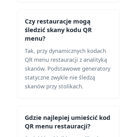
Czy restauracje mogą
śledzić skany kodu QR
menu?
Tak, przy dynamicznych kodach
QR menu restauracji z analityką
skanów. Podstawowe generatory
statyczne zwykle nie śledzą
skanów przy stolikach.
Gdzie najlepiej umieścić kod
QR menu restauracji?