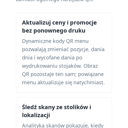
Aktualizuj ceny i promocje
bez ponownego druku
Dynamiczne kody QR menu
pozwalają zmieniać pozycje, dania
dnia i wycofane dania po
wydrukowaniu stojaków. Obraz
QR pozostaje ten sam; powiązane
menu aktualizuje się natychmiast.
Śledź skany ze stolików i
lokalizacji
Analityka skanów pokazuje, kiedy