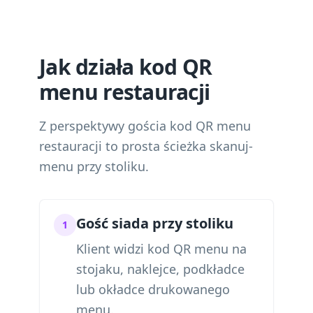
Jak działa kod QR
menu restauracji
Z perspektywy gościa kod QR menu
restauracji to prosta ścieżka skanuj-
menu przy stoliku.
Gość siada przy stoliku
1
Klient widzi kod QR menu na
stojaku, naklejce, podkładce
lub okładce drukowanego
menu.