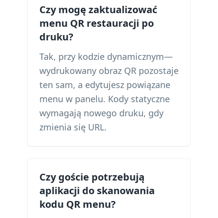
Czy mogę zaktualizować
menu QR restauracji po
druku?
Tak, przy kodzie dynamicznym—
wydrukowany obraz QR pozostaje
ten sam, a edytujesz powiązane
menu w panelu. Kody statyczne
wymagają nowego druku, gdy
zmienia się URL.
Czy goście potrzebują
aplikacji do skanowania
kodu QR menu?