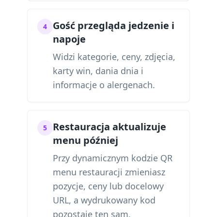
Gość przegląda jedzenie i
4
napoje
Widzi kategorie, ceny, zdjęcia,
karty win, dania dnia i
informacje o alergenach.
Restauracja aktualizuje
5
menu później
Przy dynamicznym kodzie QR
menu restauracji zmieniasz
pozycje, ceny lub docelowy
URL, a wydrukowany kod
pozostaje ten sam.