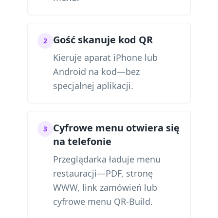
Gość skanuje kod QR
2
Kieruje aparat iPhone lub
Android na kod—bez
specjalnej aplikacji.
Cyfrowe menu otwiera się
3
na telefonie
Przeglądarka ładuje menu
restauracji—PDF, stronę
WWW, link zamówień lub
cyfrowe menu QR-Build.