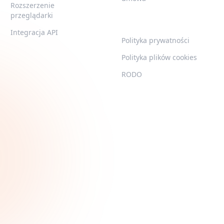
Rozszerzenie
przeglądarki
LEGAL
Integracja API
Polityka prywatności
Polityka plików cookies
RODO