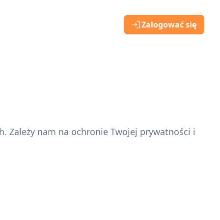
Zalogować się
. Zależy nam na ochronie Twojej prywatności i