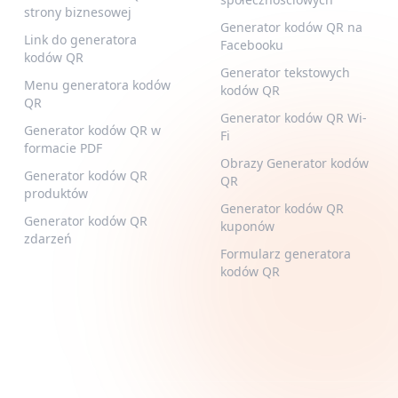
strony biznesowej
Generator kodów QR na
Link do generatora
Facebooku
kodów QR
Generator tekstowych
Menu generatora kodów
kodów QR
QR
Generator kodów QR Wi-
Generator kodów QR w
Fi
formacie PDF
Obrazy Generator kodów
Generator kodów QR
QR
produktów
Generator kodów QR
Generator kodów QR
kuponów
zdarzeń
Formularz generatora
kodów QR