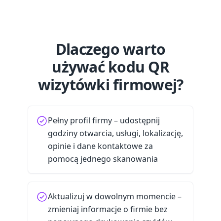
Dlaczego warto
używać kodu QR
wizytówki firmowej?
Pełny profil firmy – udostępnij
godziny otwarcia, usługi, lokalizację,
opinie i dane kontaktowe za
pomocą jednego skanowania
Aktualizuj w dowolnym momencie –
zmieniaj informacje o firmie bez