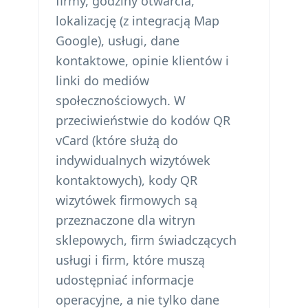
firmy, godziny otwarcia,
lokalizację (z integracją Map
Google), usługi, dane
kontaktowe, opinie klientów i
linki do mediów
społecznościowych. W
przeciwieństwie do kodów QR
vCard (które służą do
indywidualnych wizytówek
kontaktowych), kody QR
wizytówek firmowych są
przeznaczone dla witryn
sklepowych, firm świadczących
usługi i firm, które muszą
udostępniać informacje
operacyjne, a nie tylko dane