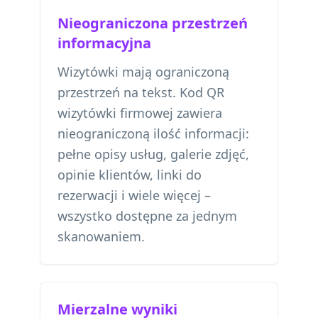
Nieograniczona przestrzeń
informacyjna
Wizytówki mają ograniczoną
przestrzeń na tekst. Kod QR
wizytówki firmowej zawiera
nieograniczoną ilość informacji:
pełne opisy usług, galerie zdjęć,
opinie klientów, linki do
rezerwacji i wiele więcej –
wszystko dostępne za jednym
skanowaniem.
Mierzalne wyniki