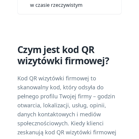
w czasie rzeczywistym
Czym jest kod QR
wizytówki firmowej?
Kod QR wizytówki firmowej to
skanowalny kod, który odsyła do
pełnego profilu Twojej firmy – godzin
otwarcia, lokalizacji, usług, opinii,
danych kontaktowych i mediów
społecznościowych. Kiedy klienci
zeskanują kod QR wizytówki firmowej