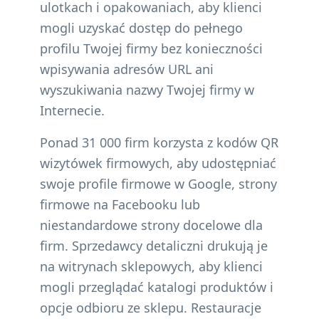
ulotkach i opakowaniach, aby klienci
mogli uzyskać dostęp do pełnego
profilu Twojej firmy bez konieczności
wpisywania adresów URL ani
wyszukiwania nazwy Twojej firmy w
Internecie.
Ponad 31 000 firm korzysta z kodów QR
wizytówek firmowych, aby udostępniać
swoje profile firmowe w Google, strony
firmowe na Facebooku lub
niestandardowe strony docelowe dla
firm. Sprzedawcy detaliczni drukują je
na witrynach sklepowych, aby klienci
mogli przeglądać katalogi produktów i
opcje odbioru ze sklepu. Restauracje