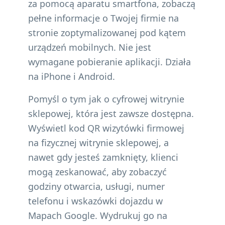
za pomocą aparatu smartfona, zobaczą
pełne informacje o Twojej firmie na
stronie zoptymalizowanej pod kątem
urządzeń mobilnych. Nie jest
wymagane pobieranie aplikacji. Działa
na iPhone i Android.
Pomyśl o tym jak o cyfrowej witrynie
sklepowej, która jest zawsze dostępna.
Wyświetl kod QR wizytówki firmowej
na fizycznej witrynie sklepowej, a
nawet gdy jesteś zamknięty, klienci
mogą zeskanować, aby zobaczyć
godziny otwarcia, usługi, numer
telefonu i wskazówki dojazdu w
Mapach Google. Wydrukuj go na