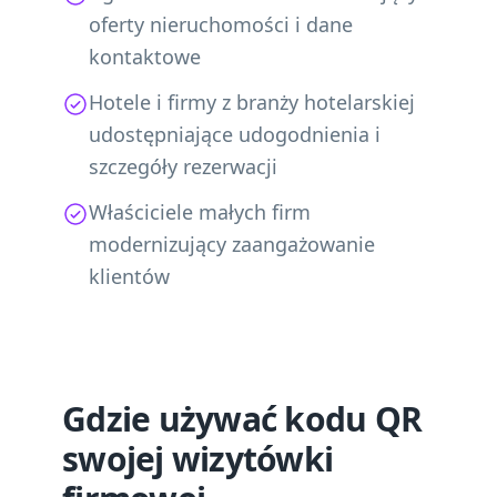
oferty nieruchomości i dane
kontaktowe
Hotele i firmy z branży hotelarskiej
udostępniające udogodnienia i
szczegóły rezerwacji
Właściciele małych firm
modernizujący zaangażowanie
klientów
Gdzie używać kodu QR
swojej wizytówki