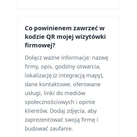
Co powinienem zawrzeć w
kodzie QR mojej wizytówki
firmowej?
Dołącz ważne informacje: nazwę
firmy, opis, godziny otwarcia,
lokalizację (z integracją mapy),
dane kontaktowe, oferowane
usługi, linki do mediów
społecznościowych i opinie
klientów. Dodaj zdjęcia, aby
zaprezentować swoją firmę i
budować zaufanie.