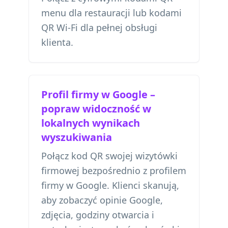
menu
dla restauracji lub
kodami
QR Wi-Fi
dla pełnej obsługi
klienta.
Profil firmy w Google –
popraw widoczność w
lokalnych wynikach
wyszukiwania
Połącz kod QR swojej wizytówki
firmowej bezpośrednio z profilem
firmy w Google. Klienci skanują,
aby zobaczyć opinie Google,
zdjęcia, godziny otwarcia i