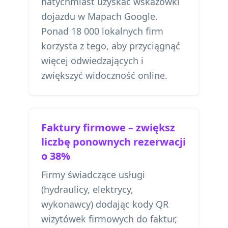
natychmiast uzyskać wskazówki
dojazdu w Mapach Google.
Ponad 18 000 lokalnych firm
korzysta z tego, aby przyciągnąć
więcej odwiedzających i
zwiększyć widoczność online.
Faktury firmowe – zwiększ
liczbę ponownych rezerwacji
o 38%
Firmy świadczące usługi
(hydraulicy, elektrycy,
wykonawcy) dodając kody QR
wizytówek firmowych do faktur,