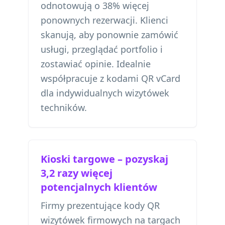
odnotowują o 38% więcej
ponownych rezerwacji. Klienci
skanują, aby ponownie zamówić
usługi, przeglądać portfolio i
zostawiać opinie. Idealnie
współpracuje z
kodami QR vCard
dla indywidualnych wizytówek
techników
.
Kioski targowe – pozyskaj
3,2 razy więcej
potencjalnych klientów
Firmy prezentujące kody QR
wizytówek firmowych na targach