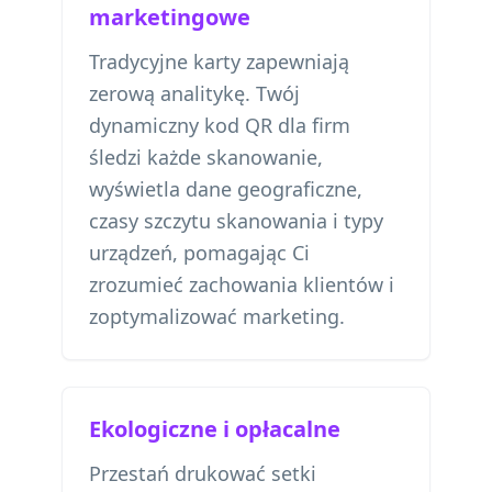
marketingowe
Tradycyjne karty zapewniają
zerową analitykę. Twój
dynamiczny kod QR dla firm
śledzi każde skanowanie,
wyświetla dane geograficzne,
czasy szczytu skanowania i typy
urządzeń, pomagając Ci
zrozumieć zachowania klientów i
zoptymalizować marketing.
Ekologiczne i opłacalne
Przestań drukować setki