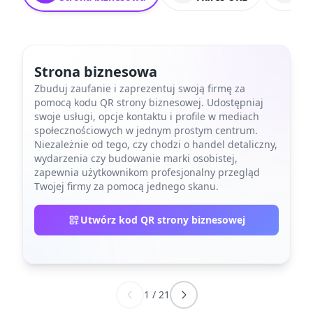
Strona biznesowa
Zbuduj zaufanie i zaprezentuj swoją firmę za
pomocą kodu QR strony biznesowej. Udostępniaj
swoje usługi, opcje kontaktu i profile w mediach
społecznościowych w jednym prostym centrum.
Niezależnie od tego, czy chodzi o handel detaliczny,
wydarzenia czy budowanie marki osobistej,
zapewnia użytkownikom profesjonalny przegląd
Twojej firmy za pomocą jednego skanu.
Utwórz kod QR strony biznesowej
1
/
21