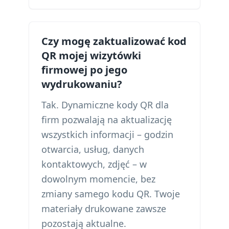
Czy mogę zaktualizować kod
QR mojej wizytówki
firmowej po jego
wydrukowaniu?
Tak. Dynamiczne kody QR dla
firm pozwalają na aktualizację
wszystkich informacji – godzin
otwarcia, usług, danych
kontaktowych, zdjęć – w
dowolnym momencie, bez
zmiany samego kodu QR. Twoje
materiały drukowane zawsze
pozostają aktualne.