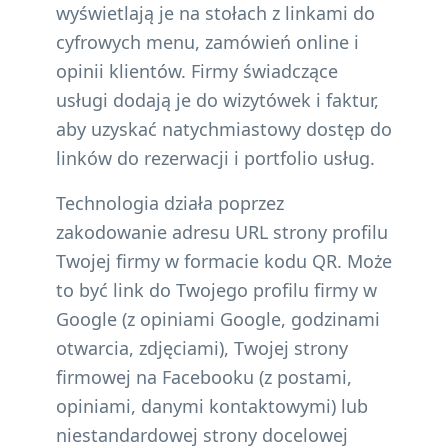
wyświetlają je na stołach z linkami do
cyfrowych menu, zamówień online i
opinii klientów. Firmy świadczące
usługi dodają je do wizytówek i faktur,
aby uzyskać natychmiastowy dostęp do
linków do rezerwacji i portfolio usług.
Technologia działa poprzez
zakodowanie adresu URL strony profilu
Twojej firmy w formacie kodu QR. Może
to być link do Twojego profilu firmy w
Google (z opiniami Google, godzinami
otwarcia, zdjęciami), Twojej strony
firmowej na Facebooku (z postami,
opiniami, danymi kontaktowymi) lub
niestandardowej strony docelowej