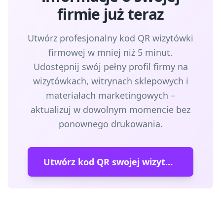
firmie już teraz
Utwórz profesjonalny kod QR wizytówki
firmowej w mniej niż 5 minut.
Udostępnij swój pełny profil firmy na
wizytówkach, witrynach sklepowych i
materiałach marketingowych –
aktualizuj w dowolnym momencie bez
ponownego drukowania.
Utwórz kod QR swojej wizytówki firmowej