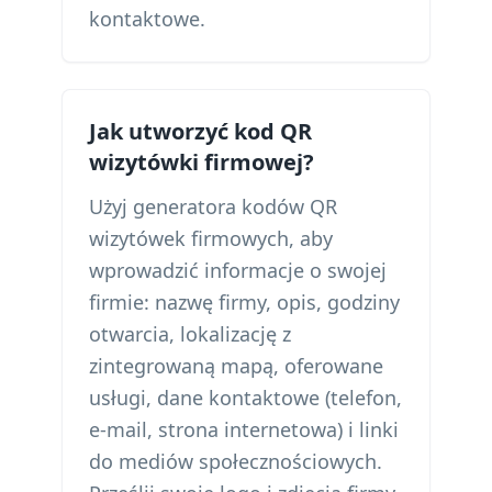
kontaktowe.
Jak utworzyć kod QR
wizytówki firmowej?
Użyj generatora kodów QR
wizytówek firmowych, aby
wprowadzić informacje o swojej
firmie: nazwę firmy, opis, godziny
otwarcia, lokalizację z
zintegrowaną mapą, oferowane
usługi, dane kontaktowe (telefon,
e-mail, strona internetowa) i linki
do mediów społecznościowych.