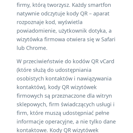
firmy, którą tworzysz. Każdy smartfon
natywnie odczytuje kody QR – aparat
rozpoznaje kod, wyświetla
powiadomienie, użytkownik dotyka, a
wizytówka firmowa otwiera się w Safari
lub Chrome.
W przeciwieństwie do kodów QR vCard
(które służą do udostępniania
osobistych kontaktów i nawiązywania
kontaktów), kody QR wizytówek
firmowych są przeznaczone dla witryn
sklepowych, firm świadczących usługi i
firm, które muszą udostępniać pełne
informacje operacyjne, a nie tylko dane
kontaktowe. Kody QR wizytówek