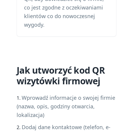
co jest zgodne z oczekiwaniami
klientów co do nowoczesnej
wygody.
Jak utworzyć kod QR
wizytówki firmowej
Wprowadź informacje o swojej firmie
(nazwa, opis, godziny otwarcia,
lokalizacja)
Dodaj dane kontaktowe (telefon, e-