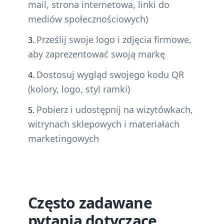
mail, strona internetowa, linki do
mediów społecznościowych)
Prześlij swoje logo i zdjęcia firmowe,
aby zaprezentować swoją markę
Dostosuj wygląd swojego kodu QR
(kolory, logo, styl ramki)
Pobierz i udostępnij na wizytówkach,
witrynach sklepowych i materiałach
marketingowych
Często zadawane
pytania dotyczące