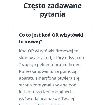
Często zadawane
pytania
Co to jest kod QR wizytówki
firmowej?
Kod QR wizytówki firmowej to
skanowalny kod, który odsyła do
Twojego pełnego profilu firmy.
Po zeskanowaniu za pomocą
aparatu smartfona otwiera się
strona zoptymalizowana pod
kątem urządzeń mobilnych,
wyświetlająca nazwę Twojej