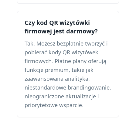
Czy kod QR wizytówki
firmowej jest darmowy?
Tak. Możesz bezpłatnie tworzyć i
pobierać kody QR wizytówek
firmowych. Płatne plany oferują
funkcje premium, takie jak
zaawansowana analityka,
niestandardowe brandingowanie,
nieograniczone aktualizacje i
priorytetowe wsparcie.