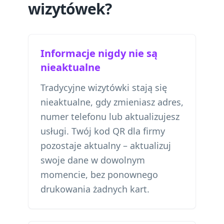
wizytówek?
Informacje nigdy nie są
nieaktualne
Tradycyjne wizytówki stają się
nieaktualne, gdy zmieniasz adres,
numer telefonu lub aktualizujesz
usługi. Twój kod QR dla firmy
pozostaje aktualny – aktualizuj
swoje dane w dowolnym
momencie, bez ponownego
drukowania żadnych kart.