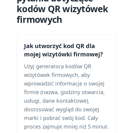
kodów QR wizytówek
firmowych
Jak utworzyć kod QR dla
mojej wizytówki firmowej?
Użyj generatora kodów QR
wizytówek firmowych, aby
wprowadzić informacje o swojej
firmie (nazwa, godziny otwarcia,
usługi, dane kontaktowe),
dostosować wygląd do swojej
marki i pobrać swój kod. Cały
proces zajmuje mniej niż 5 minut.