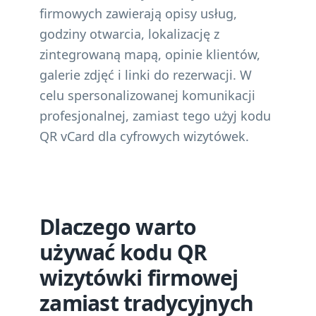
firmowych zawierają opisy usług,
godziny otwarcia, lokalizację z
zintegrowaną mapą, opinie klientów,
galerie zdjęć i linki do rezerwacji. W
celu spersonalizowanej komunikacji
profesjonalnej, zamiast tego użyj
kodu
QR vCard dla cyfrowych wizytówek
.
Dlaczego warto
używać kodu QR
wizytówki firmowej
zamiast tradycyjnych