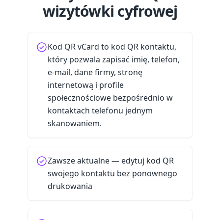
wizytówki cyfrowej
Kod QR vCard to kod QR kontaktu,
który pozwala zapisać imię, telefon,
e-mail, dane firmy, stronę
internetową i profile
społecznościowe bezpośrednio w
kontaktach telefonu jednym
skanowaniem.
Zawsze aktualne — edytuj kod QR
swojego kontaktu bez ponownego
drukowania