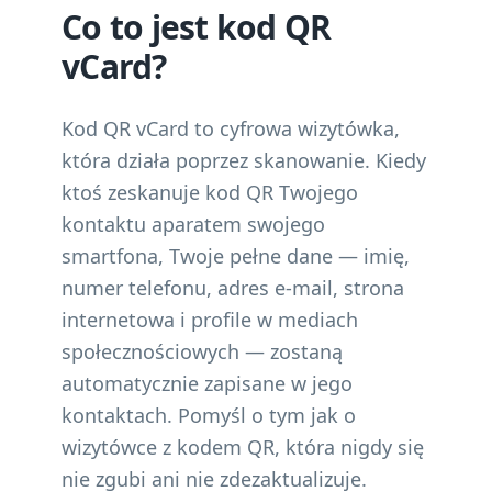
Co to jest kod QR
vCard?
Kod QR vCard to cyfrowa wizytówka,
która działa poprzez skanowanie. Kiedy
ktoś zeskanuje kod QR Twojego
kontaktu aparatem swojego
smartfona, Twoje pełne dane — imię,
numer telefonu, adres e-mail, strona
internetowa i profile w mediach
społecznościowych — zostaną
automatycznie zapisane w jego
kontaktach. Pomyśl o tym jak o
wizytówce z kodem QR, która nigdy się
nie zgubi ani nie zdezaktualizuje.