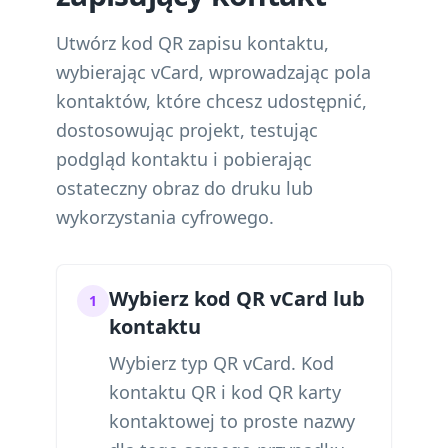
Utwórz kod QR zapisu kontaktu,
wybierając vCard, wprowadzając pola
kontaktów, które chcesz udostępnić,
dostosowując projekt, testując
podgląd kontaktu i pobierając
ostateczny obraz do druku lub
wykorzystania cyfrowego.
Wybierz kod QR vCard lub
1
kontaktu
Wybierz typ QR vCard. Kod
kontaktu QR i kod QR karty
kontaktowej to proste nazwy