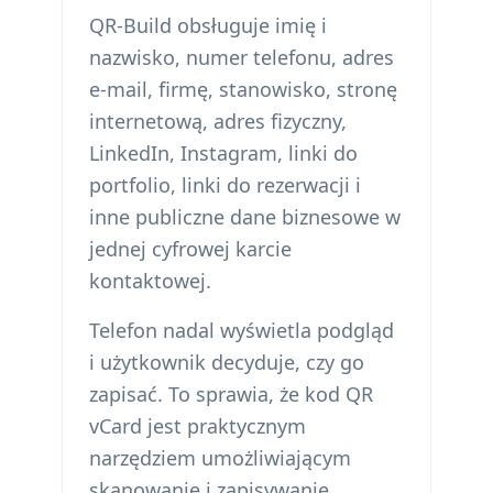
QR-Build obsługuje imię i
nazwisko, numer telefonu, adres
e-mail, firmę, stanowisko, stronę
internetową, adres fizyczny,
LinkedIn, Instagram, linki do
portfolio, linki do rezerwacji i
inne publiczne dane biznesowe w
jednej cyfrowej karcie
kontaktowej.
Telefon nadal wyświetla podgląd
i użytkownik decyduje, czy go
zapisać. To sprawia, że ​​kod QR
vCard jest praktycznym
narzędziem umożliwiającym
skanowanie i zapisywanie