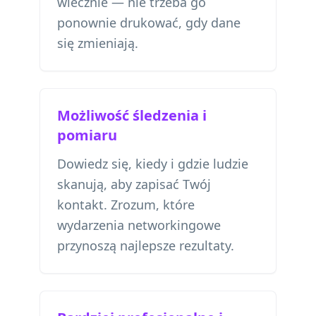
wiecznie — nie trzeba go
ponownie drukować, gdy dane
się zmieniają.
Możliwość śledzenia i
pomiaru
Dowiedz się, kiedy i gdzie ludzie
skanują, aby zapisać Twój
kontakt. Zrozum, które
wydarzenia networkingowe
przynoszą najlepsze rezultaty.