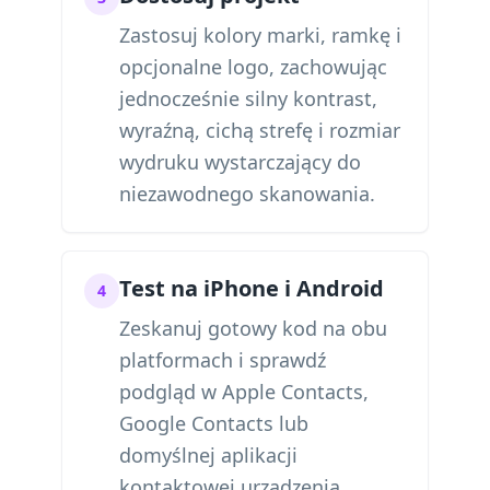
Zastosuj kolory marki, ramkę i
opcjonalne logo, zachowując
jednocześnie silny kontrast,
wyraźną, cichą strefę i rozmiar
wydruku wystarczający do
niezawodnego skanowania.
Test na iPhone i Android
4
Zeskanuj gotowy kod na obu
platformach i sprawdź
podgląd w Apple Contacts,
Google Contacts lub
domyślnej aplikacji
kontaktowej urządzenia.