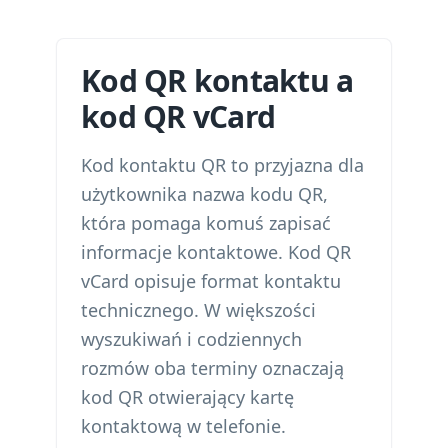
Kod QR kontaktu a
kod QR vCard
Kod kontaktu QR to przyjazna dla
użytkownika nazwa kodu QR,
która pomaga komuś zapisać
informacje kontaktowe. Kod QR
vCard opisuje format kontaktu
technicznego. W większości
wyszukiwań i codziennych
rozmów oba terminy oznaczają
kod QR otwierający kartę
kontaktową w telefonie.