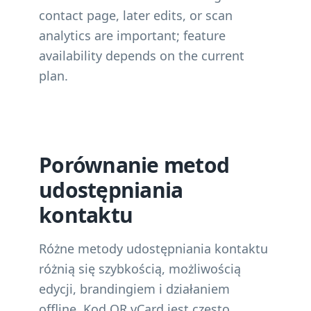
contact page, later edits, or scan
analytics are important; feature
availability depends on the current
plan.
Porównanie metod
udostępniania
kontaktu
Różne metody udostępniania kontaktu
różnią się szybkością, możliwością
edycji, brandingiem i działaniem
offline. Kod QR vCard jest często