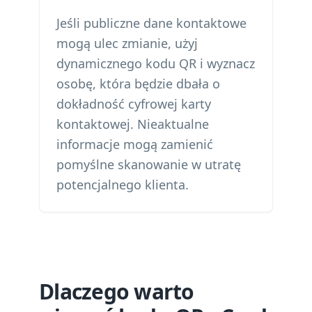
Jeśli publiczne dane kontaktowe
mogą ulec zmianie, użyj
dynamicznego kodu QR i wyznacz
osobę, która będzie dbała o
dokładność cyfrowej karty
kontaktowej. Nieaktualne
informacje mogą zamienić
pomyślne skanowanie w utratę
potencjalnego klienta.
Dlaczego warto