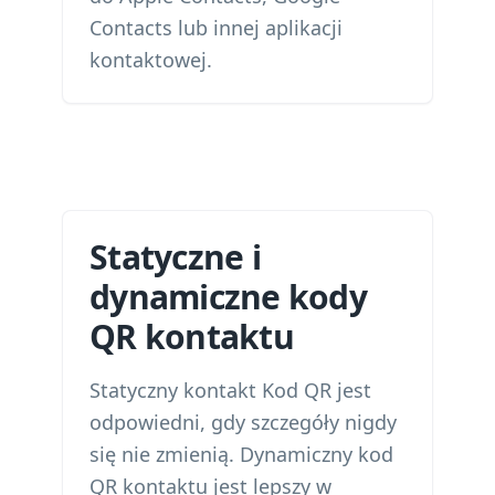
Contacts lub innej aplikacji
kontaktowej.
Statyczne i
dynamiczne kody
QR kontaktu
Statyczny kontakt Kod QR jest
odpowiedni, gdy szczegóły nigdy
się nie zmienią. Dynamiczny kod
QR kontaktu jest lepszy w