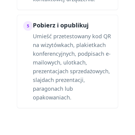
Pobierz i opublikuj
5
Umieść przetestowany kod QR
na wizytówkach, plakietkach
konferencyjnych, podpisach e-
mailowych, ulotkach,
prezentacjach sprzedażowych,
slajdach prezentacji,
paragonach lub
opakowaniach.