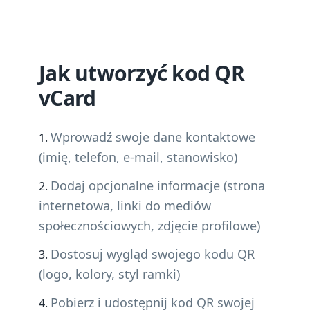
Jak utworzyć kod QR
vCard
Wprowadź swoje dane kontaktowe
(imię, telefon, e-mail, stanowisko)
Dodaj opcjonalne informacje (strona
internetowa, linki do mediów
społecznościowych, zdjęcie profilowe)
Dostosuj wygląd swojego kodu QR
(logo, kolory, styl ramki)
Pobierz i udostępnij kod QR swojej