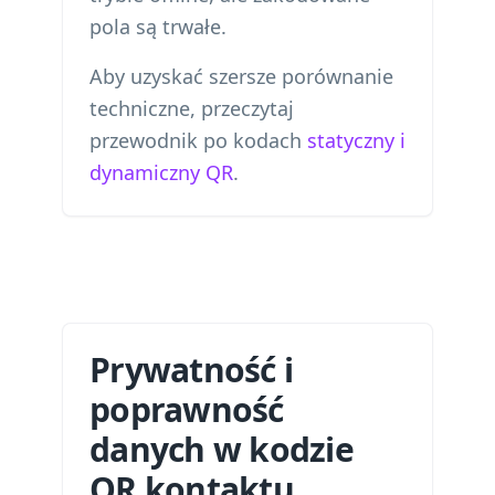
pola są trwałe.
Aby uzyskać szersze porównanie
techniczne, przeczytaj
przewodnik po kodach
statyczny i
dynamiczny QR
.
Prywatność i
poprawność
danych w kodzie
QR kontaktu