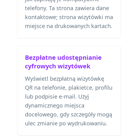
telefony. Ta strona zawiera dane
kontaktowe; strona wizytówki ma
miejsce na drukowanych kartach.
Bezpłatne udostępnianie
cyfrowych wizytówek
Wyświetl bezpłatną wizytówkę
QR na telefonie, plakietce, profilu
lub podpisie e-mail. Użyj
dynamicznego miejsca
docelowego, gdy szczegóły mogą
ulec zmianie po wydrukowaniu.