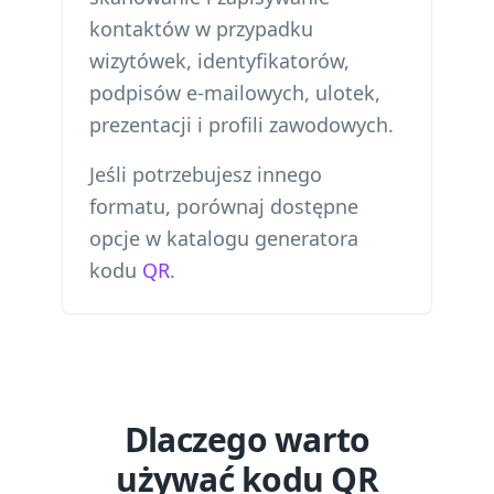
kontaktów w przypadku
wizytówek, identyfikatorów,
podpisów e-mailowych, ulotek,
prezentacji i profili zawodowych.
Jeśli potrzebujesz innego
formatu, porównaj dostępne
opcje w katalogu generatora
kodu
QR
.
Dlaczego warto
używać kodu QR