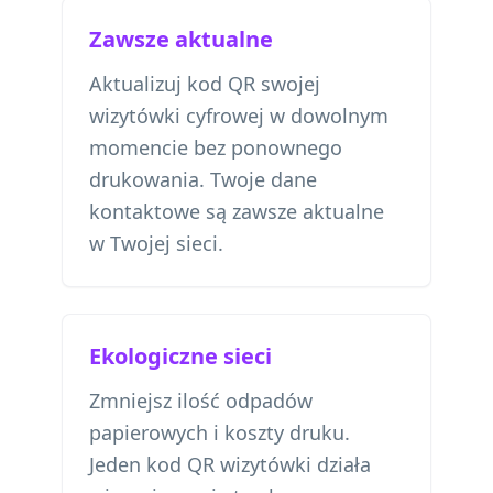
Zawsze aktualne
Aktualizuj kod QR swojej
wizytówki cyfrowej w dowolnym
momencie bez ponownego
drukowania. Twoje dane
kontaktowe są zawsze aktualne
w Twojej sieci.
Ekologiczne sieci
Zmniejsz ilość odpadów
papierowych i koszty druku.
Jeden kod QR wizytówki działa