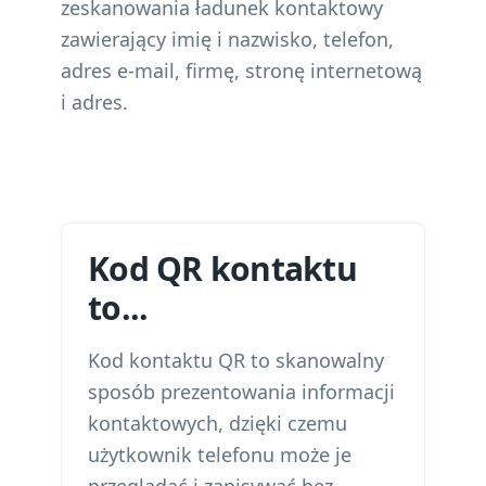
zeskanowania ładunek kontaktowy
zawierający imię i nazwisko, telefon,
adres e-mail, firmę, stronę internetową
i adres.
Kod QR kontaktu
to...
Kod kontaktu QR to skanowalny
sposób prezentowania informacji
kontaktowych, dzięki czemu
użytkownik telefonu może je