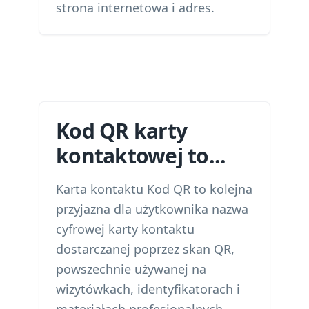
strona internetowa i adres.
Kod QR karty
kontaktowej to...
Karta kontaktu Kod QR to kolejna
przyjazna dla użytkownika nazwa
cyfrowej karty kontaktu
dostarczanej poprzez skan QR,
powszechnie używanej na
wizytówkach, identyfikatorach i