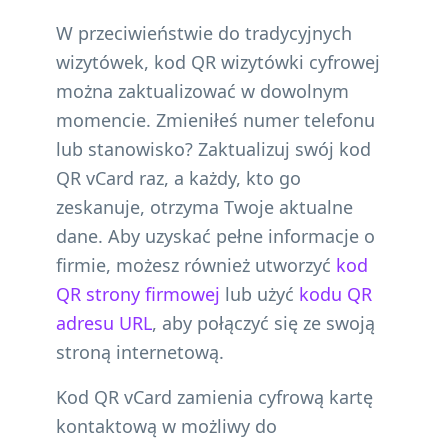
W przeciwieństwie do tradycyjnych
wizytówek, kod QR wizytówki cyfrowej
można zaktualizować w dowolnym
momencie. Zmieniłeś numer telefonu
lub stanowisko? Zaktualizuj swój kod
QR vCard raz, a każdy, kto go
zeskanuje, otrzyma Twoje aktualne
dane. Aby uzyskać pełne informacje o
firmie, możesz również utworzyć
kod
QR strony firmowej
lub użyć
kodu QR
adresu URL
, aby połączyć się ze swoją
stroną internetową.
Kod QR vCard zamienia cyfrową kartę
kontaktową w możliwy do