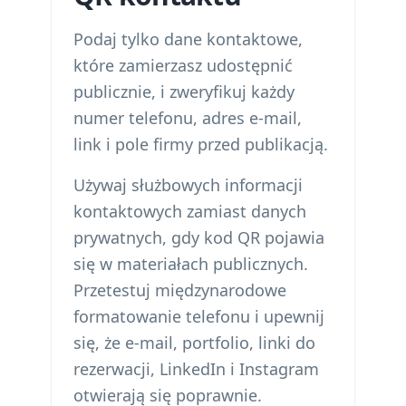
Podaj tylko dane kontaktowe,
które zamierzasz udostępnić
publicznie, i zweryfikuj każdy
numer telefonu, adres e-mail,
link i pole firmy przed publikacją.
Używaj służbowych informacji
kontaktowych zamiast danych
prywatnych, gdy kod QR pojawia
się w materiałach publicznych.
Przetestuj międzynarodowe
formatowanie telefonu i upewnij
się, że e-mail, portfolio, linki do
rezerwacji, LinkedIn i Instagram
otwierają się poprawnie.