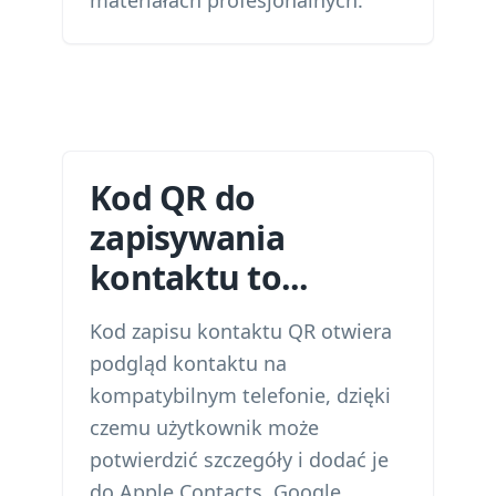
materiałach profesjonalnych.
Kod QR do
zapisywania
kontaktu to...
Kod zapisu kontaktu QR otwiera
podgląd kontaktu na
kompatybilnym telefonie, dzięki
czemu użytkownik może
potwierdzić szczegóły i dodać je
do Apple Contacts, Google