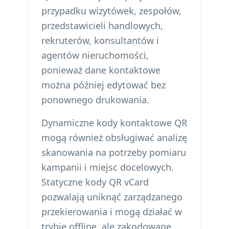
przypadku wizytówek, zespołów,
przedstawicieli handlowych,
rekruterów, konsultantów i
agentów nieruchomości,
ponieważ dane kontaktowe
można później edytować bez
ponownego drukowania.
Dynamiczne kody kontaktowe QR
mogą również obsługiwać analizę
skanowania na potrzeby pomiaru
kampanii i miejsc docelowych.
Statyczne kody QR vCard
pozwalają uniknąć zarządzanego
przekierowania i mogą działać w
trybie offline, ale zakodowane