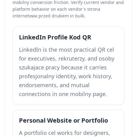
mobilny conversion friction. Verify current vendor and
platform behavior on each vendor's strona
internetowa przed drukiem in bulk.
LinkedIn Profile Kod QR
LinkedIn is the most practical QR cel
for executives, rekruterzy, and osoby
szukajace pracy because it carries
profesjonalny identity, work history,
endorsements, and mutual
connections in one mobilny page.
Personal Website or Portfolio
A portfolio cel works for designers,