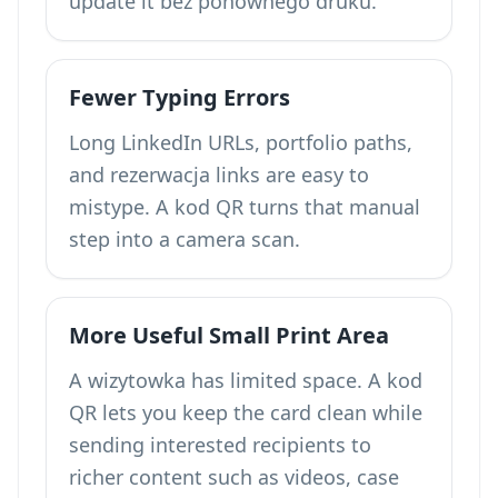
update it bez ponownego druku.
Fewer Typing Errors
Long LinkedIn URLs, portfolio paths,
and rezerwacja links are easy to
mistype. A kod QR turns that manual
step into a camera scan.
More Useful Small Print Area
A wizytowka has limited space. A kod
QR lets you keep the card clean while
sending interested recipients to
richer content such as videos, case