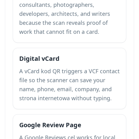
consultants, photographers,
developers, architects, and writers
because the scan reveals proof of
work that cannot fit on a card.
Digital vCard
A
vCard kod QR
triggers a VCF contact
file so the scanner can save your
name, phone, email, company, and
strona internetowa without typing.
Google Review Page
A Google Reviews cel works for local