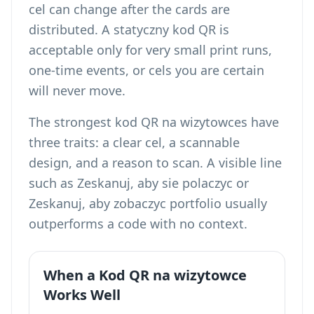
cel can change after the cards are
distributed. A statyczny kod QR is
acceptable only for very small print runs,
one-time events, or cels you are certain
will never move.
The strongest kod QR na wizytowces have
three traits: a clear cel, a scannable
design, and a reason to scan. A visible line
such as Zeskanuj, aby sie polaczyc or
Zeskanuj, aby zobaczyc portfolio usually
outperforms a code with no context.
When a Kod QR na wizytowce
Works Well