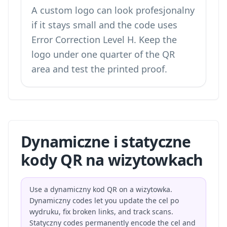
A custom logo can look profesjonalny
if it stays small and the code uses
Error Correction Level H. Keep the
logo under one quarter of the QR
area and test the printed proof.
Dynamiczne i statyczne
kody QR na wizytowkach
Use a dynamiczny kod QR on a wizytowka.
Dynamiczny codes let you update the cel po
wydruku, fix broken links, and track scans.
Statyczny codes permanently encode the cel and