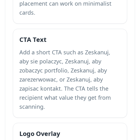
placement can work on minimalist
cards.
CTA Text
Add a short CTA such as Zeskanuj,
aby sie polaczyc, Zeskanuj, aby
zobaczyc portfolio, Zeskanuj, aby
zarezerwowac, or Zeskanuj, aby
zapisac kontakt. The CTA tells the
recipient what value they get from
scanning.
Logo Overlay