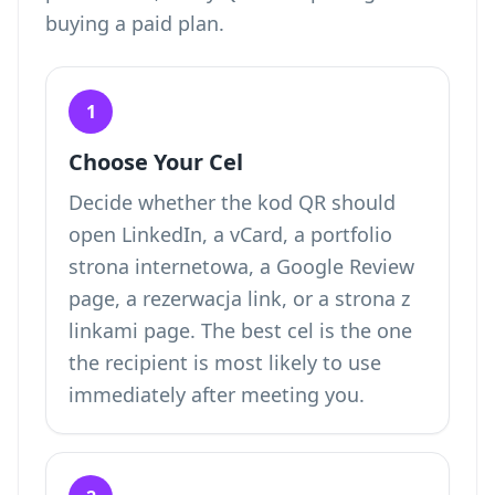
buying a paid plan.
1
Choose Your Cel
Decide whether the kod QR should
open LinkedIn, a vCard, a portfolio
strona internetowa, a Google Review
page, a rezerwacja link, or a strona z
linkami page. The best cel is the one
the recipient is most likely to use
immediately after meeting you.