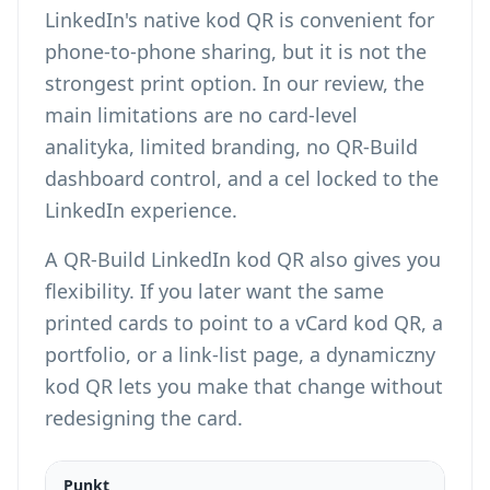
LinkedIn's native kod QR is convenient for
phone-to-phone sharing, but it is not the
strongest print option. In our review, the
main limitations are no card-level
analityka, limited branding, no QR-Build
dashboard control, and a cel locked to the
LinkedIn experience.
A QR-Build LinkedIn kod QR also gives you
flexibility. If you later want the same
printed cards to point to a
vCard kod QR
, a
portfolio, or a link-list page, a dynamiczny
kod QR lets you make that change without
redesigning the card.
Punkt