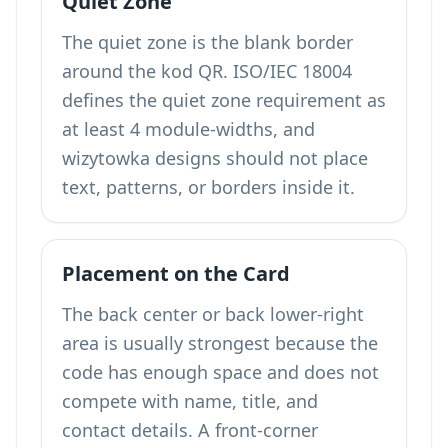
Quiet Zone
The quiet zone is the blank border
around the kod QR. ISO/IEC 18004
defines the quiet zone requirement as
at least 4 module-widths, and
wizytowka designs should not place
text, patterns, or borders inside it.
Placement on the Card
The back center or back lower-right
area is usually strongest because the
code has enough space and does not
compete with name, title, and
contact details. A front-corner