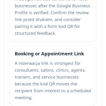
businesses after the Google Business
Profile is verified. Confirm the review
link przed drukiem, and consider
pairing it with a
form kod QR
for
structured feedback.
Booking or Appointment Link
A rezerwacja link is strongest for
consultants, salons, clinics, agents,
trainers, and service businesses
because the kod QR moves the
recipient from interest to a scheduled
meeting.