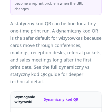
become a reprint problem when the URL
changes.
A statyczny kod QR can be fine for a tiny
one-time print run. A dynamiczny kod QR
is the safer default for wizytowkas because
cards move through conferences,
mailings, reception desks, referral packets,
and sales meetings long after the first
print date. See the full
dynamiczny vs
statyczny kod QR
guide for deeper
technical detail.
Wymaganie
Dynamiczny kod QR
wizytowki