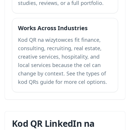
studies, reviews, or a full portfolio.
Works Across Industries
Kod QR na wizytowces fit finance,
consulting, recruiting, real estate,
creative services, hospitality, and
local services because the cel can
change by context. See the
types of
kod QRs
guide for more cel options.
Kod QR LinkedIn na