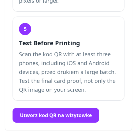
pixels or larger.
5
Test Before Printing
Scan the kod QR with at least three
phones, including iOS and Android
devices, przed drukiem a large batch.
Test the final card proof, not only the
QR image on your screen.
Utworz kod QR na wizytowke