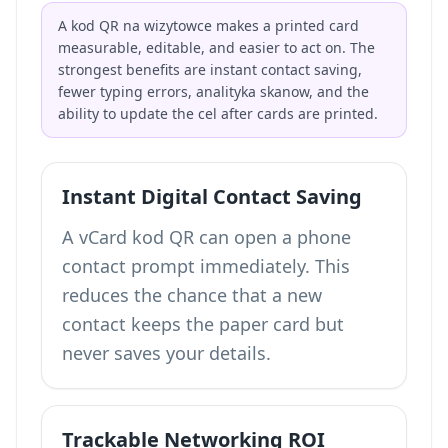
A kod QR na wizytowce makes a printed card
measurable, editable, and easier to act on. The
strongest benefits are instant contact saving,
fewer typing errors, analityka skanow, and the
ability to update the cel after cards are printed.
Instant Digital Contact Saving
A vCard kod QR can open a phone
contact prompt immediately. This
reduces the chance that a new
contact keeps the paper card but
never saves your details.
Trackable Networking ROI