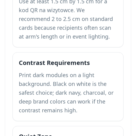
Use at least 1.5 cm by 1.5 cm for a
kod QR na wizytowce. We
recommend 2 to 2.5 cm on standard
cards because recipients often scan
at arm's length or in event lighting.
Contrast Requirements
Print dark modules on a light
background. Black on white is the
safest choice; dark navy, charcoal, or
deep brand colors can work if the
contrast remains high.