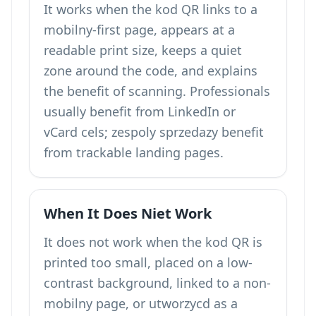
It works when the kod QR links to a
mobilny-first page, appears at a
readable print size, keeps a quiet
zone around the code, and explains
the benefit of scanning. Professionals
usually benefit from LinkedIn or
vCard cels; zespoly sprzedazy benefit
from trackable landing pages.
When It Does Niet Work
It does not work when the kod QR is
printed too small, placed on a low-
contrast background, linked to a non-
mobilny page, or utworzycd as a