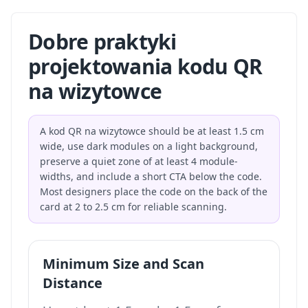
Dobre praktyki
projektowania kodu QR
na wizytowce
A kod QR na wizytowce should be at least 1.5 cm
wide, use dark modules on a light background,
preserve a quiet zone of at least 4 module-
widths, and include a short CTA below the code.
Most designers place the code on the back of the
card at 2 to 2.5 cm for reliable scanning.
Minimum Size and Scan
Distance