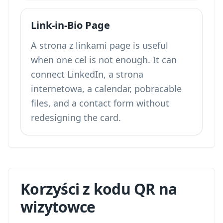
Link-in-Bio Page
A strona z linkami page is useful
when one cel is not enough. It can
connect LinkedIn, a strona
internetowa, a calendar, pobracable
files, and a contact form without
redesigning the card.
Korzyści z kodu QR na
wizytowce