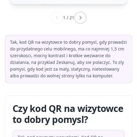
1
/
21
Tak, kod QR na wizytowce to dobry pomysl, gdy prowadzi
do przydatnego celu mobilnego, ma co najmniej 1,5 cm
szerokosci, mocny kontrast i krotkie wezwanie do
dzialania, na przyklad Zeskanuj, aby sie polaczyc. To zly
pomysl, gdy kod jest za maly, statyczny, nietestowany
albo prowadzi do wolnej strony tylko na komputer.
Czy kod QR na wizytowce
to dobry pomysl?