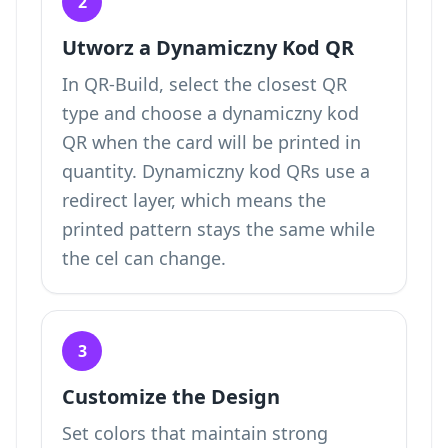
2
Utworz a Dynamiczny Kod QR
In QR-Build, select the closest QR
type and choose a dynamiczny kod
QR when the card will be printed in
quantity. Dynamiczny kod QRs use a
redirect layer, which means the
printed pattern stays the same while
the cel can change.
3
Customize the Design
Set colors that maintain strong