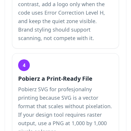
contrast, add a logo only when the
code uses Error Correction Level H,
and keep the quiet zone visible.
Brand styling should support
scanning, not compete with it.
4
Pobierz a Print-Ready File
Pobierz SVG for profesjonalny
printing because SVG is a vector
format that scales without pixelation.
If your design tool requires raster
output, use a PNG at 1,000 by 1,000