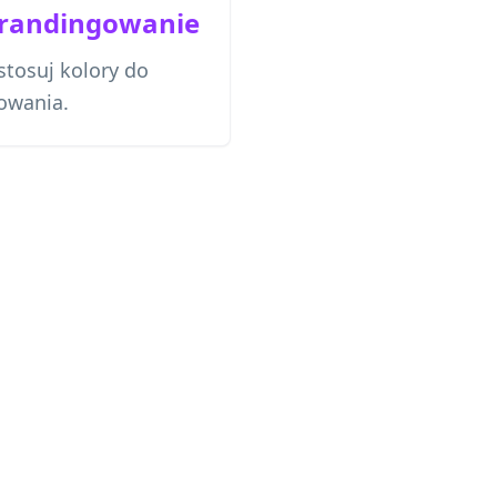
randingowanie
stosuj kolory do
owania.