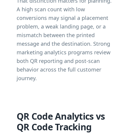
That distinction matters for planning.
A high scan count with low
conversions may signal a placement
problem, a weak landing page, or a
mismatch between the printed
message and the destination. Strong
marketing analytics programs review
both QR reporting and post-scan
behavior across the full customer
journey.
QR Code Analytics vs
QR Code Tracking