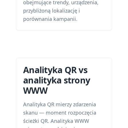
obejmujące trendy, urządzenia,
przybliżoną lokalizację i
porównania kampanii.
Analityka QR vs
analityka strony
WWW
Analityka QR mierzy zdarzenia
skanu — moment rozpoczęcia
ścieżki QR. Analityka WWW