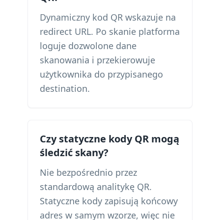
Dynamiczny kod QR wskazuje na
redirect URL. Po skanie platforma
loguje dozwolone dane
skanowania i przekierowuje
użytkownika do przypisanego
destination.
Czy statyczne kody QR mogą
śledzić skany?
Nie bezpośrednio przez
standardową analitykę QR.
Statyczne kody zapisują końcowy
adres w samym wzorze, więc nie