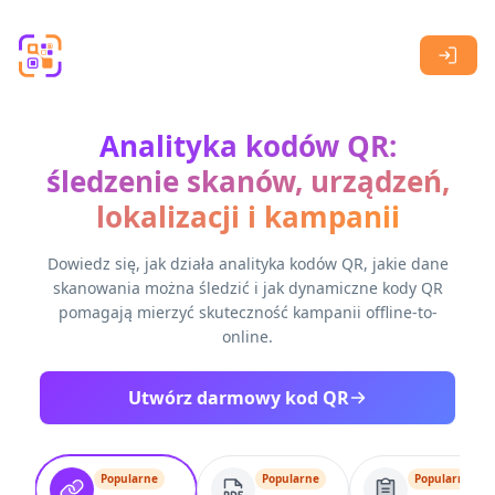
Skip to main content
Analityka kodów QR:
śledzenie skanów, urządzeń,
lokalizacji i kampanii
Dowiedz się, jak działa analityka kodów QR, jakie dane
skanowania można śledzić i jak dynamiczne kody QR
pomagają mierzyć skuteczność kampanii offline-to-
online.
Utwórz darmowy kod QR
Popularne
Popularne
Popularne