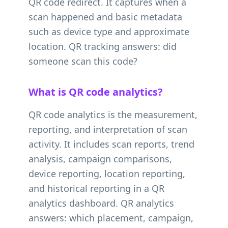
QR code redirect. It captures when a
scan happened and basic metadata
such as device type and approximate
location. QR tracking answers: did
someone scan this code?
What is QR code analytics?
QR code analytics is the measurement,
reporting, and interpretation of scan
activity. It includes scan reports, trend
analysis, campaign comparisons,
device reporting, location reporting,
and historical reporting in a QR
analytics dashboard. QR analytics
answers: which placement, campaign,