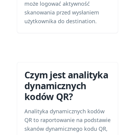
może logować aktywność
skanowania przed wysłaniem
użytkownika do destination.
Czym jest analityka
dynamicznych
kodów QR?
Analityka dynamicznych kodów
QR to raportowanie na podstawie
skanów dynamicznego kodu QR,