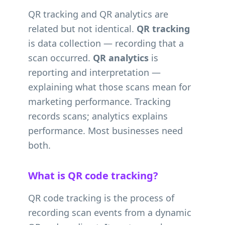
QR tracking and QR analytics are
related but not identical.
QR tracking
is data collection — recording that a
scan occurred.
QR analytics
is
reporting and interpretation —
explaining what those scans mean for
marketing performance. Tracking
records scans; analytics explains
performance. Most businesses need
both.
What is QR code tracking?
QR code tracking is the process of
recording scan events from a dynamic