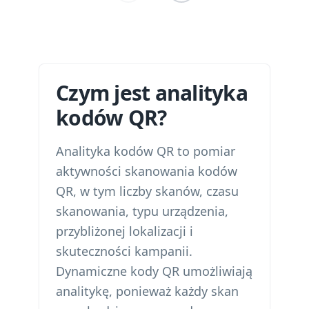
Czym jest analityka
kodów QR?
Analityka kodów QR to pomiar
aktywności skanowania kodów
QR, w tym liczby skanów, czasu
skanowania, typu urządzenia,
przybliżonej lokalizacji i
skuteczności kampanii.
Dynamiczne kody QR umożliwiają
analitykę, ponieważ każdy skan