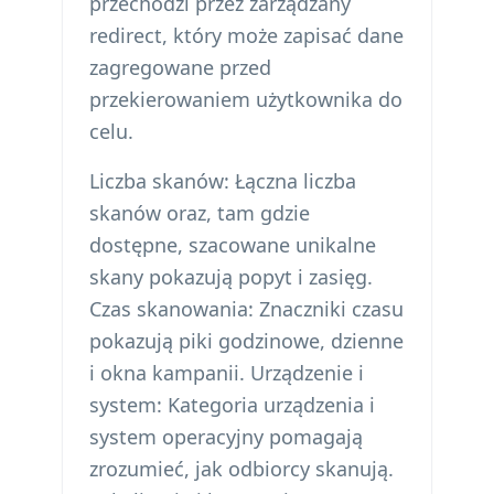
przechodzi przez zarządzany
redirect, który może zapisać dane
zagregowane przed
przekierowaniem użytkownika do
celu.
Liczba skanów: Łączna liczba
skanów oraz, tam gdzie
dostępne, szacowane unikalne
skany pokazują popyt i zasięg.
Czas skanowania: Znaczniki czasu
pokazują piki godzinowe, dzienne
i okna kampanii. Urządzenie i
system: Kategoria urządzenia i
system operacyjny pomagają
zrozumieć, jak odbiorcy skanują.