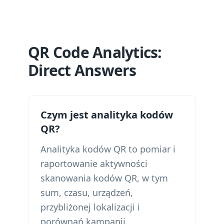
QR Code Analytics:
Direct Answers
Czym jest analityka kodów
QR?
Analityka kodów QR to pomiar i
raportowanie aktywności
skanowania kodów QR, w tym
sum, czasu, urządzeń,
przybliżonej lokalizacji i
porównań kampanii.