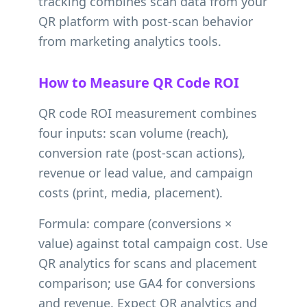
tracking combines scan data from your
QR platform with post-scan behavior
from marketing analytics tools.
How to Measure QR Code ROI
QR code ROI measurement combines
four inputs: scan volume (reach),
conversion rate (post-scan actions),
revenue or lead value, and campaign
costs (print, media, placement).
Formula: compare (conversions ×
value) against total campaign cost. Use
QR analytics for scans and placement
comparison; use GA4 for conversions
and revenue. Expect QR analytics and