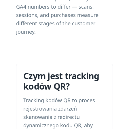
GA4 numbers to differ — scans,
sessions, and purchases measure
different stages of the customer
journey.
Czym jest tracking
kodów QR?
Tracking kodów QR to proces
rejestrowania zdarzeń
skanowania z redirectu
dynamicznego kodu QR, aby