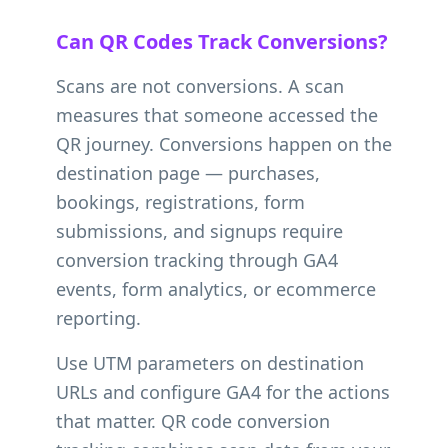
Can QR Codes Track Conversions?
Scans are not conversions. A scan
measures that someone accessed the
QR journey. Conversions happen on the
destination page — purchases,
bookings, registrations, form
submissions, and signups require
conversion tracking through GA4
events, form analytics, or ecommerce
reporting.
Use UTM parameters on destination
URLs and configure GA4 for the actions
that matter. QR code conversion