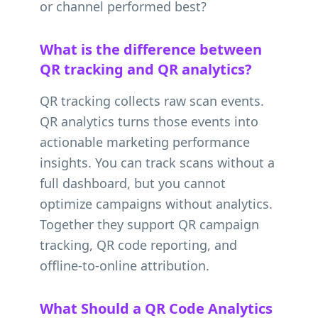
or channel performed best?
What is the difference between
QR tracking and QR analytics?
QR tracking collects raw scan events.
QR analytics turns those events into
actionable marketing performance
insights. You can track scans without a
full dashboard, but you cannot
optimize campaigns without analytics.
Together they support QR campaign
tracking, QR code reporting, and
offline-to-online attribution.
What Should a QR Code Analytics