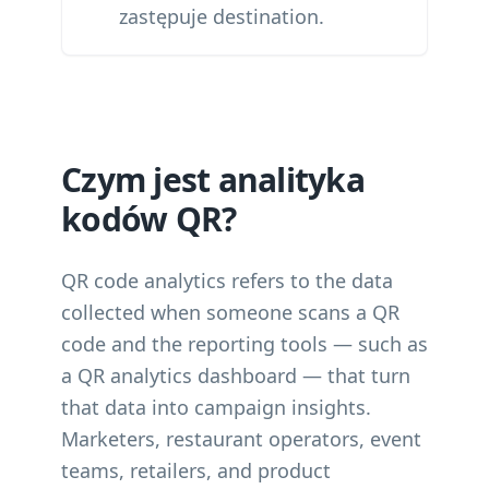
zastępuje destination.
Czym jest analityka
kodów QR?
QR code analytics refers to the data
collected when someone scans a QR
code and the reporting tools — such as
a QR analytics dashboard — that turn
that data into campaign insights.
Marketers, restaurant operators, event
teams, retailers, and product