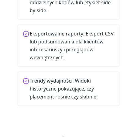
oddzielnych kodów lub etykiet side-
by-side.
Eksportowalne raporty: Eksport CSV
lub podsumowania dla klientów,
interesariuszy i przeglądów
wewnętrznych.
Trendy wydajności: Widoki
historyczne pokazujące, czy
placement rośnie czy słabnie.