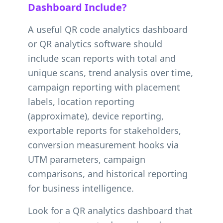
Dashboard Include?
A useful QR code analytics dashboard
or QR analytics software should
include scan reports with total and
unique scans, trend analysis over time,
campaign reporting with placement
labels, location reporting
(approximate), device reporting,
exportable reports for stakeholders,
conversion measurement hooks via
UTM parameters, campaign
comparisons, and historical reporting
for business intelligence.
Look for a QR analytics dashboard that