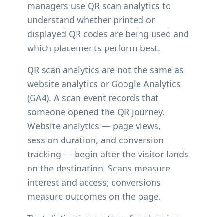
managers use QR scan analytics to
understand whether printed or
displayed QR codes are being used and
which placements perform best.
QR scan analytics are not the same as
website analytics or Google Analytics
(GA4). A scan event records that
someone opened the QR journey.
Website analytics — page views,
session duration, and conversion
tracking — begin after the visitor lands
on the destination. Scans measure
interest and access; conversions
measure outcomes on the page.