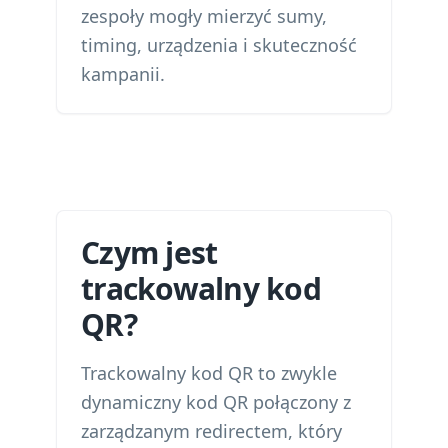
zespoły mogły mierzyć sumy,
timing, urządzenia i skuteczność
kampanii.
Czym jest
trackowalny kod
QR?
Trackowalny kod QR to zwykle
dynamiczny kod QR połączony z
zarządzanym redirectem, który