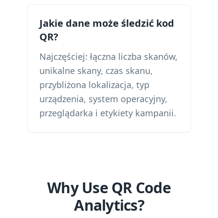
Jakie dane może śledzić kod
QR?
Najczęściej: łączna liczba skanów,
unikalne skany, czas skanu,
przybliżona lokalizacja, typ
urządzenia, system operacyjny,
przeglądarka i etykiety kampanii.
Why Use QR Code
Analytics?