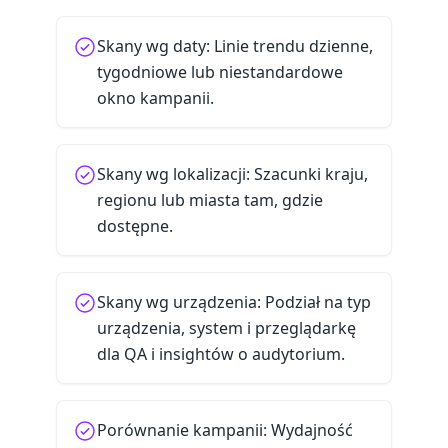
Skany wg daty: Linie trendu dzienne,
tygodniowe lub niestandardowe
okno kampanii.
Skany wg lokalizacji: Szacunki kraju,
regionu lub miasta tam, gdzie
dostępne.
Skany wg urządzenia: Podział na typ
urządzenia, system i przeglądarkę
dla QA i insightów o audytorium.
Porównanie kampanii: Wydajność