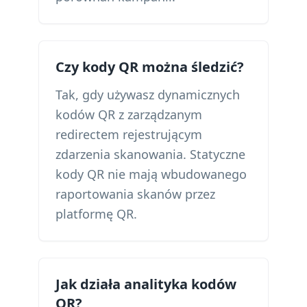
Czy kody QR można śledzić?
Tak, gdy używasz dynamicznych
kodów QR z zarządzanym
redirectem rejestrującym
zdarzenia skanowania. Statyczne
kody QR nie mają wbudowanego
raportowania skanów przez
platformę QR.
Jak działa analityka kodów
QR?