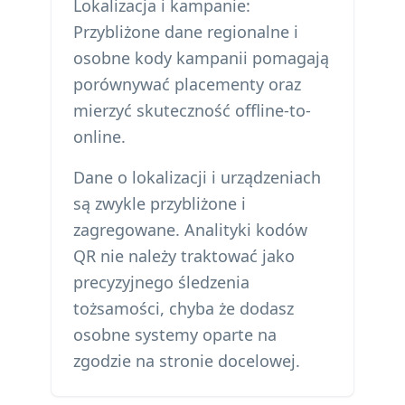
Lokalizacja i kampanie:
Przybliżone dane regionalne i
osobne kody kampanii pomagają
porównywać placementy oraz
mierzyć skuteczność offline-to-
online.
Dane o lokalizacji i urządzeniach
są zwykle przybliżone i
zagregowane. Analityki kodów
QR nie należy traktować jako
precyzyjnego śledzenia
tożsamości, chyba że dodasz
osobne systemy oparte na
zgodzie na stronie docelowej.