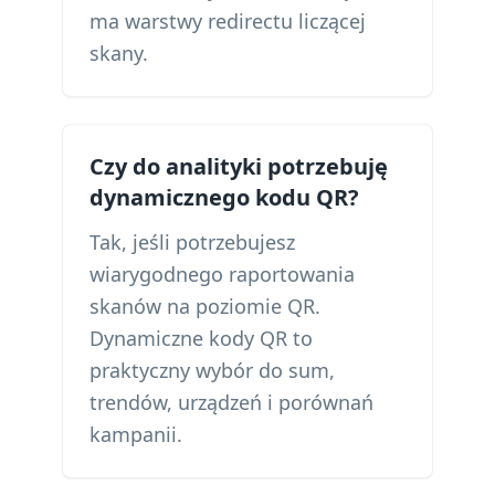
ma warstwy redirectu liczącej
skany.
Czy do analityki potrzebuję
dynamicznego kodu QR?
Tak, jeśli potrzebujesz
wiarygodnego raportowania
skanów na poziomie QR.
Dynamiczne kody QR to
praktyczny wybór do sum,
trendów, urządzeń i porównań
kampanii.