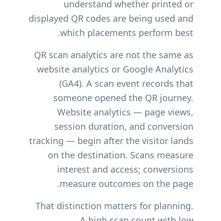
understand whether printed or
displayed QR codes are being used and
which placements perform best.
QR scan analytics are not the same as
website analytics or Google Analytics
(GA4). A scan event records that
someone opened the QR journey.
Website analytics — page views,
session duration, and conversion
tracking — begin after the visitor lands
on the destination. Scans measure
interest and access; conversions
measure outcomes on the page.
That distinction matters for planning.
A high scan count with low