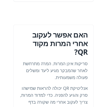
האם אפשר לעקוב
אחרי המרות מקוד
QR?
סריקות אינן המרות. המרה מתרחשת
לאחר שהמבקר מגיע ליעד ומשלים
פעולה משמעותית.
אנליטיקת QR יכולה להראות שמישהו
סרק והגיע להפניה. כדי למדוד המרות,
צריך לעקוב אחרי מה שקורה בדף