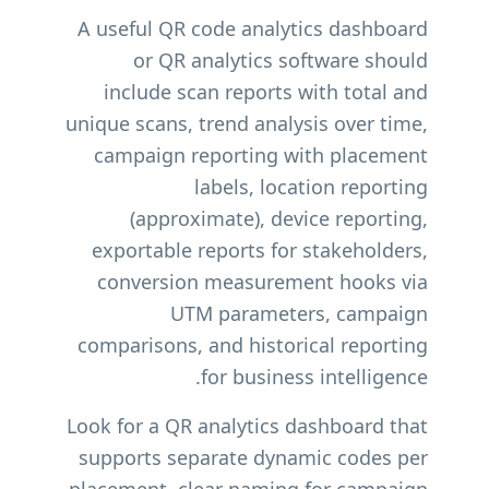
A useful QR code analytics dashboard
or QR analytics software should
include scan reports with total and
unique scans, trend analysis over time,
campaign reporting with placement
labels, location reporting
(approximate), device reporting,
exportable reports for stakeholders,
conversion measurement hooks via
UTM parameters, campaign
comparisons, and historical reporting
for business intelligence.
Look for a QR analytics dashboard that
supports separate dynamic codes per