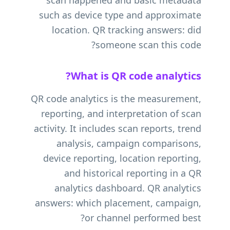
scan happened and basic metadata
such as device type and approximate
location. QR tracking answers: did
someone scan this code?
What is QR code analytics?
QR code analytics is the measurement,
reporting, and interpretation of scan
activity. It includes scan reports, trend
analysis, campaign comparisons,
device reporting, location reporting,
and historical reporting in a QR
analytics dashboard. QR analytics
answers: which placement, campaign,
or channel performed best?