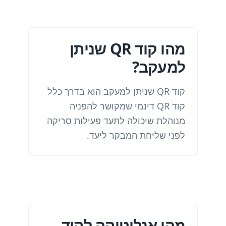
מהו קוד QR שניתן
למעקב?
קוד QR שניתן למעקב הוא בדרך כלל
קוד QR דינמי שמקושר להפניה
מנוהלת שיכולה לתעד פעילות סריקה
לפני שליחת המבקר ליעד.
מהי אנליטיקה לקוד