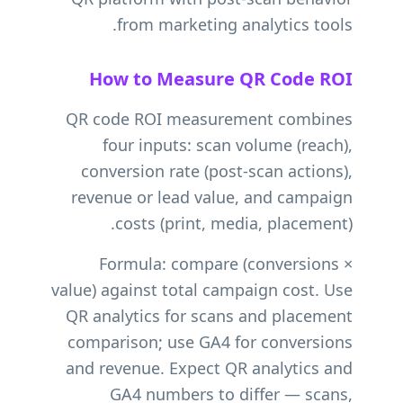
from marketing analytics tools.
How to Measure QR Code ROI
QR code ROI measurement combines
four inputs: scan volume (reach),
conversion rate (post-scan actions),
revenue or lead value, and campaign
costs (print, media, placement).
Formula: compare (conversions ×
value) against total campaign cost. Use
QR analytics for scans and placement
comparison; use GA4 for conversions
and revenue. Expect QR analytics and
GA4 numbers to differ — scans,