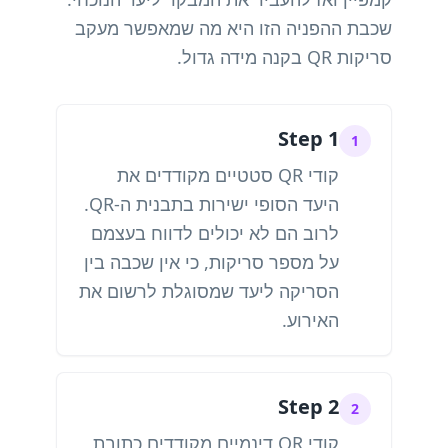
שכבת ההפניה הזו היא מה שמאפשר מעקב
סריקות QR בקנה מידה גדול.
Step 1
1
קודי QR סטטיים מקודדים את
היעד הסופי ישירות בתבנית ה-QR.
לרוב הם לא יכולים לדווח בעצמם
על מספר סריקות, כי אין שכבה בין
הסריקה ליעד שמסוגלת לרשום את
האירוע.
Step 2
2
קודי QR דינמיים מקודדים כתובת