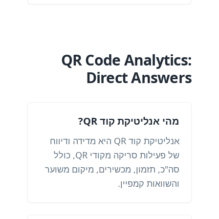
QR Code Analytics:
Direct Answers
מהי אנליטיקת קוד QR?
אנליטיקת קוד QR היא מדידה ודיווח
של פעילות סריקה מקודי QR, כולל
סה"כ, תזמון, מכשירים, מיקום משוער
והשוואות קמפיין.