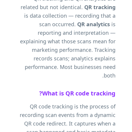
related but not identical.
QR tracking
is data collection — recording that a
scan occurred.
QR analytics
is
reporting and interpretation —
explaining what those scans mean for
marketing performance. Tracking
records scans; analytics explains
performance. Most businesses need
both.
What is QR code tracking?
QR code tracking is the process of
recording scan events from a dynamic
QR code redirect. It captures when a