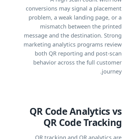
conversions may signal a placement
problem, a weak landing page, or a
mismatch between the printed
message and the destination. Strong
marketing analytics programs review
both QR reporting and post-scan
behavior across the full customer
journey.
QR Code Analytics vs
QR Code Tracking
QR tracking and QR analytics are