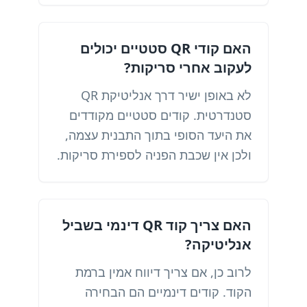
האם קודי QR סטטיים יכולים
לעקוב אחרי סריקות?
לא באופן ישיר דרך אנליטיקת QR
סטנדרטית. קודים סטטיים מקודדים
את היעד הסופי בתוך התבנית עצמה,
ולכן אין שכבת הפניה לספירת סריקות.
האם צריך קוד QR דינמי בשביל
אנליטיקה?
לרוב כן, אם צריך דיווח אמין ברמת
הקוד. קודים דינמיים הם הבחירה