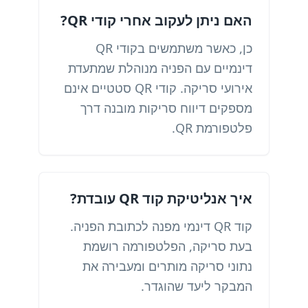
האם ניתן לעקוב אחרי קודי QR?
כן, כאשר משתמשים בקודי QR
דינמיים עם הפניה מנוהלת שמתעדת
אירועי סריקה. קודי QR סטטיים אינם
מספקים דיווח סריקות מובנה דרך
פלטפורמת QR.
איך אנליטיקת קוד QR עובדת?
קוד QR דינמי מפנה לכתובת הפניה.
בעת סריקה, הפלטפורמה רושמת
נתוני סריקה מותרים ומעבירה את
המבקר ליעד שהוגדר.