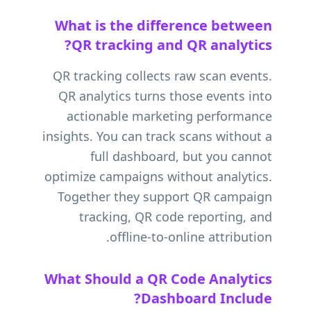
What is the difference between
QR tracking and QR analytics?
QR tracking collects raw scan events.
QR analytics turns those events into
actionable marketing performance
insights. You can track scans without a
full dashboard, but you cannot
optimize campaigns without analytics.
Together they support QR campaign
tracking, QR code reporting, and
offline-to-online attribution.
What Should a QR Code Analytics
Dashboard Include?