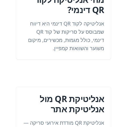
QR דינמי?
אנליטיקה לקוד QR דינמי היא דיווח
שמבוסס על סריקות של קוד QR
דינמי, כולל מגמות, מכשירים, מיקום
משוער והשוואות קמפיין.
אנליטיקת QR מול
אנליטיקת אתר
אנליטיקת QR מודדת אירועי סריקה —