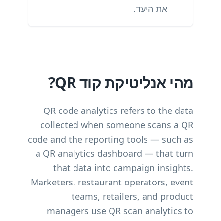
את היעד.
מהי אנליטיקת קוד QR?
QR code analytics refers to the data
collected when someone scans a QR
code and the reporting tools — such as
a QR analytics dashboard — that turn
that data into campaign insights.
Marketers, restaurant operators, event
teams, retailers, and product
managers use QR scan analytics to