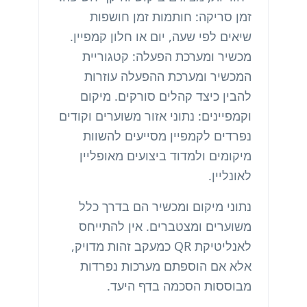
זמן סריקה: חותמות זמן חושפות
שיאים לפי שעה, יום או חלון קמפיין.
מכשיר ומערכת הפעלה: קטגוריית
המכשיר ומערכת ההפעלה עוזרות
להבין כיצד קהלים סורקים. מיקום
וקמפיינים: נתוני אזור משוערים וקודים
נפרדים לקמפיין מסייעים להשוות
מיקומים ולמדוד ביצועים מאופליין
לאונליין.
נתוני מיקום ומכשיר הם בדרך כלל
משוערים ומצטברים. אין להתייחס
לאנליטיקת QR כמעקב זהות מדויק,
אלא אם הוספתם מערכות נפרדות
מבוססות הסכמה בדף היעד.