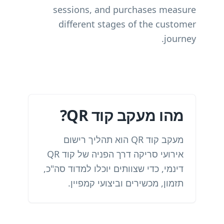
sessions, and purchases measure
different stages of the customer
journey.
מהו מעקב קוד QR?
מעקב קוד QR הוא תהליך רישום
אירועי סריקה דרך הפניה של קוד QR
דינמי, כדי שצוותים יוכלו למדוד סה"כ,
תזמון, מכשירים וביצועי קמפיין.