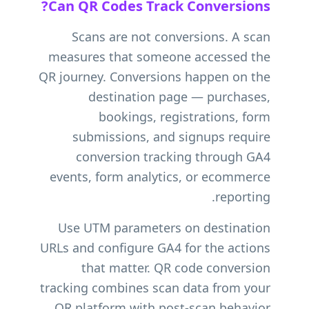
Can QR Codes Track Conversions?
Scans are not conversions. A scan
measures that someone accessed the
QR journey. Conversions happen on the
destination page — purchases,
bookings, registrations, form
submissions, and signups require
conversion tracking through GA4
events, form analytics, or ecommerce
reporting.
Use UTM parameters on destination
URLs and configure GA4 for the actions
that matter. QR code conversion
tracking combines scan data from your
QR platform with post-scan behavior