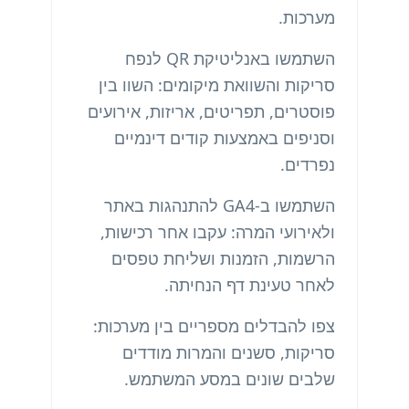
מערכות.
השתמשו באנליטיקת QR לנפח
סריקות והשוואת מיקומים: השוו בין
פוסטרים, תפריטים, אריזות, אירועים
וסניפים באמצעות קודים דינמיים
נפרדים.
השתמשו ב-GA4 להתנהגות באתר
ולאירועי המרה: עקבו אחר רכישות,
הרשמות, הזמנות ושליחת טפסים
לאחר טעינת דף הנחיתה.
צפו להבדלים מספריים בין מערכות:
סריקות, סשנים והמרות מודדים
שלבים שונים במסע המשתמש.