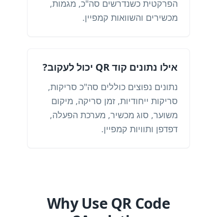
הפרקטית כשנדרשים סה"כ, מגמות,
מכשירים והשוואות קמפיין.
אילו נתונים קוד QR יכול לעקוב?
נתונים נפוצים כוללים סה"כ סריקות,
סריקות ייחודיות, זמן סריקה, מיקום
משוער, סוג מכשיר, מערכת הפעלה,
דפדפן ותוויות קמפיין.
Why Use QR Code