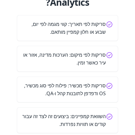
Analytics?
סריקות לפי תאריך: קווי מגמה לפי יום,
שבוע או חלון קמפיין מותאם.
סריקות לפי מיקום: הערכות מדינה, אזור או
עיר כאשר זמין.
סריקות לפי מכשיר: פילוח לפי סוג מכשיר,
OS ודפדפן לתובנות קהל ו-QA.
השוואת קמפיינים: ביצועים זה לצד זה עבור
קודים או תוויות נפרדות.