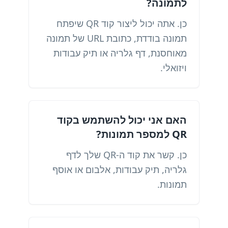
לתמונה?
כן. אתה יכול ליצור קוד QR שיפתח
תמונה בודדת, כתובת URL של תמונה
מאוחסנת, דף גלריה או תיק עבודות
ויזואלי.
האם אני יכול להשתמש בקוד
QR למספר תמונות?
כן. קשר את קוד ה-QR שלך לדף
גלריה, תיק עבודות, אלבום או אוסף
תמונות.