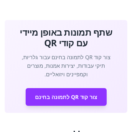
שתף תמונות באופן מיידי
עם קודי QR
צור קוד QR לתמונה בחינם עבור גלריות,
תיקי עבודות, יצירות אמנות, מוצרים
וקמפיינים ויזואליים.
צור קוד QR לתמונה בחינם