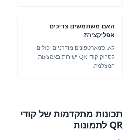
האם משתמשים צריכים
אפליקציה?
לא. סמארטפונים מודרניים יכולים
לסרוק קודי QR ישירות באמצעות
המצלמה.
תכונות מתקדמות של קודי
QR לתמונות