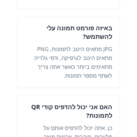
באיזה פורמט תמונה עלי
להשתמש?
JPG מתאים היטב לתמונות, PNG
מתאים היטב לגרפיקה, ודפי גלריה
מתאימים ביותר כאשר אתה צריך
לשתף מספר תמונות.
האם אני יכול להדפיס קודי QR
לתמונות?
כן. אתה יכול להדפיס אותם על
פליירים, חוברות, אריזות מוצר,