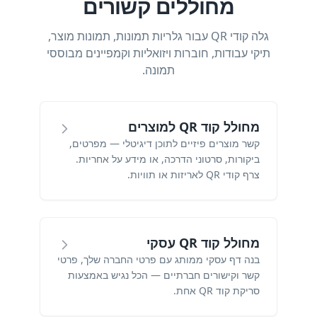
מחוללים קשורים
גלה קודי QR עבור גלריות תמונות, תמונות מוצר,
תיקי עבודות, חוברות ויזואליות וקמפיינים מבוססי
תמונה.
מחולל קוד QR למוצרים
קשר מוצרים פיזיים לתוכן דיגיטלי — מפרטים,
ביקורות, סרטוני הדרכה, או מידע על אחריות.
צרף קודי QR לאריזות או תוויות.
מחולל קוד QR עסקי
בנה דף עסקי ממותג עם פרטי החברה שלך, פרטי
קשר וקישורים חברתיים — הכל נגיש באמצעות
סריקת קוד QR אחת.