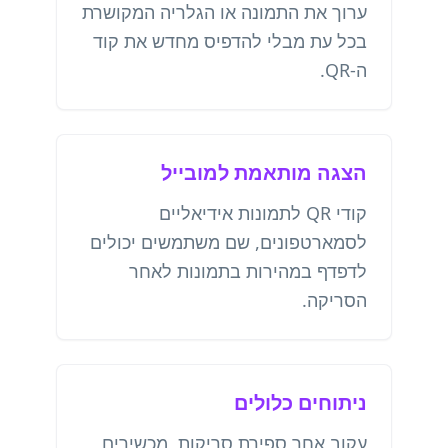
ערוך את התמונה או הגלריה המקושרת
בכל עת מבלי להדפיס מחדש את קוד
ה-QR.
הצגה מותאמת למובייל
קודי QR לתמונות אידיאליים
לסמארטפונים, שם משתמשים יכולים
לדפדף במהירות בתמונות לאחר
הסריקה.
ניתוחים כלולים
עקוב אחר ספירת סריקות, מכשירים,