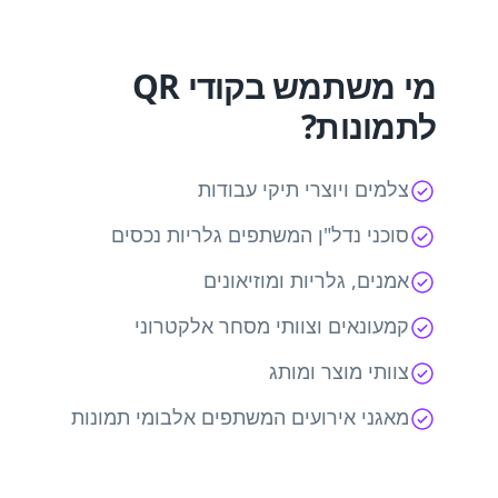
מי משתמש בקודי QR
לתמונות?
צלמים ויוצרי תיקי עבודות
סוכני נדל"ן המשתפים גלריות נכסים
אמנים, גלריות ומוזיאונים
קמעונאים וצוותי מסחר אלקטרוני
צוותי מוצר ומותג
מאגני אירועים המשתפים אלבומי תמונות