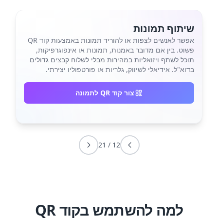
שיתוף תמונות
אפשר לאנשים לצפות או להוריד תמונות באמצעות קוד QR
פשוט. בין אם מדובר באמנות, תמונות או אינפוגרפיקות,
תוכל לשתף ויזואליות במהירות מבלי לשלוח קבצים גדולים
בדוא"ל. אידיאלי לשיווק, גלריות או פורטפוליו יצירתי.
צור קוד QR לתמונה
21
/
12
למה להשתמש בקוד QR