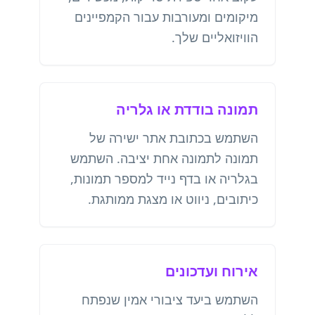
מיקומים ומעורבות עבור הקמפיינים
הוויזואליים שלך.
תמונה בודדת או גלריה
השתמש בכתובת אתר ישירה של
תמונה לתמונה אחת יציבה. השתמש
בגלריה או בדף נייד למספר תמונות,
כיתובים, ניווט או מצגת ממותגת.
אירוח ועדכונים
השתמש ביעד ציבורי אמין שנפתח