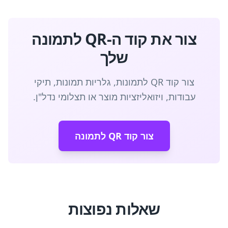
צור את קוד ה-QR לתמונה
שלך
צור קוד QR לתמונות, גלריות תמונות, תיקי
עבודות, ויזואליזציות מוצר או תצלומי נדל"ן.
צור קוד QR לתמונה
שאלות נפוצות