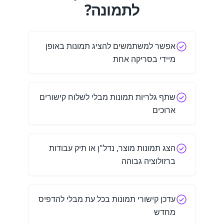
לתמונה?
אפשר למשתמשים להציג תמונות באופן
מיידי בסריקה אחת
שתף גלריות תמונות מבלי לשלוח קישורים
ארוכים
הצג תמונות מוצר, נדל"ן או תיק עבודות
ברזולוציה גבוהה
עדכן קישורי תמונות בכל עת מבלי להדפיס
מחדש