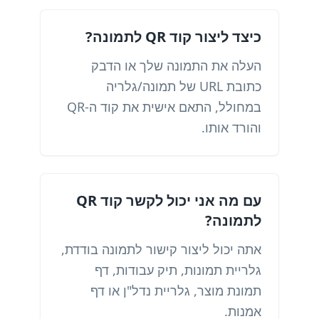
כיצד ליצור קוד QR לתמונה?
העלה את התמונה שלך או הדבק
כתובת URL של תמונה/גלריה
במחולל, התאם אישית את קוד ה-QR
והורד אותו.
עם מה אני יכול לקשר קוד QR
לתמונה?
אתה יכול ליצור קישור לתמונה בודדת,
גלריית תמונות, תיק עבודות, דף
תמונת מוצר, גלריית נדל"ן או דף
אמנות.