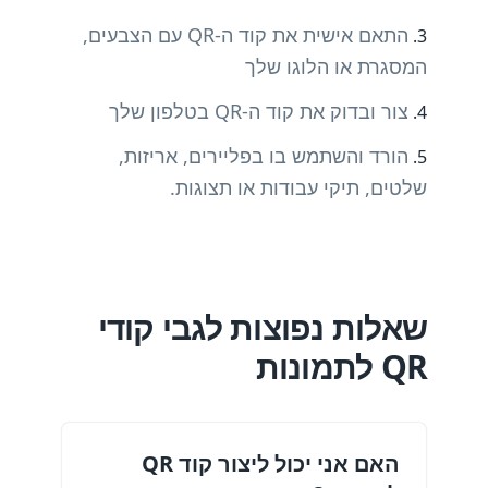
התאם אישית את קוד ה-QR עם הצבעים,
המסגרת או הלוגו שלך
צור ובדוק את קוד ה-QR בטלפון שלך
הורד והשתמש בו בפליירים, אריזות,
שלטים, תיקי עבודות או תצוגות.
שאלות נפוצות לגבי קודי
QR לתמונות
האם אני יכול ליצור קוד QR