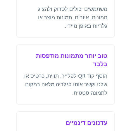
משתמשים יכולים לסרוק ולהציג
תמונות, איורים, תמונות מוצר או
גלריות באופן מיידי.
טוב יותר מתמונות מודפסות
בלבד
הוסף קוד QR לפלייר, תווית, כרטיס או
שלט וקשר אותו לגלריה מלאה במקום
לתמונה סטטית.
עדכונים דינמיים