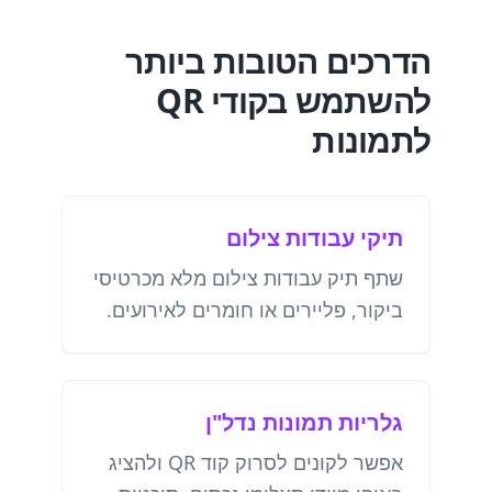
הדרכים הטובות ביותר
להשתמש בקודי QR
לתמונות
תיקי עבודות צילום
שתף תיק עבודות צילום מלא מכרטיסי
ביקור, פליירים או חומרים לאירועים.
גלריות תמונות נדל"ן
אפשר לקונים לסרוק קוד QR ולהציג