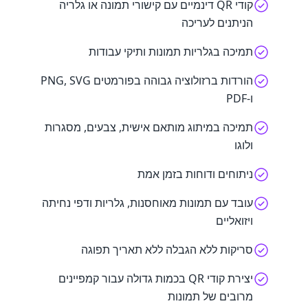
קודי QR דינמיים עם קישורי תמונה או גלריה
הניתנים לעריכה
תמיכה בגלריות תמונות ותיקי עבודות
הורדות ברזולוציה גבוהה בפורמטים PNG, SVG
ו-PDF
תמיכה במיתוג מותאם אישית, צבעים, מסגרות
ולוגו
ניתוחים ודוחות בזמן אמת
עובד עם תמונות מאוחסנות, גלריות ודפי נחיתה
ויזואליים
סריקות ללא הגבלה ללא תאריך תפוגה
יצירת קודי QR בכמות גדולה עבור קמפיינים
מרובים של תמונות