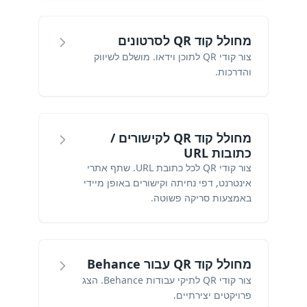
מחולל קוד QR לסרטונים
צור קודי QR לתוכן וידאו. מושלם לשיווק
והדרכות.
מחולל קוד QR לקישורים /
כתובות URL
צור קודי QR לכל כתובת URL. שתף אתרי
אינטרנט, דפי נחיתה וקישורים באופן מיידי
באמצעות סריקה פשוטה.
מחולל קוד QR עבור Behance
צור קודי QR לתיקי עבודות Behance. הצג
פרויקטים יצירתיים.