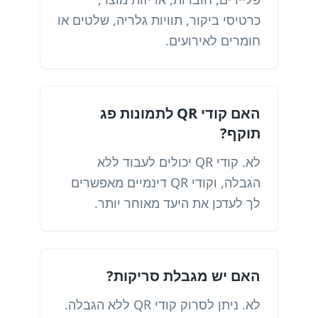
כרטיסי ביקור, תוויות גלריה, שלטים או
חומרים לאירועים.
האם קודי QR לתמונות פג
תוקף?
לא. קודי QR יכולים לעבוד ללא
הגבלה, וקודי QR דינמיים מאפשרים
לך לעדכן את היעד מאוחר יותר.
האם יש מגבלת סריקות?
לא. ניתן לסרוק קודי QR ללא הגבלה.