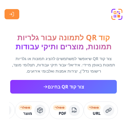
Skip to main content
קוד QR לתמונה עבור גלריות
תמונות, מוצרים ותיקי עבודות
צור קוד QR שיאפשר למשתמשים להציג תמונות או גלריות
תמונות באופן מיידי. אידיאלי עבור תיקי עבודות, תצלומי מוצר,
רישומי נדל"ן, יצירות אמנות ואלבומי אירועים.
צור קוד QR בחינם
פופולרי
פופולרי
פופולרי
URL
PDF
מוצר