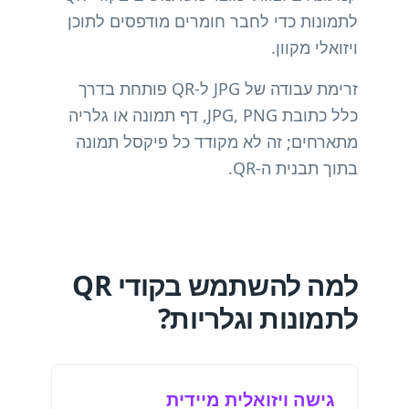
לתמונות כדי לחבר חומרים מודפסים לתוכן
ויזואלי מקוון.
זרימת עבודה של JPG ל-QR פותחת בדרך
כלל כתובת JPG, PNG, דף תמונה או גלריה
מתארחים; זה לא מקודד כל פיקסל תמונה
בתוך תבנית ה-QR.
למה להשתמש בקודי QR
לתמונות וגלריות?
גישה ויזואלית מיידית