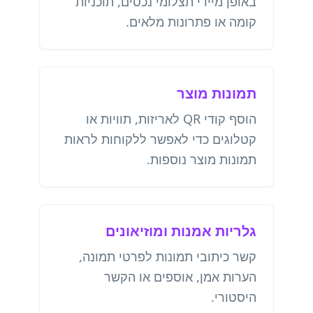
באופן מיידי תצלומי נכסים, תוכניות
קומה או פתרונות מלאים.
תמונות מוצר
הוסף קודי QR לאריזות, תוויות או
קטלוגים כדי לאפשר ללקוחות לראות
תמונות מוצר נוספות.
גלריות אמנות ומוזיאונים
קשר כיתובי תמונות לפרטי תמונה,
הערות אמן, אוספים או הקשר
היסטורי.