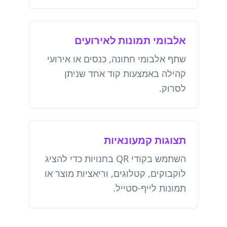
אלבומי תמונות לאירועים
שתף אלבומי חתונה, כנסים או אירועי
קהילה באמצעות קוד אחד שניתן
לסרוק.
תצוגות קמעונאיות
השתמש בקודי QR בחנויות כדי להציג
לוקבוקים, קטלוגים, וריאציות מוצר או
תמונות לייף-סטייל.