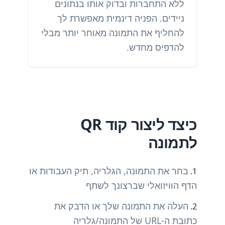
ללא התחברות ובדוק אותו בנתונים
ניידים. הפניה דינמית מאפשרת לך
להחליף את התמונה מאוחר יותר מבלי
להדפיס מחדש.
כיצד ליצור קוד QR
לתמונה
בחר את התמונה, הגלריה, תיק העבודות או
הדף הוויזואלי שברצונך לשתף
העלה את התמונה שלך או הדבק את
כתובת ה-URL של התמונה/גלריה