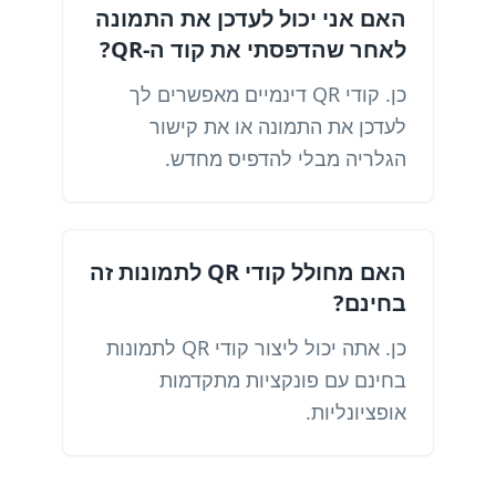
האם אני יכול לעדכן את התמונה
לאחר שהדפסתי את קוד ה-QR?
כן. קודי QR דינמיים מאפשרים לך
לעדכן את התמונה או את קישור
הגלריה מבלי להדפיס מחדש.
האם מחולל קודי QR לתמונות זה
בחינם?
כן. אתה יכול ליצור קודי QR לתמונות
בחינם עם פונקציות מתקדמות
אופציונליות.