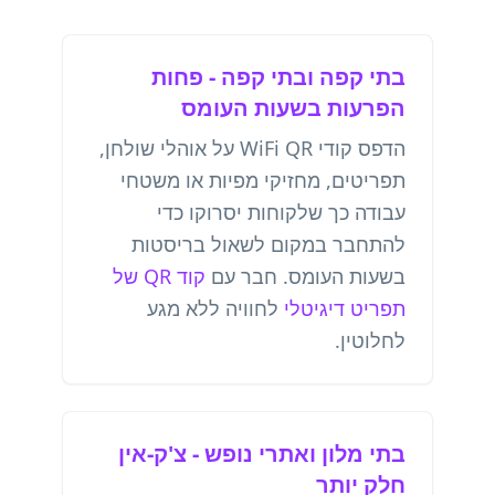
בתי קפה ובתי קפה - פחות
הפרעות בשעות העומס
הדפס קודי WiFi QR על אוהלי שולחן,
תפריטים, מחזיקי מפיות או משטחי
עבודה כך שלקוחות יסרוקו כדי
להתחבר במקום לשאול בריסטות
בשעות העומס. חבר עם
קוד QR של
תפריט דיגיטלי
לחוויה ללא מגע
לחלוטין.
בתי מלון ואתרי נופש - צ'ק-אין
חלק יותר