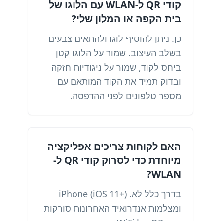
קודי QR ל-WLAN עם הלוגו של
בית הקפה או המלון שלי?
כן. ניתן להוסיף לוגו ולהתאים צבעים
בשלב העיצוב. שמור על הלוגו קטן
ביחס לקוד, שמור על ניגודיות חזקה
ובדוק תמיד את הקוד המותאם עם
מספר טלפונים לפני ההדפסה.
האם לקוחות צריכים אפליקציה
מיוחדת כדי לסרוק קודי QR ל-
WLAN?
בדרך כלל לא. iPhone (iOS 11+)
ומצלמות אנדרואיד האחרונות סורקות