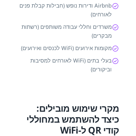
Airbnb ודירות נופש (חבילות קבלת פנים
לאורחים)
משרדים וחללי עבודה משותפים (רשתות
מבקרים)
מקומות אירועים (WiFi לכנסים ואירועים)
בעלי בתים (WiFi לאורחים למסיבות
וביקורים)
מקרי שימוש מובילים:
כיצד להשתמש במחוללי
קודי QR ל-WiFi