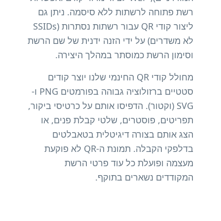
רשת פתוחה לרשתות ללא סיסמה. ניתן גם
ליצור קודי QR עבור רשתות נסתרות (SSIDs
לא משדרים) על ידי הזנה ידנית של שם הרשת
וסימון הרשת כמוסתר במהלך היצירה.
מחולל קודי QR החינמי שלנו יוצר קודים
סטטיים ברזולוציה גבוהה בפורמטים PNG ו-
SVG (וקטור). הדפיסו אותם על כרטיסי ביקור,
תפריטים, פוסטרים, שלטי קבלת פנים, או
הצג אותם בצורה דיגיטלית בטאבלטים
בדלפקי הקבלה. תמונת ה-QR לא פוקעת
מעצמה ופועלת כל עוד פרטי הרשת
המקודדים נשארים בתוקף.