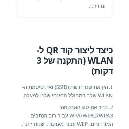
ומודרני.
כיצד ליצור קוד QR ל-
WLAN (התקנה של 3
דקות)
הזן את שם הרשת (SSID) ואת סיסמת ה-
WLAN שלך במחולל החינמי שלנו למעלה
בחר את סוג האבטחה:
WPA/WPA2/WPA3 עבור רוב הנתבים
המודרניים, WEP עבור מערכות ישנות יותר,