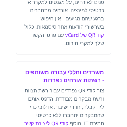
פנים לאורחים, על מגנטים למקרר או
כרטיסי למינציה. אורחים מתחברים
ברגע שהם מגיעים - אין חיפוש
בשרשורי הודעות אחר סיסמאות. כלול
קוד QR של vCard
עם פרטי הקשר
שלך למקרי חירום.
משרדים וחללי עבודה משותפים
- רשתות אורחים נפרדות
צור קודי QR נפרדים עבור רשת הצוות
ורשת מבקרים מבודדת. הדפס אותם
ליד קבלה, חדרי ישיבות או לובי כדי
שהמבקרים יתחברו ללא כרטיסי
תמיכת IT. הוסף
קודי QR ליצירת קשר