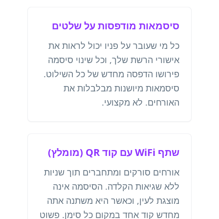
סיסמאות מודפסות על שלטים
כל מי שעובר על פניו יכול לראות את
אישורי הרשת שלך, וכל שינוי סיסמה
פירושו הדפסה מחדש של כל השילוט.
סיסמאות מיושנות מבלבלות את
האורחים. לא מקצועי.
שתף WiFi עם קוד QR (מומלץ)
אורחים סורקים ומתחברים תוך שניות
ללא שגיאות הקלדה. הסיסמה אינה
מוצגת לעין, וכאשר היא משתנה אתה
מחדש קוד אחד במקום כל סימן. פשוט