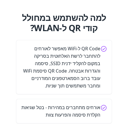
למה להשתמש במחולל
קודי QR ל-WLAN?
QR Code ל-WiFi מאפשר לאורחים
להתחבר לרשת האלחוטית בסריקה
במקום להקליד ידנית SSID, סיסמה
והגדרות אבטחה. QR Code סיסמת WiFi
עובד ברוב הסמארטפונים המודרניים
ומחבר משתמשים תוך שניות.
אורחים מתחברים במהירות - בטל שגיאות
הקלדת סיסמה והפרעות צוות