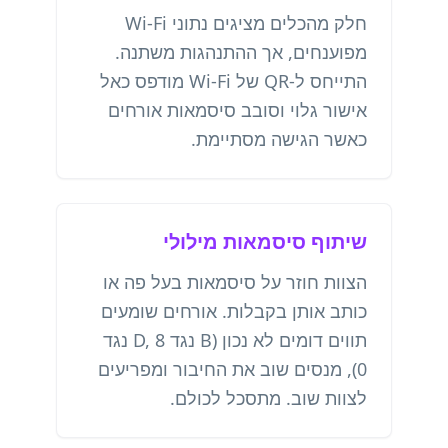
חלק מהכלים מציגים נתוני Wi-Fi
מפוענחים, אך ההתנהגות משתנה.
התייחס ל-QR של Wi-Fi מודפס כאל
אישור גלוי וסובב סיסמאות אורחים
כאשר הגישה מסתיימת.
שיתוף סיסמאות מילולי
הצוות חוזר על סיסמאות בעל פה או
כותב אותן בקבלות. אורחים שומעים
תווים דומים לא נכון (B נגד D, 8 נגד
0), מנסים שוב את החיבור ומפריעים
לצוות שוב. מתסכל לכולם.