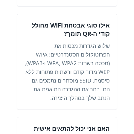
אילו סוגי אבטחת WiFi מחולל
קודי ה-QR תומך?
שלוש הגדרות מכסות את
הפרוטוקולים הסטנדרטיים: WPA
(מכסה רשתות WPA, WPA2 ו-WPA3),
WEP מדור קודם ורשתות פתוחות ללא
סיסמה. SSID מוסתרים נתמכים גם
הם. בחר את ההגדרה התואמת את
הנתב שלך במהלך היצירה.
האם אני יכול להתאים אישית