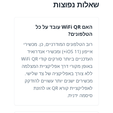
שאלות נפוצות
האם WiFi QR עובד על כל
הטלפונים?
רוב הטלפונים המודרניים, כן. מכשירי
אייפון (iOS 11+) ומכשירי אנדרואיד
העדכניים ביותר סורקים קודי WiFi QR
באופן מקורי דרך אפליקציית המצלמה
ללא צורך באפליקציה של צד שלישי.
מכשירים ישנים יותר עשויים להזדקק
לאפליקציית קורא QR או להזנת
סיסמה ידנית.