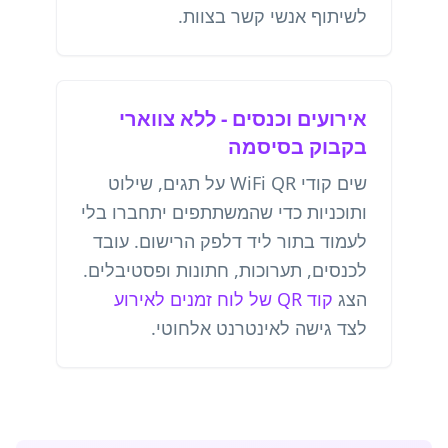
לשיתוף אנשי קשר בצוות.
אירועים וכנסים - ללא צווארי
בקבוק בסיסמה
שים קודי WiFi QR על תגים, שילוט
ותוכניות כדי שהמשתתפים יתחברו בלי
לעמוד בתור ליד דלפק הרישום. עובד
לכנסים, תערוכות, חתונות ופסטיבלים.
הצג
קוד QR של לוח זמנים לאירוע
לצד גישה לאינטרנט אלחוטי.