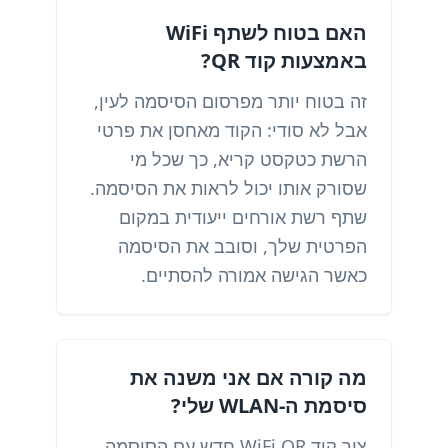
האם בטוח לשתף WiFi
באמצעות קוד QR?
זה בטוח יותר מפרסום הסיסמה לעין,
אבל לא סודי: הקוד מאחסן את פרטי
הרשת כטקסט קריא, כך שכל מי
שסורק אותו יכול לראות את הסיסמה.
שתף רשת אורחים ייעודית במקום
הפרטית שלך, וסובב את הסיסמה
כאשר הגישה אמורה להסתיים.
מה קורה אם אני משנה את
סיסמת ה-WLAN שלי?
צור קוד WiFi QR חדש עם הסיסמה