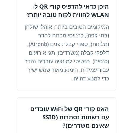
היכן כדאי להדפיס קודי QR ל-
WLAN לחווית לקוח טובה יותר?
המיקומים הטובים ביותר: אוהלי שולחן
(בתי קפה), כרטיסי מפתח לחדר
(מלונות), ספרי קבלת פנים (Airbnb),
דלפקי קבלה (משרדים), תגי אירועים
(כנסים). כרטיסי למינציה עובדים נהדר
עבור עמידות. הימנע מאור שמש ישיר
כדי למנוע דהייה.
האם קודי QR של WiFi עובדים
עם רשתות נסתרות (SSID
שאינם משדרים)?