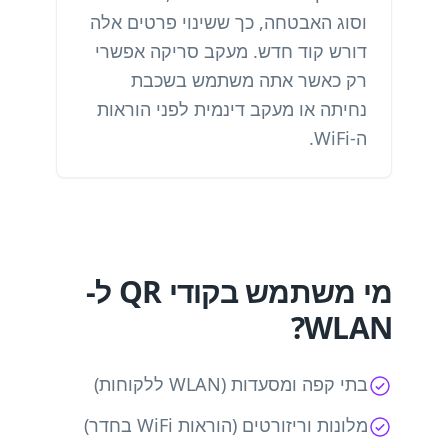
וסוג האבטחה, כך ששינוי פרטים אלה
דורש קוד חדש. מעקב סריקה אפשרי
רק כאשר אתה משתמש בשכבת
נחיתה או מעקב דינמית לפני הוראות
ה-WiFi.
מי משתמש בקודי QR ל-
WLAN?
בתי קפה ומסעדות (WLAN ללקוחות)
מלונות וריזורטים (הוראות WiFi בחדר)