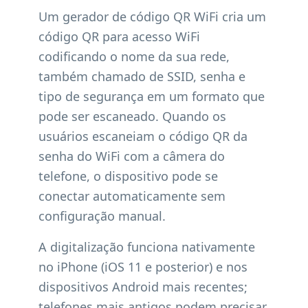
Um gerador de código QR WiFi cria um
código QR para acesso WiFi
codificando o nome da sua rede,
também chamado de SSID, senha e
tipo de segurança em um formato que
pode ser escaneado. Quando os
usuários escaneiam o código QR da
senha do WiFi com a câmera do
telefone, o dispositivo pode se
conectar automaticamente sem
configuração manual.
A digitalização funciona nativamente
no iPhone (iOS 11 e posterior) e nos
dispositivos Android mais recentes;
telefones mais antigos podem precisar