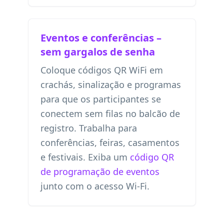
Eventos e conferências –
sem gargalos de senha
Coloque códigos QR WiFi em
crachás, sinalização e programas
para que os participantes se
conectem sem filas no balcão de
registro. Trabalha para
conferências, feiras, casamentos
e festivais. Exiba um
código QR
de programação de eventos
junto com o acesso Wi-Fi.