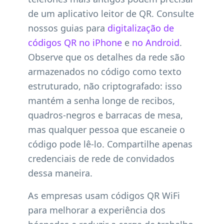
de um aplicativo leitor de QR. Consulte
nossos guias para
digitalização de
códigos QR no iPhone
e
no Android
.
Observe que os detalhes da rede são
armazenados no código como texto
estruturado, não criptografado: isso
mantém a senha longe de recibos,
quadros-negros e barracas de mesa,
mas qualquer pessoa que escaneie o
código pode lê-lo. Compartilhe apenas
credenciais de rede de convidados
dessa maneira.
As empresas usam códigos QR WiFi
para melhorar a experiência dos