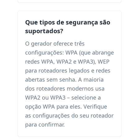
Que tipos de segurança são
suportados?
O gerador oferece três
configurações: WPA (que abrange
redes WPA, WPA2 e WPA3), WEP
para roteadores legados e redes
abertas sem senha. A maioria
dos roteadores modernos usa
WPA2 ou WPA3 – selecione a
opção WPA para eles. Verifique
as configurações do seu roteador
para confirmar.