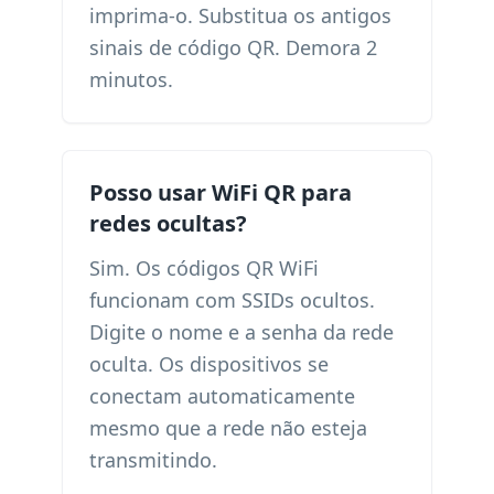
imprima-o. Substitua os antigos
sinais de código QR. Demora 2
minutos.
Posso usar WiFi QR para
redes ocultas?
Sim. Os códigos QR WiFi
funcionam com SSIDs ocultos.
Digite o nome e a senha da rede
oculta. Os dispositivos se
conectam automaticamente
mesmo que a rede não esteja
transmitindo.