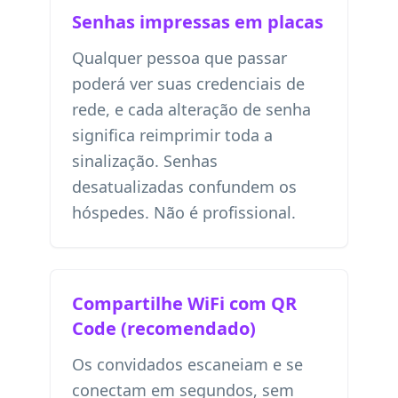
Senhas impressas em placas
Qualquer pessoa que passar
poderá ver suas credenciais de
rede, e cada alteração de senha
significa reimprimir toda a
sinalização. Senhas
desatualizadas confundem os
hóspedes. Não é profissional.
Compartilhe WiFi com QR
Code (recomendado)
Os convidados escaneiam e se
conectam em segundos, sem