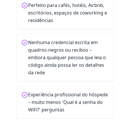
Perfeito para cafés, hotéis, Airbnb,
escritórios, espaços de coworking e
residências
Nenhuma credencial escrita em
quadros-negros ou recibos –
embora qualquer pessoa que leia o
código ainda possa ler os detalhes
da rede
Experiência profissional do hóspede
– muito menos 'Qual é a senha do
WiFi?' perguntas