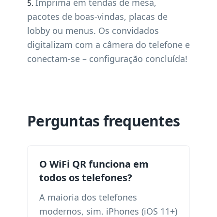
Imprima em tendas de mesa,
pacotes de boas-vindas, placas de
lobby ou menus. Os convidados
digitalizam com a câmera do telefone e
conectam-se – configuração concluída!
Perguntas frequentes
O WiFi QR funciona em
todos os telefones?
A maioria dos telefones
modernos, sim. iPhones (iOS 11+)