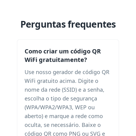
Perguntas frequentes
Como criar um código QR
WiFi gratuitamente?
Use nosso gerador de código QR
WiFi gratuito acima. Digite o
nome da rede (SSID) e a senha,
escolha o tipo de segurança
(WPA/WPA2/WPA3, WEP ou
aberto) e marque a rede como
oculta, se necessário. Baixe o
código QR como PNG ou SVG e