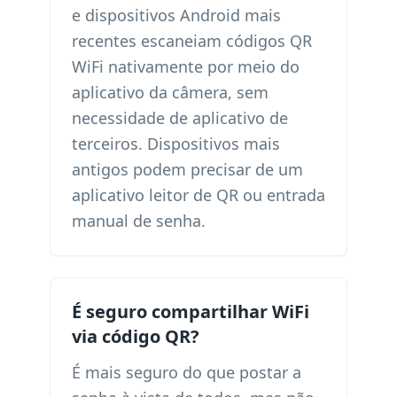
e dispositivos Android mais
recentes escaneiam códigos QR
WiFi nativamente por meio do
aplicativo da câmera, sem
necessidade de aplicativo de
terceiros. Dispositivos mais
antigos podem precisar de um
aplicativo leitor de QR ou entrada
manual de senha.
É seguro compartilhar WiFi
via código QR?
É mais seguro do que postar a