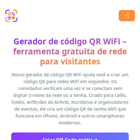
Skip to main content
Gerador de código QR WiFi –
ferramenta gratuita de rede
para visitantes
Nosso gerador de código QR WiFi ajuda você a criar um
código QR para redes WiFi em segundos. Os
convidados verificam uma vez e se conectam sem
digitar o nome da rede ou a senha. Criado para cafés,
hotéis, anfitriões do Airbnb, escritórios e organizadores
de eventos, ele cria um código QR de senha WiFi que
funciona em iPhone, Android e outros smartphones
modernos.