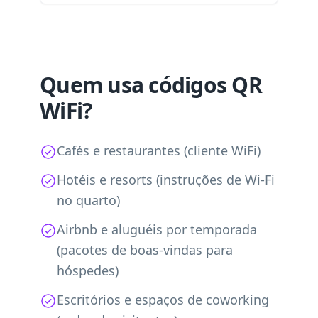
Quem usa códigos QR
WiFi?
Cafés e restaurantes (cliente WiFi)
Hotéis e resorts (instruções de Wi-Fi
no quarto)
Airbnb e aluguéis por temporada
(pacotes de boas-vindas para
hóspedes)
Escritórios e espaços de coworking