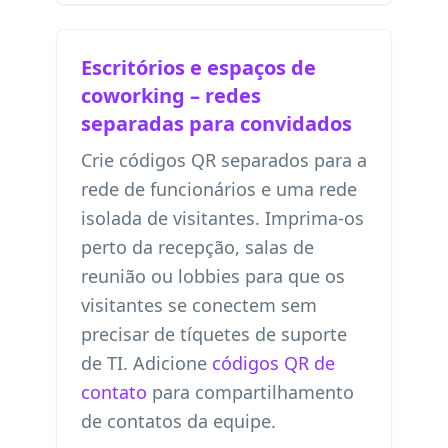
Escritórios e espaços de
coworking – redes
separadas para convidados
Crie códigos QR separados para a
rede de funcionários e uma rede
isolada de visitantes. Imprima-os
perto da recepção, salas de
reunião ou lobbies para que os
visitantes se conectem sem
precisar de tíquetes de suporte
de TI. Adicione
códigos QR de
contato
para compartilhamento
de contatos da equipe.