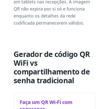
em tablets nas recepções. A imagem
QR não expira por si só e funciona
enquanto os detalhes da rede
codificada permanecerem válidos.
Gerador de código QR
WiFi vs
compartilhamento de
senha tradicional
Faça um QR Wi-Fi com
segurança