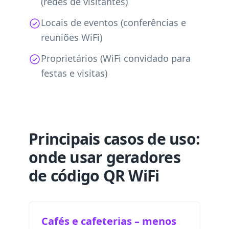
(redes de visitantes)
Locais de eventos (conferências e
reuniões WiFi)
Proprietários (WiFi convidado para
festas e visitas)
Principais casos de uso:
onde usar geradores
de código QR WiFi
Cafés e cafeterias – menos