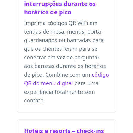
interrupções durante os
horários de pico
Imprima códigos QR WiFi em
tendas de mesa, menus, porta-
guardanapos ou bancadas para
que os clientes leiam para se
conectar em vez de perguntar
aos baristas durante os horários
de pico. Combine com um
código
QR do menu digital
para uma
experiência totalmente sem
contato.
Hotéis e resorts – check-ins