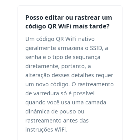
Posso editar ou rastrear um
código QR WiFi mais tarde?
Um código QR WiFi nativo
geralmente armazena o SSID, a
senha e o tipo de segurança
diretamente, portanto, a
alteração desses detalhes requer
um novo código. O rastreamento
de varredura só é possível
quando você usa uma camada
dinâmica de pouso ou
rastreamento antes das
instruções WiFi.