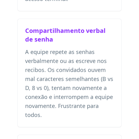
Compartilhamento verbal
de senha
A equipe repete as senhas
verbalmente ou as escreve nos
recibos. Os convidados ouvem
mal caracteres semelhantes (B vs
D, 8 vs 0), tentam novamente a
conexão e interrompem a equipe
novamente. Frustrante para
todos.