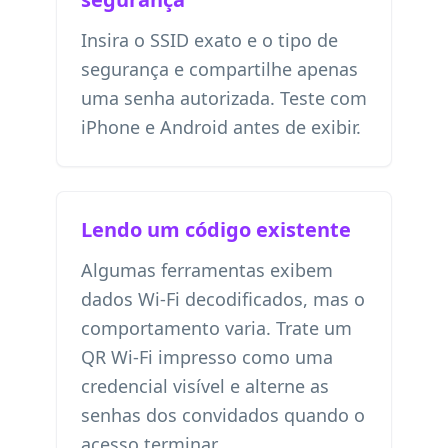
Insira o SSID exato e o tipo de
segurança e compartilhe apenas
uma senha autorizada. Teste com
iPhone e Android antes de exibir.
Lendo um código existente
Algumas ferramentas exibem
dados Wi-Fi decodificados, mas o
comportamento varia. Trate um
QR Wi-Fi impresso como uma
credencial visível e alterne as
senhas dos convidados quando o
acesso terminar.