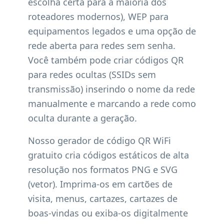
escolha certa para a maioria dos
roteadores modernos), WEP para
equipamentos legados e uma opção de
rede aberta para redes sem senha.
Você também pode criar códigos QR
para redes ocultas (SSIDs sem
transmissão) inserindo o nome da rede
manualmente e marcando a rede como
oculta durante a geração.
Nosso gerador de código QR WiFi
gratuito cria códigos estáticos de alta
resolução nos formatos PNG e SVG
(vetor). Imprima-os em cartões de
visita, menus, cartazes, cartazes de
boas-vindas ou exiba-os digitalmente