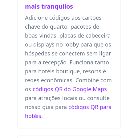
mais tranquilos
Adicione códigos aos cartões-
chave do quarto, pacotes de
boas-vindas, placas de cabeceira
ou displays no lobby para que os
hóspedes se conectem sem ligar
para a recepção. Funciona tanto
para hotéis boutique, resorts e
redes econômicas. Combine com
os
códigos QR do Google Maps
para atrações locais ou consulte
nosso guia para
códigos QR para
hotéis
.