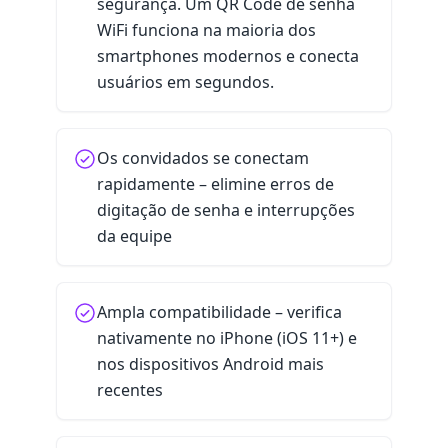
segurança. Um QR Code de senha
WiFi funciona na maioria dos
smartphones modernos e conecta
usuários em segundos.
Os convidados se conectam
rapidamente – elimine erros de
digitação de senha e interrupções
da equipe
Ampla compatibilidade – verifica
nativamente no iPhone (iOS 11+) e
nos dispositivos Android mais
recentes