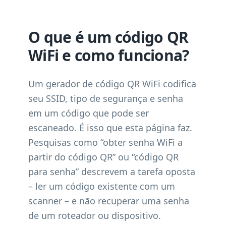
O que é um código QR
WiFi e como funciona?
Um gerador de código QR WiFi codifica
seu SSID, tipo de segurança e senha
em um código que pode ser
escaneado. É isso que esta página faz.
Pesquisas como “obter senha WiFi a
partir do código QR” ou “código QR
para senha” descrevem a tarefa oposta
– ler um código existente com um
scanner – e não recuperar uma senha
de um roteador ou dispositivo.