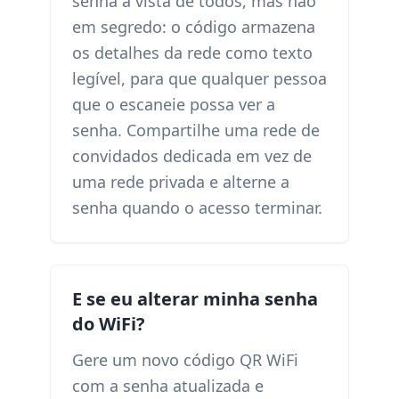
senha à vista de todos, mas não
em segredo: o código armazena
os detalhes da rede como texto
legível, para que qualquer pessoa
que o escaneie possa ver a
senha. Compartilhe uma rede de
convidados dedicada em vez de
uma rede privada e alterne a
senha quando o acesso terminar.
E se eu alterar minha senha
do WiFi?
Gere um novo código QR WiFi
com a senha atualizada e