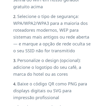
gratuito acima
Selecione o tipo de segurança:
WPA/WPA2/WPA3 para a maioria dos
roteadores modernos, WEP para
sistemas mais antigos ou rede aberta
— e marque a opção de rede oculta se
o seu SSID não for transmitido
Personalize o design (opcional):
adicione o logotipo do seu café, a
marca do hotel ou as cores
Baixe o código QR como PNG para
displays digitais ou SVG para
impressão profissional