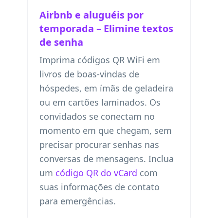
Airbnb e aluguéis por
temporada – Elimine textos
de senha
Imprima códigos QR WiFi em
livros de boas-vindas de
hóspedes, em ímãs de geladeira
ou em cartões laminados. Os
convidados se conectam no
momento em que chegam, sem
precisar procurar senhas nas
conversas de mensagens. Inclua
um
código QR do vCard
com
suas informações de contato
para emergências.