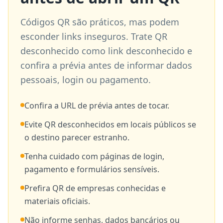
Códigos QR são práticos, mas podem
esconder links inseguros. Trate QR
desconhecido como link desconhecido e
confira a prévia antes de informar dados
pessoais, login ou pagamento.
Confira a URL de prévia antes de tocar.
Evite QR desconhecidos em locais públicos se
o destino parecer estranho.
Tenha cuidado com páginas de login,
pagamento e formulários sensíveis.
Prefira QR de empresas conhecidas e
materiais oficiais.
Não informe senhas, dados bancários ou