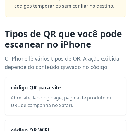
códigos temporários sem confiar no destino.
Tipos de QR que você pode
escanear no iPhone
O iPhone lê vários tipos de QR. A ação exibida
depende do conteúdo gravado no código.
código QR para site
Abre site, landing page, página de produto ou
URL de campanha no Safari.
código QR WiFi