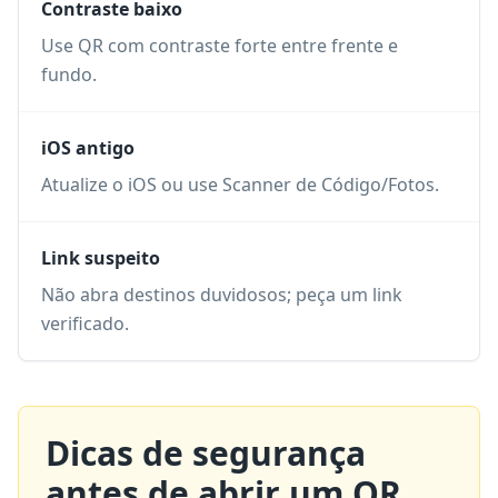
Contraste baixo
Use QR com contraste forte entre frente e
fundo.
iOS antigo
Atualize o iOS ou use Scanner de Código/Fotos.
Link suspeito
Não abra destinos duvidosos; peça um link
verificado.
Dicas de segurança
antes de abrir um QR