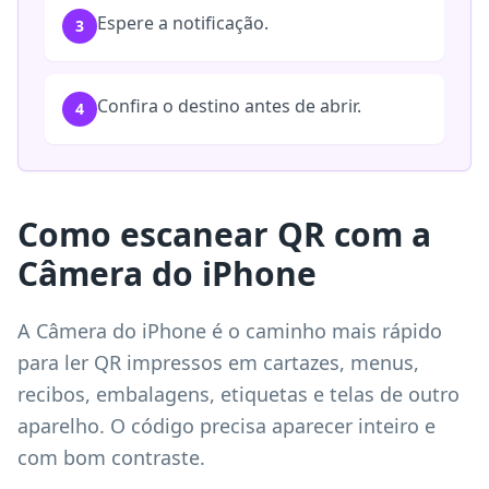
Espere a notificação.
3
Confira o destino antes de abrir.
4
Como escanear QR com a
Câmera do iPhone
A Câmera do iPhone é o caminho mais rápido
para ler QR impressos em cartazes, menus,
recibos, embalagens, etiquetas e telas de outro
aparelho. O código precisa aparecer inteiro e
com bom contraste.