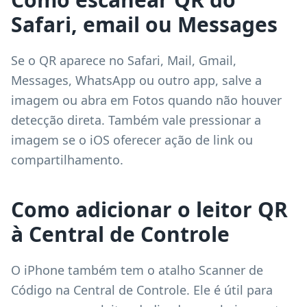
Safari, email ou Messages
Se o QR aparece no Safari, Mail, Gmail,
Messages, WhatsApp ou outro app, salve a
imagem ou abra em Fotos quando não houver
detecção direta. Também vale pressionar a
imagem se o iOS oferecer ação de link ou
compartilhamento.
Como adicionar o leitor QR
à Central de Controle
O iPhone também tem o atalho Scanner de
Código na Central de Controle. Ele é útil para