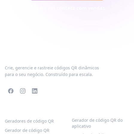
Entre em contato com vendas
Crie, gerencie e rastreie códigos QR dinâmicos
para o seu negócio. Construído para escala.
CÓDIGOS QR POPULARES
MAIS TIPOS
Gerador de código QR do
Geradores de código QR
aplicativo
Gerador de código QR