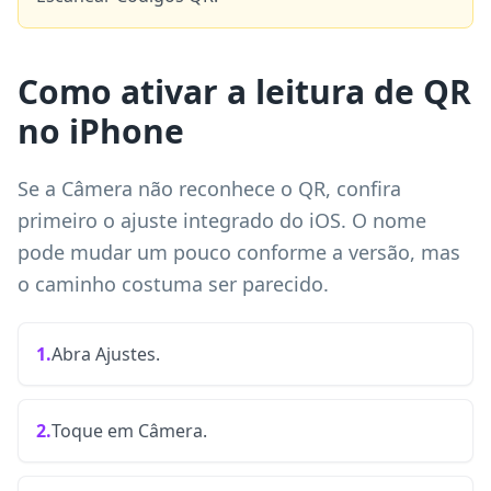
Como ativar a leitura de QR
no iPhone
Se a Câmera não reconhece o QR, confira
primeiro o ajuste integrado do iOS. O nome
pode mudar um pouco conforme a versão, mas
o caminho costuma ser parecido.
1.
Abra Ajustes.
2.
Toque em Câmera.