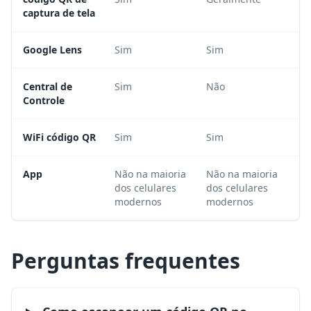
captura de tela
Google Lens
Sim
Sim
Central de
Sim
Não
Controle
WiFi código QR
Sim
Sim
App
Não na maioria
Não na maioria
dos celulares
dos celulares
modernos
modernos
Perguntas frequentes