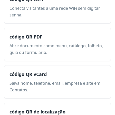
Conecta visitantes a uma rede WiFi sem digitar
senha.
código QR PDF
Abre documento como menu, catálogo, folheto,
guia ou formulário.
código QR vCard
Salva nome, telefone, email, empresa e site em
Contatos.
código QR de localização