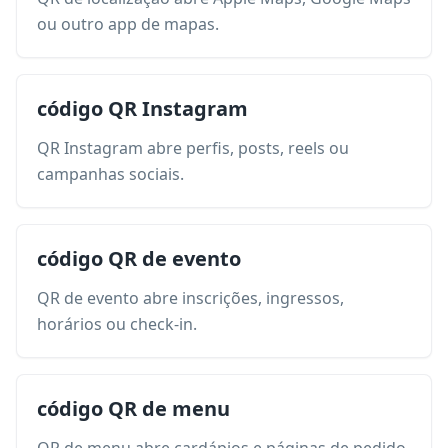
ou outro app de mapas.
código QR Instagram
QR Instagram abre perfis, posts, reels ou
campanhas sociais.
código QR de evento
QR de evento abre inscrições, ingressos,
horários ou check-in.
código QR de menu