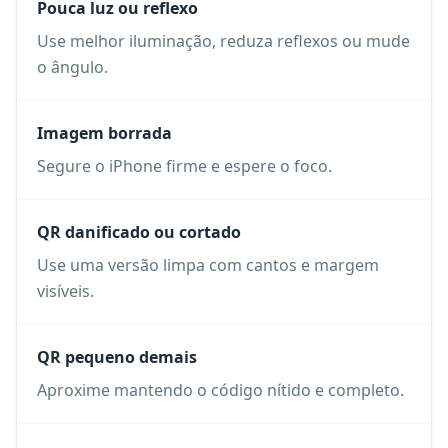
Pouca luz ou reflexo
Use melhor iluminação, reduza reflexos ou mude
o ângulo.
Imagem borrada
Segure o iPhone firme e espere o foco.
QR danificado ou cortado
Use uma versão limpa com cantos e margem
visíveis.
QR pequeno demais
Aproxime mantendo o código nítido e completo.