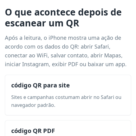
O que acontece depois de
escanear um QR
Após a leitura, o iPhone mostra uma ação de
acordo com os dados do QR: abrir Safari,
conectar ao WiFi, salvar contato, abrir Mapas,
iniciar Instagram, exibir PDF ou baixar um app.
código QR para site
Sites e campanhas costumam abrir no Safari ou
navegador padrão.
código QR PDF