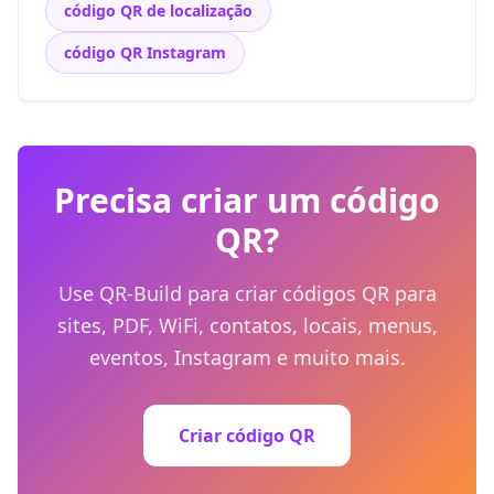
código QR de localização
código QR Instagram
Precisa criar um código
QR?
Use QR-Build para criar códigos QR para
sites, PDF, WiFi, contatos, locais, menus,
eventos, Instagram e muito mais.
Criar código QR