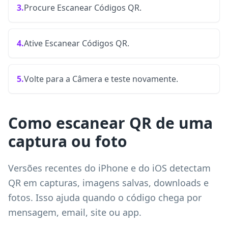
3.
Procure Escanear Códigos QR.
4.
Ative Escanear Códigos QR.
5.
Volte para a Câmera e teste novamente.
Como escanear QR de uma
captura ou foto
Versões recentes do iPhone e do iOS detectam
QR em capturas, imagens salvas, downloads e
fotos. Isso ajuda quando o código chega por
mensagem, email, site ou app.