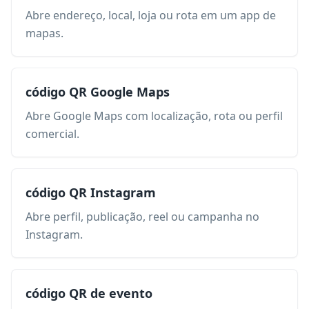
Abre endereço, local, loja ou rota em um app de
mapas.
código QR Google Maps
Abre Google Maps com localização, rota ou perfil
comercial.
código QR Instagram
Abre perfil, publicação, reel ou campanha no
Instagram.
código QR de evento