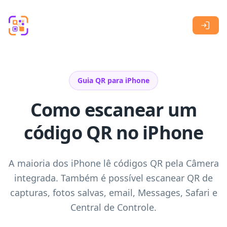
Skip to main content
Guia QR para iPhone
Como escanear um
código QR no iPhone
A maioria dos iPhone lê códigos QR pela Câmera
integrada. Também é possível escanear QR de
capturas, fotos salvas, email, Messages, Safari e
Central de Controle.