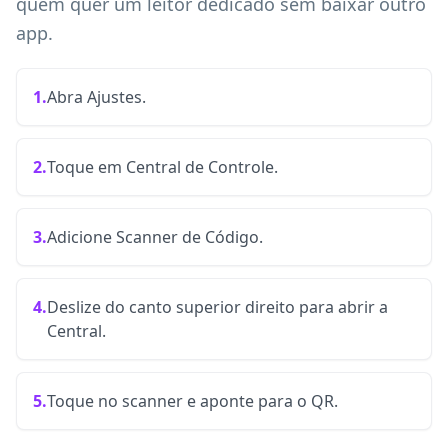
quem quer um leitor dedicado sem baixar outro
app.
1.
Abra Ajustes.
2.
Toque em Central de Controle.
3.
Adicione Scanner de Código.
4.
Deslize do canto superior direito para abrir a
Central.
5.
Toque no scanner e aponte para o QR.