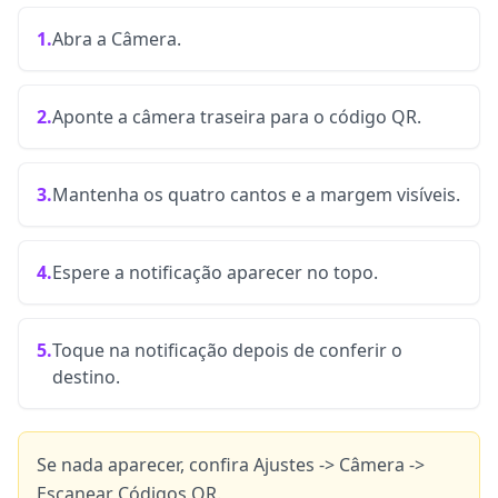
1.
Abra a Câmera.
2.
Aponte a câmera traseira para o código QR.
3.
Mantenha os quatro cantos e a margem visíveis.
4.
Espere a notificação aparecer no topo.
5.
Toque na notificação depois de conferir o
destino.
Se nada aparecer, confira Ajustes -> Câmera ->
Escanear Códigos QR.