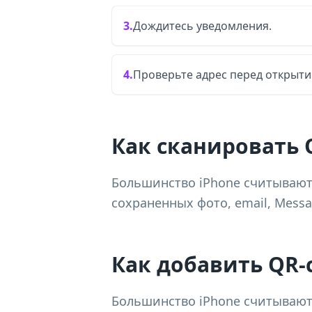
3.
Дождитесь уведомления.
4.
Проверьте адрес перед открыти
Как сканировать Q
Большинство iPhone считывают
сохраненных фото, email, Messag
Как добавить QR-
Большинство iPhone считывают