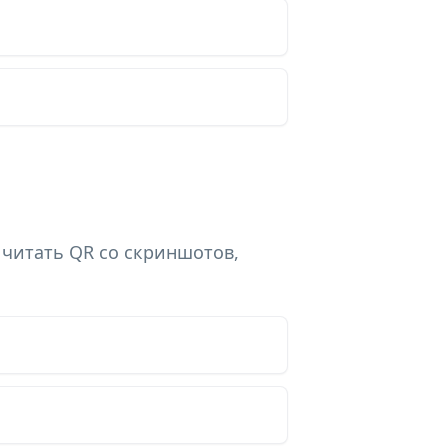
 читать QR со скриншотов,