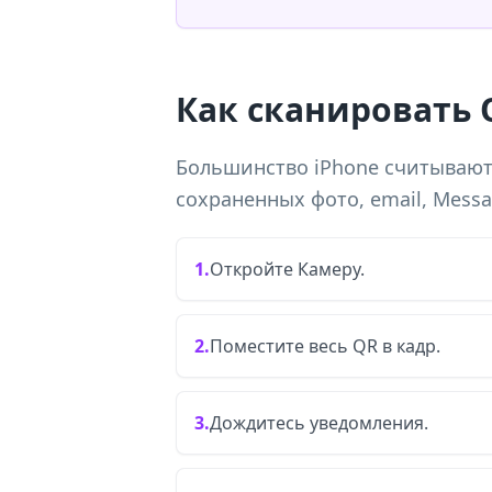
Как сканировать 
Большинство iPhone считывают
сохраненных фото, email, Messag
1.
Откройте Камеру.
2.
Поместите весь QR в кадр.
3.
Дождитесь уведомления.