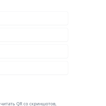
 читать QR со скриншотов,