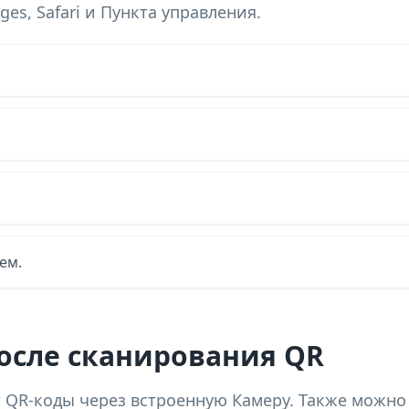
es, Safari и Пункта управления.
ем.
осле сканирования QR
 QR-коды через встроенную Камеру. Также можно