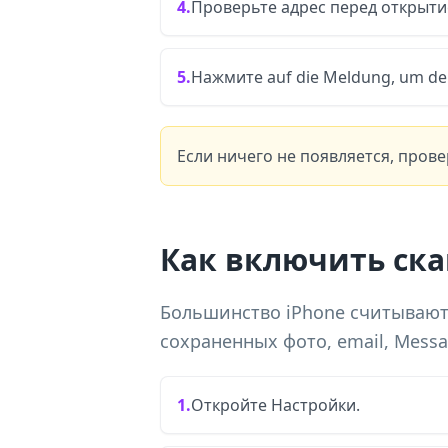
4.
Проверьте адрес перед открыти
5.
Нажмите auf die Meldung, um den
Если ничего не появляется, прове
Как включить ска
Большинство iPhone считывают
сохраненных фото, email, Messag
1.
Откройте Настройки.