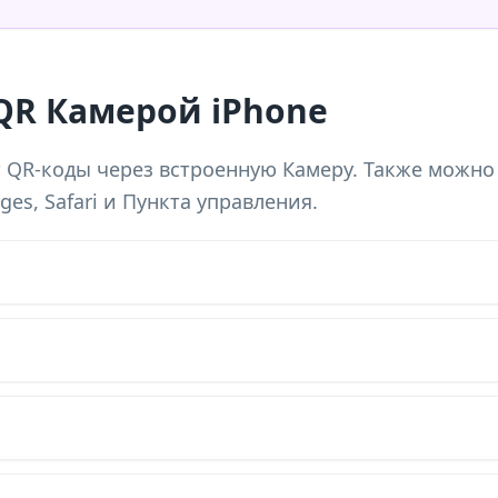
QR Камерой iPhone
 QR-коды через встроенную Камеру. Также можно
es, Safari и Пункта управления.