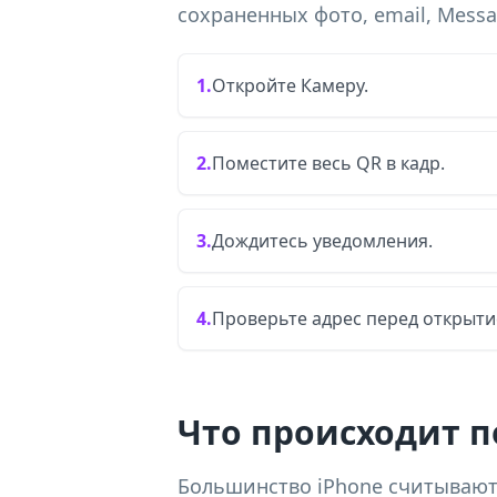
сохраненных фото, email, Messag
1.
Откройте Камеру.
2.
Поместите весь QR в кадр.
3.
Дождитесь уведомления.
4.
Проверьте адрес перед открыти
Что происходит п
Большинство iPhone считывают