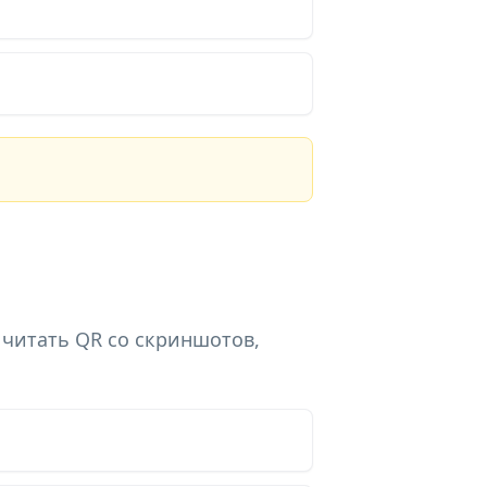
 читать QR со скриншотов,