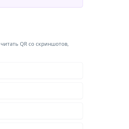
 читать QR со скриншотов,