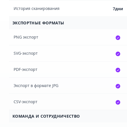
История сканирования
7дни
ЭКСПОРТНЫЕ ФОРМАТЫ
PNG экспорт
SVG-экспорт
PDF-экспорт
Экспорт в формате JPG
CSV-экспорт
КОМАНДА И СОТРУДНИЧЕСТВО