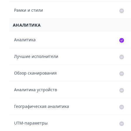
Рамки и стили
АНАЛИТИКА
Аналитика
Лучшие исполнители
Обзор сканирования
Аналитика устройств
Географическая аналитика
UTM-параметры