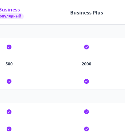
Business
Business Plus
опулярный
500
2000