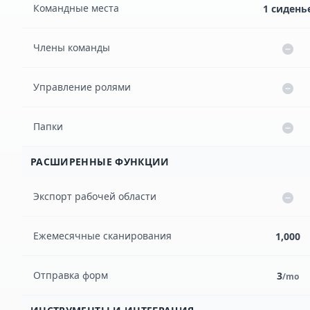
Командные места
1 сидень
Члены команды
Управление ролями
Папки
РАСШИРЕННЫЕ ФУНКЦИИ
Экспорт рабочей области
Ежемесячные сканирования
1,000
Отправка форм
3
/mo