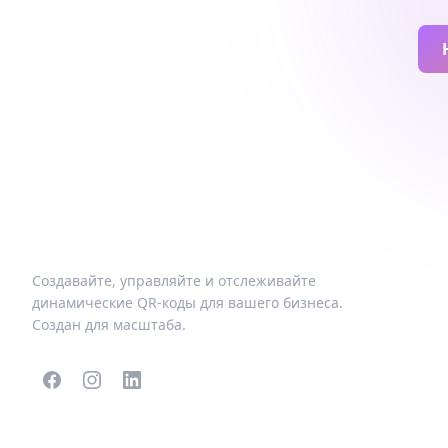
Создавайте, управляйте и отслеживайте
динамические QR-коды для вашего бизнеса.
Создан для масштаба.