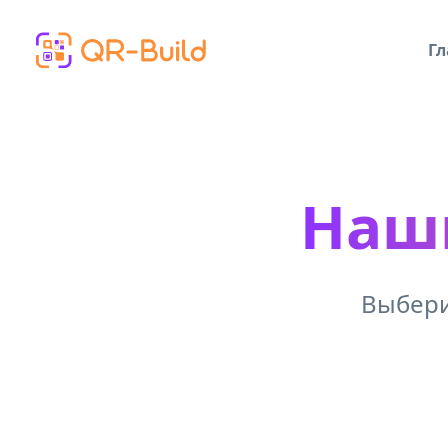
Skip to main content
Гл
Наш
Выбери