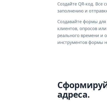
Создайте QR-код. Все с
заполнению и отправк
Создавайте формы для
клиентов, опросов или
реального времени и о
инструментов формы не
Сформируйт
адреса.