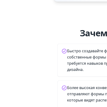
Зачем
Быстро создавайте 
собственные формы 
требуется навыков 
дизайна.
Более высокая конве
отправляют формы п
которые видят распе