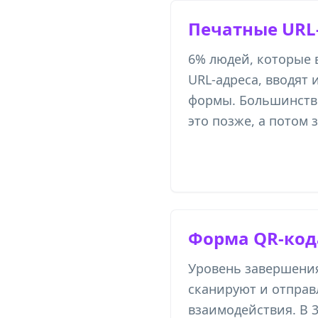
Печатные URL
6% людей, которые 
URL-адреса, вводят 
формы. Большинств
это позже, а потом 
Форма QR-код
Уровень завершени
сканируют и отправ
взаимодействия. В 3