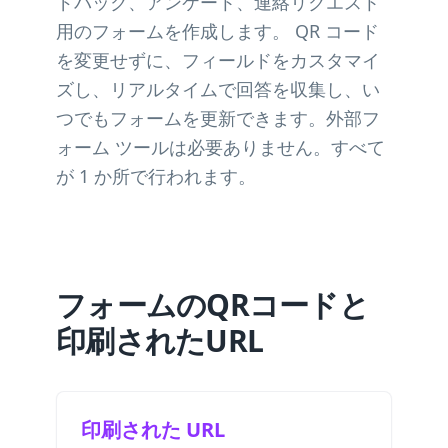
ドバック、アンケート、連絡リクエスト
用のフォームを作成します。 QR コード
を変更せずに、フィールドをカスタマイ
ズし、リアルタイムで回答を収集し、い
つでもフォームを更新できます。外部フ
ォーム ツールは必要ありません。すべて
が 1 か所で行われます。
フォームのQRコードと
印刷されたURL
印刷された URL