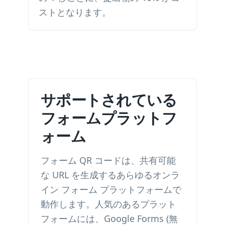
ストとなります。
サポートされている
フォームプラットフ
ォーム
フォーム QR コードは、共有可能
な URL を生成するあらゆるオンラ
イン フォーム プラットフォームで
動作します。人気のあるプラット
フォームには、Google Forms (無