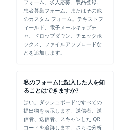
フォーム、求人応募、製品登録、
患者募集フォーム、またはその他
のカスタム フォーム。テキストフ
ィールド、電子メールキャプチ
ャ、ドロップダウン、チェックボ
ックス、ファイルアップロードな
どを追加します。
私のフォームに記入した人を知
ることはできますか?
はい。ダッシュボードですべての
提出物を表示します。送信者、送
信者、送信者、スキャンした QR
コードを追跡します。さらに分析