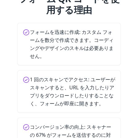
用する理由
フォームを迅速に作成: カスタム フォ
ームを数分で作成できます。コーディ
ングやデザインのスキルは必要ありま
せん。
1 回のスキャンでアクセス: ユーザーが
スキャンすると、URL を入力したりア
プリをダウンロードしたりすることな
く、フォームが即座に開きます。
コンバージョン率の向上: スキャナー
の 67% がフォームを送信するのに対