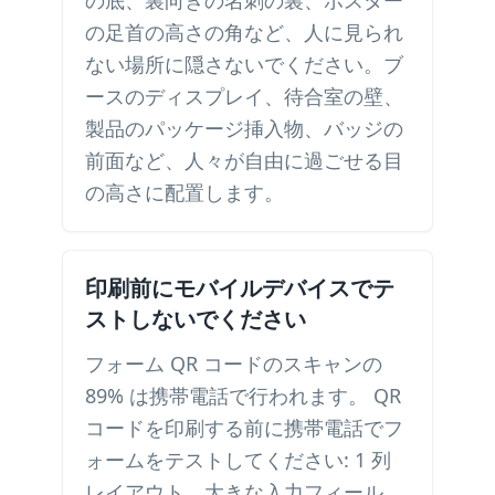
の底、裏向きの名刺の裏、ポスター
の足首の高さの角など、人に見られ
ない場所に隠さないでください。ブ
ースのディスプレイ、待合室の壁、
製品のパッケージ挿入物、バッジの
前面など、人々が自由に過ごせる目
の高さに配置します。
印刷前にモバイルデバイスでテ
ストしないでください
フォーム QR コードのスキャンの
89% は携帯電話で行われます。 QR
コードを印刷する前に携帯電話でフ
ォームをテストしてください: 1 列
レイアウト、大きな入力フィール