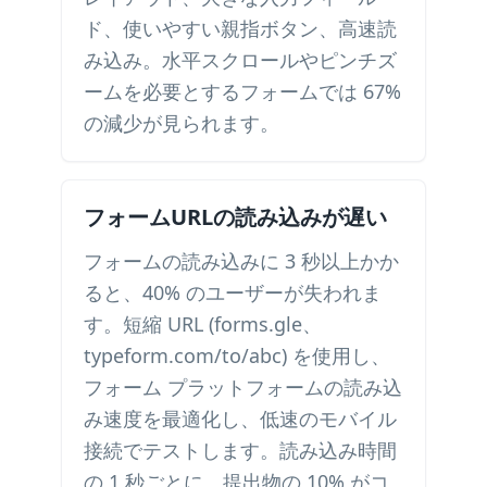
ド、使いやすい親指ボタン、高速読
み込み。水平スクロールやピンチズ
ームを必要とするフォームでは 67%
の減少が見られます。
フォームURLの読み込みが遅い
フォームの読み込みに 3 秒以上かか
ると、40% のユーザーが失われま
す。短縮 URL (forms.gle、
typeform.com/to/abc) を使用し、
フォーム プラットフォームの読み込
み速度を最適化し、低速のモバイル
接続でテストします。読み込み時間
の 1 秒ごとに、提出物の 10% がコ