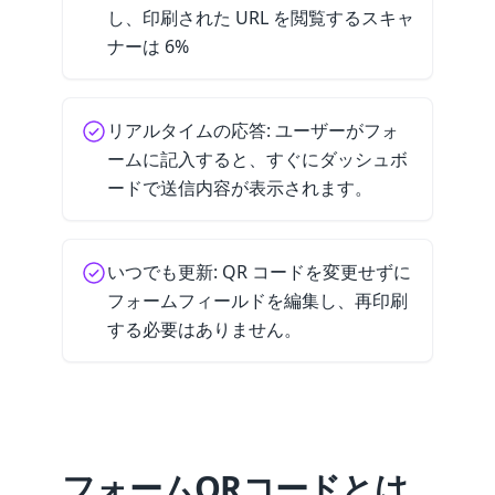
し、印刷された URL を閲覧するスキャ
ナーは 6%
リアルタイムの応答: ユーザーがフォ
ームに記入すると、すぐにダッシュボ
ードで送信内容が表示されます。
いつでも更新: QR コードを変更せずに
フォームフィールドを編集し、再印刷
する必要はありません。
フォームQRコードとは