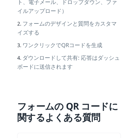
ト、電子メール、ドロップダウン、ファ
イルアップロード）
フォームのデザインと質問をカスタマ
イズする
ワンクリックでQRコードを生成
ダウンロードして共有: 応答はダッシュ
ボードに送信されます
フォームの QR コードに
関するよくある質問