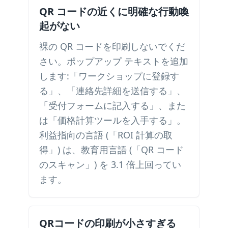
QR コードの近くに明確な行動喚
起がない
裸の QR コードを印刷しないでくだ
さい。ポップアップ テキストを追加
します:「ワークショップに登録す
る」、「連絡先詳細を送信する」、
「受付フォームに記入する」、また
は「価格計算ツールを入手する」。
利益指向の言語 (「ROI 計算の取
得」) は、教育用言語 (「QR コード
のスキャン」) を 3.1 倍上回ってい
ます。
QRコードの印刷が小さすぎる