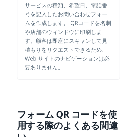
サービスの種類、希望日、電話番
号を記入したお問い合わせフォー
ムを作成します。 QRコードを名刺
や店舗のウィンドウに印刷しま
す。顧客は即座にスキャンして見
積もりをリクエストできるため、
Web サイトのナビゲーションは必
要ありません。
フォーム QR コードを使
用する際のよくある間違
い