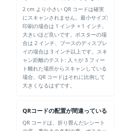
2 cm より小さい QR コードは確実
にスキャンされません。最小サイズ:
印刷の場合は 1 インチ × 1 インチ。
大きいほど良いです。ポスターの場
合は 2 インチ、ブースのディスプレ
イの場合は 3 インチ以上です。スキ
ャン距離のテスト: 人々が 3 フィー
ト離れた場所からスキャンしている
場合、QR コードはそれに比例して
大きくなるはずです。
QRコードの配置が間違っている
QR コードは、折り畳んだレシート