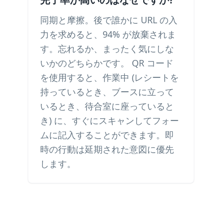
同期と摩擦。後で誰かに URL の入
力を求めると、94% が放棄されま
す。忘れるか、まったく気にしな
いかのどちらかです。 QR コード
を使用すると、作業中 (レシートを
持っているとき、ブースに立って
いるとき、待合室に座っていると
き) に、すぐにスキャンしてフォー
ムに記入することができます。即
時の行動は延期された意図に優先
します。