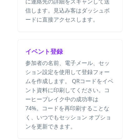
に連絡先の詳細をスキャンして送
信します。見込み客はダッシュボ
ードに直接アクセスします。
イベント登録
参加者の名前、電子メール、セッ
ション設定を使用して登録フォー
ムを作成します。 QRコードをイベ
ント資料に印刷してください。コ
ーヒーブレイク中の成功率は
74%。コードを再印刷することな
く、いつでもセッション オプショ
ンを更新できます。