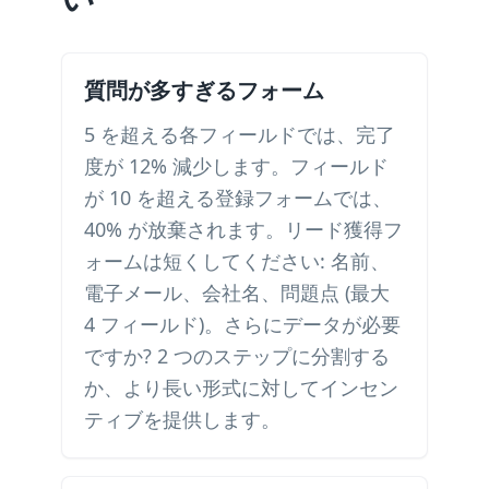
質問が多すぎるフォーム
5 を超える各フィールドでは、完了
度が 12% 減少します。フィールド
が 10 を超える登録フォームでは、
40% が放棄されます。リード獲得フ
ォームは短くしてください: 名前、
電子メール、会社名、問題点 (最大
4 フィールド)。さらにデータが必要
ですか? 2 つのステップに分割する
か、より長い形式に対してインセン
ティブを提供します。