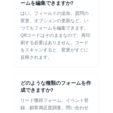
ームを編集できますか?
はい。フィールドの追加、質問の
変更、オプションの更新など、い
つでもフォームを編集できます。
QRコードはそのままなので、再印
刷する必要はありません。コード
をスキャンすると、変更がすぐに
反映されます。
どのような種類のフォームを作
成できますか?
リード獲得フォーム、イベント登
録、顧客満足度調査、問い合わせ