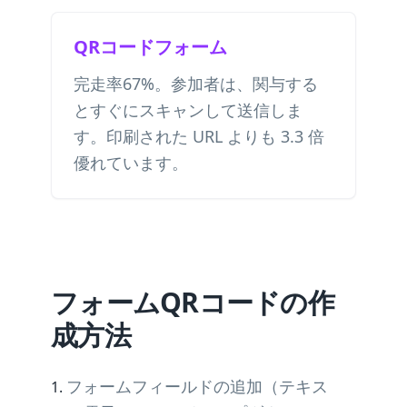
QRコードフォーム
完走率67%。参加者は、関与する
とすぐにスキャンして送信しま
す。印刷された URL よりも 3.3 倍
優れています。
フォームQRコードの作
成方法
フォームフィールドの追加（テキス