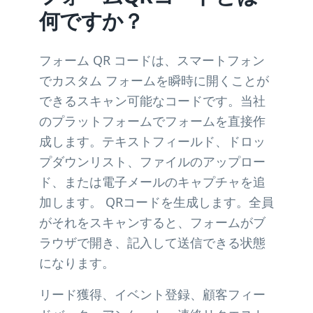
何ですか？
フォーム QR コードは、スマートフォン
でカスタム フォームを瞬時に開くことが
できるスキャン可能なコードです。当社
のプラットフォームでフォームを直接作
成します。テキストフィールド、ドロッ
プダウンリスト、ファイルのアップロー
ド、または電子メールのキャプチャを追
加します。 QRコードを生成します。全員
がそれをスキャンすると、フォームがブ
ラウザで開き、記入して送信できる状態
になります。
リード獲得、イベント登録、顧客フィー