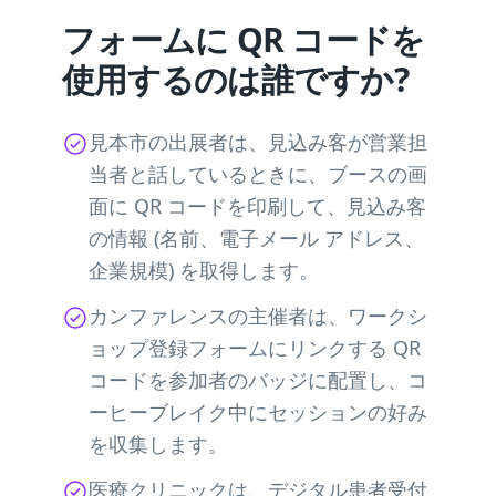
フォームに QR コードを
使用するのは誰ですか?
見本市の出展者は、見込み客が営業担
当者と話しているときに、ブースの画
面に QR コードを印刷して、見込み客
の情報 (名前、電子メール アドレス、
企業規模) を取得します。
カンファレンスの主催者は、ワークシ
ョップ登録フォームにリンクする QR
コードを参加者のバッジに配置し、コ
ーヒーブレイク中にセッションの好み
を収集します。
医療クリニックは、デジタル患者受付