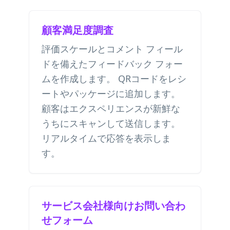
顧客満足度調査
評価スケールとコメント フィール
ドを備えたフィードバック フォー
ムを作成します。 QRコードをレシ
ートやパッケージに追加します。
顧客はエクスペリエンスが新鮮な
うちにスキャンして送信します。
リアルタイムで応答を表示しま
す。
サービス会社様向けお問い合わ
せフォーム