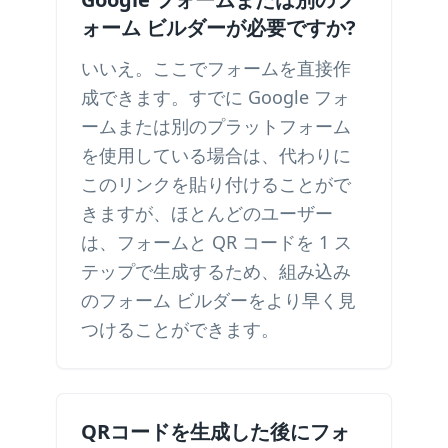
ォーム ビルダーが必要ですか?
いいえ。ここでフォームを直接作
成できます。すでに Google フォ
ームまたは別のプラットフォーム
を使用している場合は、代わりに
このリンクを貼り付けることがで
きますが、ほとんどのユーザー
は、フォームと QR コードを 1 ス
テップで生成するため、組み込み
のフォーム ビルダーをより早く見
つけることができます。
QRコードを生成した後にフォ