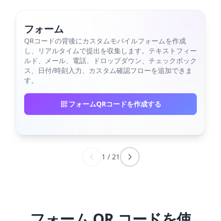
フォーム
QRコードの背後にカスタムモバイルフォームを作成
し、リアルタイムで提出を収集します。テキストフィー
ルド、メール、電話、ドロップダウン、チェックボック
ス、日付/時刻入力、カスタム確認フローを追加できま
す。
フォームQRコードを作成する
1
/
21
フォーム QR コードを使