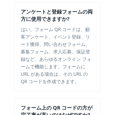
アンケートと登録フォームの両
方に使用できますか?
はい。フォーム QR コードは、顧
客アンケート、イベント登録、リ
ード獲得、問い合わせフォーム、
募集フォーム、求人応募、保証登
録など、あらゆるオンライン フォ
ームで機能します。フォームに
URL がある場合は、その URL の
QR コードを作成できます。
フォーム上の QR コードの方が
完了率が高いのはなぜですか?