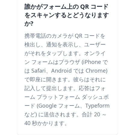
誰かがフォーム上の QR コード
をスキャンするとどうなります
か?
携帯電話のカメラが QR コードを
検出し、通知を表示し、ユーザー
がそれをタップします。オンライ
ン フォームはブラウザ (iPhone で
は Safari、Android では Chrome)
で即座に開きます。彼らはそれに
記入して提出します。応答はフォ
ーム プラットフォーム ダッシュボ
ード (Google フォーム、Typeform
など) に送信されます。合計 20 ～
40 秒かかります。