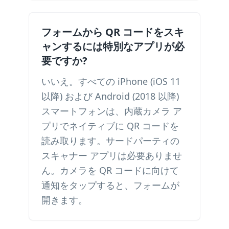
フォームから QR コードをスキ
ャンするには特別なアプリが必
要ですか?
いいえ。すべての iPhone (iOS 11
以降) および Android (2018 以降)
スマートフォンは、内蔵カメラ ア
プリでネイティブに QR コードを
読み取ります。サードパーティの
スキャナー アプリは必要ありませ
ん。カメラを QR コードに向けて
通知をタップすると、フォームが
開きます。