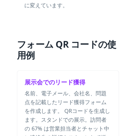
に変えています。
フォーム QR コードの使
用例
展示会でのリード獲得
名前、電子メール、会社名、問題
点を記載したリード獲得フォーム
を作成します。 QRコードを生成し
ます。スタンドでの展示。訪問者
の 67% は営業担当者とチャット中