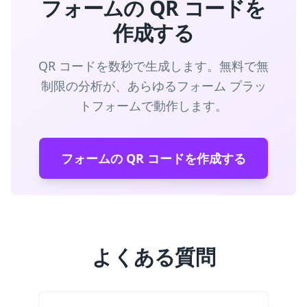
フォームの QR コードを
作成する
QR コードを数秒で生成します。無料で無
制限の分析が、あらゆるフォーム プラッ
トフォームで動作します。
フォームの QR コードを作成する
よくある質問