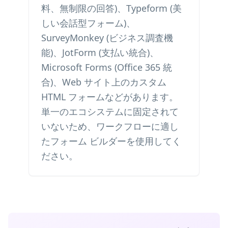
料、無制限の回答)、Typeform (美
しい会話型フォーム)、
SurveyMonkey (ビジネス調査機
能)、JotForm (支払い統合)、
Microsoft Forms (Office 365 統
合)、Web サイト上のカスタム
HTML フォームなどがあります。
単一のエコシステムに固定されて
いないため、ワークフローに適し
たフォーム ビルダーを使用してく
ださい。