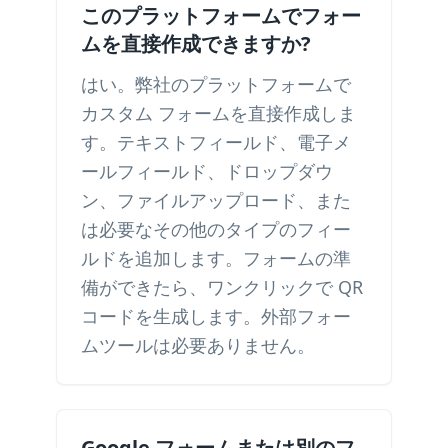
このプラットフォームでフォー
ムを直接作成できますか?
はい。弊社のプラットフォームで
カスタム フォームを直接作成しま
す。テキストフィールド、電子メ
ールフィールド、ドロップダウ
ン、ファイルアップロード、また
は必要なその他のタイプのフィー
ルドを追加します。フォームの準
備ができたら、ワンクリックで QR
コードを生成します。外部フォー
ムツールは必要ありません。
Google フォームまたは別のフ