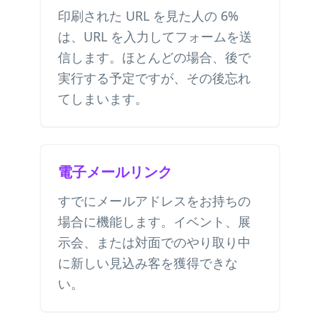
印刷された URL を見た人の 6%
は、URL を入力してフォームを送
信します。ほとんどの場合、後で
実行する予定ですが、その後忘れ
てしまいます。
電子メールリンク
すでにメールアドレスをお持ちの
場合に機能します。イベント、展
示会、または対面でのやり取り中
に新しい見込み客を獲得できな
い。