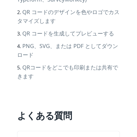
QR コードのデザインを色やロゴでカス
タマイズします
QR コードを生成してプレビューする
PNG、SVG、または PDF としてダウン
ロード
QRコードをどこでも印刷または共有で
きます
よくある質問