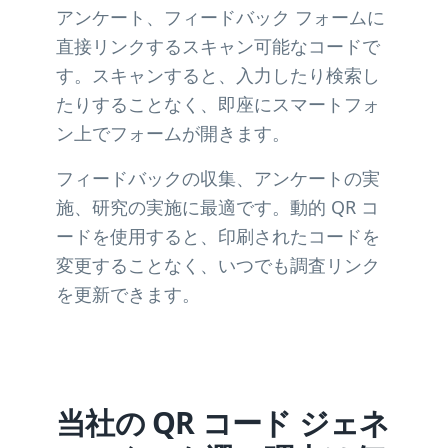
アンケート、フィードバック フォームに
直接リンクするスキャン可能なコードで
す。スキャンすると、入力したり検索し
たりすることなく、即座にスマートフォ
ン上でフォームが開きます。
フィードバックの収集、アンケートの実
施、研究の実施に最適です。動的 QR コ
ードを使用すると、印刷されたコードを
変更することなく、いつでも調査リンク
を更新できます。
当社の QR コード ジェネ