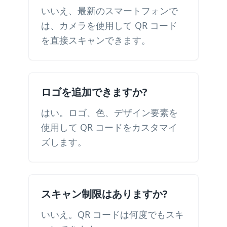
いいえ、最新のスマートフォンで
は、カメラを使用して QR コード
を直接スキャンできます。
ロゴを追加できますか?
はい。ロゴ、色、デザイン要素を
使用して QR コードをカスタマイ
ズします。
スキャン制限はありますか?
いいえ。QR コードは何度でもスキ