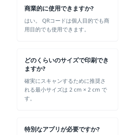
商業的に使用できますか?
はい。 QRコードは個人目的でも商
用目的でも使用できます。
どのくらいのサイズで印刷でき
ますか?
確実にスキャンするために推奨さ
れる最小サイズは 2 cm × 2 cm で
す。
特別なアプリが必要ですか?