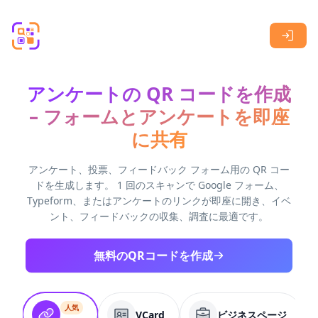
Skip to main content
アンケートの QR コードを作成
– フォームとアンケートを即座
に共有
アンケート、投票、フィードバック フォーム用の QR コー
ドを生成します。 1 回のスキャンで Google フォーム、
Typeform、またはアンケートのリンクが即座に開き、イベ
ント、フィードバックの収集、調査に最適です。
無料のQRコードを作成
人気
VCard
ビジネスページ