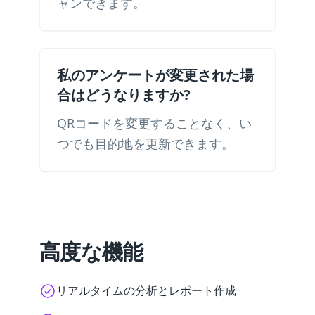
ャンできます。
私のアンケートが変更された場
合はどうなりますか?
QRコードを変更することなく、い
つでも目的地を更新できます。
高度な機能
リアルタイムの分析とレポート作成