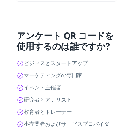
アンケート QR コードを
使用するのは誰ですか?
ビジネスとスタートアップ
マーケティングの専門家
イベント主催者
研究者とアナリスト
教育者とトレーナー
小売業者およびサービスプロバイダー