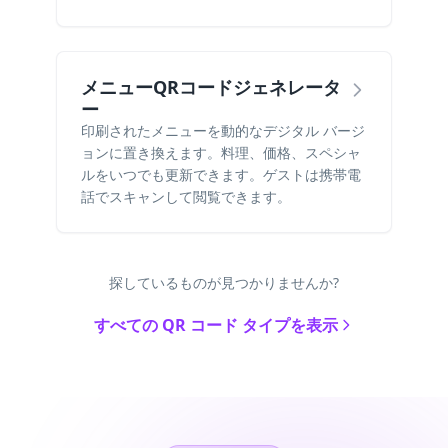
メニューQRコードジェネレータ
ー
印刷されたメニューを動的なデジタル バージ
ョンに置き換えます。料理、価格、スペシャ
ルをいつでも更新できます。ゲストは携帯電
話でスキャンして閲覧できます。
探しているものが見つかりませんか?
すべての QR コード タイプを表示