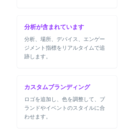
分析が含まれています
分析、場所、デバイス、エンゲー
ジメント指標をリアルタイムで追
跡します。
カスタムブランディング
ロゴを追加し、色を調整して、ブ
ランドやイベントのスタイルに合
わせます。