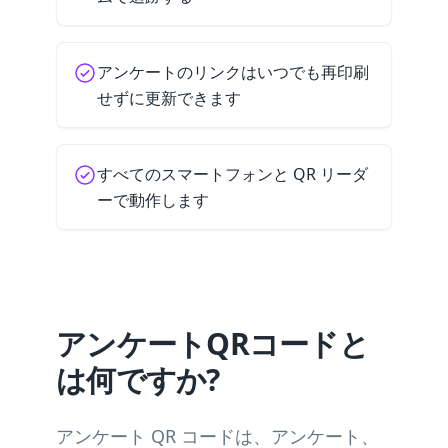
アンケートのリンクはいつでも再印刷
せずに更新できます
すべてのスマートフォンと QR リーダ
ーで動作します
アンケートQRコードと
は何ですか?
アンケート QR コードは、アンケート、