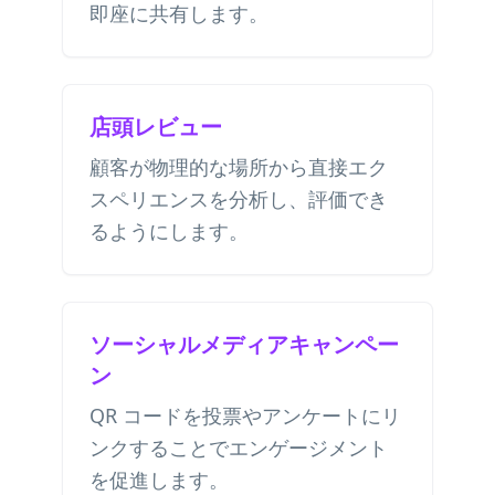
即座に共有します。
店頭レビュー
顧客が物理的な場所から直接エク
スペリエンスを分析し、評価でき
るようにします。
ソーシャルメディアキャンペー
ン
QR コードを投票やアンケートにリ
ンクすることでエンゲージメント
を促進します。