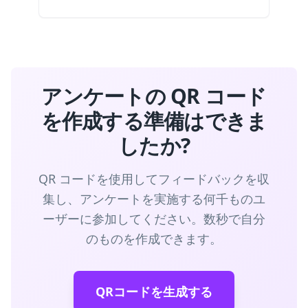
アンケートの QR コード
を作成する準備はできま
したか?
QR コードを使用してフィードバックを収
集し、アンケートを実施する何千ものユ
ーザーに参加してください。数秒で自分
のものを作成できます。
QRコードを生成する