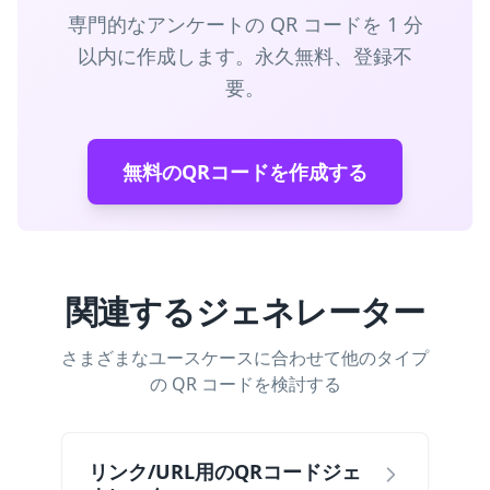
専門的なアンケートの QR コードを 1 分
以内に作成します。永久無料、登録不
要。
無料のQRコードを作成する
関連するジェネレーター
さまざまなユースケースに合わせて他のタイプ
の QR コードを検討する
リンク/URL用のQRコードジェ