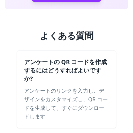
よくある質問
アンケートの QR コードを作成
するにはどうすればよいです
か?
アンケートのリンクを入力し、デ
ザインをカスタマイズし、QR コー
ドを生成して、すぐにダウンロー
ドします。