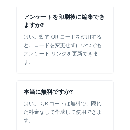
アンケートを印刷後に編集でき
ますか?
はい。動的 QR コードを使用する
と、コードを変更せずにいつでも
アンケート リンクを更新できま
す。
本当に無料ですか?
はい。 QR コードは無料で、隠れ
た料金なしで作成して使用できま
す。