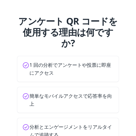
アンケート QR コードを
使用する理由は何です
か?
1 回の分析でアンケートや投票に即座
にアクセス
簡単なモバイルアクセスで応答率を向
上
分析とエンゲージメントをリアルタイ
ムで追跡する