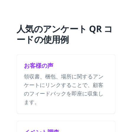
人気のアンケート QR コ
ードの使用例
お客様の声
領収書、梱包、場所に関するアン
ケートにリンクすることで、顧客
のフィードバックを即座に収集し
ます。