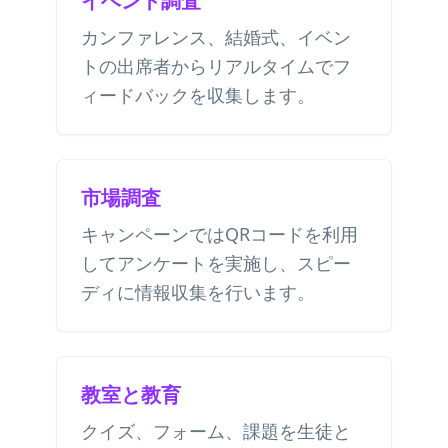
イベント調査
カンファレンス、結婚式、イベン
トの出席者からリアルタイムでフ
ィードバックを収集します。
市場調査
キャンペーンではQRコードを利用
してアンケートを実施し、スピー
ディに情報収集を行います。
教室と教育
クイズ、フォーム、課題を生徒と