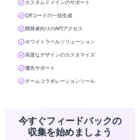
カスタムドメインのサポート
QRコードの一括生成
開発者向けのAPIアクセス
ホワイトラベルソリューション
高度なデザインのカスタマイズ
優先サポート
チームコラボレーションツール
今すぐフィードバックの
収集を始めましょう