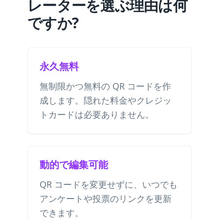
レーターを選ぶ理由は何
ですか?
永久無料
無制限かつ無料の QR コードを作
成します。隠れた料金やクレジッ
トカードは必要ありません。
動的で編集可能
QR コードを変更せずに、いつでも
アンケートや投票のリンクを更新
できます。