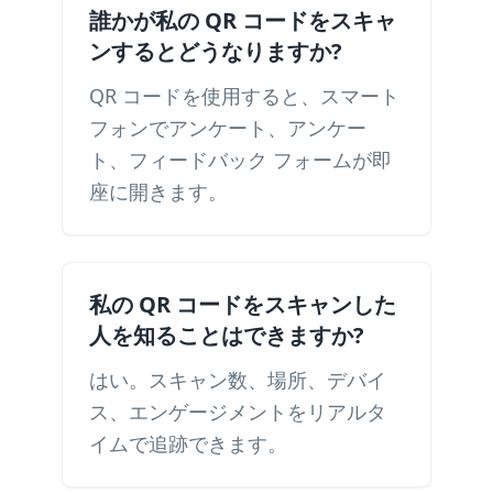
誰かが私の QR コードをスキャ
ンするとどうなりますか?
QR コードを使用すると、スマート
フォンでアンケート、アンケー
ト、フィードバック フォームが即
座に開きます。
私の QR コードをスキャンした
人を知ることはできますか?
はい。スキャン数、場所、デバイ
ス、エンゲージメントをリアルタ
イムで追跡できます。