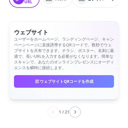
URL
ウェブサイト
ユーザーをホームページ、ランディングページ、キャン
ペーンページに直接誘導するQRコードで、数秒でウェ
ブサイトを共有できます。チラシ、ポスター、名刺に最
適で、長いURLを入力する必要がなくなります。簡単な
スキャンで、あなたのオンラインプレゼンスにオーディ
エンスを瞬時に接続します。
ウェブサイトQRコードを作成
1
/
21