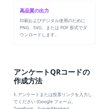
高品質の出力
印刷およびデジタル使用のために
PNG、SVG、または PDF 形式でダ
ウンロードします。
アンケートQRコードの
作成方法
アンケートまたは投票リンクを入力し
てください (Google フォーム、
Typeform、SurveyMonkey)