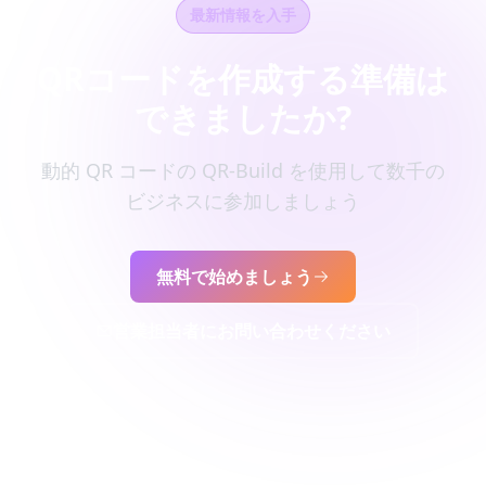
最新情報を入手
QRコードを作成する準備は
できましたか?
動的 QR コードの QR-Build を使用して数千の
ビジネスに参加しましょう
無料で始めましょう
営業担当者にお問い合わせください