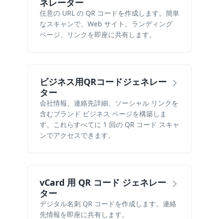
ネレーター
任意の URL の QR コードを作成します。簡単
なスキャンで、Web サイト、ランディング
ページ、リンクを即座に共有します。
ビジネス用QRコードジェネレー
ター
会社情報、連絡先詳細、ソーシャル リンクを
含むブランド ビジネス ページを構築しま
す。これらすべてに 1 回の QR コード スキャ
ンでアクセスできます。
vCard 用 QR コード ジェネレー
ター
デジタル名刺 QR コードを作成します。連絡
先情報を即座に共有します。