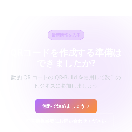
最新情報を入手
QRコードを作成する準備は
できましたか?
動的 QR コードの QR-Build を使用して数千の
ビジネスに参加しましょう
無料で始めましょう
営業担当者にお問い合わせください