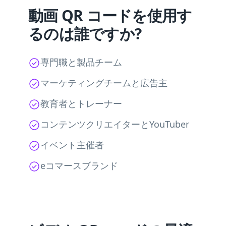
動画 QR コードを使用す
るのは誰ですか?
専門職と製品チーム
マーケティングチームと広告主
教育者とトレーナー
コンテンツクリエイターとYouTuber
イベント主催者
eコマースブランド