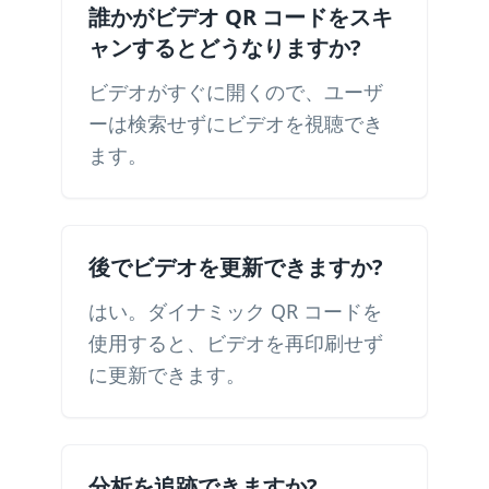
誰かがビデオ QR コードをスキ
ャンするとどうなりますか?
ビデオがすぐに開くので、ユーザ
ーは検索せずにビデオを視聴でき
ます。
後でビデオを更新できますか?
はい。ダイナミック QR コードを
使用すると、ビデオを再印刷せず
に更新できます。
分析を追跡できますか?