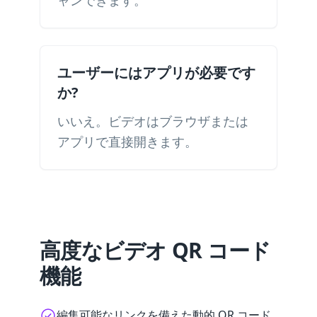
ャンできます。
ユーザーにはアプリが必要です
か?
いいえ。ビデオはブラウザまたは
アプリで直接開きます。
高度なビデオ QR コード
機能
編集可能なリンクを備えた動的 QR コード