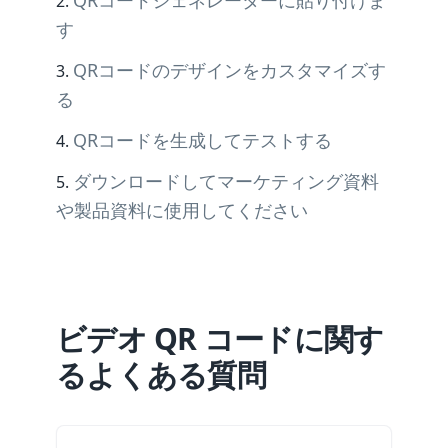
QRコードジェネレーターに貼り付けま
す
QRコードのデザインをカスタマイズす
る
QRコードを生成してテストする
ダウンロードしてマーケティング資料
や製品資料に使用してください
ビデオ QR コードに関す
るよくある質問