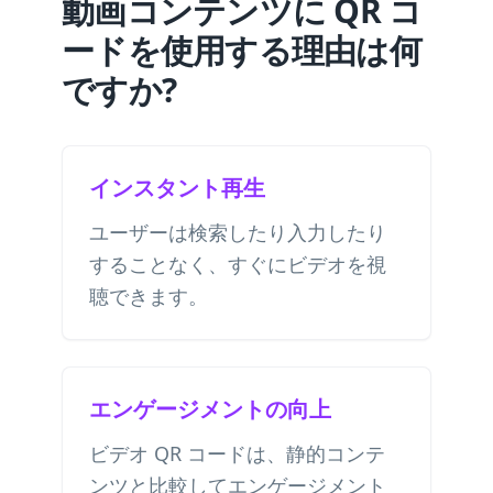
動画コンテンツに QR コ
ードを使用する理由は何
ですか?
インスタント再生
ユーザーは検索したり入力したり
することなく、すぐにビデオを視
聴できます。
エンゲージメントの向上
ビデオ QR コードは、静的コンテ
ンツと比較してエンゲージメント