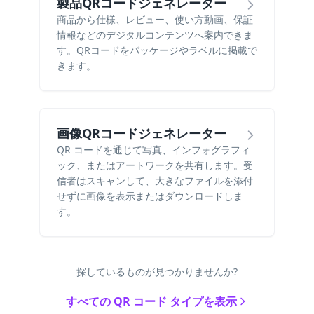
製品QRコードジェネレーター
商品から仕様、レビュー、使い方動画、保証
情報などのデジタルコンテンツへ案内できま
す。QRコードをパッケージやラベルに掲載で
きます。
画像QRコードジェネレーター
QR コードを通じて写真、インフォグラフィ
ック、またはアートワークを共有します。受
信者はスキャンして、大きなファイルを添付
せずに画像を表示またはダウンロードしま
す。
探しているものが見つかりませんか?
すべての QR コード タイプを表示