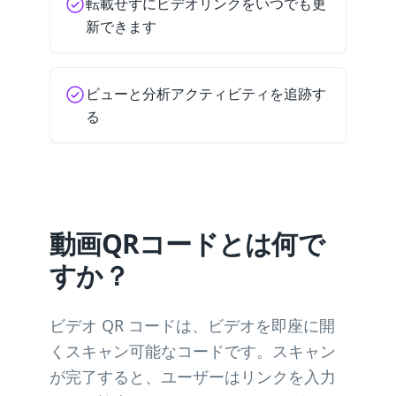
転載せずにビデオリンクをいつでも更
新できます
ビューと分析アクティビティを追跡す
る
動画QRコードとは何で
すか？
ビデオ QR コードは、ビデオを即座に開
くスキャン可能なコードです。スキャン
が完了すると、ユーザーはリンクを入力