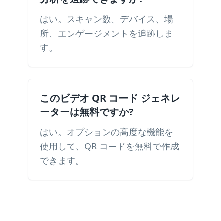
はい。スキャン数、デバイス、場
所、エンゲージメントを追跡しま
す。
このビデオ QR コード ジェネレ
ーターは無料ですか?
はい。オプションの高度な機能を
使用して、QR コードを無料で作成
できます。