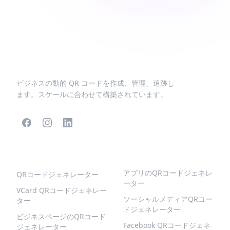
ビジネスの動的 QR コードを作成、管理、追跡し
ます。スケールに合わせて構築されています。
人気のQRコード
より多くの種類
アプリのQRコードジェネレ
QRコードジェネレーター
ーター
VCard QRコードジェネレー
ソーシャルメディアQRコー
ター
ドジェネレーター
ビジネスページのQRコード
Facebook QRコードジェネ
ジェネレーター