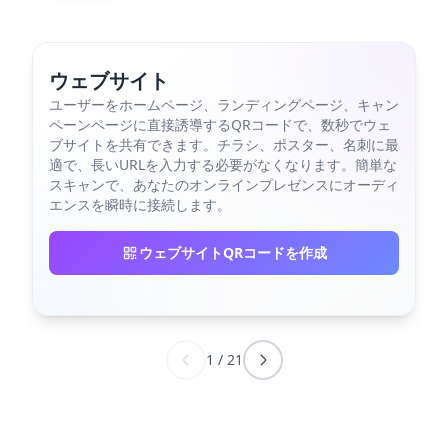
ウェブサイト
ユーザーをホームページ、ランディングページ、キャン
ペーンページに直接誘導するQRコードで、数秒でウェ
ブサイトを共有できます。チラシ、ポスター、名刺に最
適で、長いURLを入力する必要がなくなります。簡単な
スキャンで、あなたのオンラインプレゼンスにオーディ
エンスを瞬時に接続します。
ウェブサイトQRコードを作成
1
/
21