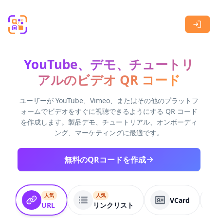
Skip to main content
YouTube、デモ、チュートリ
アルのビデオ QR コード
ユーザーが YouTube、Vimeo、またはその他のプラットフ
ォームでビデオをすぐに視聴できるようにする QR コード
を作成します。製品デモ、チュートリアル、オンボーディ
ング、マーケティングに最適です。
無料のQRコードを作成
人気
人気
VCard
URL
リンクリスト