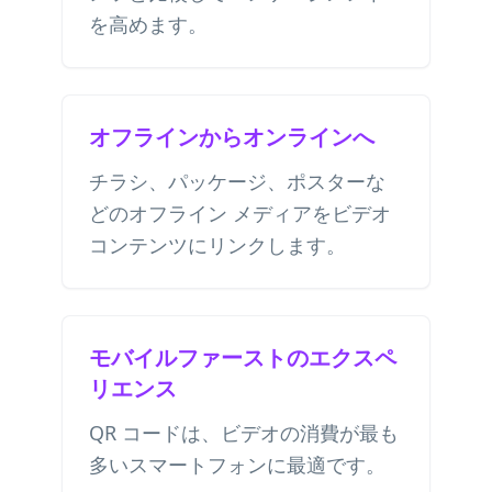
を高めます。
オフラインからオンラインへ
チラシ、パッケージ、ポスターな
どのオフライン メディアをビデオ
コンテンツにリンクします。
モバイルファーストのエクスペ
リエンス
QR コードは、ビデオの消費が最も
多いスマートフォンに最適です。