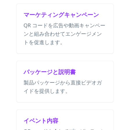
マーケティングキャンペーン
QR コードを広告や動画キャンペー
ンと組み合わせてエンゲージメン
トを促進します。
パッケージと説明書
製品パッケージから直接ビデオガ
イドを提供します。
イベント内容