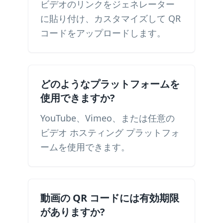
ビデオのリンクをジェネレーター
に貼り付け、カスタマイズして QR
コードをアップロードします。
どのようなプラットフォームを
使用できますか?
YouTube、Vimeo、または任意の
ビデオ ホスティング プラットフォ
ームを使用できます。
動画の QR コードには有効期限
がありますか?