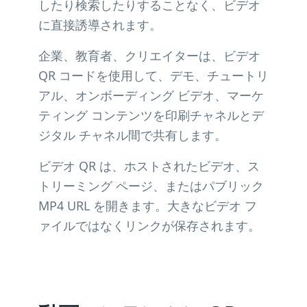
したり検索したりすることなく、ビデオ
に直接誘導されます。
企業、教育者、クリエイターは、ビデオ
QR コードを使用して、デモ、チュートリ
アル、オンボーディング ビデオ、マーケ
ティング コンテンツを印刷チャネルとデ
ジタル チャネル間で共有します。
ビデオ QR は、ホストされたビデオ、ス
トリーミング ページ、またはパブリック
MP4 URL を開きます。大きなビデオ フ
ァイルではなくリンクが保存されます。