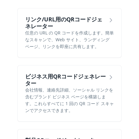
リンク/URL用のQRコードジェ
ネレーター
任意の URL の QR コードを作成します。簡単
なスキャンで、Web サイト、ランディング
ページ、リンクを即座に共有します。
ビジネス用QRコードジェネレー
ター
会社情報、連絡先詳細、ソーシャル リンクを
含むブランド ビジネス ページを構築しま
す。これらすべてに 1 回の QR コード スキャ
ンでアクセスできます。