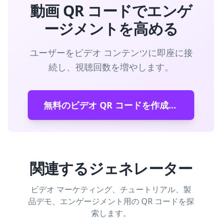
動画 QR コードでエンゲ
ージメントを高める
ユーザーをビデオ コンテンツに即座に接
続し、視聴回数を増やします。
無料のビデオ QR コードを作成する
関連するジェネレーター
ビデオ マーケティング、チュートリアル、製
品デモ、エンゲージメント用の QR コードを探
索します。