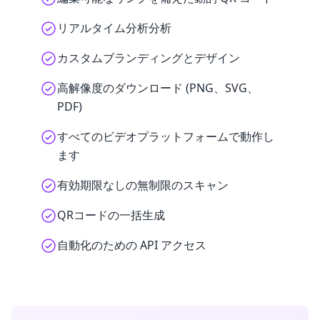
リアルタイム分析分析
カスタムブランディングとデザイン
高解像度のダウンロード (PNG、SVG、
PDF)
すべてのビデオプラットフォームで動作し
ます
有効期限なしの無制限のスキャン
QRコードの一括生成
自動化のための API アクセス