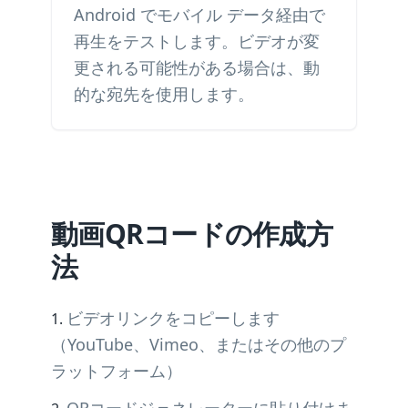
Android でモバイル データ経由で
再生をテストします。ビデオが変
更される可能性がある場合は、動
的な宛先を使用します。
動画QRコードの作成方
法
ビデオリンクをコピーします
（YouTube、Vimeo、またはその他のプ
ラットフォーム）