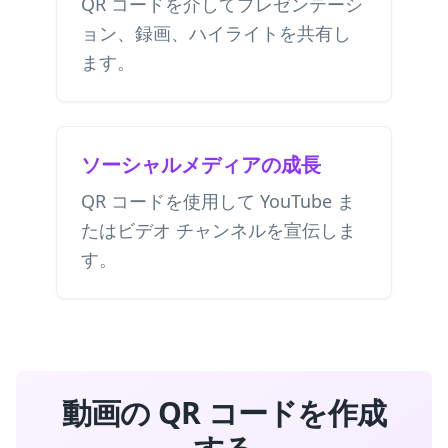
QR コードを介してプレゼンテーシ
ョン、録画、ハイライトを共有し
ます。
ソーシャルメディアの成長
QR コードを使用して YouTube ま
たはビデオ チャンネルを宣伝しま
す。
動画の QR コードを作成