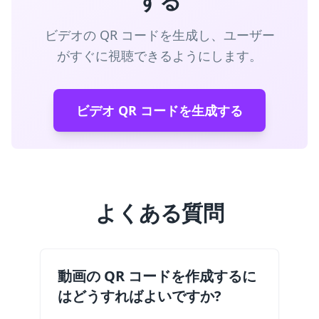
する
ビデオの QR コードを生成し、ユーザー
がすぐに視聴できるようにします。
ビデオ QR コードを生成する
よくある質問
動画の QR コードを作成するに
はどうすればよいですか?