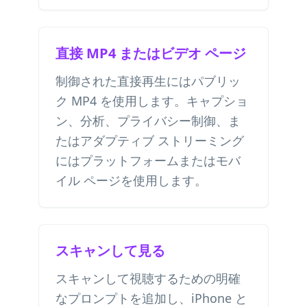
直接 MP4 またはビデオ ページ
制御された直接再生にはパブリッ
ク MP4 を使用します。キャプショ
ン、分析、プライバシー制御、ま
たはアダプティブ ストリーミング
にはプラットフォームまたはモバ
イル ページを使用します。
スキャンして見る
スキャンして視聴するための明確
なプロンプトを追加し、iPhone と