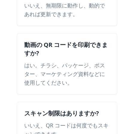
いいえ、無期限に動作し、動的で
あれば更新できます。
動画の QR コードを印刷できま
すか?
はい。チラシ、パッケージ、ポス
ター、マーケティング資料などに
使用してください。
スキャン制限はありますか?
いいえ、QR コードは何度でもスキ