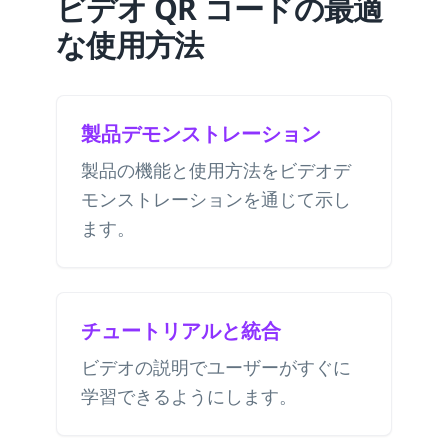
ビデオ QR コードの最適
な使用方法
製品デモンストレーション
製品の機能と使用方法をビデオデ
モンストレーションを通じて示し
ます。
チュートリアルと統合
ビデオの説明でユーザーがすぐに
学習できるようにします。