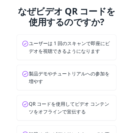
なぜビデオ QR コードを
使用するのですか?
ユーザーは 1 回のスキャンで即座にビ
デオを視聴できるようになります
製品デモやチュートリアルへの参加を
増やす
QR コードを使用してビデオ コンテン
ツをオフラインで宣伝する