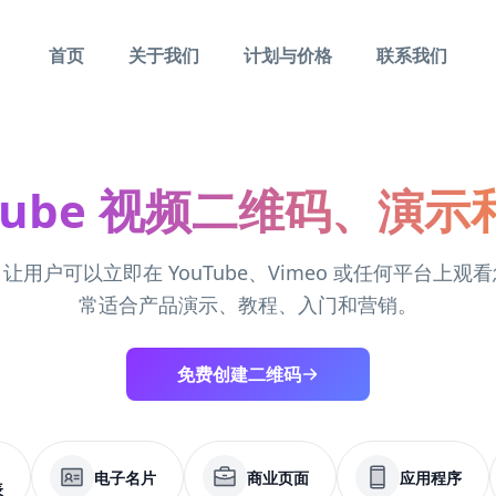
首页
关于我们
计划与价格
联系我们
uTube 视频二维码、演示
让用户可以立即在 YouTube、Vimeo 或任何平台上观
常适合产品演示、教程、入门和营销。
免费创建二维码
电子名片
商业页面
应用程序
表