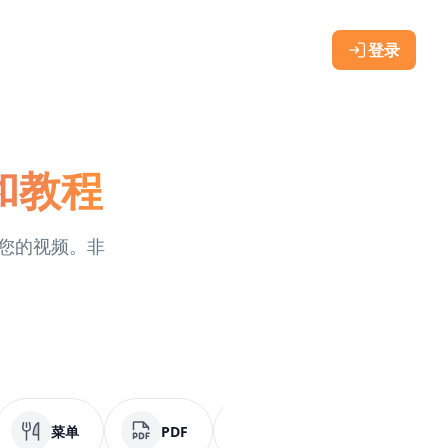
登录
和教程
看您的视频。非
菜单
PDF
社交媒体
Face