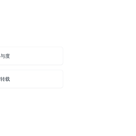
参与度
需转载