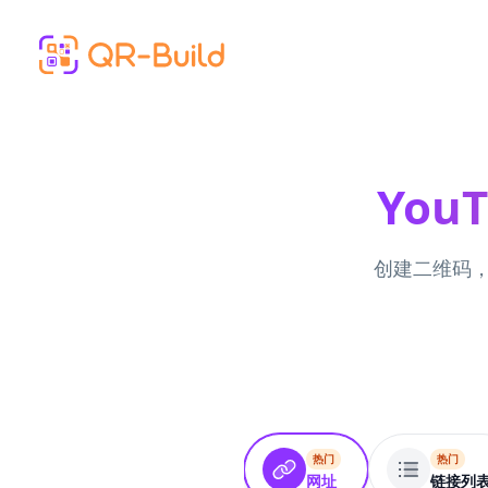
Skip to main content
Yo
创建二维码，
热门
热门
网址
链接列