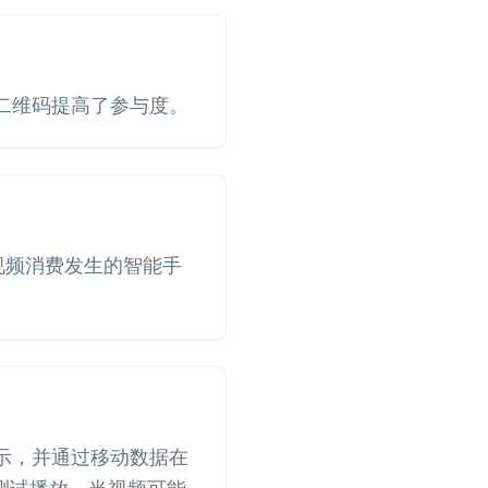
二维码提高了参与度。
视频消费发生的智能手
示，并通过移动数据在