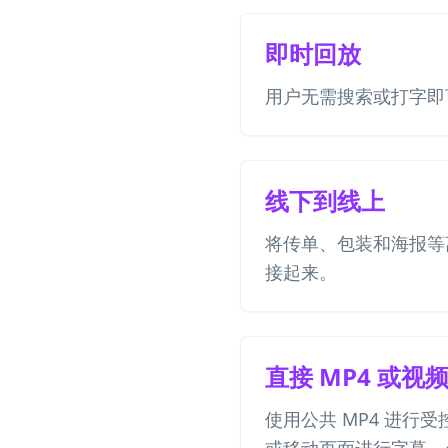
即时回放
用户无需搜索或打字即
线下到线上
将传单、包装和海报等
接起来。
直接 MP4 或视
使用公共 MP4 进行