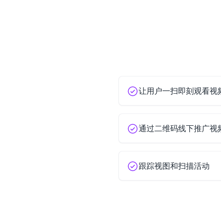
让用户一扫即刻观看视
通过二维码线下推广视
跟踪视图和扫描活动