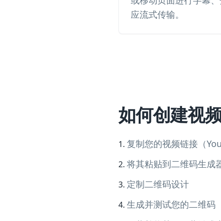
或移动页面进行字幕、
应流式传输。
如何创建视
复制您的视频链接（YouT
将其粘贴到二维码生成
定制二维码设计
生成并测试您的二维码