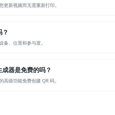
您更新视频而无需重新打印。
吗？
设备、位置和参与度。
生成器是免费的吗？
高级功能免费创建 QR 码。