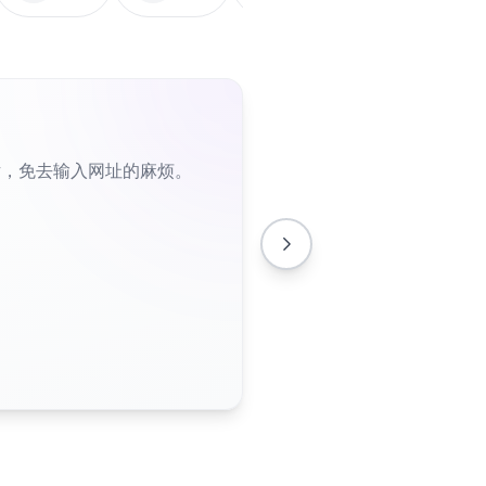
片，免去输入网址的麻烦。