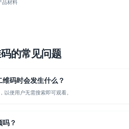
产品材料
维码的常见问题
二维码时会发生什么？
，以便用户无需搜索即可观看。
频吗？