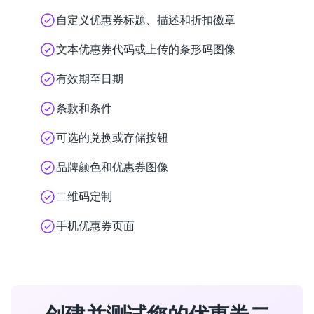
自定义优惠券标题、描述和折扣徽章
文本优惠券代码或上传的条形码图像
有效期至日期
条款和条件
可选的兑换或存储按钮
品牌颜色和优惠券图像
二维码定制
手机优惠券页面