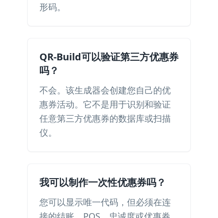
形码。
QR-Build可以验证第三方优惠券
吗？
不会。该生成器会创建您自己的优
惠券活动。它不是用于识别和验证
任意第三方优惠券的数据库或扫描
仪。
我可以制作一次性优惠券吗？
您可以显示唯一代码，但必须在连
接的结账、POS、忠诚度或优惠券