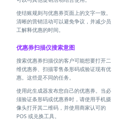
使结账规则与优惠券页面上的文字一致。
清晰的营销活动可以避免争议，并减少员
工解释优惠的时间。
优惠券扫描仪搜索意图
搜索优惠券扫描仪的客户可能想要打开二
维优惠券、扫描零售条形码或验证现有优
惠。这些是不同的任务。
使用此生成器发布您自己的优惠券。当必
须验证条形码或优惠券时，请使用手机摄
像头打开其二维码，并使用商家认可的
POS 或兑换工具。