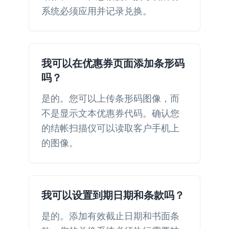
系统必须应用并记录兑换。
我可以在优惠券页面添加条形码
吗？
是的。您可以上传条形码图像，而
不是显示文本优惠券代码。确认您
的结帐扫描仪可以读取客户手机上
的图像。
我可以设置到期日期和条款吗？
是的。添加有效截止日期和书面条