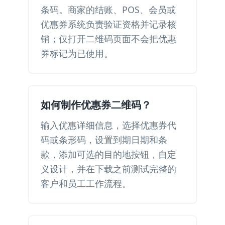
条码。商家的结账、POS、会员或
优惠券系统负责验证资格并记录核
销；仅打开二维码页面不会把优惠
券标记为已使用。
如何制作优惠券二维码？
输入优惠详细信息，选择优惠券代
码或条形码，设置到期日期和条
款，添加可选的目的地按钮，自定
义设计，并在下载之前测试完整的
客户和员工工作流程。