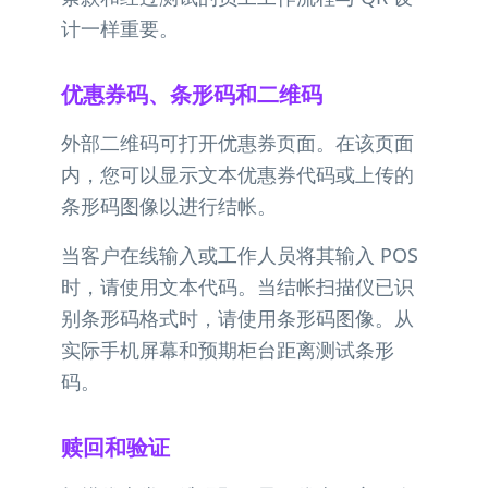
计一样重要。
优惠券码、条形码和二维码
外部二维码可打开优惠券页面。在该页面
内，您可以显示文本优惠券代码或上传的
条形码图像以进行结帐。
当客户在线输入或工作人员将其输入 POS
时，请使用文本代码。当结帐扫描仪已识
别条形码格式时，请使用条形码图像。从
实际手机屏幕和预期柜台距离测试条形
码。
赎回和验证