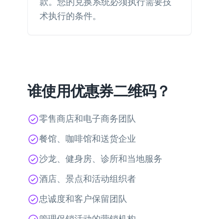
款。您的兑换系统必须执行需要技
术执行的条件。
谁使用优惠券二维码？
零售商店和电子商务团队
餐馆、咖啡馆和送货企业
沙龙、健身房、诊所和当地服务
酒店、景点和活动组织者
忠诚度和客户保留团队
管理促销活动的营销机构