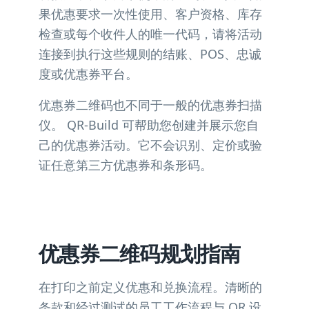
果优惠要求一次性使用、客户资格、库存
检查或每个收件人的唯一代码，请将活动
连接到执行这些规则的结账、POS、忠诚
度或优惠券平台。
优惠券二维码也不同于一般的优惠券扫描
仪。 QR-Build 可帮助您创建并展示您自
己的优惠券活动。它不会识别、定价或验
证任意第三方优惠券和条形码。
优惠券二维码规划指南
在打印之前定义优惠和兑换流程。清晰的
条款和经过测试的员工工作流程与 QR 设