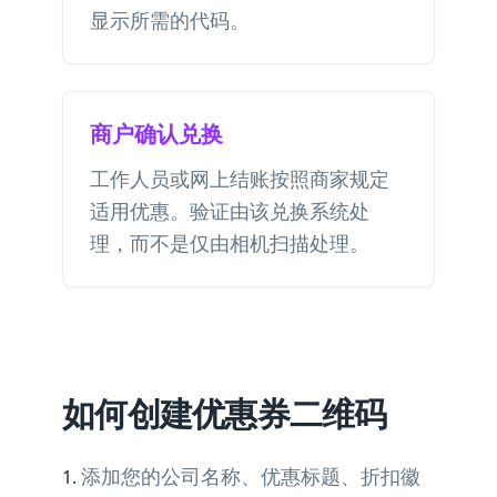
显示所需的代码。
商户确认兑换
工作人员或网上结账按照商家规定
适用优惠。验证由该兑换系统处
理，而不是仅由相机扫描处理。
如何创建优惠券二维码
添加您的公司名称、优惠标题、折扣徽