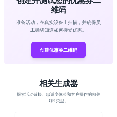
创建并测试您的优惠券二
维码
准备活动，在真实设备上扫描，并确保员
工确切知道如何接受优惠。
创建优惠券二维码
相关生成器
探索活动链接、忠诚度体验和客户操作的相关
QR 类型。