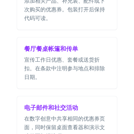
添加相关产品、补充装、配件或下
次购买的优惠券。包装打开后保持
代码可读。
餐厅餐桌帐篷和传单
宣传工作日优惠、套餐或送货折
扣。在条款中注明参与地点和排除
日期。
电子邮件和社交活动
在数字创意中共享相同的优惠券页
面，同时保留桌面查看器和演示文