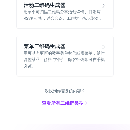
活动二维码生成器
用单个可扫描二维码分享活动详情、日期与
RSVP 链接，适合会议、工作坊与私人聚会。
菜单二维码生成器
用可动态更新的数字菜单替代纸质菜单，随时
调整菜品、价格与特价，顾客扫码即可在手机
浏览。
没找到你需要的内容？
查看所有二维码类型