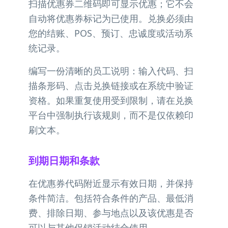
扫描优惠券二维码即可显示优惠；它不会
自动将优惠券标记为已使用。兑换必须由
您的结账、POS、预订、忠诚度或活动系
统记录。
编写一份清晰的员工说明：输入代码、扫
描条形码、点击兑换链接或在系统中验证
资格。如果重复使用受到限制，请在兑换
平台中强制执行该规则，而不是仅依赖印
刷文本。
到期日期和条款
在优惠券代码附近显示有效日期，并保持
条件简洁。包括符合条件的产品、最低消
费、排除日期、参与地点以及该优惠是否
可以与其他促销活动结合使用。