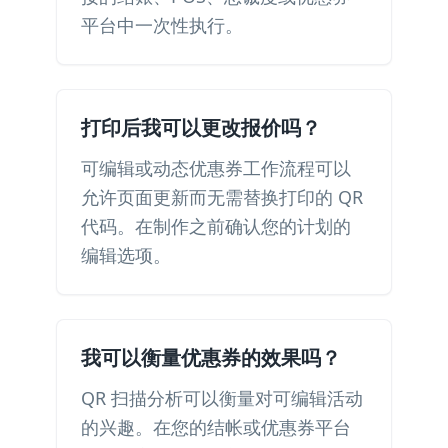
平台中一次性执行。
打印后我可以更改报价吗？
可编辑或动态优惠券工作流程可以
允许页面更新而无需替换打印的 QR
代码。在制作之前确认您的计划的
编辑选项。
我可以衡量优惠券的效果吗？
QR 扫描分析可以衡量对可编辑活动
的兴趣。在您的结帐或优惠券平台