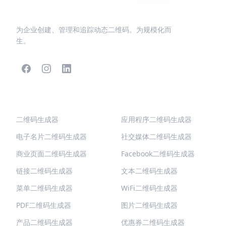
为企业创建、管理和追踪动态二维码。为规模化而
生。
热门二维码
更多类型
二维码生成器
应用程序二维码生成器
电子名片二维码生成器
社交媒体二维码生成器
商业页面二维码生成器
Facebook二维码生成器
链接二维码生成器
文本二维码生成器
菜单二维码生成器
WiFi二维码生成器
PDF二维码生成器
图片二维码生成器
产品二维码生成器
优惠券二维码生成器