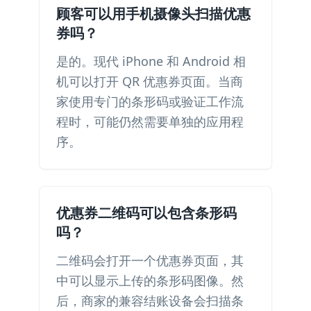
顾客可以用手机摄像头扫描优惠
券吗？
是的。现代 iPhone 和 Android 相
机可以打开 QR 优惠券页面。当商
家使用专门的条形码或验证工作流
程时，可能仍然需要单独的应用程
序。
优惠券二维码可以包含条形码
吗？
二维码会打开一个优惠券页面，其
中可以显示上传的条形码图像。然
后，商家的兼容结账设备会扫描条