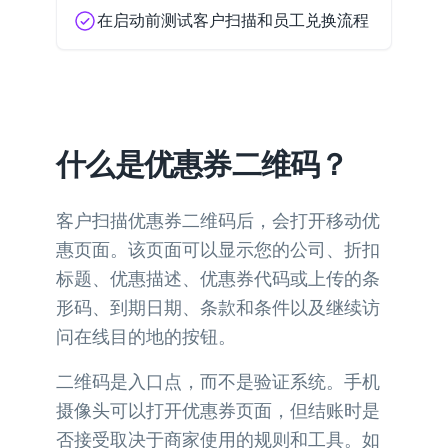
在启动前测试客户扫描和员工兑换流程
什么是优惠券二维码？
客户扫描优惠券二维码后，会打开移动优
惠页面。该页面可以显示您的公司、折扣
标题、优惠描述、优惠券代码或上传的条
形码、到期日期、条款和条件以及继续访
问在线目的地的按钮。
二维码是入口点，而不是验证系统。手机
摄像头可以打开优惠券页面，但结账时是
否接受取决于商家使用的规则和工具。如