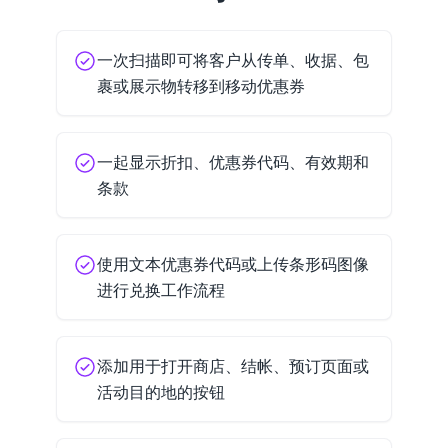
一次扫描即可将客户从传单、收据、包
裹或展示物转移到移动优惠券
一起显示折扣、优惠券代码、有效期和
条款
使用文本优惠券代码或上传条形码图像
进行兑换工作流程
添加用于打开商店、结帐、预订页面或
活动目的地的按钮