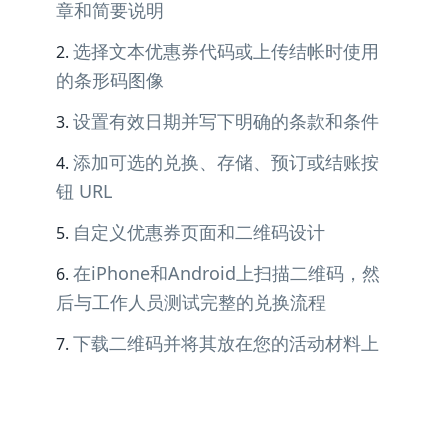
章和简要说明
选择文本优惠券代码或上传结帐时使用
的条形码图像
设置有效日期并写下明确的条款和条件
添加可选的兑换、存储、预订或结账按
钮 URL
自定义优惠券页面和二维码设计
在iPhone和Android上扫描二维码，然
后与工作人员测试完整的兑换流程
下载二维码并将其放在您的活动材料上