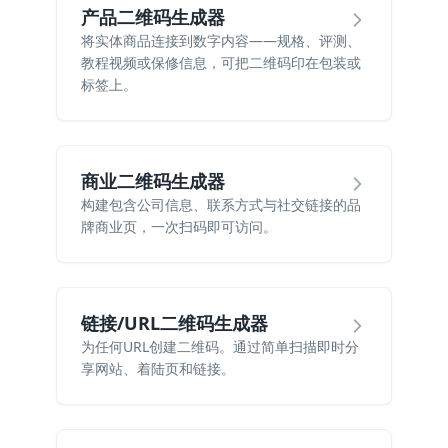
产品二维码生成器
将实体商品连接到数字内容——规格、评测、
教程视频或保修信息，可把二维码印在包装或
标签上。
商业二维码生成器
构建包含公司信息、联系方式与社交链接的品
牌商业页，一次扫码即可访问。
链接/URL二维码生成器
为任何URL创建二维码。通过简单扫描即时分
享网站、着陆页和链接。