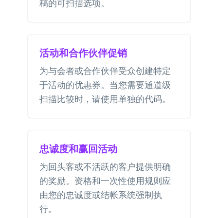
稿的可扫描选项。
活动和合作伙伴促销
为与会者或合作伙伴受众创建特定
于活动的优惠券。当您需要通道级
扫描比较时，请使用单独的代码。
忠诚度和赢回活动
为回头客或不活跃的客户提供明确
的奖励。资格和一次性使用规则应
由您的忠诚度或结帐系统强制执
行。