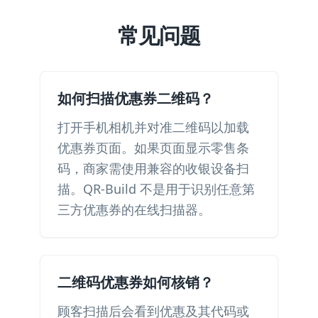
常见问题
如何扫描优惠券二维码？
打开手机相机并对准二维码以加载
优惠券页面。如果页面显示零售条
码，商家需使用兼容的收银设备扫
描。QR-Build 不是用于识别任意第
三方优惠券的在线扫描器。
二维码优惠券如何核销？
顾客扫描后会看到优惠及其代码或