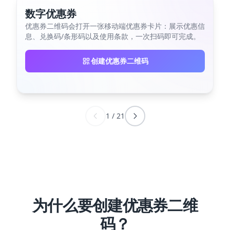
数字优惠券
优惠券二维码会打开一张移动端优惠券卡片：展示优惠信
息、兑换码/条形码以及使用条款，一次扫码即可完成。
创建优惠券二维码
1
/
21
为什么要创建优惠券二维
码？