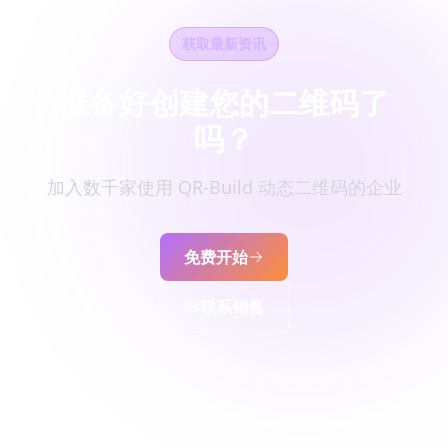
获取最新资讯
准备好创建您的二维码了
吗？
加入数千家使用 QR-Build 动态二维码的企业
免费开始
联系销售