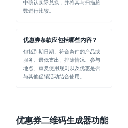
中确认实际兑换，并将其与扫描总
数进行比较。
优惠券条款应包括哪些内容？
包括到期日期、符合条件的产品或
服务、最低支出、排除情况、参与
地点、重复使用规则以及优惠是否
与其他促销活动结合使用。
优惠券二维码生成器功能