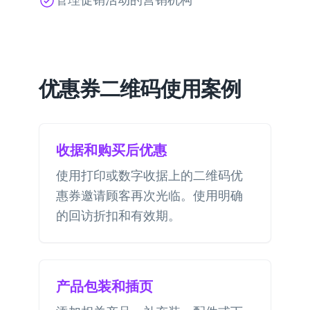
优惠券二维码使用案例
收据和购买后优惠
使用打印或数字收据上的二维码优
惠券邀请顾客再次光临。使用明确
的回访折扣和有效期。
产品包装和插页