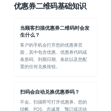
优惠券二维码基础知识
当顾客扫描优惠券二维码时会发
生什么？
客户的手机会打开您的优惠券页
面，其中包含优惠、优惠券代码或
条形码、到期日期、条款以及您配
置的任何兑换按钮。
扫码会自动兑换优惠券吗？
不会。扫描即可打开优惠券。您的
结帐、POS、忠诚度、预订或活动