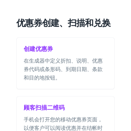
优惠券创建、扫描和兑换
创建优惠券
在生成器中定义折扣、说明、优惠
券代码或条形码、到期日期、条款
和目的地按钮。
顾客扫描二维码
手机会打开您的移动优惠券页面，
以便客户可以阅读优惠并在结帐时