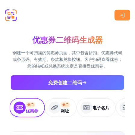
Skip to main content
优惠券二维码生成器
创建一个可扫描的优惠券页面，其中包含折扣、优惠券代码
或条形码、有效期、条款和兑换按钮。客户扫码查看优惠；
您的结帐或兑换系统决定是否接受优惠券。
免费创建二维码
热门
热门
电子名片
优惠券
网址