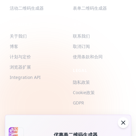
活动二维码生成器
表单二维码生成器
QR-BUILD
支持
关于我们
联系我们
博客
取消订阅
计划与定价
使用条款和合同
浏览器扩展
LEGAL
Integration API
隐私政策
Cookie政策
GDPR
优惠券二维码生成器