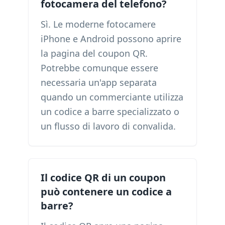
fotocamera del telefono?
Sì. Le moderne fotocamere
iPhone e Android possono aprire
la pagina del coupon QR.
Potrebbe comunque essere
necessaria un'app separata
quando un commerciante utilizza
un codice a barre specializzato o
un flusso di lavoro di convalida.
Il codice QR di un coupon
può contenere un codice a
barre?