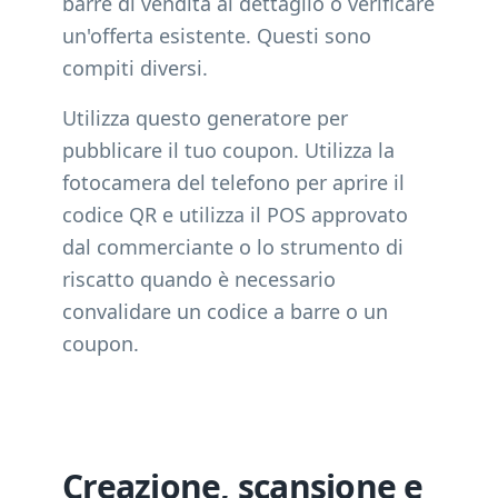
barre di vendita al dettaglio o verificare
un'offerta esistente. Questi sono
compiti diversi.
Utilizza questo generatore per
pubblicare il tuo coupon. Utilizza la
fotocamera del telefono per aprire il
codice QR e utilizza il POS approvato
dal commerciante o lo strumento di
riscatto quando è necessario
convalidare un codice a barre o un
coupon.
Creazione, scansione e