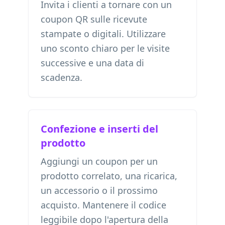
Invita i clienti a tornare con un
coupon QR sulle ricevute
stampate o digitali. Utilizzare
uno sconto chiaro per le visite
successive e una data di
scadenza.
Confezione e inserti del
prodotto
Aggiungi un coupon per un
prodotto correlato, una ricarica,
un accessorio o il prossimo
acquisto. Mantenere il codice
leggibile dopo l'apertura della