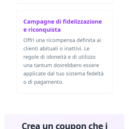
Campagne di fidelizzazione
e riconquista
Offri una ricompensa definita ai
clienti abituali o inattivi. Le
regole di idoneità e di utilizzo
una tantum dovrebbero essere
applicate dal tuo sistema fedeltà
o di pagamento.
Crea un coupon che i