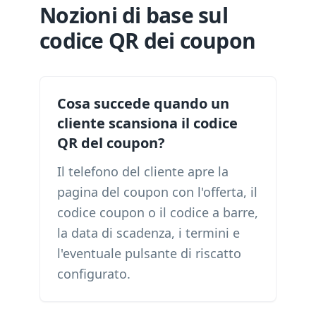
Nozioni di base sul
codice QR dei coupon
Cosa succede quando un
cliente scansiona il codice
QR del coupon?
Il telefono del cliente apre la
pagina del coupon con l'offerta, il
codice coupon o il codice a barre,
la data di scadenza, i termini e
l'eventuale pulsante di riscatto
configurato.