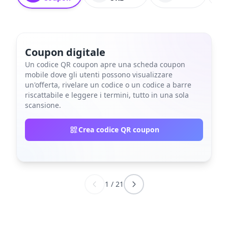
Coupon digitale
Un codice QR coupon apre una scheda coupon
mobile dove gli utenti possono visualizzare
un'offerta, rivelare un codice o un codice a barre
riscattabile e leggere i termini, tutto in una sola
scansione.
Crea codice QR coupon
1
/
21