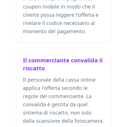
coupon mobile in modo che il
cliente possa leggere l'offerta e
rivelare il codice necessario al
momento del pagamento.
Il commerciante convalida il
riscatto
Il personale della cassa online
applica l'offerta secondo le
regole del commerciante. La
convalida è gestita da quel
sistema di riscatto, non solo
dalla scansione della fotocamera.