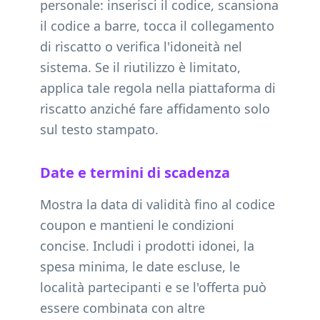
personale: inserisci il codice, scansiona
il codice a barre, tocca il collegamento
di riscatto o verifica l'idoneità nel
sistema. Se il riutilizzo è limitato,
applica tale regola nella piattaforma di
riscatto anziché fare affidamento solo
sul testo stampato.
Date e termini di scadenza
Mostra la data di validità fino al codice
coupon e mantieni le condizioni
concise. Includi i prodotti idonei, la
spesa minima, le date escluse, le
località partecipanti e se l'offerta può
essere combinata con altre