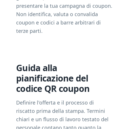
presentare la tua campagna di coupon.
Non identifica, valuta o convalida
coupon e codici a barre arbitrari di
terze parti.
Guida alla
pianificazione del
codice QR coupon
Definire l'offerta e il processo di
riscatto prima della stampa. Termini
chiari e un flusso di lavoro testato del
personale contano tanto quanto la