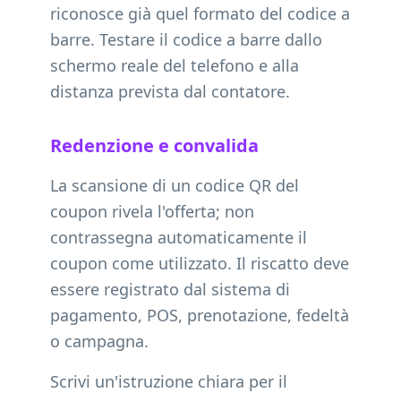
riconosce già quel formato del codice a
barre. Testare il codice a barre dallo
schermo reale del telefono e alla
distanza prevista dal contatore.
Redenzione e convalida
La scansione di un codice QR del
coupon rivela l'offerta; non
contrassegna automaticamente il
coupon come utilizzato. Il riscatto deve
essere registrato dal sistema di
pagamento, POS, prenotazione, fedeltà
o campagna.
Scrivi un'istruzione chiara per il