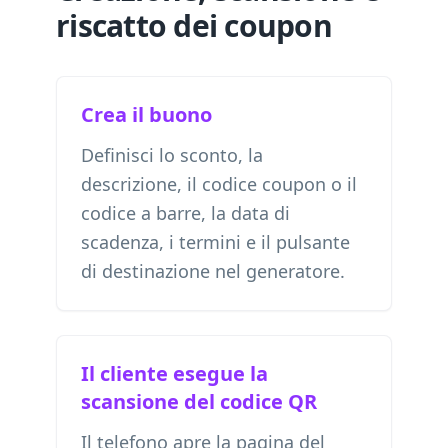
riscatto dei coupon
Crea il buono
Definisci lo sconto, la
descrizione, il codice coupon o il
codice a barre, la data di
scadenza, i termini e il pulsante
di destinazione nel generatore.
Il cliente esegue la
scansione del codice QR
Il telefono apre la pagina del