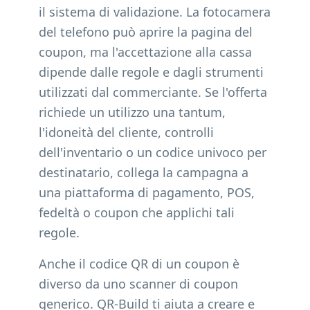
il sistema di validazione. La fotocamera
del telefono può aprire la pagina del
coupon, ma l'accettazione alla cassa
dipende dalle regole e dagli strumenti
utilizzati dal commerciante. Se l'offerta
richiede un utilizzo una tantum,
l'idoneità del cliente, controlli
dell'inventario o un codice univoco per
destinatario, collega la campagna a
una piattaforma di pagamento, POS,
fedeltà o coupon che applichi tali
regole.
Anche il codice QR di un coupon è
diverso da uno scanner di coupon
generico. QR-Build ti aiuta a creare e