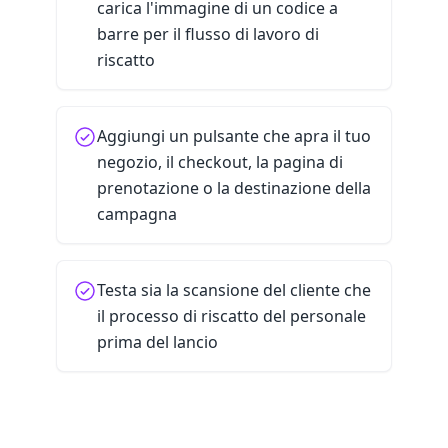
carica l'immagine di un codice a
barre per il flusso di lavoro di
riscatto
Aggiungi un pulsante che apra il tuo
negozio, il checkout, la pagina di
prenotazione o la destinazione della
campagna
Testa sia la scansione del cliente che
il processo di riscatto del personale
prima del lancio