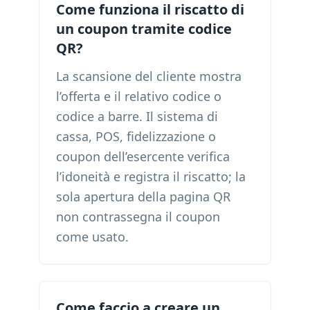
Come funziona il riscatto di
un coupon tramite codice
QR?
La scansione del cliente mostra
l’offerta e il relativo codice o
codice a barre. Il sistema di
cassa, POS, fidelizzazione o
coupon dell’esercente verifica
l’idoneità e registra il riscatto; la
sola apertura della pagina QR
non contrassegna il coupon
come usato.
Come faccio a creare un