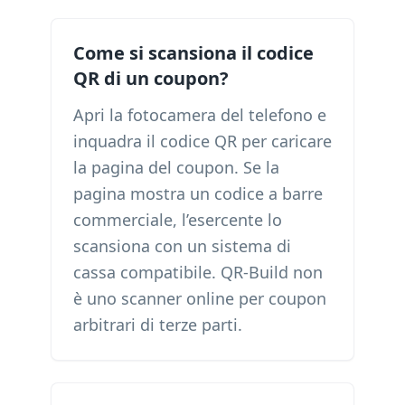
Come si scansiona il codice
QR di un coupon?
Apri la fotocamera del telefono e
inquadra il codice QR per caricare
la pagina del coupon. Se la
pagina mostra un codice a barre
commerciale, l’esercente lo
scansiona con un sistema di
cassa compatibile. QR-Build non
è uno scanner online per coupon
arbitrari di terze parti.