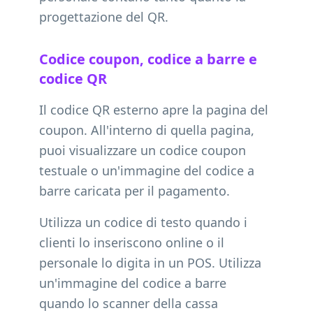
progettazione del QR.
Codice coupon, codice a barre e
codice QR
Il codice QR esterno apre la pagina del
coupon. All'interno di quella pagina,
puoi visualizzare un codice coupon
testuale o un'immagine del codice a
barre caricata per il pagamento.
Utilizza un codice di testo quando i
clienti lo inseriscono online o il
personale lo digita in un POS. Utilizza
un'immagine del codice a barre
quando lo scanner della cassa