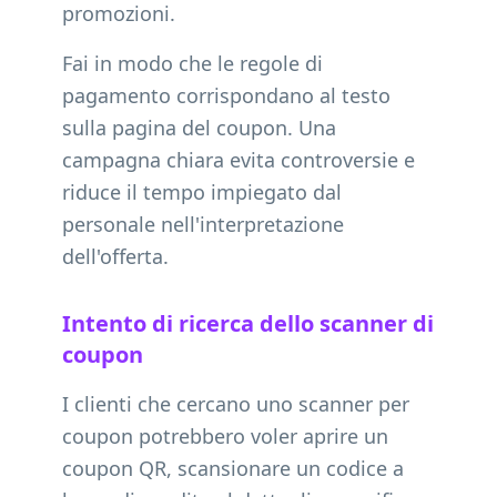
promozioni.
Fai in modo che le regole di
pagamento corrispondano al testo
sulla pagina del coupon. Una
campagna chiara evita controversie e
riduce il tempo impiegato dal
personale nell'interpretazione
dell'offerta.
Intento di ricerca dello scanner di
coupon
I clienti che cercano uno scanner per
coupon potrebbero voler aprire un
coupon QR, scansionare un codice a