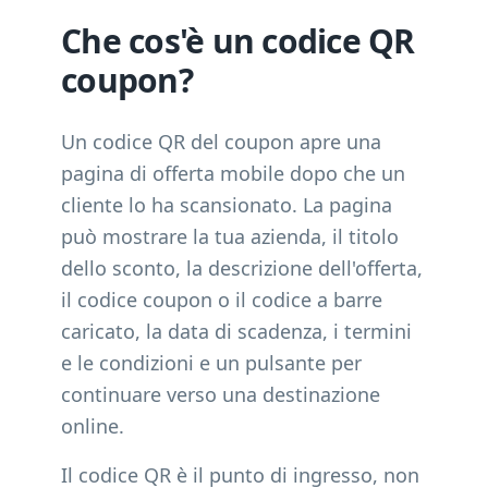
Che cos'è un codice QR
coupon?
Un codice QR del coupon apre una
pagina di offerta mobile dopo che un
cliente lo ha scansionato. La pagina
può mostrare la tua azienda, il titolo
dello sconto, la descrizione dell'offerta,
il codice coupon o il codice a barre
caricato, la data di scadenza, i termini
e le condizioni e un pulsante per
continuare verso una destinazione
online.
Il codice QR è il punto di ingresso, non