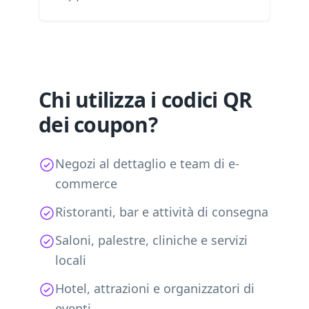
Chi utilizza i codici QR
dei coupon?
Negozi al dettaglio e team di e-
commerce
Ristoranti, bar e attività di consegna
Saloni, palestre, cliniche e servizi
locali
Hotel, attrazioni e organizzatori di
eventi