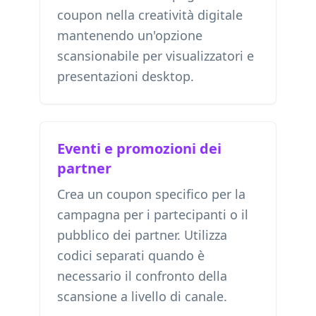
coupon nella creatività digitale
mantenendo un'opzione
scansionabile per visualizzatori e
presentazioni desktop.
Eventi e promozioni dei
partner
Crea un coupon specifico per la
campagna per i partecipanti o il
pubblico dei partner. Utilizza
codici separati quando è
necessario il confronto della
scansione a livello di canale.