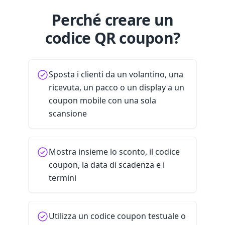
Perché creare un
codice QR coupon?
Sposta i clienti da un volantino, una
ricevuta, un pacco o un display a un
coupon mobile con una sola
scansione
Mostra insieme lo sconto, il codice
coupon, la data di scadenza e i
termini
Utilizza un codice coupon testuale o