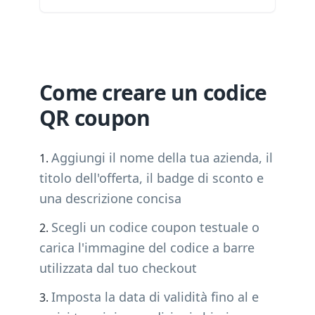
Come creare un codice
QR coupon
Aggiungi il nome della tua azienda, il
titolo dell'offerta, il badge di sconto e
una descrizione concisa
Scegli un codice coupon testuale o
carica l'immagine del codice a barre
utilizzata dal tuo checkout
Imposta la data di validità fino al e