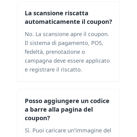
La scansione riscatta
automaticamente il coupon?
No. La scansione apre il coupon.
Il sistema di pagamento, POS,
fedeltà, prenotazione o
campagna deve essere applicato
e registrare il riscatto.
Posso aggiungere un codice
a barre alla pagina del
coupon?
Sì. Puoi caricare un'immagine del