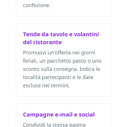
confezione.
Tende da tavolo e volantini
del ristorante
Promuovi un'offerta nei giorni
feriali, un pacchetto pasto o uno
sconto sulla consegna. Indica le
località partecipanti e le date
escluse nei termini.
Campagne e-mail e social
Condividi la stessa pagina