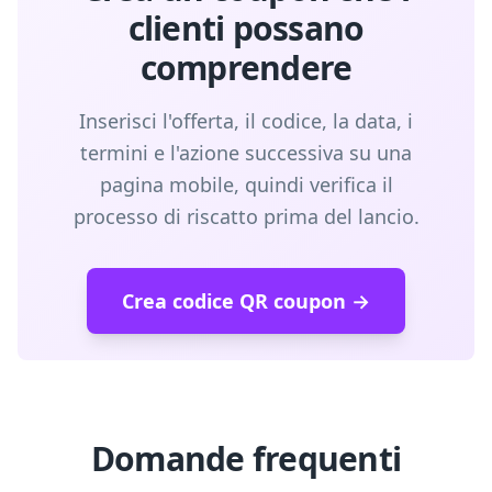
clienti possano
comprendere
Inserisci l'offerta, il codice, la data, i
termini e l'azione successiva su una
pagina mobile, quindi verifica il
processo di riscatto prima del lancio.
Crea codice QR coupon →
Domande frequenti