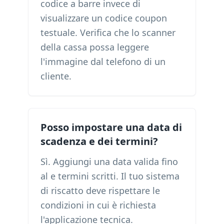
codice a barre invece di
visualizzare un codice coupon
testuale. Verifica che lo scanner
della cassa possa leggere
l'immagine dal telefono di un
cliente.
Posso impostare una data di
scadenza e dei termini?
Sì. Aggiungi una data valida fino
al e termini scritti. Il tuo sistema
di riscatto deve rispettare le
condizioni in cui è richiesta
l'applicazione tecnica.