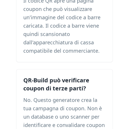
Il codice QR apre una pagina
coupon che può visualizzare
un'immagine del codice a barre
caricata. Il codice a barre viene
quindi scansionato
dall'apparecchiatura di cassa
compatibile del commerciante.
QR-Build può verificare
coupon di terze parti?
No. Questo generatore crea la
tua campagna di coupon. Non è
un database o uno scanner per
identificare e convalidare coupon