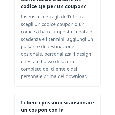
codice QR per un coupon?
Inserisci i dettagli dell'offerta,
scegli un codice coupon o un
codice a barre, imposta la data di
scadenza e i termini, aggiungi un
pulsante di destinazione
opzionale, personalizza il design
e testa il flusso di lavoro
completo del cliente e del
personale prima del download.
I clienti possono scansionare
un coupon con la