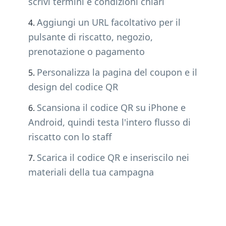
scrivi termini e condizioni chiari
Aggiungi un URL facoltativo per il
pulsante di riscatto, negozio,
prenotazione o pagamento
Personalizza la pagina del coupon e il
design del codice QR
Scansiona il codice QR su iPhone e
Android, quindi testa l'intero flusso di
riscatto con lo staff
Scarica il codice QR e inseriscilo nei
materiali della tua campagna