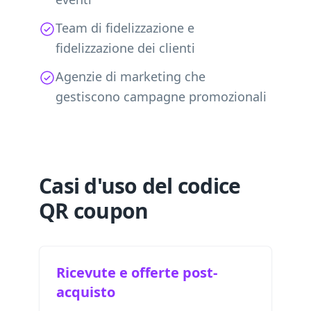
Team di fidelizzazione e
fidelizzazione dei clienti
Agenzie di marketing che
gestiscono campagne promozionali
Casi d'uso del codice
QR coupon
Ricevute e offerte post-
acquisto