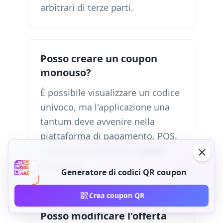
arbitrari di terze parti.
Posso creare un coupon
monouso?
È possibile visualizzare un codice
univoco, ma l'applicazione una
tantum deve avvenire nella
piattaforma di pagamento, POS,
programma fedeltà o coupon
connessa.
Generatore di codici QR coupon
Crea coupon QR
Posso modificare l'offerta