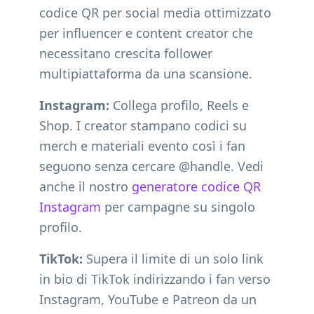
codice QR per social media ottimizzato
per influencer e content creator che
necessitano crescita follower
multipiattaforma da una scansione.
Instagram:
Collega profilo, Reels e
Shop. I creator stampano codici su
merch e materiali evento così i fan
seguono senza cercare @handle. Vedi
anche il nostro
generatore codice QR
Instagram
per campagne su singolo
profilo.
TikTok:
Supera il limite di un solo link
in bio di TikTok indirizzando i fan verso
Instagram, YouTube e Patreon da un