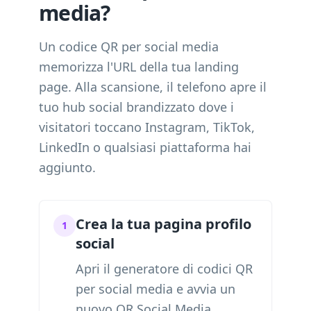
media?
Un codice QR per social media
memorizza l'URL della tua landing
page. Alla scansione, il telefono apre il
tuo hub social brandizzato dove i
visitatori toccano Instagram, TikTok,
LinkedIn o qualsiasi piattaforma hai
aggiunto.
Crea la tua pagina profilo
1
social
Apri il generatore di codici QR
per social media e avvia un
nuovo QR Social Media.