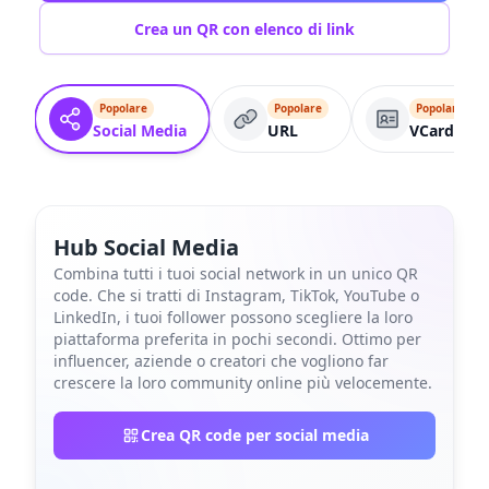
Crea un QR con elenco di link
Popolare
Popolare
Popolare
Social Media
URL
VCard
Hub Social Media
Combina tutti i tuoi social network in un unico QR
code. Che si tratti di Instagram, TikTok, YouTube o
LinkedIn, i tuoi follower possono scegliere la loro
piattaforma preferita in pochi secondi. Ottimo per
influencer, aziende o creatori che vogliono far
crescere la loro community online più velocemente.
Crea QR code per social media