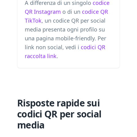
A differenza di un singolo
codice
QR Instagram
o di un
codice QR
TikTok
, un codice QR per social
media presenta ogni profilo su
una pagina mobile-friendly. Per
link non social, vedi i
codici QR
raccolta link
.
Risposte rapide sui
codici QR per social
media