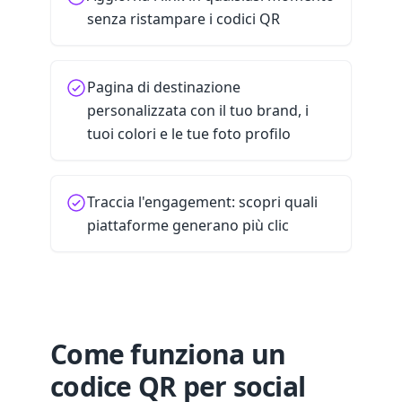
senza ristampare i codici QR
Pagina di destinazione
personalizzata con il tuo brand, i
tuoi colori e le tue foto profilo
Traccia l'engagement: scopri quali
piattaforme generano più clic
Come funziona un
codice QR per social