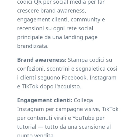
codici QR per social media per far
crescere brand awareness,
engagement clienti, community e
recensioni su ogni rete social
principale da una landing page
brandizzata.
Brand awareness:
Stampa codici su
confezioni, scontrini e segnaletica così
i clienti seguono Facebook, Instagram
e TikTok dopo l'acquisto.
Engagement clienti:
Collega
Instagram per campagne visive, TikTok
per contenuti virali e YouTube per
tutorial — tutto da una scansione al
punto vendita.