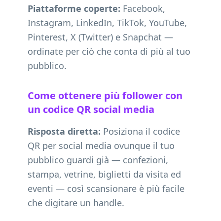
Piattaforme coperte:
Facebook,
Instagram, LinkedIn, TikTok, YouTube,
Pinterest, X (Twitter) e Snapchat —
ordinate per ciò che conta di più al tuo
pubblico.
Come ottenere più follower con
un codice QR social media
Risposta diretta:
Posiziona il codice
QR per social media ovunque il tuo
pubblico guardi già — confezioni,
stampa, vetrine, biglietti da visita ed
eventi — così scansionare è più facile
che digitare un handle.