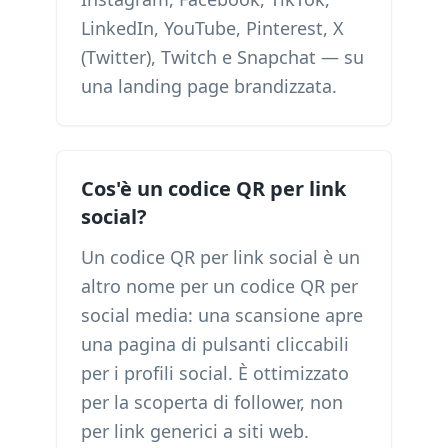
LinkedIn, YouTube, Pinterest, X
(Twitter), Twitch e Snapchat — su
una landing page brandizzata.
Cos'è un codice QR per link
social?
Un codice QR per link social è un
altro nome per un codice QR per
social media: una scansione apre
una pagina di pulsanti cliccabili
per i profili social. È ottimizzato
per la scoperta di follower, non
per link generici a siti web.