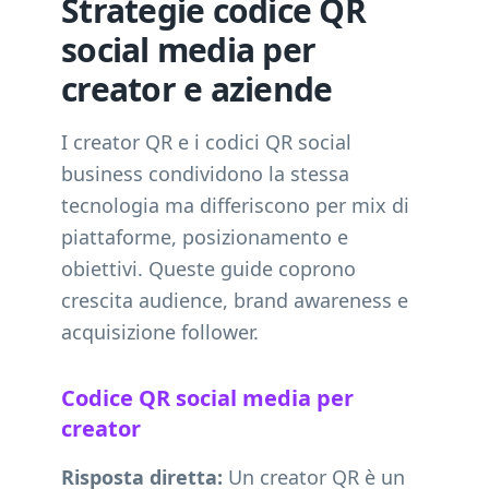
Strategie codice QR
social media per
creator e aziende
I creator QR e i codici QR social
business condividono la stessa
tecnologia ma differiscono per mix di
piattaforme, posizionamento e
obiettivi. Queste guide coprono
crescita audience, brand awareness e
acquisizione follower.
Codice QR social media per
creator
Risposta diretta:
Un creator QR è un