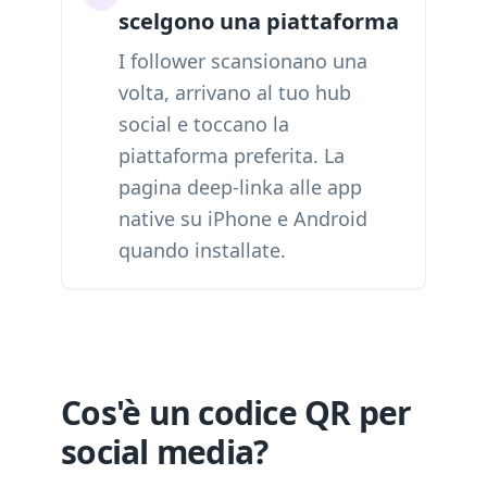
scelgono una piattaforma
I follower scansionano una
volta, arrivano al tuo hub
social e toccano la
piattaforma preferita. La
pagina deep-linka alle app
native su iPhone e Android
quando installate.
Cos'è un codice QR per
social media?