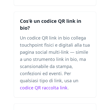
Cos'è un codice QR link in
bio?
Un codice QR link in bio collega
touchpoint fisici e digitali alla tua
pagina social multi-link — simile
a uno strumento link in bio, ma
scansionabile da stampa,
confezioni ed eventi. Per
qualsiasi tipo di link, usa un
codice QR raccolta link
.