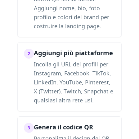
Aggiungi nome, bio, foto
profilo e colori del brand per
costruire la landing page.
Aggiungi più piattaforme
2
Incolla gli URL dei profili per
Instagram, Facebook, TikTok,
LinkedIn, YouTube, Pinterest,
X (Twitter), Twitch, Snapchat e
qualsiasi altra rete usi.
Genera il codice QR
3
Personalizza il design del QR