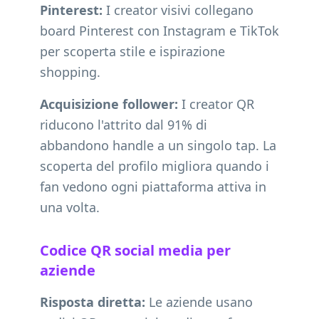
Pinterest:
I creator visivi collegano
board Pinterest con Instagram e TikTok
per scoperta stile e ispirazione
shopping.
Acquisizione follower:
I creator QR
riducono l'attrito dal 91% di
abbandono handle a un singolo tap. La
scoperta del profilo migliora quando i
fan vedono ogni piattaforma attiva in
una volta.
Codice QR social media per
aziende
Risposta diretta:
Le aziende usano