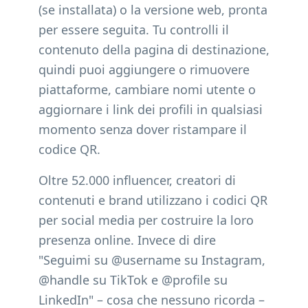
(se installata) o la versione web, pronta
per essere seguita. Tu controlli il
contenuto della pagina di destinazione,
quindi puoi aggiungere o rimuovere
piattaforme, cambiare nomi utente o
aggiornare i link dei profili in qualsiasi
momento senza dover ristampare il
codice QR.
Oltre 52.000 influencer, creatori di
contenuti e brand utilizzano i codici QR
per social media per costruire la loro
presenza online. Invece di dire
"Seguimi su @username su Instagram,
@handle su TikTok e @profile su
LinkedIn" – cosa che nessuno ricorda –