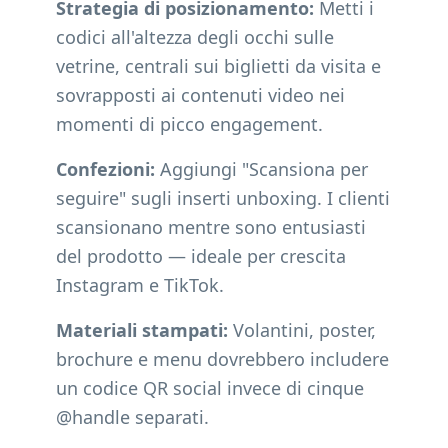
Strategia di posizionamento:
Metti i
codici all'altezza degli occhi sulle
vetrine, centrali sui biglietti da visita e
sovrapposti ai contenuti video nei
momenti di picco engagement.
Confezioni:
Aggiungi "Scansiona per
seguire" sugli inserti unboxing. I clienti
scansionano mentre sono entusiasti
del prodotto — ideale per crescita
Instagram e TikTok.
Materiali stampati:
Volantini, poster,
brochure e menu dovrebbero includere
un codice QR social invece di cinque
@handle separati.