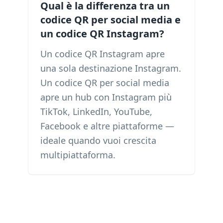
Qual è la differenza tra un
codice QR per social media e
un codice QR Instagram?
Un codice QR Instagram apre
una sola destinazione Instagram.
Un codice QR per social media
apre un hub con Instagram più
TikTok, LinkedIn, YouTube,
Facebook e altre piattaforme —
ideale quando vuoi crescita
multipiattaforma.