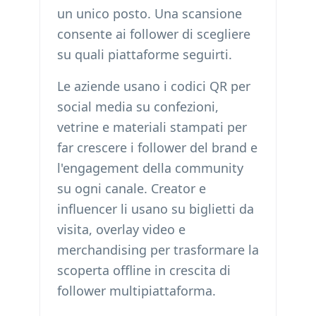
un unico posto. Una scansione
consente ai follower di scegliere
su quali piattaforme seguirti.
Le aziende usano i codici QR per
social media su confezioni,
vetrine e materiali stampati per
far crescere i follower del brand e
l'engagement della community
su ogni canale. Creator e
influencer li usano su biglietti da
visita, overlay video e
merchandising per trasformare la
scoperta offline in crescita di
follower multipiattaforma.