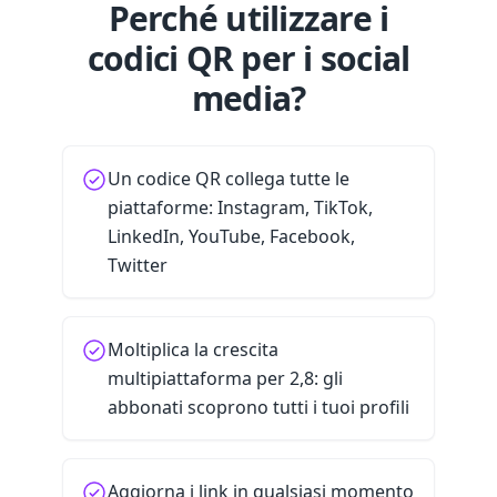
Perché utilizzare i
codici QR per i social
media?
Un codice QR collega tutte le
piattaforme: Instagram, TikTok,
LinkedIn, YouTube, Facebook,
Twitter
Moltiplica la crescita
multipiattaforma per 2,8: gli
abbonati scoprono tutti i tuoi profili
Aggiorna i link in qualsiasi momento