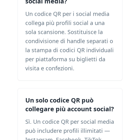
social media?
Un codice QR per i social media
collega più profili social a una
sola scansione. Sostituisce la
condivisione di handle separati o
la stampa di codici QR individuali
per piattaforma su biglietti da
visita e confezioni.
Un solo codice QR può
collegare più account social?
Sì. Un codice QR per social media
può includere profili illimitati —
Instagram, Facebook, TikTok,