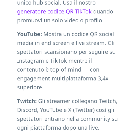
unico hub social. Usa il nostro
generatore codice QR TikTok
quando
promuovi un solo video o profilo.
YouTube:
Mostra un codice QR social
media in end screen e live stream. Gli
spettatori scansionano per seguire su
Instagram e TikTok mentre il
contenuto è top-of-mind — con
engagement multipiattaforma 3,4x
superiore.
Twitch:
Gli streamer collegano Twitch,
Discord, YouTube e X (Twitter) così gli
spettatori entrano nella community su
ogni piattaforma dopo una live.