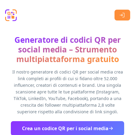
Skip to main content
Generatore di codici QR per
social media – Strumento
multipiattaforma gratuito
Il nostro generatore di codici QR per social media crea
link completi ai profili di cui si fidano oltre 52.000
influencer, creatori di contenuti e brand. Una singola
scansione apre tutte le tue piattaforme (Instagram,
TikTok, LinkedIn, YouTube, Facebook), portando a una
crescita dei follower multipiattaforma 2,8 volte
superiore rispetto alla condivisione di link singoli.
Crea un codice QR per i social media