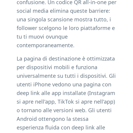
confusione. Un codice QR all-in-one per
social media elimina queste barriere:
una singola scansione mostra tutto, i
follower scelgono le loro piattaforme e
tu ti muovi ovunque
contemporaneamente.
La pagina di destinazione è ottimizzata
per dispositivi mobili e funziona
universalmente su tutti i dispositivi. Gli
utenti iPhone vedono una pagina con
deep link alle app installate (Instagram
si apre nell'app, TikTok si apre nell'app)
o tornano alle versioni web. Gli utenti
Android ottengono la stessa
esperienza fluida con deep link alle