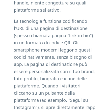
handle, niente congetture su quali
piattaforme sei attivo.
La tecnologia funziona codificando
l'URL di una pagina di destinazione
(spesso chiamata pagina "link in bio")
in un formato di codice QR. Gli
smartphone moderni leggono questi
codici nativamente, senza bisogno di
app. La pagina di destinazione può
essere personalizzata con il tuo brand,
foto profilo, biografia e icone delle
piattaforme. Quando i visitatori
cliccano su un pulsante della
piattaforma (ad esempio, "Segui su
Instagram"), si apre direttamente l'app