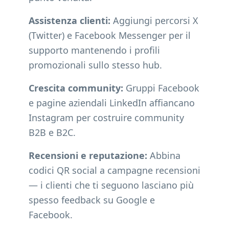
Assistenza clienti:
Aggiungi percorsi X
(Twitter) e Facebook Messenger per il
supporto mantenendo i profili
promozionali sullo stesso hub.
Crescita community:
Gruppi Facebook
e pagine aziendali LinkedIn affiancano
Instagram per costruire community
B2B e B2C.
Recensioni e reputazione:
Abbina
codici QR social a campagne recensioni
— i clienti che ti seguono lasciano più
spesso feedback su Google e
Facebook.