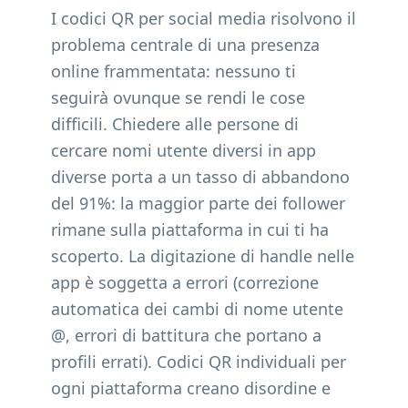
I codici QR per social media risolvono il
problema centrale di una presenza
online frammentata: nessuno ti
seguirà ovunque se rendi le cose
difficili. Chiedere alle persone di
cercare nomi utente diversi in app
diverse porta a un tasso di abbandono
del 91%: la maggior parte dei follower
rimane sulla piattaforma in cui ti ha
scoperto. La digitazione di handle nelle
app è soggetta a errori (correzione
automatica dei cambi di nome utente
@, errori di battitura che portano a
profili errati). Codici QR individuali per
ogni piattaforma creano disordine e