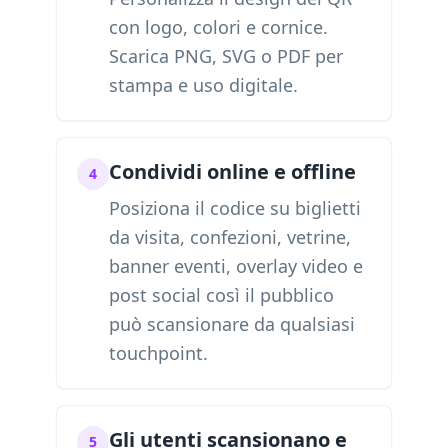
con logo, colori e cornice.
Scarica PNG, SVG o PDF per
stampa e uso digitale.
Condividi online e offline
4
Posiziona il codice su biglietti
da visita, confezioni, vetrine,
banner eventi, overlay video e
post social così il pubblico
può scansionare da qualsiasi
touchpoint.
Gli utenti scansionano e
5