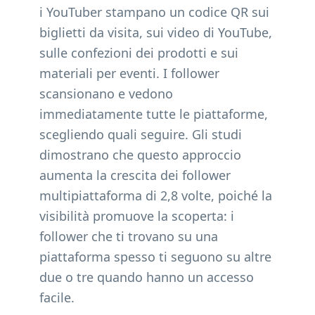
i YouTuber stampano un codice QR sui
biglietti da visita, sui video di YouTube,
sulle confezioni dei prodotti e sui
materiali per eventi. I follower
scansionano e vedono
immediatamente tutte le piattaforme,
scegliendo quali seguire. Gli studi
dimostrano che questo approccio
aumenta la crescita dei follower
multipiattaforma di 2,8 volte, poiché la
visibilità promuove la scoperta: i
follower che ti trovano su una
piattaforma spesso ti seguono su altre
due o tre quando hanno un accesso
facile.