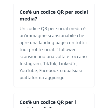
Cos'è un codice QR per social
media?
Un codice QR per social media è
un'immagine scansionabile che
apre una landing page con tutti i
tuoi profili social. I follower
scansionano una volta e toccano
Instagram, TikTok, LinkedIn,
YouTube, Facebook o qualsiasi
piattaforma aggiungi.
Cos'è un codice QR per i