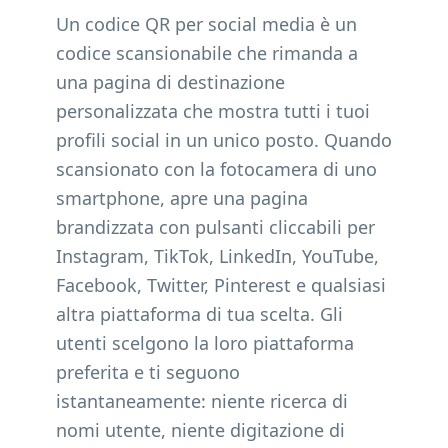
Un codice QR per social media è un
codice scansionabile che rimanda a
una pagina di destinazione
personalizzata che mostra tutti i tuoi
profili social in un unico posto. Quando
scansionato con la fotocamera di uno
smartphone, apre una pagina
brandizzata con pulsanti cliccabili per
Instagram, TikTok, LinkedIn, YouTube,
Facebook, Twitter, Pinterest e qualsiasi
altra piattaforma di tua scelta. Gli
utenti scelgono la loro piattaforma
preferita e ti seguono
istantaneamente: niente ricerca di
nomi utente, niente digitazione di