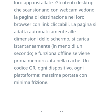
loro app installate. Gli utenti desktop
che scansionano con webcam vedono
la pagina di destinazione nel loro
browser con link cliccabili. La pagina si
adatta automaticamente alle
dimensioni dello schermo, si carica
istantaneamente (in meno di un
secondo) e funziona offline se viene
prima memorizzata nella cache. Un
codice QR, ogni dispositivo, ogni
piattaforma: massima portata con
minima frizione.