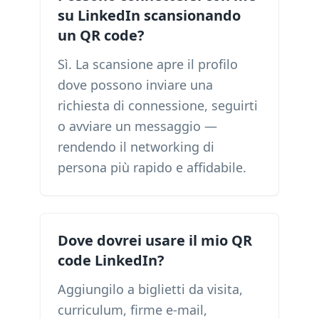
su LinkedIn scansionando
un QR code?
Sì. La scansione apre il profilo
dove possono inviare una
richiesta di connessione, seguirti
o avviare un messaggio —
rendendo il networking di
persona più rapido e affidabile.
Dove dovrei usare il mio QR
code LinkedIn?
Aggiungilo a biglietti da visita,
curriculum, firme e-mail,