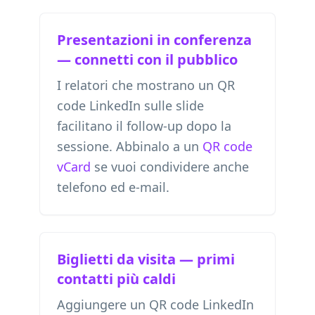
Presentazioni in conferenza
— connetti con il pubblico
I relatori che mostrano un QR
code LinkedIn sulle slide
facilitano il follow-up dopo la
sessione. Abbinalo a un
QR code
vCard
se vuoi condividere anche
telefono ed e-mail.
Biglietti da visita — primi
contatti più caldi
Aggiungere un QR code LinkedIn