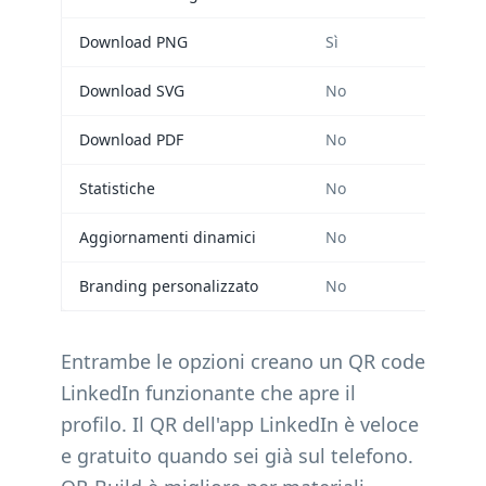
Download PNG
Sì
Download SVG
No
Download PDF
No
Statistiche
No
Aggiornamenti dinamici
No
Branding personalizzato
No
Entrambe le opzioni creano un QR code
LinkedIn funzionante che apre il
profilo. Il QR dell'app LinkedIn è veloce
e gratuito quando sei già sul telefono.