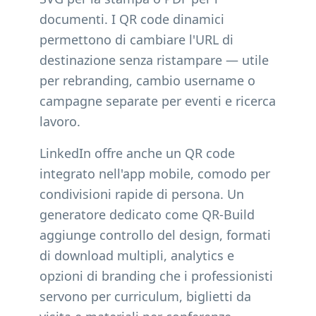
documenti. I QR code dinamici
permettono di cambiare l'URL di
destinazione senza ristampare — utile
per rebranding, cambio username o
campagne separate per eventi e ricerca
lavoro.
LinkedIn offre anche un QR code
integrato nell'app mobile, comodo per
condivisioni rapide di persona. Un
generatore dedicato come QR-Build
aggiunge controllo del design, formati
di download multipli, analytics e
opzioni di branding che i professionisti
servono per curriculum, biglietti da