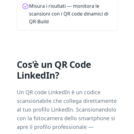
Misura i risultati — monitora le
scansioni con i QR code dinamici di
QR-Build
Cos'è un QR Code
LinkedIn?
Un QR code LinkedIn è un codice
scansionabile che collega direttamente
al tuo profilo LinkedIn. Scansionandolo
con la fotocamera dello smartphone si
apre il profilo professionale —