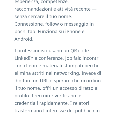
esperienza, competenze,
raccomandazioni e attività recente —
senza cercare il tuo nome.
Connessione, follow o messaggio in
pochi tap. Funziona su iPhone e
Android.
I professionisti usano un QR code
LinkedIn a conferenze, job fair, incontri
con clienti e materiali stampati perché
elimina attriti nel networking. Invece di
digitare un URL o sperare che ricordino
il tuo nome, offri un accesso diretto al
profilo. I recruiter verificano le
credenziali rapidamente. I relatori
trasformano l'interesse del pubblico in