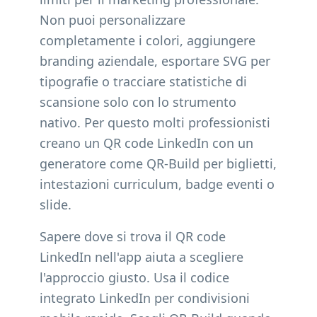
Non puoi personalizzare
completamente i colori, aggiungere
branding aziendale, esportare SVG per
tipografie o tracciare statistiche di
scansione solo con lo strumento
nativo. Per questo molti professionisti
creano un QR code LinkedIn con un
generatore come QR-Build per biglietti,
intestazioni curriculum, badge eventi o
slide.
Sapere dove si trova il QR code
LinkedIn nell'app aiuta a scegliere
l'approccio giusto. Usa il codice
integrato LinkedIn per condivisioni