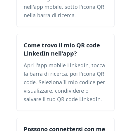
nell'app mobile, sotto l'icona QR
nella barra di ricerca.
Come trovo il mio QR code
LinkedIn nell'app?
Apri l'app mobile LinkedIn, tocca
la barra di ricerca, poi l'icona QR
code. Seleziona Il mio codice per
visualizzare, condividere o
salvare il tuo QR code LinkedIn.
Possono connettersi con me