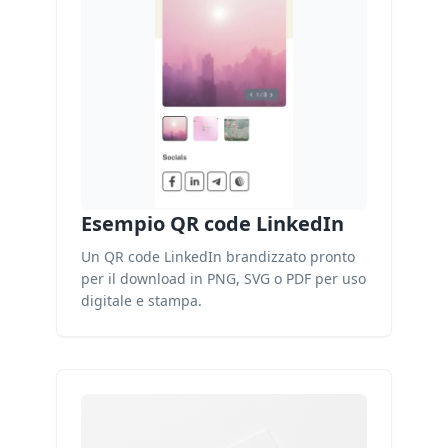
Esempio QR code LinkedIn
Un QR code LinkedIn brandizzato pronto
per il download in PNG, SVG o PDF per uso
digitale e stampa.