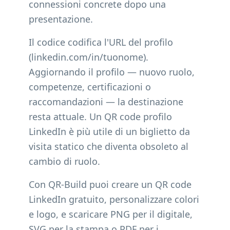
connessioni concrete dopo una
presentazione.
Il codice codifica l'URL del profilo
(linkedin.com/in/tuonome).
Aggiornando il profilo — nuovo ruolo,
competenze, certificazioni o
raccomandazioni — la destinazione
resta attuale. Un QR code profilo
LinkedIn è più utile di un biglietto da
visita statico che diventa obsoleto al
cambio di ruolo.
Con QR-Build puoi creare un QR code
LinkedIn gratuito, personalizzare colori
e logo, e scaricare PNG per il digitale,
SVG per la stampa o PDF per i