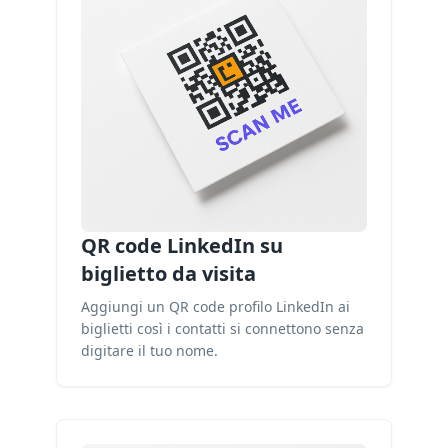
QR code LinkedIn su
biglietto da visita
Aggiungi un QR code profilo LinkedIn ai
biglietti così i contatti si connettono senza
digitare il tuo nome.