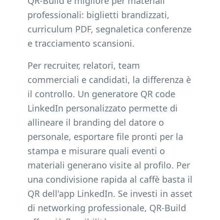
QR-Build è migliore per materiali
professionali: biglietti brandizzati,
curriculum PDF, segnaletica conferenze
e tracciamento scansioni.
Per recruiter, relatori, team
commerciali e candidati, la differenza è
il controllo. Un generatore QR code
LinkedIn personalizzato permette di
allineare il branding del datore o
personale, esportare file pronti per la
stampa e misurare quali eventi o
materiali generano visite al profilo. Per
una condivisione rapida al caffè basta il
QR dell'app LinkedIn. Se investi in asset
di networking professionale, QR-Build