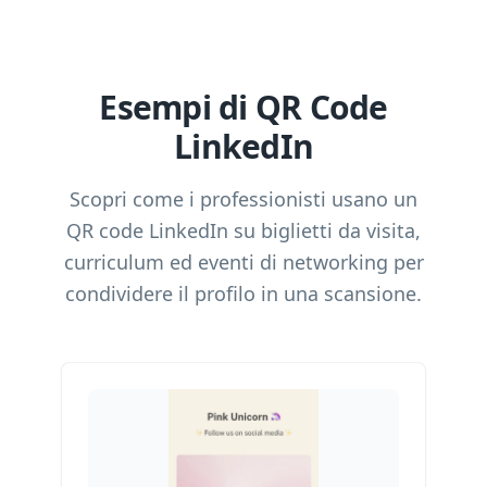
Esempi di QR Code
LinkedIn
Scopri come i professionisti usano un
QR code LinkedIn su biglietti da visita,
curriculum ed eventi di networking per
condividere il profilo in una scansione.