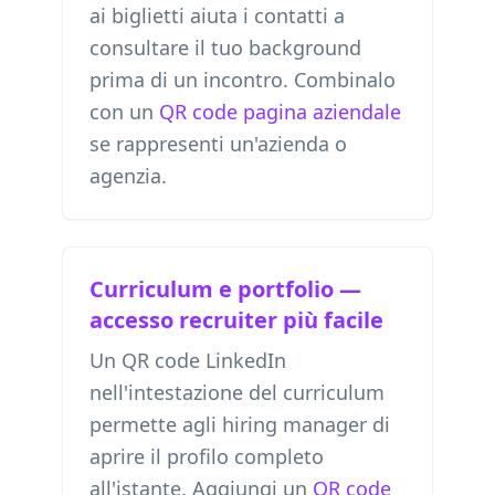
ai biglietti aiuta i contatti a
consultare il tuo background
prima di un incontro. Combinalo
con un
QR code pagina aziendale
se rappresenti un'azienda o
agenzia.
Curriculum e portfolio —
accesso recruiter più facile
Un QR code LinkedIn
nell'intestazione del curriculum
permette agli hiring manager di
aprire il profilo completo
all'istante. Aggiungi un
QR code