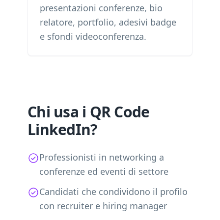
presentazioni conferenze, bio
relatore, portfolio, adesivi badge
e sfondi videoconferenza.
Chi usa i QR Code
LinkedIn?
Professionisti in networking a
conferenze ed eventi di settore
Candidati che condividono il profilo
con recruiter e hiring manager