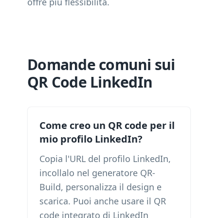
offre più flessibilità.
Domande comuni sui
QR Code LinkedIn
Come creo un QR code per il
mio profilo LinkedIn?
Copia l'URL del profilo LinkedIn,
incollalo nel generatore QR-
Build, personalizza il design e
scarica. Puoi anche usare il QR
code integrato di LinkedIn