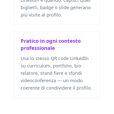
LinkedIn e quando. Capisci quali
biglietti, badge o slide generano
più visite al profilo.
Pratico in ogni contesto
professionale
Usa lo stesso QR code LinkedIn
su curriculum, portfolio, bio
relatore, stand fiere e sfondi
videoconferenza — un modo
coerente di condividere il profilo.