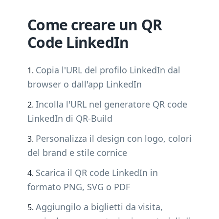
Come creare un QR
Code LinkedIn
Copia l'URL del profilo LinkedIn dal
browser o dall'app LinkedIn
Incolla l'URL nel generatore QR code
LinkedIn di QR-Build
Personalizza il design con logo, colori
del brand e stile cornice
Scarica il QR code LinkedIn in
formato PNG, SVG o PDF
Aggiungilo a biglietti da visita,