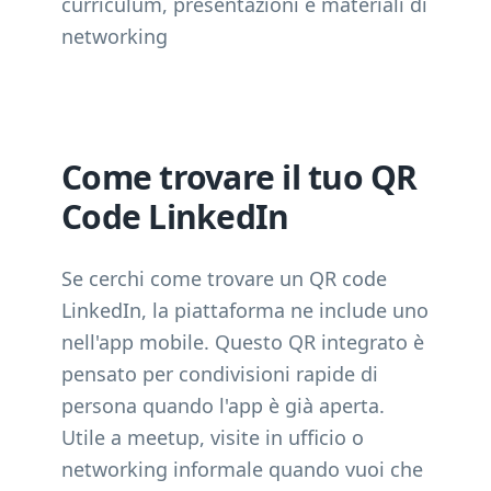
curriculum, presentazioni e materiali di
networking
Come trovare il tuo QR
Code LinkedIn
Se cerchi come trovare un QR code
LinkedIn, la piattaforma ne include uno
nell'app mobile. Questo QR integrato è
pensato per condivisioni rapide di
persona quando l'app è già aperta.
Utile a meetup, visite in ufficio o
networking informale quando vuoi che