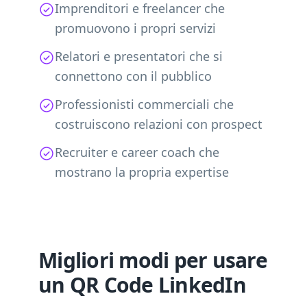
Imprenditori e freelancer che
promuovono i propri servizi
Relatori e presentatori che si
connettono con il pubblico
Professionisti commerciali che
costruiscono relazioni con prospect
Recruiter e career coach che
mostrano la propria expertise
Migliori modi per usare
un QR Code LinkedIn