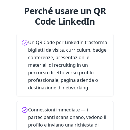
Perché usare un QR
Code LinkedIn
Un QR Code per LinkedIn trasforma
biglietti da visita, curriculum, badge
conferenze, presentazioni e
materiali di recruiting in un
percorso diretto verso profilo
professionale, pagina azienda o
destinazione di networking.
Connessioni immediate — i
partecipanti scansionano, vedono il
profilo e inviano una richiesta di