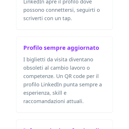
LinkedIn apre il profilo dove
possono connettersi, seguirti o
scriverti con un tap.
Profilo sempre aggiornato
I biglietti da visita diventano
obsoleti al cambio lavoro o
competenze. Un QR code per il
profilo LinkedIn punta sempre a
esperienza, skill e
raccomandazioni attuali.