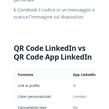
Condividi il codice in un messaggio o
scarica l'immagine sul dispositivo
QR Code LinkedIn vs
QR Code App LinkedIn
Funzione
App LinkedIn
Link al profilo
Sì
Colori personalizzati
Limitato
Caricamento logo
No