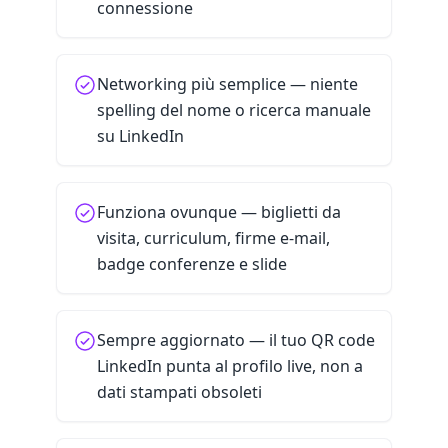
connessione
Networking più semplice — niente
spelling del nome o ricerca manuale
su LinkedIn
Funziona ovunque — biglietti da
visita, curriculum, firme e-mail,
badge conferenze e slide
Sempre aggiornato — il tuo QR code
LinkedIn punta al profilo live, non a
dati stampati obsoleti