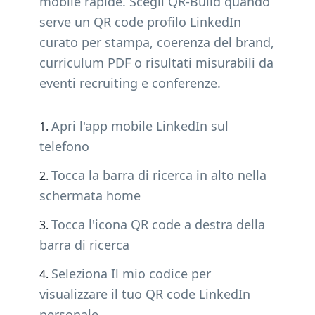
mobile rapide. Scegli QR-Build quando
serve un QR code profilo LinkedIn
curato per stampa, coerenza del brand,
curriculum PDF o risultati misurabili da
eventi recruiting e conferenze.
Apri l'app mobile LinkedIn sul
telefono
Tocca la barra di ricerca in alto nella
schermata home
Tocca l'icona QR code a destra della
barra di ricerca
Seleziona Il mio codice per
visualizzare il tuo QR code LinkedIn
personale