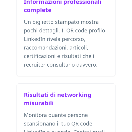
Informazioni professionali
complete
Un biglietto stampato mostra
pochi dettagli. Il QR code profilo
LinkedIn rivela percorso,
raccomandazioni, articoli,
certificazioni e risultati che i
recruiter consultano davvero.
Risultati di networking
misurabili
Monitora quante persone
scansionano il tuo QR code