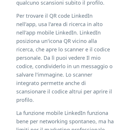
qualcuno scansioni subito il profilo.
Per trovare il QR code LinkedIn
nell'app, usa l'area di ricerca in alto
nell'app mobile LinkedIn. LinkedIn
posiziona un'icona QR vicino alla
ricerca, che apre lo scanner e il codice
personale. Da lì puoi vedere Il mio
codice, condividerlo in un messaggio o
salvare l'immagine. Lo scanner
integrato permette anche di
scansionare il codice altrui per aprire il
profilo.
La funzione mobile LinkedIn funziona
bene per networking spontaneo, ma ha
limiti per il marketing professionale.