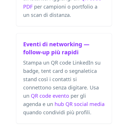
PDF
per campioni o portfolio a
un scan di distanza.
Eventi di networking —
follow-up più rapidi
Stampa un QR code LinkedIn su
badge, tent card o segnaletica
stand così i contatti si
connettono senza digitare. Usa
un
QR code evento
per gli
agenda e un
hub QR social media
quando condividi più profili.