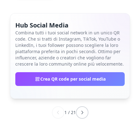
Hub Social Media
Combina tutti i tuoi social network in un unico QR
code. Che si tratti di Instagram, TikTok, YouTube o
LinkedIn, i tuoi follower possono scegliere la loro
piattaforma preferita in pochi secondi. Ottimo per
influencer, aziende o creatori che vogliono far
crescere la loro community online più velocemente.
Crea QR code per social media
1
/
21