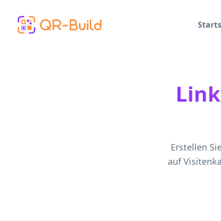
Skip to main content
Starts
Link
Erstellen Si
auf Visitenk