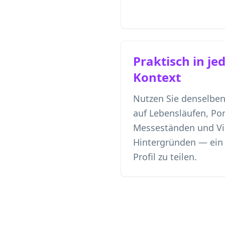
Praktisch in je
Kontext
Nutzen Sie denselbe
auf Lebensläufen, Por
Messeständen und Vi
Hintergründen — ein 
Profil zu teilen.