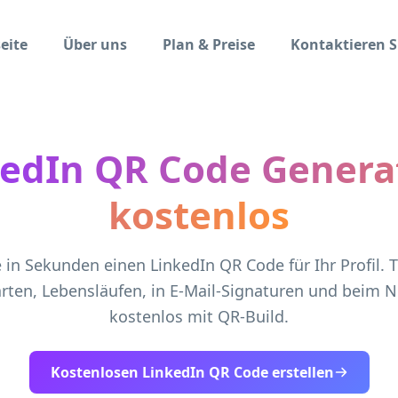
eite
Über uns
Plan & Preise
Kontaktieren S
edIn QR Code Genera
kostenlos
e in Sekunden einen LinkedIn QR Code für Ihr Profil. T
arten, Lebensläufen, in E-Mail-Signaturen und beim
kostenlos mit QR-Build.
Kostenlosen LinkedIn QR Code erstellen