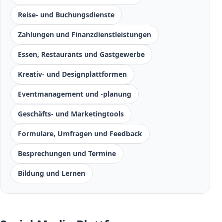
Reise- und Buchungsdienste
Zahlungen und Finanzdienstleistungen
Essen, Restaurants und Gastgewerbe
Kreativ- und Designplattformen
Eventmanagement und -planung
Geschäfts- und Marketingtools
Formulare, Umfragen und Feedback
Besprechungen und Termine
Bildung und Lernen