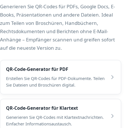
Generieren Sie QR-Codes für PDFs, Google Docs, E-
Books, Präsentationen und andere Dateien. Ideal
zum Teilen von Broschüren, Handbüchern,
Rechtsdokumenten und Berichten ohne E-Mail-
Anhänge – Empfänger scannen und greifen sofort
auf die neueste Version zu.
QR-Code-Generator für PDF
Erstellen Sie QR-Codes für PDF-Dokumente. Teilen
Sie Dateien und Broschüren digital.
QR-Code-Generator für Klartext
Generieren Sie QR-Codes mit Klartextnachrichten.
Einfacher Informationsaustausch.