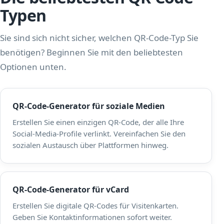
Typen
Sie sind sich nicht sicher, welchen QR-Code-Typ Sie
benötigen? Beginnen Sie mit den beliebtesten
Optionen unten.
QR-Code-Generator für soziale Medien
Erstellen Sie einen einzigen QR-Code, der alle Ihre
Social-Media-Profile verlinkt. Vereinfachen Sie den
sozialen Austausch über Plattformen hinweg.
QR-Code-Generator für vCard
Erstellen Sie digitale QR-Codes für Visitenkarten.
Geben Sie Kontaktinformationen sofort weiter.