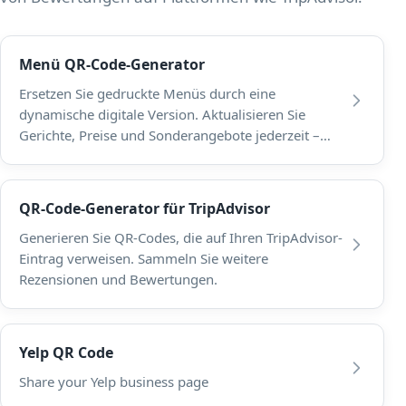
Menü QR-Code-Generator
Ersetzen Sie gedruckte Menüs durch eine
dynamische digitale Version. Aktualisieren Sie
Gerichte, Preise und Sonderangebote jederzeit –
Gäste scannen und stöbern auf ihrem Telefon.
QR-Code-Generator für TripAdvisor
Generieren Sie QR-Codes, die auf Ihren TripAdvisor-
Eintrag verweisen. Sammeln Sie weitere
Rezensionen und Bewertungen.
Yelp QR Code
Share your Yelp business page