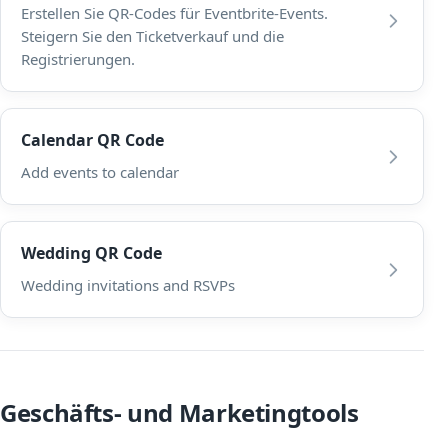
Erstellen Sie QR-Codes für Eventbrite-Events.
Steigern Sie den Ticketverkauf und die
Registrierungen.
Calendar QR Code
Add events to calendar
Wedding QR Code
Wedding invitations and RSVPs
Geschäfts- und Marketingtools