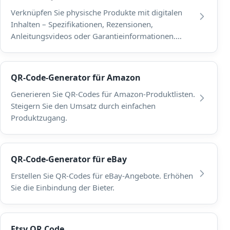
Verknüpfen Sie physische Produkte mit digitalen
Inhalten – Spezifikationen, Rezensionen,
Anleitungsvideos oder Garantieinformationen.
Bringen Sie QR-Codes auf Verpackungen oder
Etiketten an.
QR-Code-Generator für Amazon
Generieren Sie QR-Codes für Amazon-Produktlisten.
Steigern Sie den Umsatz durch einfachen
Produktzugang.
QR-Code-Generator für eBay
Erstellen Sie QR-Codes für eBay-Angebote. Erhöhen
Sie die Einbindung der Bieter.
Etsy QR Code