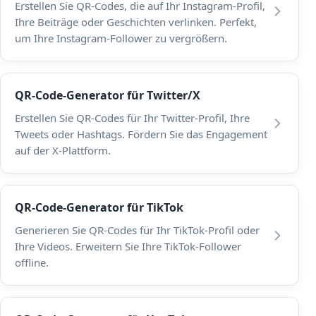
Erstellen Sie QR-Codes, die auf Ihr Instagram-Profil,
Ihre Beiträge oder Geschichten verlinken. Perfekt,
um Ihre Instagram-Follower zu vergrößern.
QR-Code-Generator für Twitter/X
Erstellen Sie QR-Codes für Ihr Twitter-Profil, Ihre
Tweets oder Hashtags. Fördern Sie das Engagement
auf der X-Plattform.
QR-Code-Generator für TikTok
Generieren Sie QR-Codes für Ihr TikTok-Profil oder
Ihre Videos. Erweitern Sie Ihre TikTok-Follower
offline.