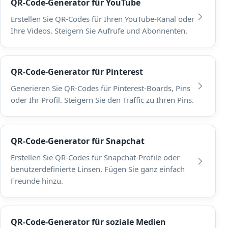
QR-Code-Generator für YouTube
Erstellen Sie QR-Codes für Ihren YouTube-Kanal oder
Ihre Videos. Steigern Sie Aufrufe und Abonnenten.
QR-Code-Generator für Pinterest
Generieren Sie QR-Codes für Pinterest-Boards, Pins
oder Ihr Profil. Steigern Sie den Traffic zu Ihren Pins.
QR-Code-Generator für Snapchat
Erstellen Sie QR-Codes für Snapchat-Profile oder
benutzerdefinierte Linsen. Fügen Sie ganz einfach
Freunde hinzu.
QR-Code-Generator für soziale Medien