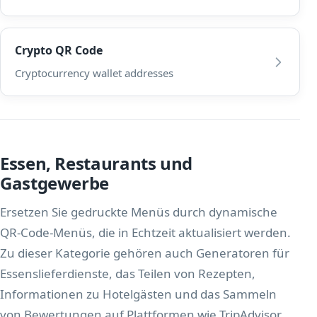
Crypto QR Code
Cryptocurrency wallet addresses
Essen, Restaurants und
Gastgewerbe
Ersetzen Sie gedruckte Menüs durch dynamische
QR-Code-Menüs, die in Echtzeit aktualisiert werden.
Zu dieser Kategorie gehören auch Generatoren für
Essenslieferdienste, das Teilen von Rezepten,
Informationen zu Hotelgästen und das Sammeln
von Bewertungen auf Plattformen wie TripAdvisor.