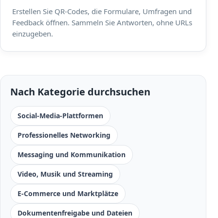
Erstellen Sie QR-Codes, die Formulare, Umfragen und
Feedback öffnen. Sammeln Sie Antworten, ohne URLs
einzugeben.
Nach Kategorie durchsuchen
Social-Media-Plattformen
Professionelles Networking
Messaging und Kommunikation
Video, Musik und Streaming
E-Commerce und Marktplätze
Dokumentenfreigabe und Dateien