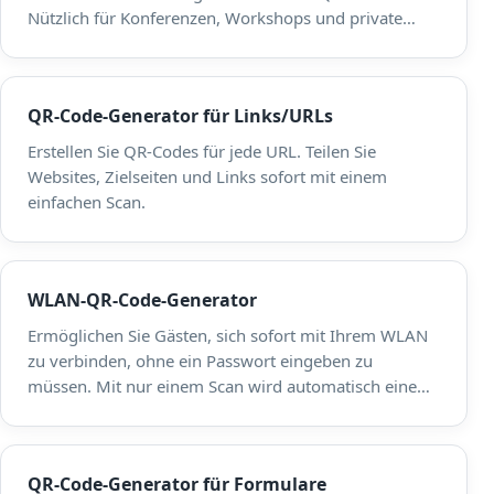
Nützlich für Konferenzen, Workshops und private
Zusammenkünfte.
QR-Code-Generator für Links/URLs
Erstellen Sie QR-Codes für jede URL. Teilen Sie
Websites, Zielseiten und Links sofort mit einem
einfachen Scan.
WLAN-QR-Code-Generator
Ermöglichen Sie Gästen, sich sofort mit Ihrem WLAN
zu verbinden, ohne ein Passwort eingeben zu
müssen. Mit nur einem Scan wird automatisch eine
Verbindung zum Netzwerk hergestellt – ideal für
Cafés, Büros und Veranstaltungen.
QR-Code-Generator für Formulare