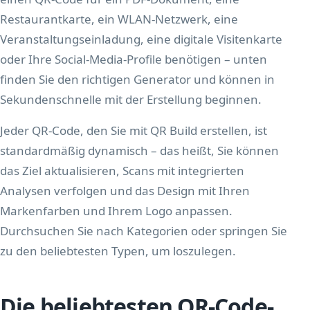
Restaurantkarte, ein WLAN-Netzwerk, eine
Veranstaltungseinladung, eine digitale Visitenkarte
oder Ihre Social-Media-Profile benötigen – unten
finden Sie den richtigen Generator und können in
Sekundenschnelle mit der Erstellung beginnen.
Jeder QR-Code, den Sie mit QR Build erstellen, ist
standardmäßig dynamisch – das heißt, Sie können
das Ziel aktualisieren, Scans mit integrierten
Analysen verfolgen und das Design mit Ihren
Markenfarben und Ihrem Logo anpassen.
Durchsuchen Sie nach Kategorien oder springen Sie
zu den beliebtesten Typen, um loszulegen.
Die beliebtesten QR-Code-