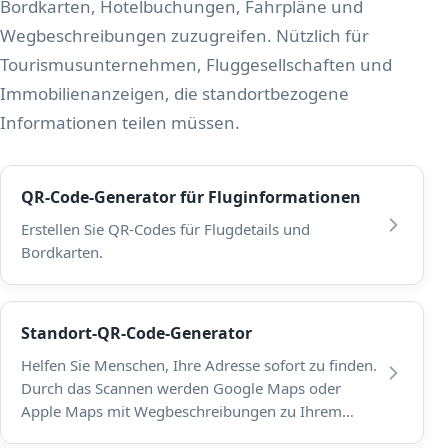
Bordkarten, Hotelbuchungen, Fahrpläne und
Wegbeschreibungen zuzugreifen. Nützlich für
Tourismusunternehmen, Fluggesellschaften und
Immobilienanzeigen, die standortbezogene
Informationen teilen müssen.
QR-Code-Generator für Fluginformationen
Erstellen Sie QR-Codes für Flugdetails und
Bordkarten.
Standort-QR-Code-Generator
Helfen Sie Menschen, Ihre Adresse sofort zu finden.
Durch das Scannen werden Google Maps oder
Apple Maps mit Wegbeschreibungen zu Ihrem
Geschäft, Büro oder Veranstaltungsort geöffnet.