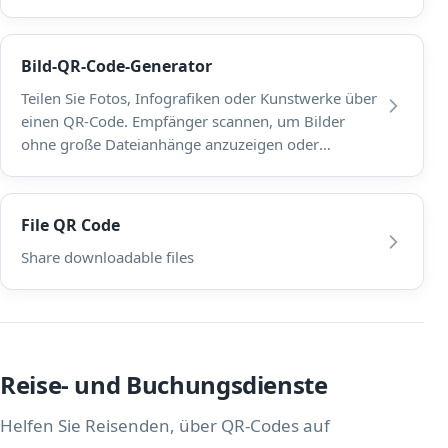
Bild-QR-Code-Generator
Teilen Sie Fotos, Infografiken oder Kunstwerke über
einen QR-Code. Empfänger scannen, um Bilder
ohne große Dateianhänge anzuzeigen oder
herunterzuladen.
File QR Code
Share downloadable files
Reise- und Buchungsdienste
Helfen Sie Reisenden, über QR-Codes auf