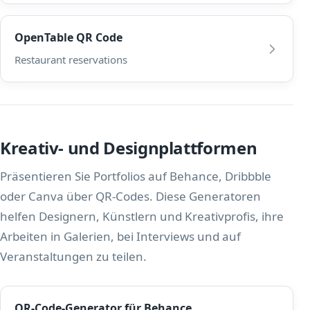
OpenTable QR Code
Restaurant reservations
Kreativ- und Designplattformen
Präsentieren Sie Portfolios auf Behance, Dribbble
oder Canva über QR-Codes. Diese Generatoren
helfen Designern, Künstlern und Kreativprofis, ihre
Arbeiten in Galerien, bei Interviews und auf
Veranstaltungen zu teilen.
QR-Code-Generator für Behance