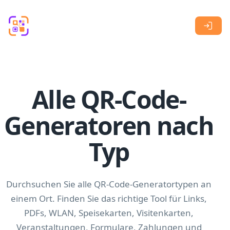
Skip to main content
Alle QR-Code-
Generatoren nach
Typ
Durchsuchen Sie alle QR-Code-Generatortypen an
einem Ort. Finden Sie das richtige Tool für Links,
PDFs, WLAN, Speisekarten, Visitenkarten,
Veranstaltungen, Formulare, Zahlungen und