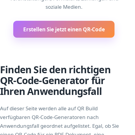
soziale Medien.
Erstellen Sie jetzt einen QR-Code
Finden Sie den richtigen
QR-Code-Generator für
Ihren Anwendungsfall
Auf dieser Seite werden alle auf QR Build
verfügbaren QR-Code-Generatoren nach
Anwendungsfall geordnet aufgelistet. Egal, ob Sie
einen QR-Code für ein PDF-Dokument, eine