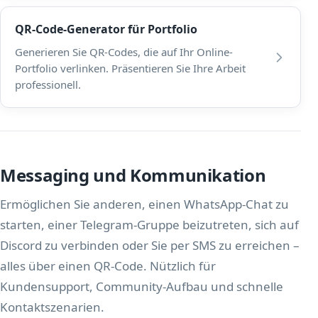
QR-Code-Generator für Portfolio
Generieren Sie QR-Codes, die auf Ihr Online-
Portfolio verlinken. Präsentieren Sie Ihre Arbeit
professionell.
Messaging und Kommunikation
Ermöglichen Sie anderen, einen WhatsApp-Chat zu
starten, einer Telegram-Gruppe beizutreten, sich auf
Discord zu verbinden oder Sie per SMS zu erreichen –
alles über einen QR-Code. Nützlich für
Kundensupport, Community-Aufbau und schnelle
Kontaktszenarien.