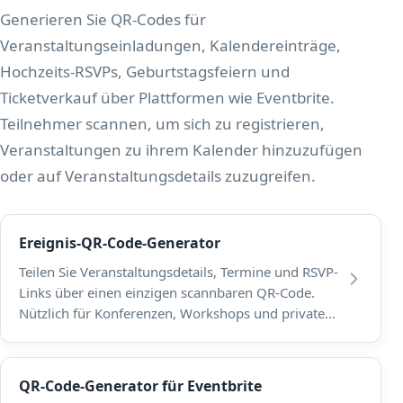
Generieren Sie QR-Codes für
Veranstaltungseinladungen, Kalendereinträge,
Hochzeits-RSVPs, Geburtstagsfeiern und
Ticketverkauf über Plattformen wie Eventbrite.
Teilnehmer scannen, um sich zu registrieren,
Veranstaltungen zu ihrem Kalender hinzuzufügen
oder auf Veranstaltungsdetails zuzugreifen.
Ereignis-QR-Code-Generator
Teilen Sie Veranstaltungsdetails, Termine und RSVP-
Links über einen einzigen scannbaren QR-Code.
Nützlich für Konferenzen, Workshops und private
Zusammenkünfte.
QR-Code-Generator für Eventbrite