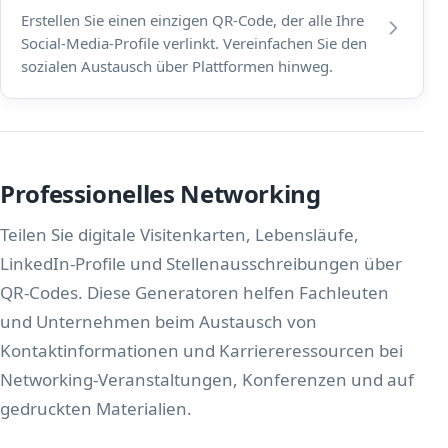
Erstellen Sie einen einzigen QR-Code, der alle Ihre
Social-Media-Profile verlinkt. Vereinfachen Sie den
sozialen Austausch über Plattformen hinweg.
Professionelles Networking
Teilen Sie digitale Visitenkarten, Lebensläufe,
LinkedIn-Profile und Stellenausschreibungen über
QR-Codes. Diese Generatoren helfen Fachleuten
und Unternehmen beim Austausch von
Kontaktinformationen und Karriereressourcen bei
Networking-Veranstaltungen, Konferenzen und auf
gedruckten Materialien.