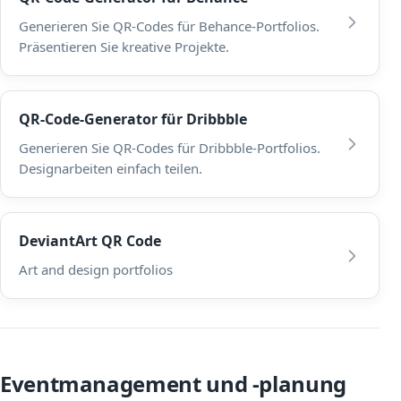
Generieren Sie QR-Codes für Behance-Portfolios.
Präsentieren Sie kreative Projekte.
QR-Code-Generator für Dribbble
Generieren Sie QR-Codes für Dribbble-Portfolios.
Designarbeiten einfach teilen.
DeviantArt QR Code
Art and design portfolios
Eventmanagement und -planung