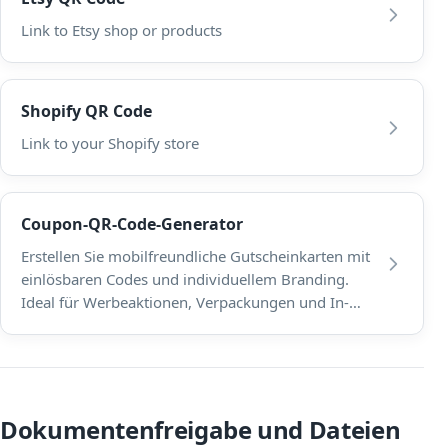
Link to Etsy shop or products
Shopify QR Code
Link to your Shopify store
Coupon-QR-Code-Generator
Erstellen Sie mobilfreundliche Gutscheinkarten mit
einlösbaren Codes und individuellem Branding.
Ideal für Werbeaktionen, Verpackungen und In-
Store-Displays.
Dokumentenfreigabe und Dateien