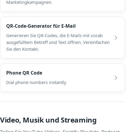
Marketingkampagnen.
QR-Code-Generator für E-Mail
Generieren Sie QR-Codes, die E-Mails mit vorab
ausgefülltem Betreff und Text öffnen. Vereinfachen
Sie den Kontakt.
Phone QR Code
Dial phone numbers instantly
Video, Musik und Streaming
Teilen Sie YouTube-Videos, Spotify-Playlists, Podcast-