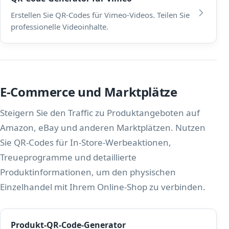
Erstellen Sie QR-Codes für Vimeo-Videos. Teilen Sie
professionelle Videoinhalte.
E-Commerce und Marktplätze
Steigern Sie den Traffic zu Produktangeboten auf
Amazon, eBay und anderen Marktplätzen. Nutzen
Sie QR-Codes für In-Store-Werbeaktionen,
Treueprogramme und detaillierte
Produktinformationen, um den physischen
Einzelhandel mit Ihrem Online-Shop zu verbinden.
Produkt-QR-Code-Generator