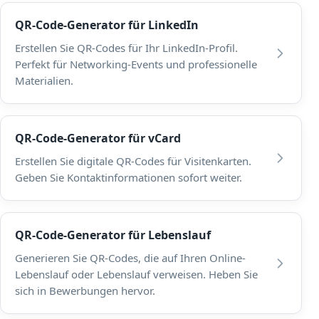
QR-Code-Generator für LinkedIn
Erstellen Sie QR-Codes für Ihr LinkedIn-Profil.
Perfekt für Networking-Events und professionelle
Materialien.
QR-Code-Generator für vCard
Erstellen Sie digitale QR-Codes für Visitenkarten.
Geben Sie Kontaktinformationen sofort weiter.
QR-Code-Generator für Lebenslauf
Generieren Sie QR-Codes, die auf Ihren Online-
Lebenslauf oder Lebenslauf verweisen. Heben Sie
sich in Bewerbungen hervor.