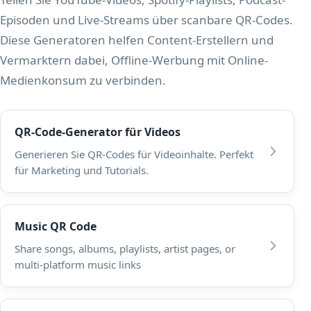
Episoden und Live-Streams über scanbare QR-Codes.
Diese Generatoren helfen Content-Erstellern und
Vermarktern dabei, Offline-Werbung mit Online-
Medienkonsum zu verbinden.
QR-Code-Generator für Videos
Generieren Sie QR-Codes für Videoinhalte. Perfekt
für Marketing und Tutorials.
Music QR Code
Share songs, albums, playlists, artist pages, or
multi-platform music links