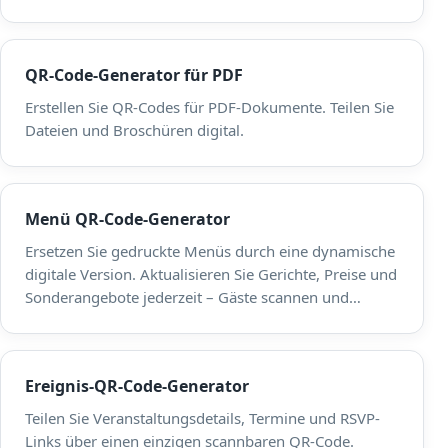
QR-Code-Generator für PDF
Erstellen Sie QR-Codes für PDF-Dokumente. Teilen Sie
Dateien und Broschüren digital.
Menü QR-Code-Generator
Ersetzen Sie gedruckte Menüs durch eine dynamische
digitale Version. Aktualisieren Sie Gerichte, Preise und
Sonderangebote jederzeit – Gäste scannen und
stöbern auf ihrem Telefon.
Ereignis-QR-Code-Generator
Teilen Sie Veranstaltungsdetails, Termine und RSVP-
Links über einen einzigen scannbaren QR-Code.