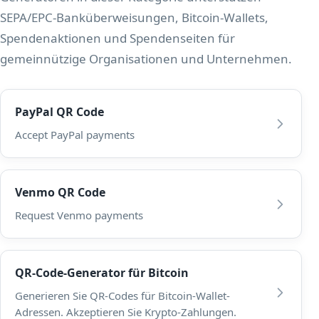
SEPA/EPC-Banküberweisungen, Bitcoin-Wallets,
Spendenaktionen und Spendenseiten für
gemeinnützige Organisationen und Unternehmen.
PayPal QR Code
Accept PayPal payments
Venmo QR Code
Request Venmo payments
QR-Code-Generator für Bitcoin
Generieren Sie QR-Codes für Bitcoin-Wallet-
Adressen. Akzeptieren Sie Krypto-Zahlungen.