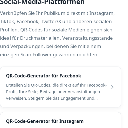
Social-Media-Plattformen
Verknüpfen Sie Ihr Publikum direkt mit Instagram,
TikTok, Facebook, Twitter/X und anderen sozialen
Profilen. QR-Codes für soziale Medien eignen sich
ideal für Druckmaterialien, Veranstaltungsstände
und Verpackungen, bei denen Sie mit einem
einzigen Scan Follower gewinnen möchten.
QR-Code-Generator für Facebook
Erstellen Sie QR-Codes, die direkt auf Ihr Facebook-
Profil, Ihre Seite, Beiträge oder Veranstaltungen
verweisen. Steigern Sie das Engagement und
erweitern Sie Ihre Facebook-Präsenz.
QR-Code-Generator für Instagram