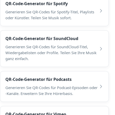
QR-Code-Generator für Spotify
Generieren Sie QR-Codes für Spotify-Titel, Playlists
oder Künstler. Teilen Sie Musik sofort.
QR-Code-Generator für SoundCloud
Generieren Sie QR-Codes für SoundCloud-Titel,
Wiedergabelisten oder Profile. Teilen Sie Ihre Musik
ganz einfach.
QR-Code-Generator für Podcasts
Generieren Sie QR-Codes für Podcast-Episoden oder
-Kanäle. Erweitern Sie Ihre Hörerbasis.
QR-Code-Generator für Vimeo