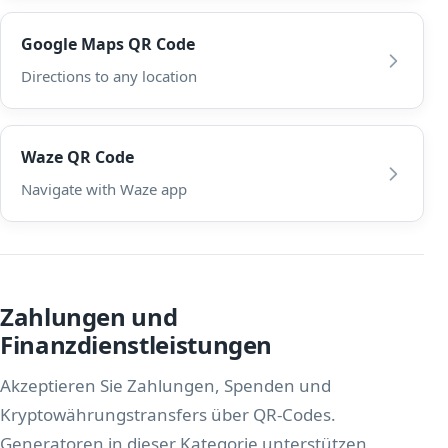
Google Maps QR Code
Directions to any location
Waze QR Code
Navigate with Waze app
Zahlungen und
Finanzdienstleistungen
Akzeptieren Sie Zahlungen, Spenden und
Kryptowährungstransfers über QR-Codes.
Generatoren in dieser Kategorie unterstützen