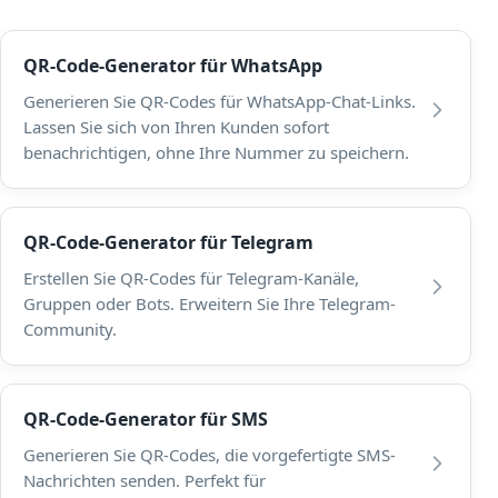
QR-Code-Generator für WhatsApp
Generieren Sie QR-Codes für WhatsApp-Chat-Links.
Lassen Sie sich von Ihren Kunden sofort
benachrichtigen, ohne Ihre Nummer zu speichern.
QR-Code-Generator für Telegram
Erstellen Sie QR-Codes für Telegram-Kanäle,
Gruppen oder Bots. Erweitern Sie Ihre Telegram-
Community.
QR-Code-Generator für SMS
Generieren Sie QR-Codes, die vorgefertigte SMS-
Nachrichten senden. Perfekt für