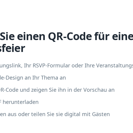
 Sie einen QR-Code für ein
feier
ungslink, Ihr RSVP-Formular oder Ihre Veranstaltung
de-Design an Ihr Thema an
QR-Code und zeigen Sie ihn in der Vorschau an
F herunterladen
n aus oder teilen Sie sie digital mit Gästen