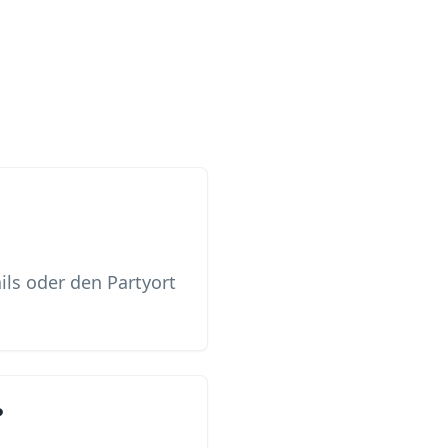
ils oder den Partyort
?