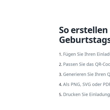
So erstellen
Geburtstags
Fügen Sie Ihren Einlad
Passen Sie das QR-Co
Generieren Sie Ihren 
Als PNG, SVG oder PD
Drucken Sie Einladunge