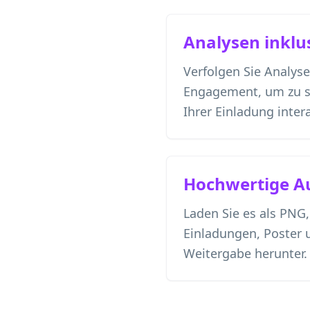
Analysen inklu
Verfolgen Sie Analys
Engagement, um zu s
Ihrer Einladung inter
Hochwertige A
Laden Sie es als PNG
Einladungen, Poster u
Weitergabe herunter.