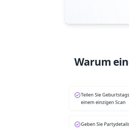
Warum eine
Teilen Sie Geburtstag
einem einzigen Scan
Geben Sie Partydetail