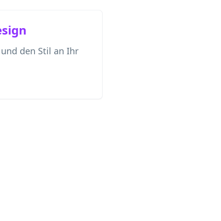
esign
und den Stil an Ihr