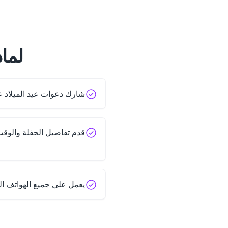
لماذا ت
شارك دعوات عيد الميلاد ع
قدم تفاصيل الحفلة والوق
يعمل على جميع الهواتف ال