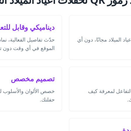
ديناميكي وقابل للتع
حفلات أعياد الميلاد مجانًا، دون أي
حدّث تفاصيل الفعالية، نماذ
الموقع في أي وقت دون تغيي
تصميم مخصص
والتفاعل لمعرفة كيف
خصص الألوان والأسلوب ل
.
حفلتك.
دة