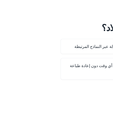
 عبر النماذج المرتبطة
 أي وقت دون إعادة طباعة