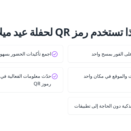
ستخدم رمز QR لحفلة عيد ميلاد؟
لى الفور بمسح واحد
اجمع تأكيدات الحضور بسهولة
ت والموقع في مكان واحد
حدّث معلومات الفعالية في
رموز QR
ذكية دون الحاجة إلى تطبيقات