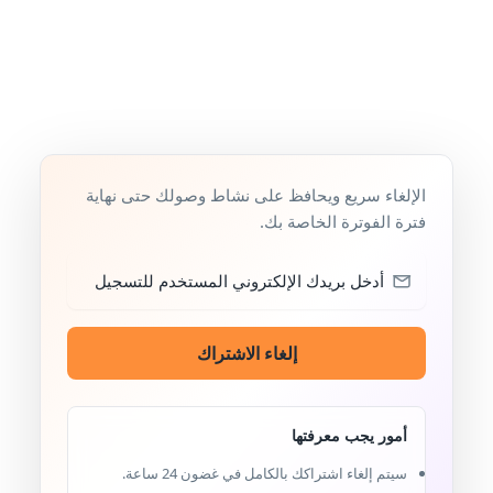
الإلغاء سريع ويحافظ على نشاط وصولك حتى نهاية
فترة الفوترة الخاصة بك.
إلغاء الاشتراك
أمور يجب معرفتها
سيتم إلغاء اشتراكك بالكامل في غضون 24 ساعة.