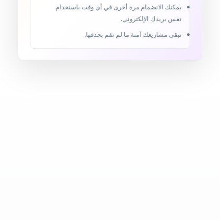
يمكنك الانضمام مرة أخرى في أي وقت باستخدام
نفس بريدك الإلكتروني.
تبقى مشاريعك آمنة ما لم تقم بحذفها.