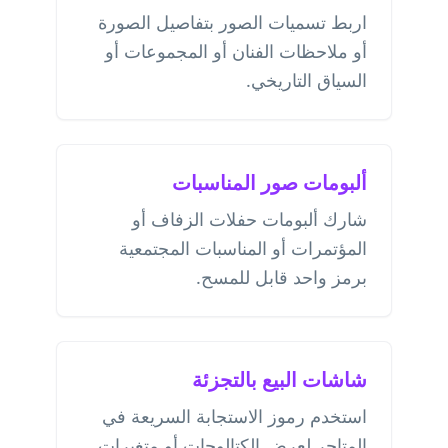
اربط تسميات الصور بتفاصيل الصورة
أو ملاحظات الفنان أو المجموعات أو
السياق التاريخي.
ألبومات صور المناسبات
شارك ألبومات حفلات الزفاف أو
المؤتمرات أو المناسبات المجتمعية
برمز واحد قابل للمسح.
شاشات البيع بالتجزئة
استخدم رموز الاستجابة السريعة في
المتاجر لعرض الكتالوجات أو متغيرات