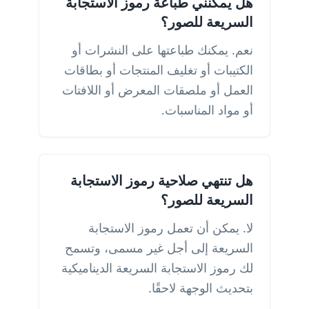
هل يمكنني طباعة رموز الاستجابة
السريعة للصور؟
نعم. يمكنك طباعتها على النشرات أو
الكتيبات أو تغليف المنتجات أو بطاقات
العمل أو ملصقات المعرض أو اللافتات
أو مواد المناسبات.
هل تنتهي صلاحية رموز الاستجابة
السريعة للصور؟
لا. يمكن أن تعمل رموز الاستجابة
السريعة إلى أجل غير مسمى، وتسمح
لك رموز الاستجابة السريعة الديناميكية
بتحديث الوجهة لاحقًا.