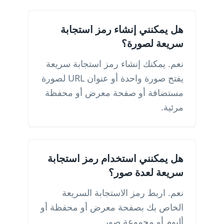
هل يمكنني إنشاء رمز استجابة
سريعة لصورة؟
نعم. يمكنك إنشاء رمز استجابة سريعة
يفتح صورة واحدة أو عنوان URL لصورة
مستضافة أو صفحة معرض أو محفظة
مرئية.
هل يمكنني استخدام رمز استجابة
سريعة لعدة صور؟
نعم. اربط رمز الاستجابة السريعة
الخاص بك بصفحة معرض أو محفظة أو
ألبوم أو مجموعة صور.