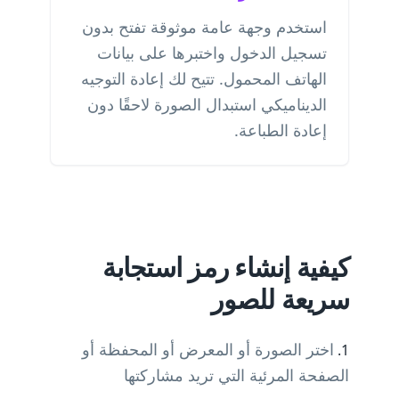
استخدم وجهة عامة موثوقة تفتح بدون
تسجيل الدخول واختبرها على بيانات
الهاتف المحمول. تتيح لك إعادة التوجيه
الديناميكي استبدال الصورة لاحقًا دون
إعادة الطباعة.
كيفية إنشاء رمز استجابة
سريعة للصور
اختر الصورة أو المعرض أو المحفظة أو
الصفحة المرئية التي تريد مشاركتها