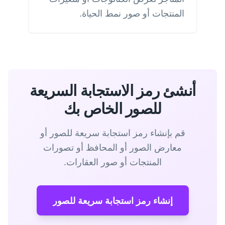
المنتجات أو صور نمط الحياة.
أنشئ رمز الاستجابة السريعة
للصور الخاص بك
قم بإنشاء رمز استجابة سريعة للصور أو
معارض الصور أو المحافظ أو تصورات
المنتجات أو صور العقارات.
إنشاء رمز استجابة سريعة للصور