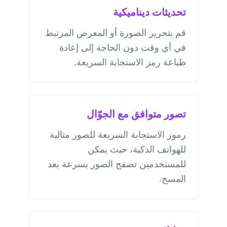
تحديثات ديناميكية
قم بتحرير الصورة أو المعرض المرتبط
في أي وقت دون الحاجة إلى إعادة
طباعة رمز الاستجابة السريعة.
تصور متوافق مع الجوّال
رموز الاستجابة السريعة للصور مثالية
للهواتف الذكية، حيث يمكن
للمستخدمين تصفح الصور بسرعة بعد
المسح.