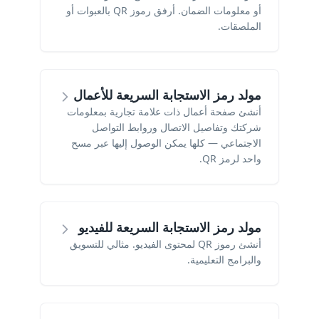
أو معلومات الضمان. أرفق رموز QR بالعبوات أو
الملصقات.
مولد رمز الاستجابة السريعة للأعمال
أنشئ صفحة أعمال ذات علامة تجارية بمعلومات
شركتك وتفاصيل الاتصال وروابط التواصل
الاجتماعي — كلها يمكن الوصول إليها عبر مسح
واحد لرمز QR.
مولد رمز الاستجابة السريعة للفيديو
أنشئ رموز QR لمحتوى الفيديو. مثالي للتسويق
والبرامج التعليمية.