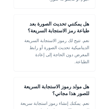
هل يمكنني تحديث الصورة بعد
طباعة رمز الاستجابة السريعة؟
نعم. تتيح لك رموز الاستجابة السريعة
الديناميكية تحديث الصورة أو رابط
المعرض دون الحاجة إلى إعادة
الطباعة.
هل مولد رموز الاستجابة السريعة
للصور هذا مجاني؟
نعم. يمكنك إنشاء رموز استجابة سريعة