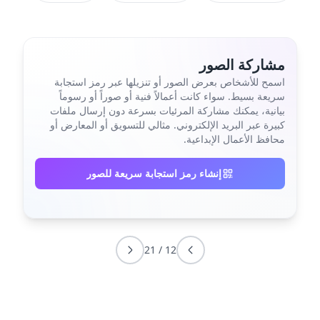
مشاركة الصور
اسمح للأشخاص بعرض الصور أو تنزيلها عبر رمز استجابة
سريعة بسيط. سواء كانت أعمالاً فنية أو صوراً أو رسوماً
بيانية، يمكنك مشاركة المرئيات بسرعة دون إرسال ملفات
كبيرة عبر البريد الإلكتروني. مثالي للتسويق أو المعارض أو
محافظ الأعمال الإبداعية.
إنشاء رمز استجابة سريعة للصور
21
/
12