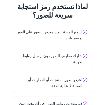
لماذا تستخدم رمز استجابة
سريعة للصور؟
اسمح للمستخدمين بعرض الصور على الفور
بمسح واحد
شارك معارض الصور دون إرسال روابط
طويلة
اعرض صور المنتجات أو العقارات أو
المحافظ عالية الدقة
قم بتحديث روابط الصور في أي وقت دون