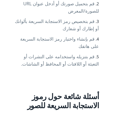
قم بتحميل صورتك أو أدخل عنوان URL
للصورة/المعرض
قم بتخصيص رمز الاستجابة السريعة بألوانك
أو إطارك أو شعارك
قم بإنشاء واختبار رمز الاستجابة السريعة
على هاتفك
قم بتنزيله واستخدامه على النشرات أو
التعبئة أو اللافتات أو المحافظ أو الشاشات.
أسئلة شائعة حول رموز
الاستجابة السريعة للصور