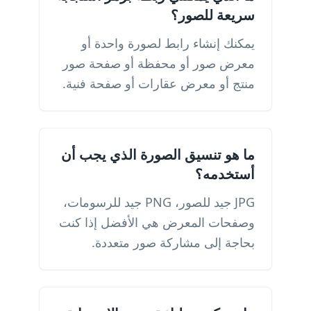
سريعة للصور؟
يمكنك إنشاء رابط لصورة واحدة أو
معرض صور أو محفظة أو صفحة صور
منتج أو معرض عقارات أو صفحة فنية.
ما هو تنسيق الصورة الذي يجب أن
أستخدمه؟
JPG جيد للصور، PNG جيد للرسومات،
وصفحات المعرض هي الأفضل إذا كنت
بحاجة إلى مشاركة صور متعددة.