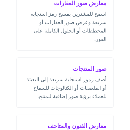
معارض صور العقارات
اسمح للمشترين بمسح رمز استجابة
سريعة وعرض صور العقارات أو
المخططات أو الحلول الكاملة على
الفور.
صور المنتجات
أضف رموز استجابة سريعة إلى التعبئة
أو الملصقات أو الكتالوجات للسماح
للعملاء برؤية صور إضافية للمنتج.
معارض الفنون والمتاحف