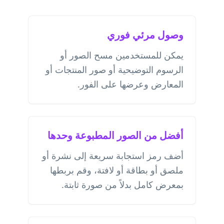
وصول مرئي فوري
يمكن للمستخدمين مسح الصور أو
الرسوم التوضيحية أو صور المنتجات أو
المعارض وعرضها على الفور.
أفضل من الصور المطبوعة وحدها
أضف رمز استجابة سريعة إلى نشرة أو
ملصق أو بطاقة أو لافتة، وقم بربطها
بمعرض كامل بدلاً من صورة ثابتة.