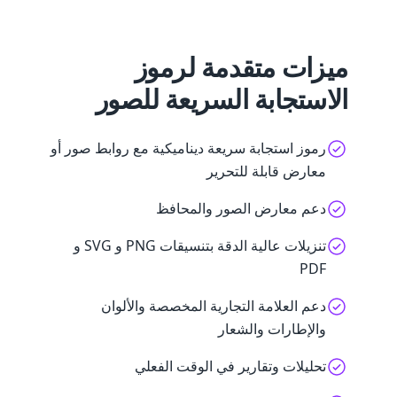
ميزات متقدمة لرموز
الاستجابة السريعة للصور
رموز استجابة سريعة ديناميكية مع روابط صور أو
معارض قابلة للتحرير
دعم معارض الصور والمحافظ
تنزيلات عالية الدقة بتنسيقات PNG و SVG و
PDF
دعم العلامة التجارية المخصصة والألوان
والإطارات والشعار
تحليلات وتقارير في الوقت الفعلي