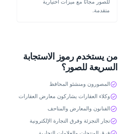
للصور مجانًا مع ميزات اختيارية
متقدمة.
من يستخدم رموز الاستجابة
السريعة للصور؟
المصورون ومنشئو المحافظ
وكلاء العقارات يشاركون معارض العقارات
الفنانون والمعارض والمتاحف
تجار التجزئة وفرق التجارة الإلكترونية
فرق المنتجات والعلامات التجارية