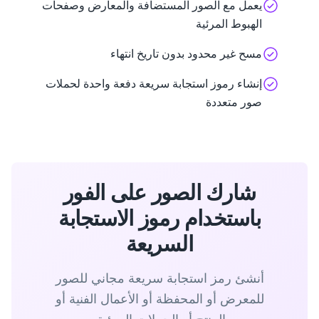
يعمل مع الصور المستضافة والمعارض وصفحات
الهبوط المرئية
مسح غير محدود بدون تاريخ انتهاء
إنشاء رموز استجابة سريعة دفعة واحدة لحملات
صور متعددة
شارك الصور على الفور
باستخدام رموز الاستجابة
السريعة
أنشئ رمز استجابة سريعة مجاني للصور
للمعرض أو المحفظة أو الأعمال الفنية أو