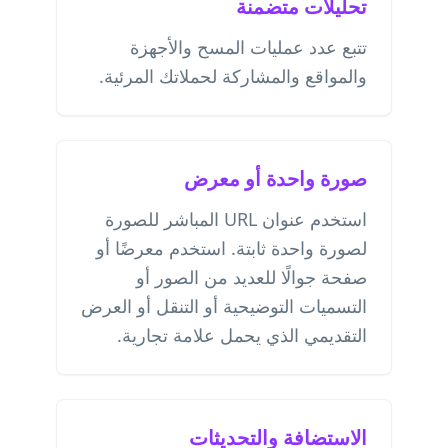
تحليلات متضمنة
تتبع عدد عمليات المسح والأجهزة
والمواقع والمشاركة لحملاتك المرئية.
صورة واحدة أو معرض
استخدم عنوان URL المباشر للصورة
لصورة واحدة ثابتة. استخدم معرضًا أو
صفحة جوالًا للعديد من الصور أو
التسميات التوضيحية أو التنقل أو العرض
التقديمي الذي يحمل علامة تجارية.
الاستضافة والتحديثات