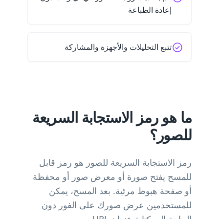
إعادة الطباعة
تتبع التحليلات والأجهزة والمشاركة
ما هو رمز الاستجابة السريعة
للصور؟
رمز الاستجابة السريعة للصور هو رمز قابل
للمسح يفتح صورة أو معرض صور أو محفظة
أو صفحة هبوط مرئية. بعد المسح، يمكن
للمستخدمين عرض صورك على الفور دون