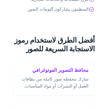
المنظمون يشاركون ألبومات الصور
أفضل الطرق لاستخدام رموز
الاستجابة السريعة للصور
محافظ التصوير الفوتوغرافي
شارك محفظة صور كاملة من بطاقات
العمل أو النشرات أو مواد المناسبات.