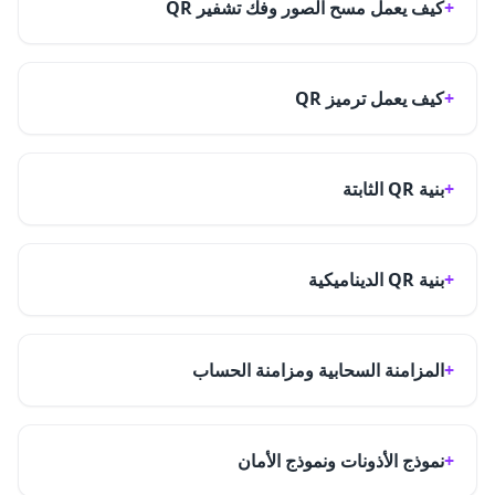
كيف يعمل مسح الصور وفك تشفير QR
كيف يعمل ترميز QR
بنية QR الثابتة
بنية QR الديناميكية
المزامنة السحابية ومزامنة الحساب
نموذج الأذونات ونموذج الأمان