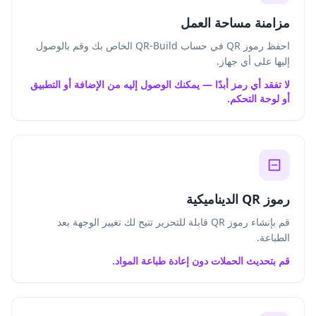
مزامنة مساحة العمل
احفظ رموز QR في حساب QR-Build الخاص بك وقم بالوصول
إليها على أي جهاز.
لا تفقد أي رمز أبدًا — يمكنك الوصول إليه من الإضافة أو التطبيق
أو لوحة التحكم.
رموز QR الديناميكية
قم بإنشاء رموز QR قابلة للتحرير تتيح لك تغيير الوجهة بعد
الطباعة.
قم بتحديث الحملات دون إعادة طباعة المواد.