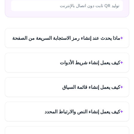
توليد QR ثابت دون اتصال بالإنترنت
ماذا يحدث عند إنشاء رمز الاستجابة السريعة من الصفحة
كيف يعمل إنشاء شريط الأدوات
كيف يعمل إنشاء قائمة السياق
كيف يعمل إنشاء النص والارتباط المحدد