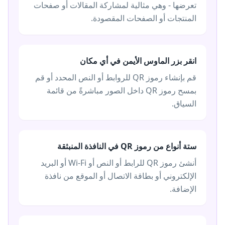
تعرضها - وهي مثالية لمشاركة المقالات أو صفحات
المنتجات أو الصفحات المقصودة.
انقر بزر الماوس الأيمن في أي مكان
قم بإنشاء رموز QR للروابط أو النص المحدد أو قم
بمسح رموز QR داخل الصور مباشرةً من قائمة
السياق.
ستة أنواع من رموز QR في النافذة المنبثقة
أنشئ رموز QR للرابط أو النص أو Wi-Fi أو البريد
الإلكتروني أو بطاقة الاتصال أو الموقع من نافذة
الإضافة.