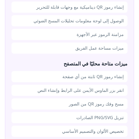
إنشاء رموز QR ديناميكية مع وجهات قابلة للتحرير
الوصول إلى لوحة معلومات تحليلات المسح الضوئي
مزامنة الرموز عبر الأجهزة
ميزات مساحة عمل الفريق
ميزات متاحة محليًا في المتصفح
إنشاء رموز QR ثابتة من أي صفحة
انقر بزر الماوس الأيمن على الرابط وإنشاء النص
مسح وفك رموز QR من الصور
تنزيل PNG/SVG الصادرات
تخصيص الألوان والتصميم الأساسي