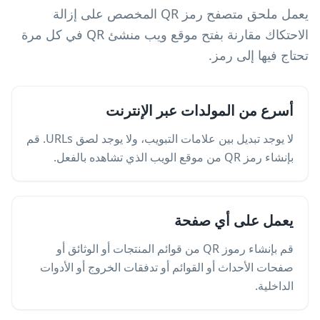
يعمل ملحق متصفح رمز QR المخصص على إزالة
الاحتكاك مقارنة بفتح موقع ويب منشئ QR في كل مرة
تحتاج فيها إلى رمز.
أسرع من المولدات عبر الإنترنت
لا يوجد تبديل بين علامات التبويب، ولا يوجد لصق URLs. قم
بإنشاء رمز QR من موقع الويب الذي تشاهده بالفعل.
يعمل على أي صفحة
قم بإنشاء رموز QR من قوائم المنتجات أو الوثائق أو
صفحات الأحداث أو القوائم أو تدفقات الخروج أو الأدوات
الداخلية.