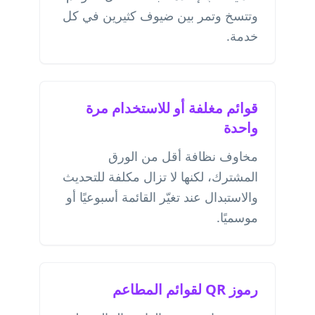
وتتسخ وتمر بين ضيوف كثيرين في كل
خدمة.
قوائم مغلفة أو للاستخدام مرة
واحدة
مخاوف نظافة أقل من الورق
المشترك، لكنها لا تزال مكلفة للتحديث
والاستبدال عند تغيّر القائمة أسبوعيًا أو
موسميًا.
رموز QR لقوائم المطاعم