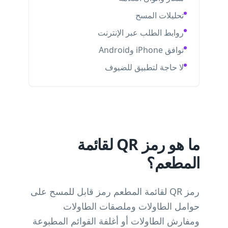
تحليلات المسح
روابط الطلب عبر الإنترنت
توافق iPhone وAndroid
لا حاجة لتطبيق للضيوف
ما هو رمز QR لقائمة
المطعم؟
رمز QR لقائمة المطعم رمز قابل للمسح على
حوامل الطاولات وملصقات الطاولات
ومفارش الطاولات أو أغلفة القوائم المطبوعة