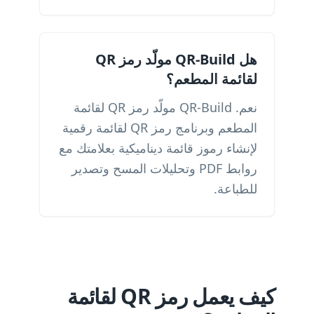
هل QR-Build مولّد رمز QR
لقائمة المطعم؟
نعم. QR-Build مولّد رمز QR لقائمة
المطعم وبرنامج رمز QR لقائمة رقمية
لإنشاء رموز قائمة ديناميكية بعلامتك مع
روابط PDF وتحليلات المسح وتصدير
للطباعة.
كيف يعمل رمز QR لقائمة