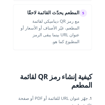
المطعم يحدّث القائمة لاحقًا
5
مع رمز QR ديناميكي لقائمة
المطعم، غيّر الأصناف أو الأسعار أو
عنوان URL بينما يبقى الرمز
المطبوع كما هو.
كيفية إنشاء رمز QR لقائمة
المطعم
جهّز عنوان URL للقائمة أو PDF أو صفحة