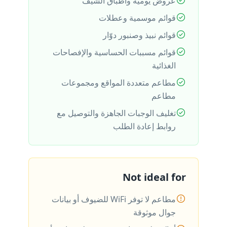
عروض يومية وأطباق الشيف
قوائم موسمية وعطلات
قوائم نبيذ وصنبور دوّار
قوائم مسببات الحساسية والإفصاحات
الغذائية
مطاعم متعددة المواقع ومجموعات
مطاعم
تغليف الوجبات الجاهزة والتوصيل مع
روابط إعادة الطلب
Not ideal for
مطاعم لا توفر WiFi للضيوف أو بيانات
جوال موثوقة