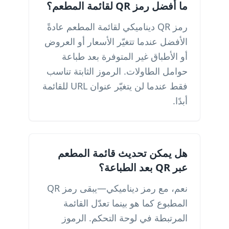
ما أفضل رمز QR لقائمة المطعم؟
رمز QR ديناميكي لقائمة المطعم عادةً
الأفضل عندما تتغيّر الأسعار أو العروض
أو الأطباق غير المتوفرة بعد طباعة
حوامل الطاولات. الرموز الثابتة تناسب
فقط عندما لن يتغيّر عنوان URL للقائمة
أبدًا.
هل يمكن تحديث قائمة المطعم
عبر QR بعد الطباعة؟
نعم، مع رمز ديناميكي—يبقى رمز QR
المطبوع كما هو بينما تعدّل القائمة
المرتبطة في لوحة التحكم. الرموز