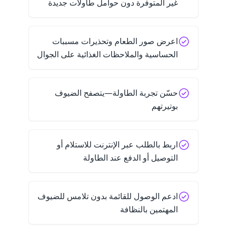
غير المتوفرة دون حوامل طاولات جديدة
اعرض صور الطعام وتحذيرات مسببات
الحساسية والملاحظات الغذائية على الجوال
حسّن تجربة الطاولة—يتصفح الضيوف
بوتيرتهم
اربط بالطلب عبر الإنترنت للاستلام أو
التوصيل أو الدفع عند الطاولة
ادعم الوصول للقائمة بدون تلامس للضيوف
المهتمين بالنظافة