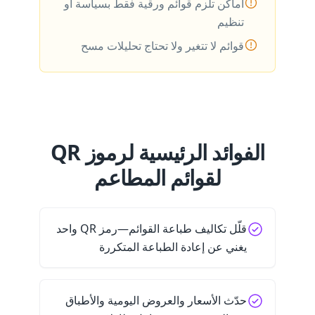
أماكن تلزم قوائم ورقية فقط بسياسة أو
تنظيم
قوائم لا تتغير ولا تحتاج تحليلات مسح
الفوائد الرئيسية لرموز QR
لقوائم المطاعم
قلّل تكاليف طباعة القوائم—رمز QR واحد
يغني عن إعادة الطباعة المتكررة
حدّث الأسعار والعروض اليومية والأطباق