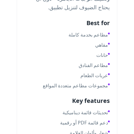
يحتاج الضيوف لتنزيل تطبيق.
Best for
مطاعم بخدمة كاملة
مقاهي
حانات
مطاعم الفنادق
عربات الطعام
مجموعات مطاعم متعددة المواقع
Key features
تحديثات قائمة ديناميكية
دعم قائمة PDF أو رقمية
شعار وألوان العلامة