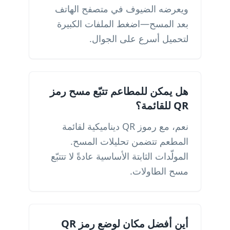
ويعرضه الضيوف في متصفح الهاتف
بعد المسح—اضغط الملفات الكبيرة
لتحميل أسرع على الجوال.
هل يمكن للمطاعم تتبّع مسح رمز
QR للقائمة؟
نعم، مع رموز QR ديناميكية لقائمة
المطعم تتضمن تحليلات المسح.
المولّدات الثابتة الأساسية عادةً لا تتتبّع
مسح الطاولات.
أين أفضل مكان لوضع رمز QR