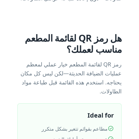
هل رمز QR لقائمة المطعم
مناسب لعملك؟
رمز QR لقائمة المطعم خيار عملي لمعظم
عمليات الضيافة الحديثة—لكن ليس كل مكان
يحتاجه. استخدم هذه القائمة قبل طباعة مواد
الطاولات.
Ideal for
مطاعم بقوائم تتغير بشكل متكرر