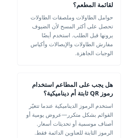
لقائمة المطعم؟
حوامل الطاولات وملصقات الطاولات
تحصل على أكثر المسح لأن الضيوف
يرونها قبل الطلب. استخدم أيضًا
مفارش الطاولات والإيصالات وأكياس
الوجبات الجاهزة.
هل يجب على المطاعم استخدام
رموز QR ثابتة أم ديناميكية؟
استخدم الرموز الديناميكية عندما تتغيّر
القوائم بشكل متكرر—عروض يومية أو
أصناف موسمية أو تحديثات أسعار.
الرموز الثابتة للعناوين الدائمة فقط.