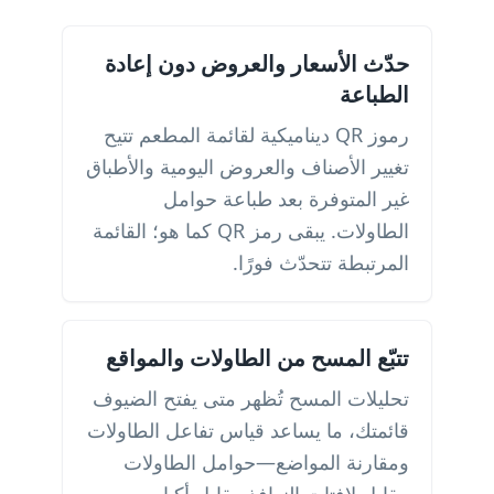
حدّث الأسعار والعروض دون إعادة
الطباعة
رموز QR ديناميكية لقائمة المطعم تتيح
تغيير الأصناف والعروض اليومية والأطباق
غير المتوفرة بعد طباعة حوامل
الطاولات. يبقى رمز QR كما هو؛ القائمة
المرتبطة تتحدّث فورًا.
تتبّع المسح من الطاولات والمواقع
تحليلات المسح تُظهر متى يفتح الضيوف
قائمتك، ما يساعد قياس تفاعل الطاولات
ومقارنة المواضع—حوامل الطاولات