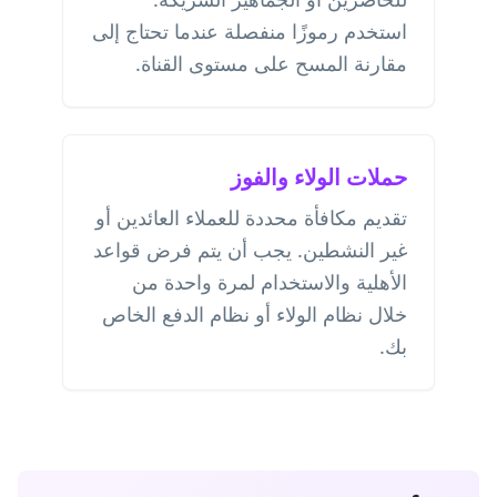
استخدم رموزًا منفصلة عندما تحتاج إلى
مقارنة المسح على مستوى القناة.
حملات الولاء والفوز
تقديم مكافأة محددة للعملاء العائدين أو
غير النشطين. يجب أن يتم فرض قواعد
الأهلية والاستخدام لمرة واحدة من
خلال نظام الولاء أو نظام الدفع الخاص
بك.