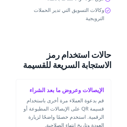
وكالات التسويق التي تدير الحملات
الترويجية
حالات استخدام رمز
الاستجابة السريعة للقسيمة
الإيصالات وعروض ما بعد الشراء
قم بدعوة العملاء مرة أخرى باستخدام
قسيمة QR على الإيصالات المطبوعة أو
الرقمية. استخدم خصمًا واضحًا لزيارة
العودة وتاريخ انتهاء الصلاحية.