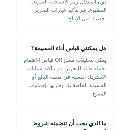
دون استبدال رمز الاستجابة السريعة
المطبوع. قم بتأكيد خيارات التحرير
لخطتك قبل الإنتاج.
هل يمكنني قياس أداء القسيمة؟
يمكن لتحليلات مسح QR قياس الاهتمام
بحملة قابلة للتحرير. قم بتأكيد عمليات
الاسترداد الفعلية في منصة الدفع أو
القسيمة الخاصة بك وقارنها بإجماليات
المسح.
ما الذي يجب أن تتضمنه شروط