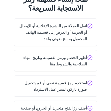
الاستجابة السريعة؟
انقل العملاء من النشرة الإعلانية أو الإيصال
أو الحزمة أو العرض إلى قسيمة الهاتف
المحمول بمسح ضوئي واحد
أظهر الخصم ورمز القسيمة وتاريخ انتهاء
الصلاحية والشروط معًا
استخدم رمز قسيمة نصي أو قم بتحميل
صورة باركود لسير عمل الاسترداد
أضف زرًا يفتح متجرك أو الخروج أو صفحة