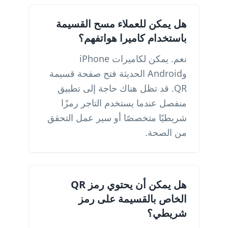
هل يمكن للعملاء مسح القسيمة
باستخدام كاميرا هواتفهم؟
نعم. يمكن لكاميرات iPhone
وAndroid الحديثة فتح صفحة قسيمة
QR. قد تظل هناك حاجة إلى تطبيق
منفصل عندما يستخدم التاجر رمزًا
شريطيًا متخصصًا أو سير عمل التحقق
من الصحة.
هل يمكن أن يحتوي رمز QR
الخاص بالقسيمة على رمز
شريطي؟