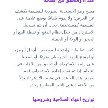
الفداء والتحقق من الصحة
مسح رمز الاستجابة السريعة للقسيمة يكشف
عن العرض؛ ولا يقوم تلقائيًا بوضع علامة على
القسيمة كمستخدمة. يجب أن يتم تسجيل
الاسترداد من خلال نظام الدفع أو نقطة البيع أو
الحجز أو الولاء أو الحملة.
اكتب تعليمات واضحة للموظفين: أدخل الرمز،
أو امسح الرمز الشريطي ضوئيًا، أو اضغط
على رابط الاسترداد، أو تحقق من الأهلية في
النظام. إذا تم تقييد إعادة الاستخدام، فقم
بفرض هذه القاعدة في منصة الاسترداد بدلاً
من الاعتماد على النص المطبوع وحده.
تواريخ انتهاء الصلاحية وشروطها