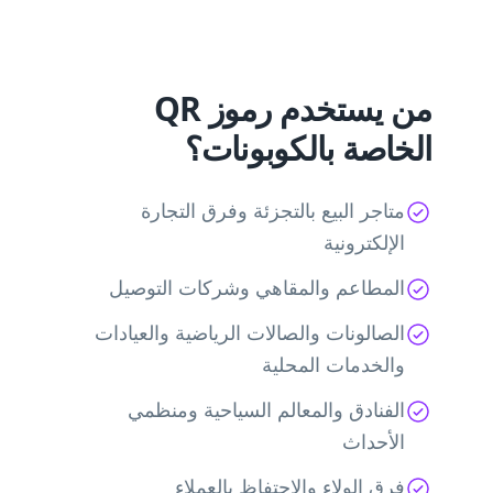
من يستخدم رموز QR
الخاصة بالكوبونات؟
متاجر البيع بالتجزئة وفرق التجارة
الإلكترونية
المطاعم والمقاهي وشركات التوصيل
الصالونات والصالات الرياضية والعيادات
والخدمات المحلية
الفنادق والمعالم السياحية ومنظمي
الأحداث
فرق الولاء والاحتفاظ بالعملاء