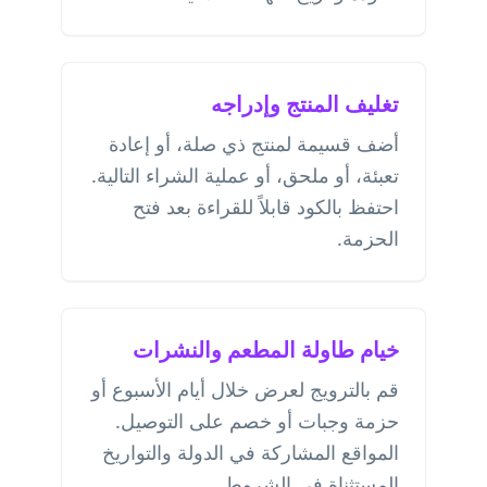
تغليف المنتج وإدراجه
أضف قسيمة لمنتج ذي صلة، أو إعادة
تعبئة، أو ملحق، أو عملية الشراء التالية.
احتفظ بالكود قابلاً للقراءة بعد فتح
الحزمة.
خيام طاولة المطعم والنشرات
قم بالترويج لعرض خلال أيام الأسبوع أو
حزمة وجبات أو خصم على التوصيل.
المواقع المشاركة في الدولة والتواريخ
المستثناة في الشروط.