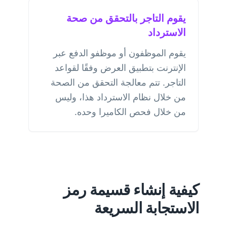
يقوم التاجر بالتحقق من صحة
الاسترداد
يقوم الموظفون أو موظفو الدفع عبر
الإنترنت بتطبيق العرض وفقًا لقواعد
التاجر. تتم معالجة التحقق من الصحة
من خلال نظام الاسترداد هذا، وليس
من خلال فحص الكاميرا وحده.
كيفية إنشاء قسيمة رمز
الاستجابة السريعة