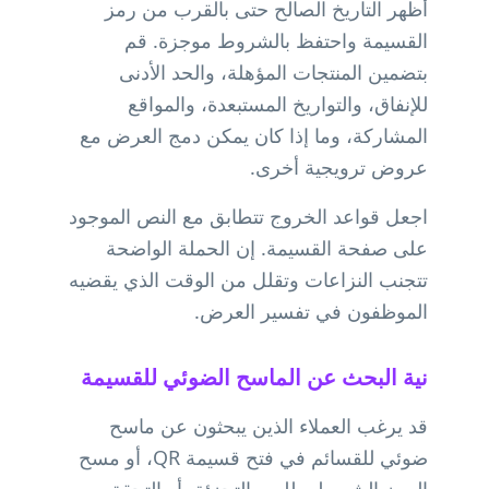
أظهر التاريخ الصالح حتى بالقرب من رمز
القسيمة واحتفظ بالشروط موجزة. قم
بتضمين المنتجات المؤهلة، والحد الأدنى
للإنفاق، والتواريخ المستبعدة، والمواقع
المشاركة، وما إذا كان يمكن دمج العرض مع
عروض ترويجية أخرى.
اجعل قواعد الخروج تتطابق مع النص الموجود
على صفحة القسيمة. إن الحملة الواضحة
تتجنب النزاعات وتقلل من الوقت الذي يقضيه
الموظفون في تفسير العرض.
نية البحث عن الماسح الضوئي للقسيمة
قد يرغب العملاء الذين يبحثون عن ماسح
ضوئي للقسائم في فتح قسيمة QR، أو مسح