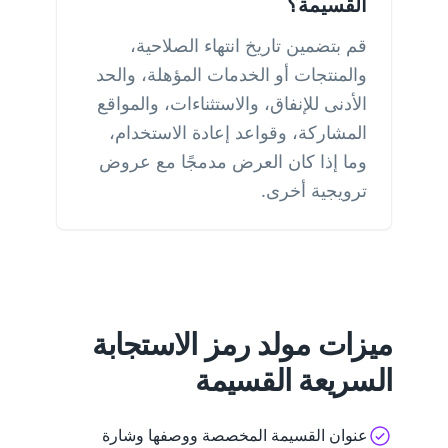
القسيمة؟
قم بتضمين تاريخ انتهاء الصلاحية،
والمنتجات أو الخدمات المؤهلة، والحد
الأدنى للإنفاق، والاستثناءات، والمواقع
المشاركة، وقواعد إعادة الاستخدام،
وما إذا كان العرض مدمجًا مع عروض
ترويجية أخرى.
ميزات مولد رمز الاستجابة
السريعة القسيمة
عنوان القسيمة المخصصة ووصفها وشارة