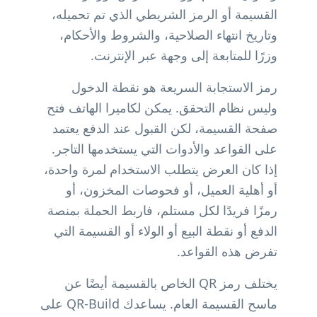
القسيمة أو الرمز الشريطي الذي تم تحميله،
وتاريخ انتهاء الصلاحية، والشروط والأحكام،
وزرًا للمتابعة إلى وجهة عبر الإنترنت.
رمز الاستجابة السريعة هو نقطة الدخول
وليس نظام التحقق. يمكن لكاميرا الهاتف فتح
صفحة القسيمة، لكن القبول عند الدفع يعتمد
على القواعد والأدوات التي يستخدمها التاجر.
إذا كان العرض يتطلب الاستخدام لمرة واحدة،
أو أهلية العميل، أو فحوصات المخزون، أو
رمزًا فريدًا لكل مستلم، فاربط الحملة بمنصة
الدفع أو نقطة البيع أو الولاء أو القسيمة التي
تفرض هذه القواعد.
يختلف رمز QR الخاص بالقسيمة أيضًا عن
ماسح القسيمة العام. يساعدك QR-Build على