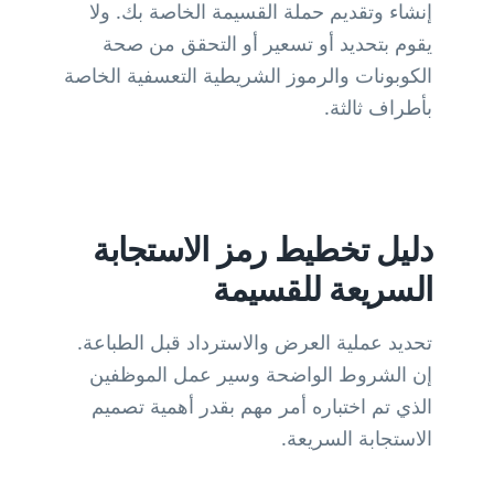
إنشاء وتقديم حملة القسيمة الخاصة بك. ولا
يقوم بتحديد أو تسعير أو التحقق من صحة
الكوبونات والرموز الشريطية التعسفية الخاصة
بأطراف ثالثة.
دليل تخطيط رمز الاستجابة
السريعة للقسيمة
تحديد عملية العرض والاسترداد قبل الطباعة.
إن الشروط الواضحة وسير عمل الموظفين
الذي تم اختباره أمر مهم بقدر أهمية تصميم
الاستجابة السريعة.