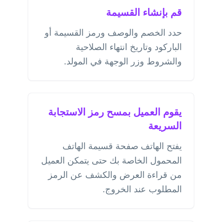
قم بإنشاء القسيمة
حدد الخصم والوصف ورمز القسيمة أو
الباركود وتاريخ انتهاء الصلاحية
والشروط وزر الوجهة في المولد.
يقوم العميل بمسح رمز الاستجابة
السريعة
يفتح الهاتف صفحة قسيمة الهاتف
المحمول الخاصة بك حتى يتمكن العميل
من قراءة العرض والكشف عن الرمز
المطلوب عند الخروج.