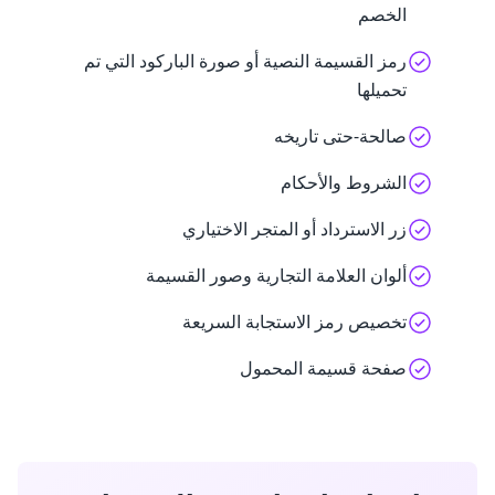
الخصم
رمز القسيمة النصية أو صورة الباركود التي تم
تحميلها
صالحة-حتى تاريخه
الشروط والأحكام
زر الاسترداد أو المتجر الاختياري
ألوان العلامة التجارية وصور القسيمة
تخصيص رمز الاستجابة السريعة
صفحة قسيمة المحمول