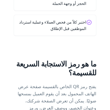
الحجز أو وجهة الحملة
اختبر كلاً من فحص العملاء وعملية استرداد
الموظفين قبل الإطلاق
ما هو رمز الاستجابة السريعة
للقسيمة؟
يفتح رمز QR الخاص بالقسيمة صفحة عرض
الهاتف المحمول بعد أن يقوم العميل بمسحها
ضوئيًا. يمكن أن تعرض الصفحة شركتك،
وعنوان الخصم، ووصف العرض، ورمز