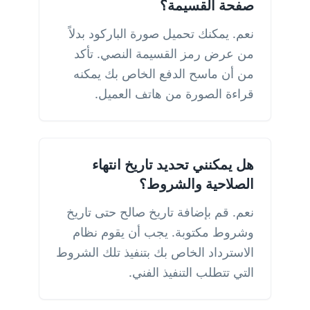
صفحة القسيمة؟
نعم. يمكنك تحميل صورة الباركود بدلاً
من عرض رمز القسيمة النصي. تأكد
من أن ماسح الدفع الخاص بك يمكنه
قراءة الصورة من هاتف العميل.
هل يمكنني تحديد تاريخ انتهاء
الصلاحية والشروط؟
نعم. قم بإضافة تاريخ صالح حتى تاريخ
وشروط مكتوبة. يجب أن يقوم نظام
الاسترداد الخاص بك بتنفيذ تلك الشروط
التي تتطلب التنفيذ الفني.