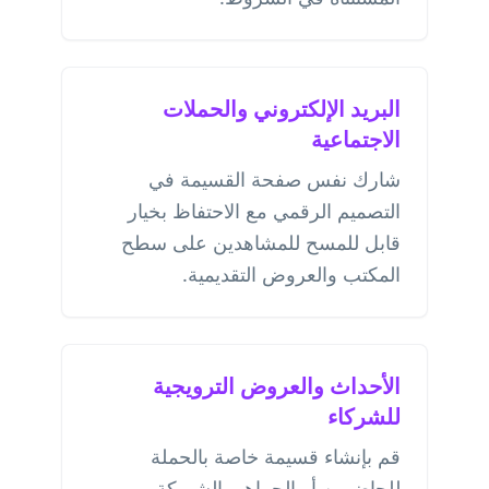
البريد الإلكتروني والحملات
الاجتماعية
شارك نفس صفحة القسيمة في
التصميم الرقمي مع الاحتفاظ بخيار
قابل للمسح للمشاهدين على سطح
المكتب والعروض التقديمية.
الأحداث والعروض الترويجية
للشركاء
قم بإنشاء قسيمة خاصة بالحملة
للحاضرين أو الجماهير الشريكة.