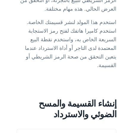
الرمز الشريطي للبيع بالتجزئة، أو التحقق من
العرض الحالي. هذه مهام مختلفة.
استخدم هذا المولد لنشر قسيمتك الخاصة.
استخدم كاميرا هاتفك لفتح رمز الاستجابة
السريعة الخاص به، واستخدم نقطة البيع
المعتمدة لدى التاجر أو أداة الاسترداد عندما
يتعين التحقق من صحة الرمز الشريطي أو
القسيمة.
إنشاء القسيمة والمسح
الضوئي والاسترداد