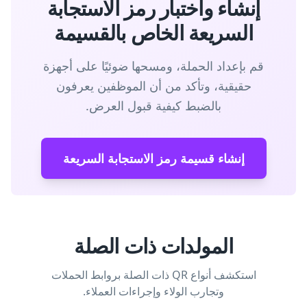
إنشاء واختبار رمز الاستجابة
السريعة الخاص بالقسيمة
قم بإعداد الحملة، ومسحها ضوئيًا على أجهزة
حقيقية، وتأكد من أن الموظفين يعرفون
بالضبط كيفية قبول العرض.
إنشاء قسيمة رمز الاستجابة السريعة
المولدات ذات الصلة
استكشف أنواع QR ذات الصلة بروابط الحملات
وتجارب الولاء وإجراءات العملاء.