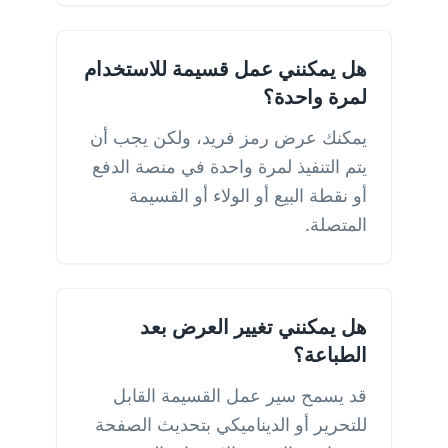
هل يمكنني عمل قسيمة للاستخدام
لمرة واحدة؟
يمكنك عرض رمز فريد، ولكن يجب أن
يتم التنفيذ لمرة واحدة في منصة الدفع
أو نقطة البيع أو الولاء أو القسيمة
المتصلة.
هل يمكنني تغيير العرض بعد
الطباعة؟
قد يسمح سير عمل القسيمة القابل
للتحرير أو الديناميكي بتحديث الصفحة