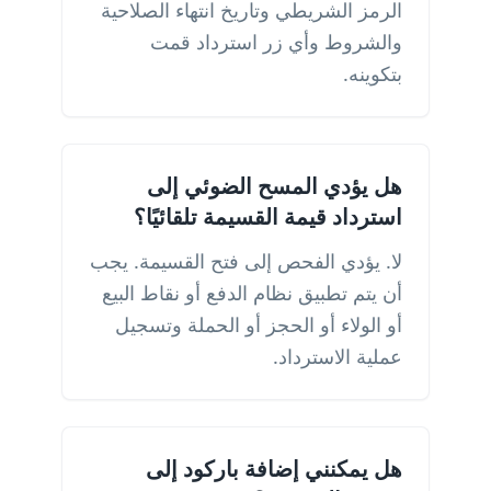
الرمز الشريطي وتاريخ انتهاء الصلاحية
والشروط وأي زر استرداد قمت
بتكوينه.
هل يؤدي المسح الضوئي إلى
استرداد قيمة القسيمة تلقائيًا؟
لا. يؤدي الفحص إلى فتح القسيمة. يجب
أن يتم تطبيق نظام الدفع أو نقاط البيع
أو الولاء أو الحجز أو الحملة وتسجيل
عملية الاسترداد.
هل يمكنني إضافة باركود إلى