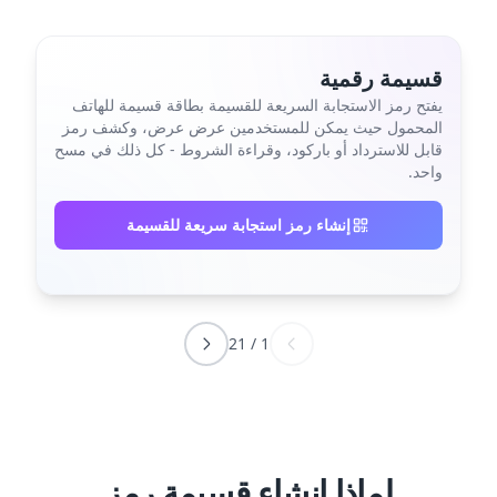
قسيمة رقمية
يفتح رمز الاستجابة السريعة للقسيمة بطاقة قسيمة للهاتف
المحمول حيث يمكن للمستخدمين عرض عرض، وكشف رمز
قابل للاسترداد أو باركود، وقراءة الشروط - كل ذلك في مسح
واحد.
إنشاء رمز استجابة سريعة للقسيمة
21
/
1
لماذا إنشاء قسيمة رمز