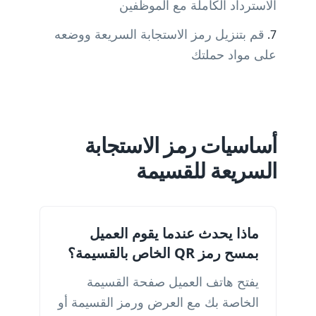
الاسترداد الكاملة مع الموظفين
قم بتنزيل رمز الاستجابة السريعة ووضعه
على مواد حملتك
أساسيات رمز الاستجابة
السريعة للقسيمة
ماذا يحدث عندما يقوم العميل
بمسح رمز QR الخاص بالقسيمة؟
يفتح هاتف العميل صفحة القسيمة
الخاصة بك مع العرض ورمز القسيمة أو