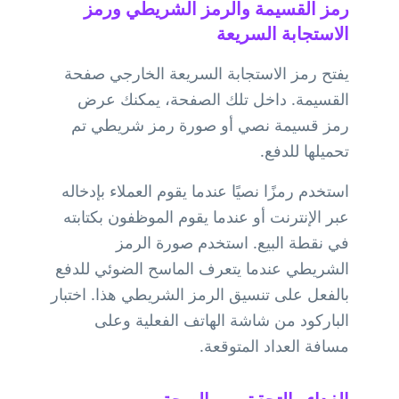
رمز القسيمة والرمز الشريطي ورمز
الاستجابة السريعة
يفتح رمز الاستجابة السريعة الخارجي صفحة
القسيمة. داخل تلك الصفحة، يمكنك عرض
رمز قسيمة نصي أو صورة رمز شريطي تم
تحميلها للدفع.
استخدم رمزًا نصيًا عندما يقوم العملاء بإدخاله
عبر الإنترنت أو عندما يقوم الموظفون بكتابته
في نقطة البيع. استخدم صورة الرمز
الشريطي عندما يتعرف الماسح الضوئي للدفع
بالفعل على تنسيق الرمز الشريطي هذا. اختبار
الباركود من شاشة الهاتف الفعلية وعلى
مسافة العداد المتوقعة.