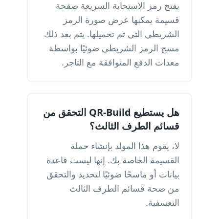
يفتح رمز الاستجابة السريعة صفحة
قسيمة يمكنها عرض صورة الرمز
الشريطي التي تم تحميلها. يتم بعد ذلك
مسح الرمز الشريطي ضوئيًا بواسطة
معدات الدفع المتوافقة مع التاجر.
هل يستطيع QR-Build التحقق من
قسائم الطرف الثالث؟
لا، يقوم هذا المولد بإنشاء حملة
القسيمة الخاصة بك. إنها ليست قاعدة
بيانات أو ماسحًا ضوئيًا لتحديد والتحقق
من صحة قسائم الطرف الثالث
التعسفية.