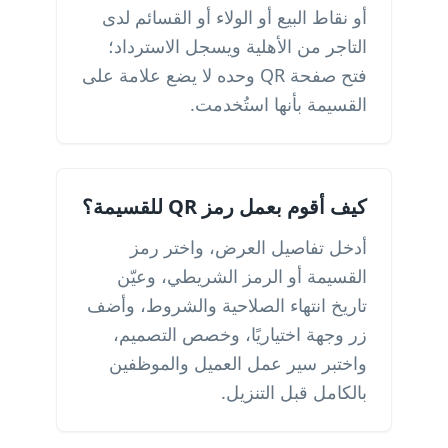
أو نقاط البيع أو الولاء أو القسائم لدى
التاجر من الأهلية ويسجل الاسترداد؛
فتح صفحة QR وحده لا يضع علامة على
القسيمة بأنها استُخدمت.
كيف أقوم بعمل رمز QR للقسيمة؟
أدخل تفاصيل العرض، واختر رمز
القسيمة أو الرمز الشريطي، وعيّن
تاريخ انتهاء الصلاحية والشروط، وأضف
زر وجهة اختياريًا، وخصص التصميم،
واختبر سير عمل العميل والموظفين
بالكامل قبل التنزيل.