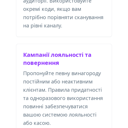
аудиторії. Використовуйте
окремі коди, якщо вам
потрібно порівняти сканування
на рівні каналу.
Кампанії лояльності та
повернення
Пропонуйте певну винагороду
постійним або неактивним
клієнтам. Правила придатності
та одноразового використання
повинні забезпечуватися
вашою системою лояльності
або касою.