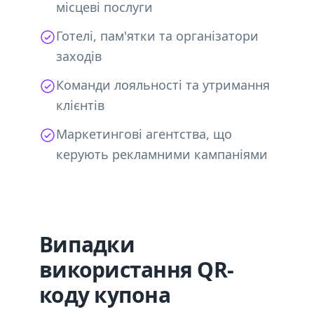
місцеві послуги
Готелі, пам'ятки та організатори
заходів
Команди лояльності та утримання
клієнтів
Маркетингові агентства, що
керують рекламними кампаніями
Випадки
використання QR-
коду купона