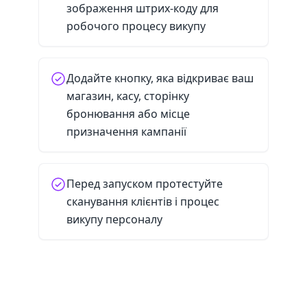
зображення штрих-коду для
робочого процесу викупу
Додайте кнопку, яка відкриває ваш
магазин, касу, сторінку
бронювання або місце
призначення кампанії
Перед запуском протестуйте
сканування клієнтів і процес
викупу персоналу