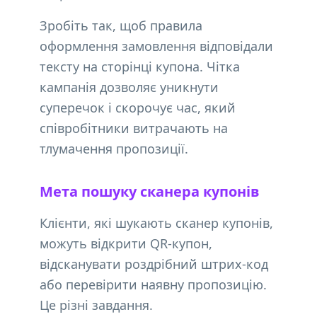
Зробіть так, щоб правила
оформлення замовлення відповідали
тексту на сторінці купона. Чітка
кампанія дозволяє уникнути
суперечок і скорочує час, який
співробітники витрачають на
тлумачення пропозиції.
Мета пошуку сканера купонів
Клієнти, які шукають сканер купонів,
можуть відкрити QR-купон,
відсканувати роздрібний штрих-код
або перевірити наявну пропозицію.
Це різні завдання.