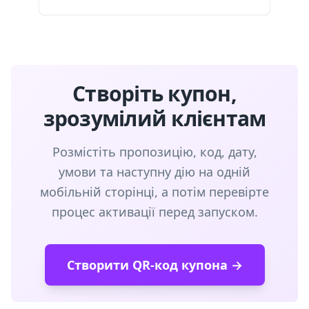
Створіть купон,
зрозумілий клієнтам
Розмістіть пропозицію, код, дату,
умови та наступну дію на одній
мобільній сторінці, а потім перевірте
процес активації перед запуском.
Створити QR-код купона →