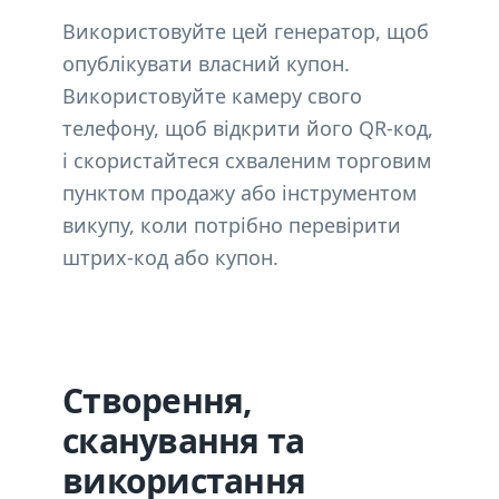
Використовуйте цей генератор, щоб
опублікувати власний купон.
Використовуйте камеру свого
телефону, щоб відкрити його QR-код,
і скористайтеся схваленим торговим
пунктом продажу або інструментом
викупу, коли потрібно перевірити
штрих-код або купон.
Створення,
сканування та
використання