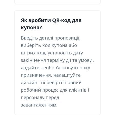
Як зробити QR-код для
купона?
Введіть деталі пропозиції,
виберіть код купона або
штрих-код, установіть дату
закінчення терміну дії та умови,
додайте необов’язкову кнопку
призначення, налаштуйте
дизайн і перевірте повний
робочий процес для клієнтів і
персоналу перед
завантаженням.