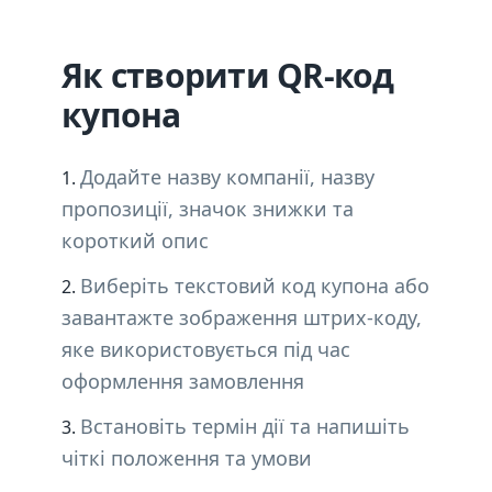
Як створити QR-код
купона
Додайте назву компанії, назву
пропозиції, значок знижки та
короткий опис
Виберіть текстовий код купона або
завантажте зображення штрих-коду,
яке використовується під час
оформлення замовлення
Встановіть термін дії та напишіть
чіткі положення та умови