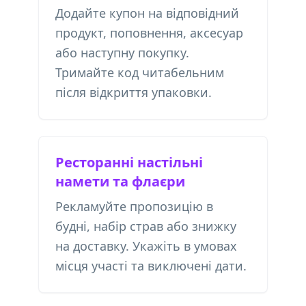
Додайте купон на відповідний
продукт, поповнення, аксесуар
або наступну покупку.
Тримайте код читабельним
після відкриття упаковки.
Ресторанні настільні
намети та флаєри
Рекламуйте пропозицію в
будні, набір страв або знижку
на доставку. Укажіть в умовах
місця участі та виключені дати.