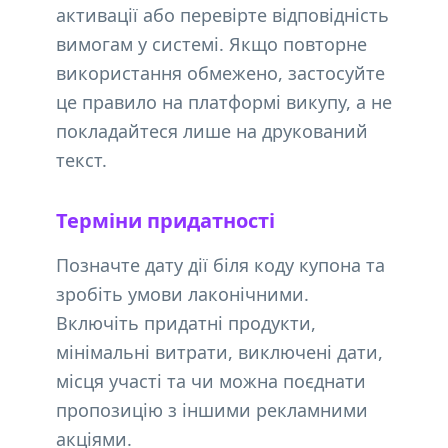
активації або перевірте відповідність
вимогам у системі. Якщо повторне
використання обмежено, застосуйте
це правило на платформі викупу, а не
покладайтеся лише на друкований
текст.
Терміни придатності
Позначте дату дії біля коду купона та
зробіть умови лаконічними.
Включіть придатні продукти,
мінімальні витрати, виключені дати,
місця участі та чи можна поєднати
пропозицію з іншими рекламними
акціями.