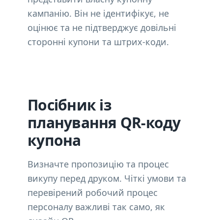
кампанію. Він не ідентифікує, не
оцінює та не підтверджує довільні
сторонні купони та штрих-коди.
Посібник із
планування QR-коду
купона
Визначте пропозицію та процес
викупу перед друком. Чіткі умови та
перевірений робочий процес
персоналу важливі так само, як