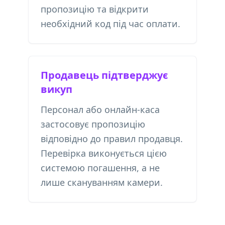
пропозицію та відкрити
необхідний код під час оплати.
Продавець підтверджує
викуп
Персонал або онлайн-каса
застосовує пропозицію
відповідно до правил продавця.
Перевірка виконується цією
системою погашення, а не
лише скануванням камери.