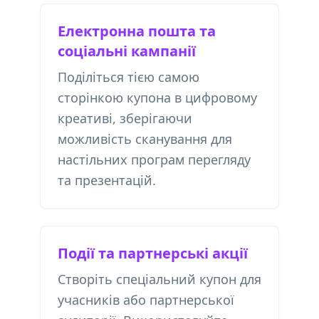
Електронна пошта та
соціальні кампанії
Поділіться тією самою
сторінкою купона в цифровому
креативі, зберігаючи
можливість сканування для
настільних програм перегляду
та презентацій.
Події та партнерські акції
Створіть спеціальний купон для
учасників або партнерської