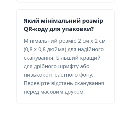
Який мінімальний розмір
QR-коду для упаковки?
Мінімальний розмір 2 см x 2 см
(0,8 x 0,8 дюйма) для надійного
сканування. Більший кращий
для дрібного шрифту або
низькоконтрастного фону.
Перевірте відстань сканування
перед масовим друком.