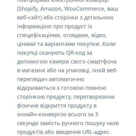
(Shopify, Amazon, WooCommerce, ваш
веб-сайт) або сторінки з детальною
інформацією про продукт із
специфікаціями, оглядами, відео,
цінами та варіантами покупки. Коли
покупці сканують QR-код за
допомогою камери свого смартфона
в магазині або на упаковці, їхній веб-
переглядач автоматично
відкривається з готовою повною
сторінкою продукту, перетворюючи
фізичне відкриття продукту в
онлайн-конверсію всього за 3
секунди замість ручного пошуку назв
продуктів або введення URL-адрес.