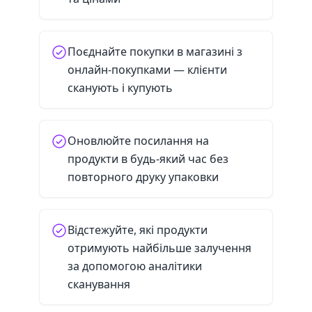
Поєднайте покупки в магазині з
онлайн-покупками — клієнти
сканують і купують
Оновлюйте посилання на
продукти в будь-який час без
повторного друку упаковки
Відстежуйте, які продукти
отримують найбільше залучення
за допомогою аналітики
сканування