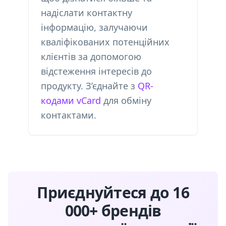
надіслати контактну
інформацію, залучаючи
кваліфікованих потенційних
клієнтів за допомогою
відстеження інтересів до
продукту. З’єднайте з
QR-
кодами vCard
для обміну
контактами.
Приєднуйтеся до 16
000+ брендів