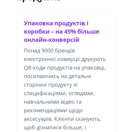
Упаковка продуктів і
коробки – на 45% більше
онлайн-конверсій
Понад 9000 брендів
електронної комерції друкують
QR-коди продуктів на упаковці,
посилаючись на детальні
сторінки продукту зі
специфікаціями, оглядами,
навчальними відео та
рекомендаціями щодо
аксесуарів. Клієнти сканують,
щоб дізнатися більше, і