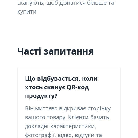
сканують, щоб дізнатися більше та
купити
Часті запитання
Що відбувається, коли
хтось сканує QR-код
продукту?
Він миттєво відкриває сторінку
вашого товару. Клієнти бачать
докладні характеристики,
фотографії, відео, відгуки та