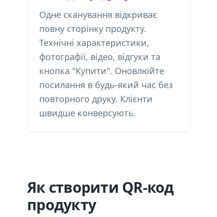
Одне сканування відкриває
повну сторінку продукту.
Технічні характеристики,
фотографії, відео, відгуки та
кнопка "Купити". Оновлюйте
посилання в будь-який час без
повторного друку. Клієнти
швидше конверсують.
Як створити QR-код
продукту