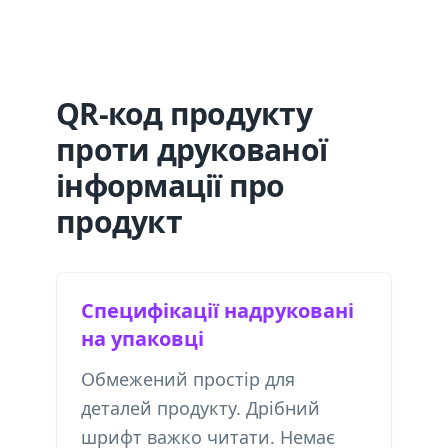
QR-код продукту
проти друкованої
інформації про
продукт
Специфікації надруковані
на упаковці
Обмежений простір для
деталей продукту. Дрібний
шрифт важко читати. Немає