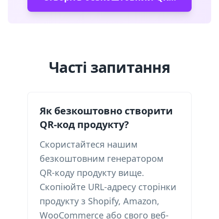
Часті запитання
Як безкоштовно створити
QR-код продукту?
Скористайтеся нашим
безкоштовним генератором
QR-коду продукту вище.
Скопіюйте URL-адресу сторінки
продукту з Shopify, Amazon,
WooCommerce або свого веб-