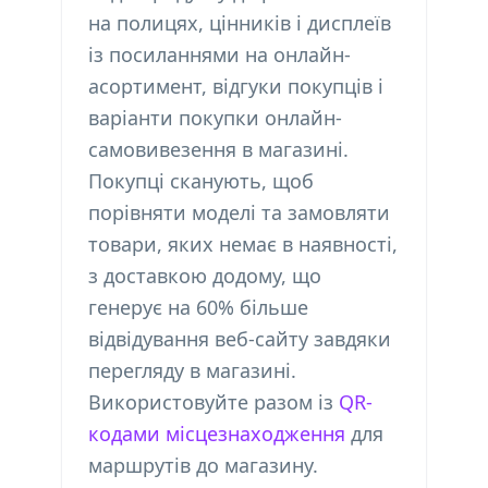
на полицях, цінників і дисплеїв
із посиланнями на онлайн-
асортимент, відгуки покупців і
варіанти покупки онлайн-
самовивезення в магазині.
Покупці сканують, щоб
порівняти моделі та замовляти
товари, яких немає в наявності,
з доставкою додому, що
генерує на 60% більше
відвідування веб-сайту завдяки
перегляду в магазині.
Використовуйте разом із
QR-
кодами місцезнаходження
для
маршрутів до магазину.