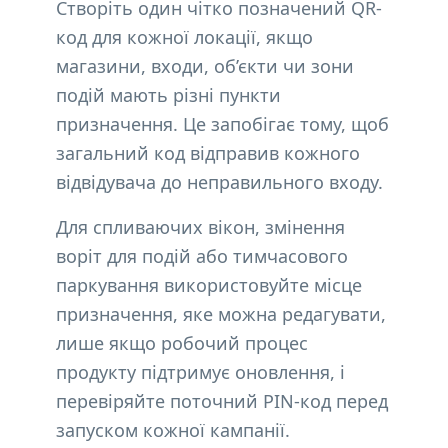
Створіть один чітко позначений QR-
код для кожної локації, якщо
магазини, входи, об’єкти чи зони
подій мають різні пункти
призначення. Це запобігає тому, щоб
загальний код відправив кожного
відвідувача до неправильного входу.
Для спливаючих вікон, змінення
воріт для подій або тимчасового
паркування використовуйте місце
призначення, яке можна редагувати,
лише якщо робочий процес
продукту підтримує оновлення, і
перевіряйте поточний PIN-код перед
запуском кожної кампанії.