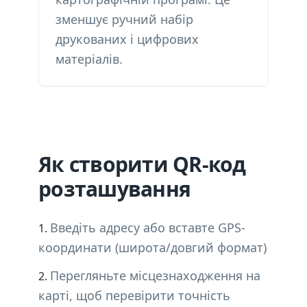
зменшує ручний набір
друкованих і цифрових
матеріалів.
Як створити QR-код
розташування
Введіть адресу або вставте GPS-
координати (широта/довгий формат)
Перегляньте місцезнаходження на
карті, щоб перевірити точність