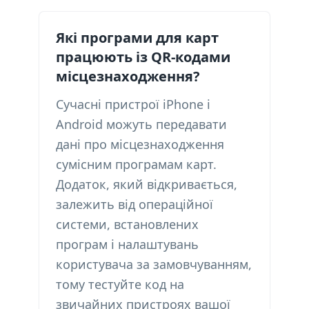
Які програми для карт
працюють із QR-кодами
місцезнаходження?
Сучасні пристрої iPhone і
Android можуть передавати
дані про місцезнаходження
сумісним програмам карт.
Додаток, який відкривається,
залежить від операційної
системи, встановлених
програм і налаштувань
користувача за замовчуванням,
тому тестуйте код на
звичайних пристроях вашої