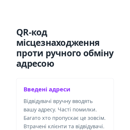
QR-код
місцезнаходження
проти ручного обміну
адресою
Введені адреси
Відвідувачі вручну вводять
вашу адресу. Часті помилки.
Багато хто пропускає це зовсім.
Втрачені клієнти та відвідувачі.