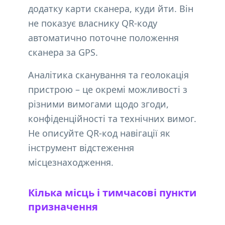
додатку карти сканера, куди йти. Він
не показує власнику QR-коду
автоматично поточне положення
сканера за GPS.
Аналітика сканування та геолокація
пристрою – це окремі можливості з
різними вимогами щодо згоди,
конфіденційності та технічних вимог.
Не описуйте QR-код навігації як
інструмент відстеження
місцезнаходження.
Кілька місць і тимчасові пункти
призначення