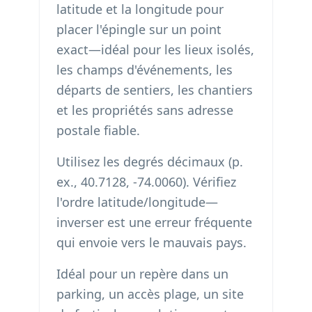
latitude et la longitude pour
placer l'épingle sur un point
exact—idéal pour les lieux isolés,
les champs d'événements, les
départs de sentiers, les chantiers
et les propriétés sans adresse
postale fiable.
Utilisez les degrés décimaux (p.
ex., 40.7128, -74.0060). Vérifiez
l'ordre latitude/longitude—
inverser est une erreur fréquente
qui envoie vers le mauvais pays.
Idéal pour un repère dans un
parking, un accès plage, un site