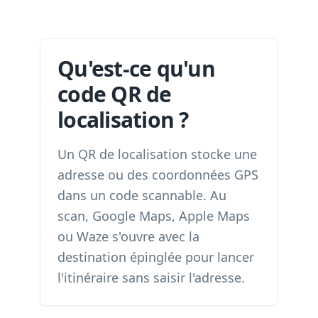
Qu'est-ce qu'un
code QR de
localisation ?
Un QR de localisation stocke une
adresse ou des coordonnées GPS
dans un code scannable. Au
scan, Google Maps, Apple Maps
ou Waze s'ouvre avec la
destination épinglée pour lancer
l'itinéraire sans saisir l'adresse.