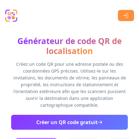
Skip to main content
Générateur de code QR de
localisation
Créez un code QR pour une adresse postale ou des
coordonnées GPS précises. Utilisez-le sur les
invitations, les documents de vitrine, les panneaux de
propriété, les instructions de stationnement et
l'orientation extérieure afin que les scanners puissent
ouvrir la destination dans une application
cartographique compatible.
Créer un QR code gratuit