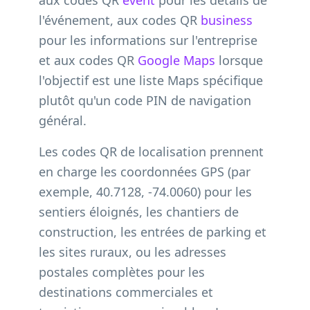
aux codes QR
event
pour les détails de
l'événement, aux codes QR
business
pour les informations sur l'entreprise
et aux codes QR
Google Maps
lorsque
l'objectif est une liste Maps spécifique
plutôt qu'un code PIN de navigation
général.
Les codes QR de localisation prennent
en charge les coordonnées GPS (par
exemple, 40.7128, -74.0060) pour les
sentiers éloignés, les chantiers de
construction, les entrées de parking et
les sites ruraux, ou les adresses
postales complètes pour les
destinations commerciales et