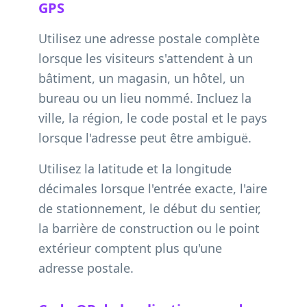
GPS
Utilisez une adresse postale complète
lorsque les visiteurs s'attendent à un
bâtiment, un magasin, un hôtel, un
bureau ou un lieu nommé. Incluez la
ville, la région, le code postal et le pays
lorsque l'adresse peut être ambiguë.
Utilisez la latitude et la longitude
décimales lorsque l'entrée exacte, l'aire
de stationnement, le début du sentier,
la barrière de construction ou le point
extérieur comptent plus qu'une
adresse postale.