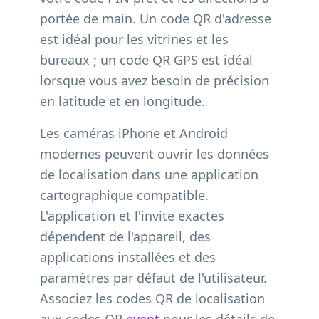
portée de main. Un code QR d'adresse
est idéal pour les vitrines et les
bureaux ; un code QR GPS est idéal
lorsque vous avez besoin de précision
en latitude et en longitude.
Les caméras iPhone et Android
modernes peuvent ouvrir les données
de localisation dans une application
cartographique compatible.
L'application et l'invite exactes
dépendent de l'appareil, des
applications installées et des
paramètres par défaut de l'utilisateur.
Associez les codes QR de localisation