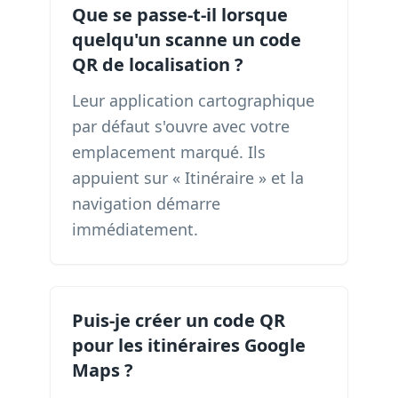
Que se passe-t-il lorsque
quelqu'un scanne un code
QR de localisation ?
Leur application cartographique
par défaut s'ouvre avec votre
emplacement marqué. Ils
appuient sur « Itinéraire » et la
navigation démarre
immédiatement.
Puis-je créer un code QR
pour les itinéraires Google
Maps ?