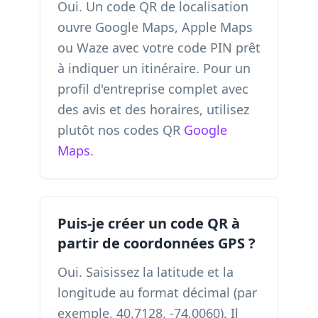
Oui. Un code QR de localisation
ouvre Google Maps, Apple Maps
ou Waze avec votre code PIN prêt
à indiquer un itinéraire. Pour un
profil d'entreprise complet avec
des avis et des horaires, utilisez
plutôt nos codes QR
Google
Maps
.
Puis-je créer un code QR à
partir de coordonnées GPS ?
Oui. Saisissez la latitude et la
longitude au format décimal (par
exemple, 40,7128, -74,0060). Il