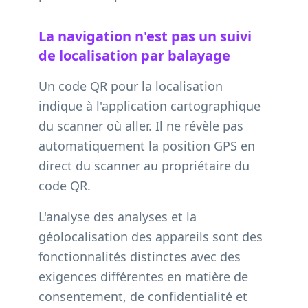
La navigation n'est pas un suivi
de localisation par balayage
Un code QR pour la localisation
indique à l'application cartographique
du scanner où aller. Il ne révèle pas
automatiquement la position GPS en
direct du scanner au propriétaire du
code QR.
L'analyse des analyses et la
géolocalisation des appareils sont des
fonctionnalités distinctes avec des
exigences différentes en matière de
consentement, de confidentialité et