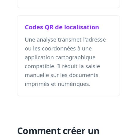
Codes QR de localisation
Une analyse transmet l'adresse
ou les coordonnées à une
application cartographique
compatible. Il réduit la saisie
manuelle sur les documents
imprimés et numériques.
Comment créer un