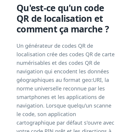
Qu'est-ce qu'un code
QR de localisation et
comment ça marche ?
Un générateur de codes QR de
localisation crée des codes QR de carte
numérisables et des codes QR de
navigation qui encodent les données
géographiques au format geo:URI, la
norme universelle reconnue par les
smartphones et les applications de
navigation. Lorsque quelqu'un scanne
le code, son application
cartographique par défaut s'ouvre avec
votre code PIN prêt et les directions à