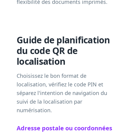
flexibilité des documents imprimés.
Guide de planification
du code QR de
localisation
Choisissez le bon format de
localisation, vérifiez le code PIN et
séparez l'intention de navigation du
suivi de la localisation par
numérisation.
Adresse postale ou coordonnées