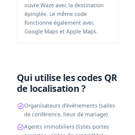
ouvre Waze avec la destination
épinglée. Le même code
fonctionne également avec
Google Maps et Apple Maps.
Qui utilise les codes QR
de localisation ?
Organisateurs d'événements (salles
de conférence, lieux de mariage)
Agents immobiliers (listes portes