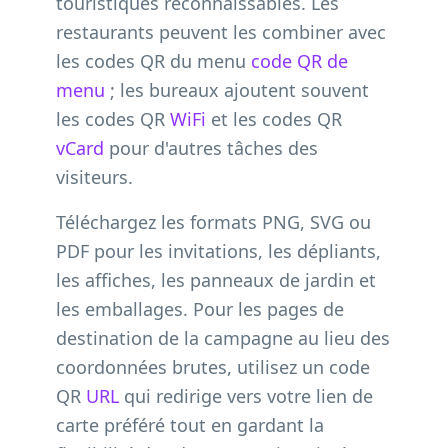
touristiques reconnaissables. Les
restaurants peuvent les combiner avec
les codes QR du menu
code QR de
menu
; les bureaux ajoutent souvent
les codes QR
WiFi
et les codes QR
vCard
pour d'autres tâches des
visiteurs.
Téléchargez les formats PNG, SVG ou
PDF pour les invitations, les dépliants,
les affiches, les panneaux de jardin et
les emballages. Pour les pages de
destination de la campagne au lieu des
coordonnées brutes, utilisez un code
QR
URL
qui redirige vers votre lien de
carte préféré tout en gardant la