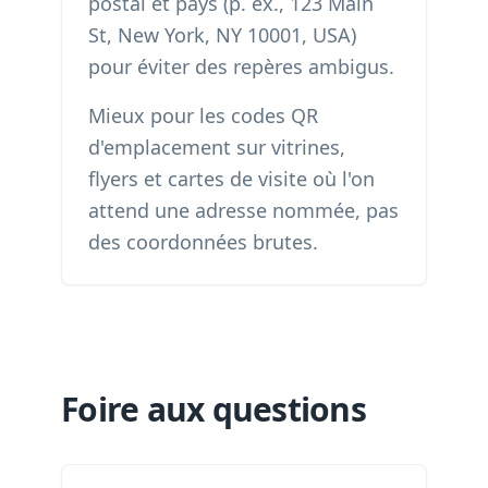
postal et pays (p. ex., 123 Main
St, New York, NY 10001, USA)
pour éviter des repères ambigus.
Mieux pour les codes QR
d'emplacement sur vitrines,
flyers et cartes de visite où l'on
attend une adresse nommée, pas
des coordonnées brutes.
Foire aux questions