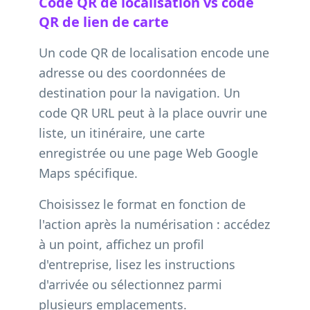
Code QR de localisation vs code
QR de lien de carte
Un code QR de localisation encode une
adresse ou des coordonnées de
destination pour la navigation. Un
code QR URL peut à la place ouvrir une
liste, un itinéraire, une carte
enregistrée ou une page Web Google
Maps spécifique.
Choisissez le format en fonction de
l'action après la numérisation : accédez
à un point, affichez un profil
d'entreprise, lisez les instructions
d'arrivée ou sélectionnez parmi
plusieurs emplacements.