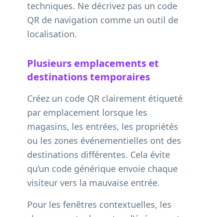
techniques. Ne décrivez pas un code
QR de navigation comme un outil de
localisation.
Plusieurs emplacements et
destinations temporaires
Créez un code QR clairement étiqueté
par emplacement lorsque les
magasins, les entrées, les propriétés
ou les zones événementielles ont des
destinations différentes. Cela évite
qu’un code générique envoie chaque
visiteur vers la mauvaise entrée.
Pour les fenêtres contextuelles, les