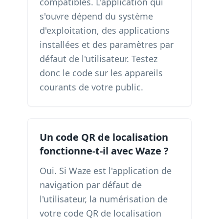
compatibles. L'application qui
s'ouvre dépend du système
d'exploitation, des applications
installées et des paramètres par
défaut de l'utilisateur. Testez
donc le code sur les appareils
courants de votre public.
Un code QR de localisation
fonctionne-t-il avec Waze ?
Oui. Si Waze est l'application de
navigation par défaut de
l'utilisateur, la numérisation de
votre code QR de localisation