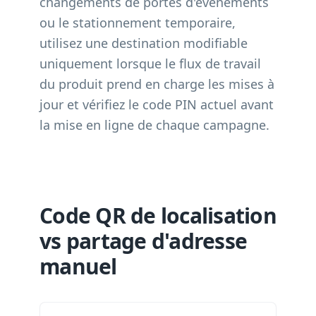
changements de portes d'événements
ou le stationnement temporaire,
utilisez une destination modifiable
uniquement lorsque le flux de travail
du produit prend en charge les mises à
jour et vérifiez le code PIN actuel avant
la mise en ligne de chaque campagne.
Code QR de localisation
vs partage d'adresse
manuel