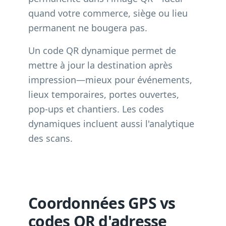
quand votre commerce, siège ou lieu
permanent ne bougera pas.
Un code QR dynamique permet de
mettre à jour la destination après
impression—mieux pour événements,
lieux temporaires, portes ouvertes,
pop-ups et chantiers. Les codes
dynamiques incluent aussi l'analytique
des scans.
Coordonnées GPS vs
codes QR d'adresse