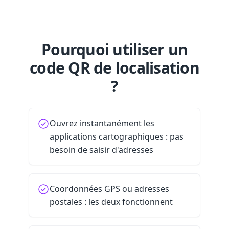
Pourquoi utiliser un
code QR de localisation
?
Ouvrez instantanément les
applications cartographiques : pas
besoin de saisir d'adresses
Coordonnées GPS ou adresses
postales : les deux fonctionnent