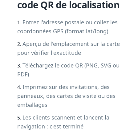
code QR de localisation
Entrez l'adresse postale ou collez les
coordonnées GPS (format lat/long)
Aperçu de l'emplacement sur la carte
pour vérifier l'exactitude
Téléchargez le code QR (PNG, SVG ou
PDF)
Imprimez sur des invitations, des
panneaux, des cartes de visite ou des
emballages
Les clients scannent et lancent la
navigation : c'est terminé