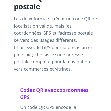
postale
Les deux formats créent un code QR de
localisation valide, mais les
coordonnées GPS et l'adresse postale
servent des usages différents.
Choisissez le GPS pour la précision en
plein air ; choisissez une adresse
postale complète pour la navigation
vers commerces et vitrines.
Codes QR avec coordonnées
GPS
Un code QR GPS encode la