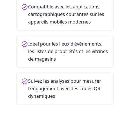
Compatible avec les applications
cartographiques courantes sur les
appareils mobiles modernes
Idéal pour les lieux d'événements,
les listes de propriétés et les vitrines
de magasins
Suivez les analyses pour mesurer
l'engagement avec des codes QR
dynamiques