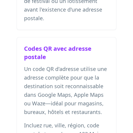
de festival ou un lotissement
avant l'existence d'une adresse
postale.
Codes QR avec adresse
postale
Un code QR d'adresse utilise une
adresse complète pour que la
destination soit reconnaissable
dans Google Maps, Apple Maps
ou Waze—idéal pour magasins,
bureaux, hôtels et restaurants.
Incluez rue, ville, région, code