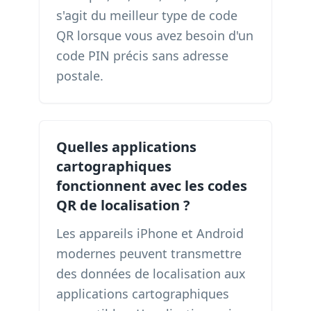
s'agit du meilleur type de code
QR lorsque vous avez besoin d'un
code PIN précis sans adresse
postale.
Quelles applications
cartographiques
fonctionnent avec les codes
QR de localisation ?
Les appareils iPhone et Android
modernes peuvent transmettre
des données de localisation aux
applications cartographiques