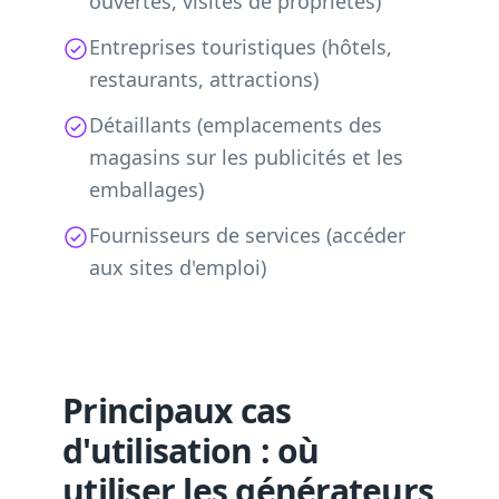
ouvertes, visites de propriétés)
Entreprises touristiques (hôtels,
restaurants, attractions)
Détaillants (emplacements des
magasins sur les publicités et les
emballages)
Fournisseurs de services (accéder
aux sites d'emploi)
Principaux cas
d'utilisation : où
utiliser les générateurs