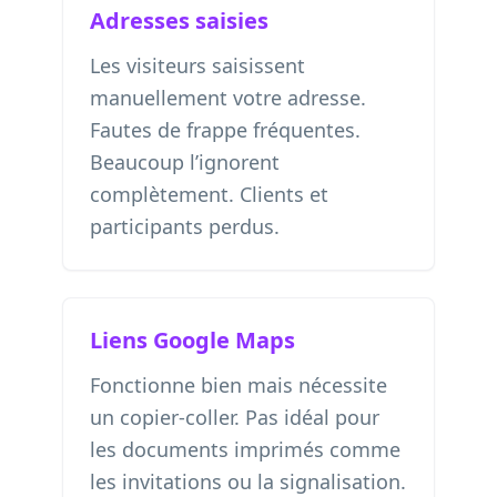
Adresses saisies
Les visiteurs saisissent
manuellement votre adresse.
Fautes de frappe fréquentes.
Beaucoup l’ignorent
complètement. Clients et
participants perdus.
Liens Google Maps
Fonctionne bien mais nécessite
un copier-coller. Pas idéal pour
les documents imprimés comme
les invitations ou la signalisation.