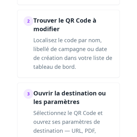
Trouver le QR Code à
2
modifier
Localisez le code par nom,
libellé de campagne ou date
de création dans votre liste de
tableau de bord.
Ouvrir la destination ou
3
les paramètres
Sélectionnez le QR Code et
ouvrez ses paramètres de
destination — URL, PDF,