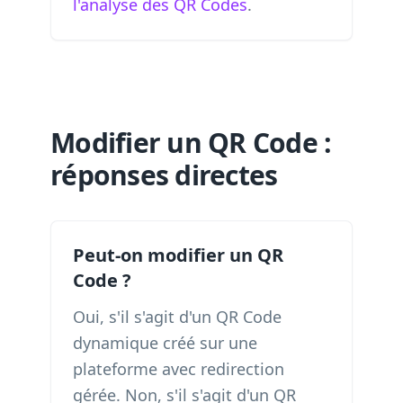
l'analyse des QR Codes
.
Modifier un QR Code :
réponses directes
Peut-on modifier un QR
Code ?
Oui, s'il s'agit d'un QR Code
dynamique créé sur une
plateforme avec redirection
gérée. Non, s'il s'agit d'un QR