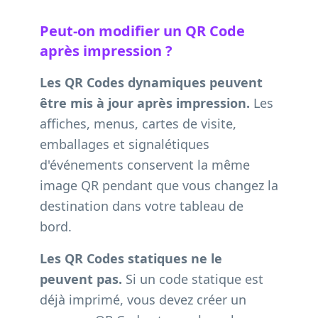
Peut-on modifier un QR Code
après impression ?
Les QR Codes dynamiques peuvent
être mis à jour après impression.
Les
affiches, menus, cartes de visite,
emballages et signalétiques
d'événements conservent la même
image QR pendant que vous changez la
destination dans votre tableau de
bord.
Les QR Codes statiques ne le
peuvent pas.
Si un code statique est
déjà imprimé, vous devez créer un