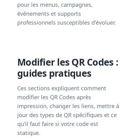
pour les menus, campagnes,
événements et supports
professionnels susceptibles d'évoluer.
Modifier les QR Codes :
guides pratiques
Ces sections expliquent comment
modifier les QR Codes après
impression, changer les liens, mettre à
jour des types de QR spécifiques et ce
qu'il faut faire si votre code est
statique.