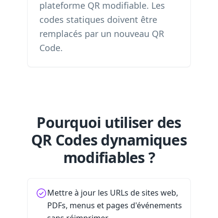
plateforme QR modifiable. Les
codes statiques doivent être
remplacés par un nouveau QR
Code.
Pourquoi utiliser des
QR Codes dynamiques
modifiables ?
Mettre à jour les URLs de sites web,
PDFs, menus et pages d'événements