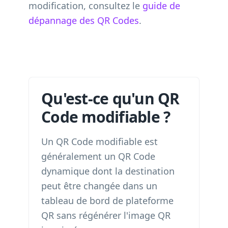
modification, consultez le
guide de
dépannage des QR Codes
.
Qu'est-ce qu'un QR
Code modifiable ?
Un QR Code modifiable est
généralement un QR Code
dynamique dont la destination
peut être changée dans un
tableau de bord de plateforme
QR sans régénérer l'image QR