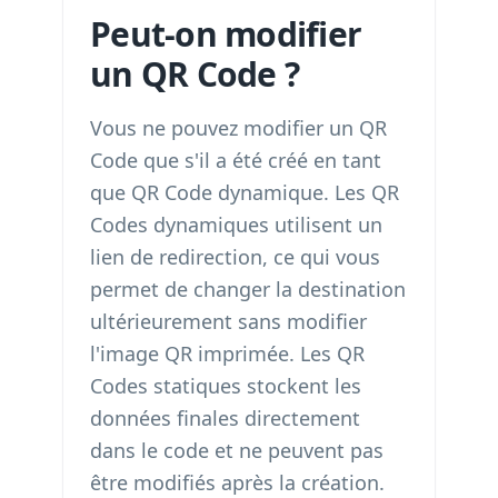
Peut-on modifier
un QR Code ?
Vous ne pouvez modifier un QR
Code que s'il a été créé en tant
que QR Code dynamique. Les QR
Codes dynamiques utilisent un
lien de redirection, ce qui vous
permet de changer la destination
ultérieurement sans modifier
l'image QR imprimée. Les QR
Codes statiques stockent les
données finales directement
dans le code et ne peuvent pas
être modifiés après la création.