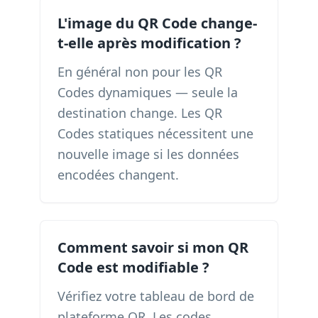
L'image du QR Code change-
t-elle après modification ?
En général non pour les QR
Codes dynamiques — seule la
destination change. Les QR
Codes statiques nécessitent une
nouvelle image si les données
encodées changent.
Comment savoir si mon QR
Code est modifiable ?
Vérifiez votre tableau de bord de
plateforme QR. Les codes