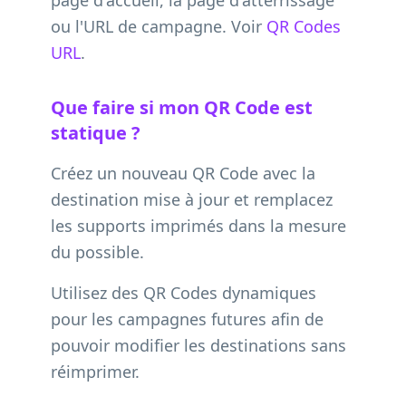
page d'accueil, la page d'atterrissage
ou l'URL de campagne. Voir
QR Codes
URL
.
Que faire si mon QR Code est
statique ?
Créez un nouveau QR Code avec la
destination mise à jour et remplacez
les supports imprimés dans la mesure
du possible.
Utilisez des QR Codes dynamiques
pour les campagnes futures afin de
pouvoir modifier les destinations sans
réimprimer.