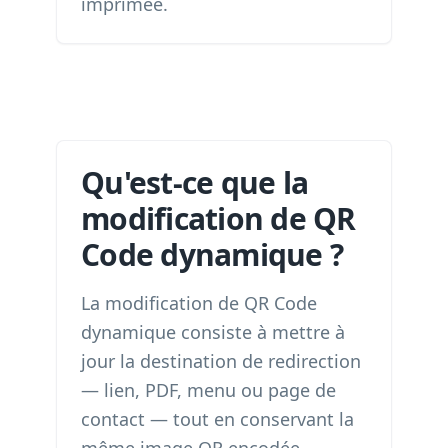
imprimée.
Qu'est-ce que la
modification de QR
Code dynamique ?
La modification de QR Code
dynamique consiste à mettre à
jour la destination de redirection
— lien, PDF, menu ou page de
contact — tout en conservant la