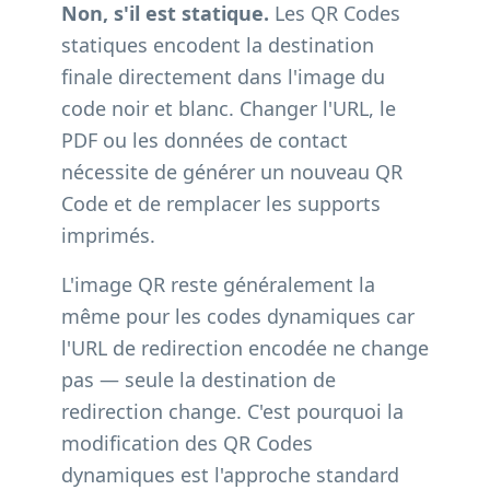
Non, s'il est statique.
Les QR Codes
statiques encodent la destination
finale directement dans l'image du
code noir et blanc. Changer l'URL, le
PDF ou les données de contact
nécessite de générer un nouveau QR
Code et de remplacer les supports
imprimés.
L'image QR reste généralement la
même pour les codes dynamiques car
l'URL de redirection encodée ne change
pas — seule la destination de
redirection change. C'est pourquoi la
modification des QR Codes
dynamiques est l'approche standard