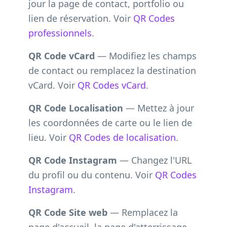
jour la page de contact, portfolio ou
lien de réservation. Voir
QR Codes
professionnels
.
QR Code vCard
— Modifiez les champs
de contact ou remplacez la destination
vCard. Voir
QR Codes vCard
.
QR Code Localisation
— Mettez à jour
les coordonnées de carte ou le lien de
lieu. Voir
QR Codes de localisation
.
QR Code Instagram
— Changez l'URL
du profil ou du contenu. Voir
QR Codes
Instagram
.
QR Code Site web
— Remplacez la