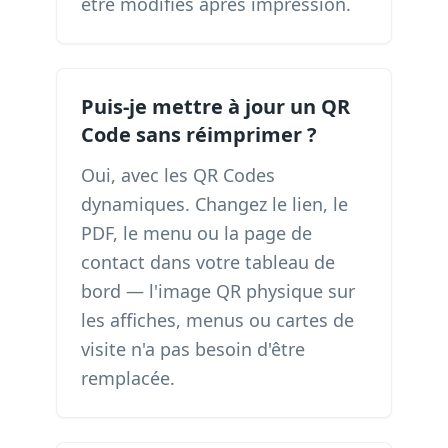
être modifiés après impression.
Puis-je mettre à jour un QR
Code sans réimprimer ?
Oui, avec les QR Codes
dynamiques. Changez le lien, le
PDF, le menu ou la page de
contact dans votre tableau de
bord — l'image QR physique sur
les affiches, menus ou cartes de
visite n'a pas besoin d'être
remplacée.