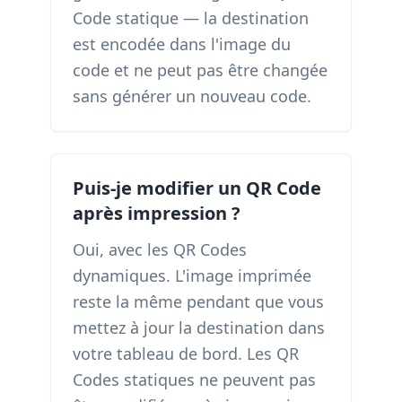
Code statique — la destination
est encodée dans l'image du
code et ne peut pas être changée
sans générer un nouveau code.
Puis-je modifier un QR Code
après impression ?
Oui, avec les QR Codes
dynamiques. L'image imprimée
reste la même pendant que vous
mettez à jour la destination dans
votre tableau de bord. Les QR
Codes statiques ne peuvent pas