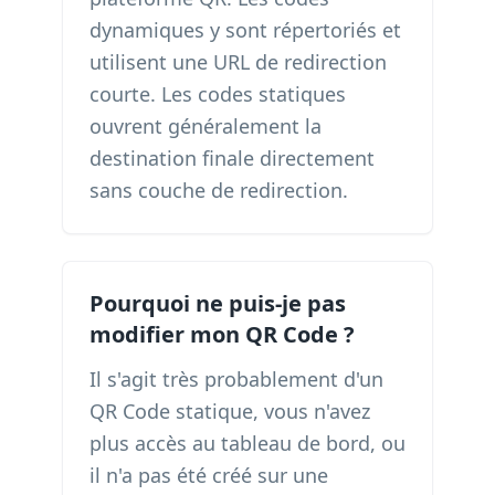
dynamiques y sont répertoriés et
utilisent une URL de redirection
courte. Les codes statiques
ouvrent généralement la
destination finale directement
sans couche de redirection.
Pourquoi ne puis-je pas
modifier mon QR Code ?
Il s'agit très probablement d'un
QR Code statique, vous n'avez
plus accès au tableau de bord, ou
il n'a pas été créé sur une