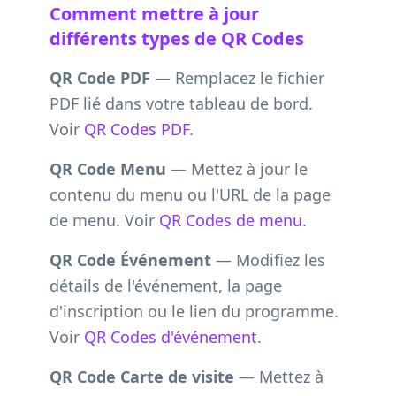
Comment mettre à jour
différents types de QR Codes
QR Code PDF
— Remplacez le fichier
PDF lié dans votre tableau de bord.
Voir
QR Codes PDF
.
QR Code Menu
— Mettez à jour le
contenu du menu ou l'URL de la page
de menu. Voir
QR Codes de menu
.
QR Code Événement
— Modifiez les
détails de l'événement, la page
d'inscription ou le lien du programme.
Voir
QR Codes d'événement
.
QR Code Carte de visite
— Mettez à