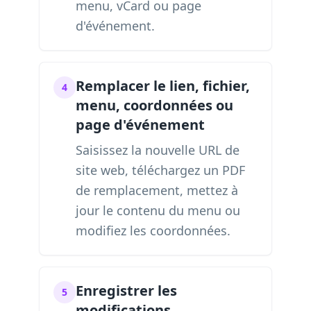
menu, vCard ou page
d'événement.
Remplacer le lien, fichier,
4
menu, coordonnées ou
page d'événement
Saisissez la nouvelle URL de
site web, téléchargez un PDF
de remplacement, mettez à
jour le contenu du menu ou
modifiez les coordonnées.
Enregistrer les
5
modifications