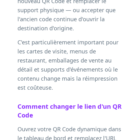
nouveau QR Code et remplacer le
support physique — ou accepter que
l'ancien code continue d'ouvrir la
destination d'origine.
C'est particulièrement important pour
les cartes de visite, menus de
restaurant, emballages de vente au
détail et supports d'événements où le
contenu change mais la réimpression
est coûteuse.
Comment changer le lien d'un QR
Code
Ouvrez votre QR Code dynamique dans
le tableau de bord et remplacez l'URL