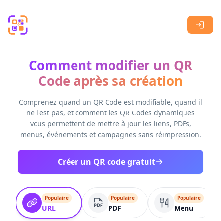
Skip to main content
Comment modifier un QR
Code après sa création
Comprenez quand un QR Code est modifiable, quand il
ne l'est pas, et comment les QR Codes dynamiques
vous permettent de mettre à jour les liens, PDFs,
menus, événements et campagnes sans réimpression.
Créer un QR code gratuit
Populaire
Populaire
Populaire
URL
PDF
Menu