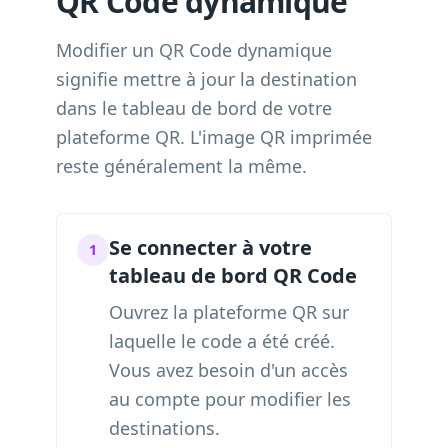
QR Code dynamique
Modifier un QR Code dynamique
signifie mettre à jour la destination
dans le tableau de bord de votre
plateforme QR. L'image QR imprimée
reste généralement la même.
Se connecter à votre
1
tableau de bord QR Code
Ouvrez la plateforme QR sur
laquelle le code a été créé.
Vous avez besoin d'un accès
au compte pour modifier les
destinations.