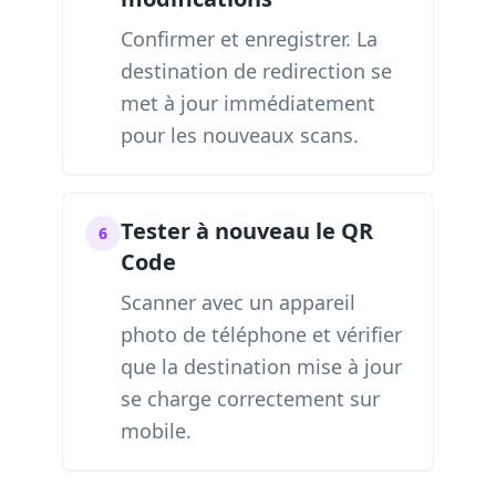
Confirmer et enregistrer. La
destination de redirection se
met à jour immédiatement
pour les nouveaux scans.
Tester à nouveau le QR
6
Code
Scanner avec un appareil
photo de téléphone et vérifier
que la destination mise à jour
se charge correctement sur
mobile.