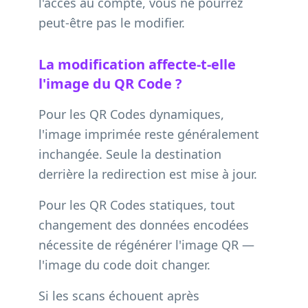
l'accès au compte, vous ne pourrez
peut-être pas le modifier.
La modification affecte-t-elle
l'image du QR Code ?
Pour les QR Codes dynamiques,
l'image imprimée reste généralement
inchangée. Seule la destination
derrière la redirection est mise à jour.
Pour les QR Codes statiques, tout
changement des données encodées
nécessite de régénérer l'image QR —
l'image du code doit changer.
Si les scans échouent après