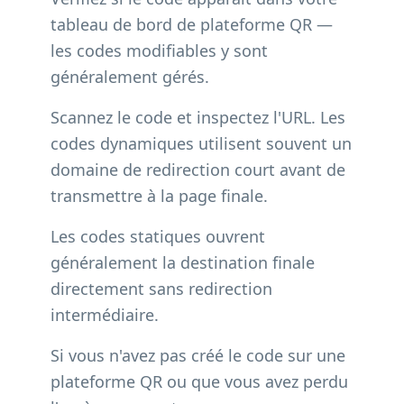
tableau de bord de plateforme QR —
les codes modifiables y sont
généralement gérés.
Scannez le code et inspectez l'URL. Les
codes dynamiques utilisent souvent un
domaine de redirection court avant de
transmettre à la page finale.
Les codes statiques ouvrent
généralement la destination finale
directement sans redirection
intermédiaire.
Si vous n'avez pas créé le code sur une
plateforme QR ou que vous avez perdu