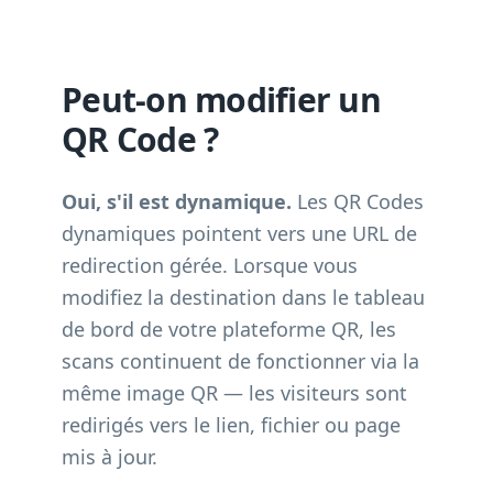
Peut-on modifier un
QR Code ?
Oui, s'il est dynamique.
Les QR Codes
dynamiques pointent vers une URL de
redirection gérée. Lorsque vous
modifiez la destination dans le tableau
de bord de votre plateforme QR, les
scans continuent de fonctionner via la
même image QR — les visiteurs sont
redirigés vers le lien, fichier ou page
mis à jour.