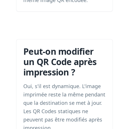
même image QR encodée.
Peut-on modifier
un QR Code après
impression ?
Oui, s'il est dynamique. L'image
imprimée reste la même pendant
que la destination se met à jour.
Les QR Codes statiques ne
peuvent pas être modifiés après
impression.