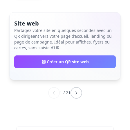
Site web
Partagez votre site en quelques secondes avec un
QR dirigeant vers votre page d’accueil, landing ou
page de campagne. Idéal pour affiches, flyers ou
cartes, sans saisie d’URL.
Créer un QR site web
1
/
21