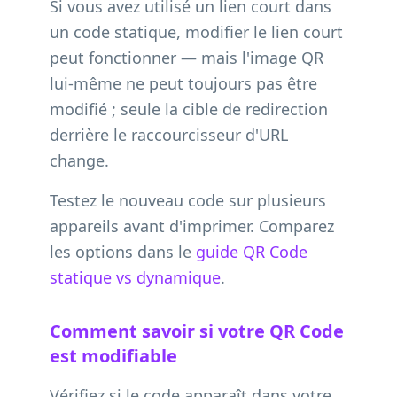
Si vous avez utilisé un lien court dans
un code statique, modifier le lien court
peut fonctionner — mais l'image QR
lui-même ne peut toujours pas être
modifié ; seule la cible de redirection
derrière le raccourcisseur d'URL
change.
Testez le nouveau code sur plusieurs
appareils avant d'imprimer. Comparez
les options dans le
guide QR Code
statique vs dynamique
.
Comment savoir si votre QR Code
est modifiable
Vérifiez si le code apparaît dans votre