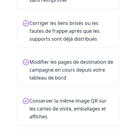
sans réimprimer
Corriger les liens brisés ou les
fautes de frappe après que les
supports sont déjà distribués
Modifier les pages de destination de
campagne en cours depuis votre
tableau de bord
Conserver la même image QR sur
les cartes de visite, emballages et
affiches