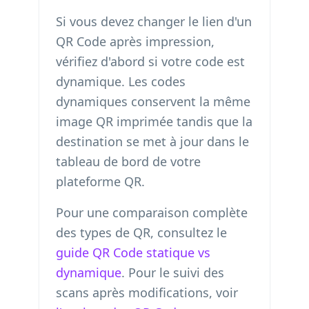
Si vous devez changer le lien d'un
QR Code après impression,
vérifiez d'abord si votre code est
dynamique. Les codes
dynamiques conservent la même
image QR imprimée tandis que la
destination se met à jour dans le
tableau de bord de votre
plateforme QR.
Pour une comparaison complète
des types de QR, consultez le
guide QR Code statique vs
dynamique
. Pour le suivi des
scans après modifications, voir