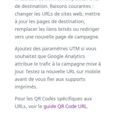
de destination. Raisons courantes :
changer les URLs de sites web, mettre
à jour les pages de destination,
remplacer les liens brisés ou rediriger
vers une nouvelle page de campagne.
Ajoutez des paramètres UTM si vous
souhaitez que Google Analytics
attribue le trafic à la campagne mise à
jour. Testez la nouvelle URL sur mobile
avant de vous fier aux supports
imprimés.
Pour les QR Codes spécifiques aux
URLs, voir le
guide QR Code URL
.