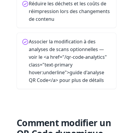
Réduire les déchets et les coûts de
réimpression lors des changements
de contenu
Associer la modification à des
analyses de scans optionnelles —
voir le <a href="/qr-code-analytics"
class="text-primary
hover:underline">guide d'analyse
QR Code</a> pour plus de détails
Comment modifier un