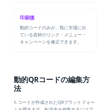
印刷後
動的コードのみが、既に市場に出
ている資材のリンク・メニュー・
キャンペーンを修正できます。
動的QRコードの編集方
法
コードが作成されたQRプラットフォー
ムを開きます。転送先を編集するにはア