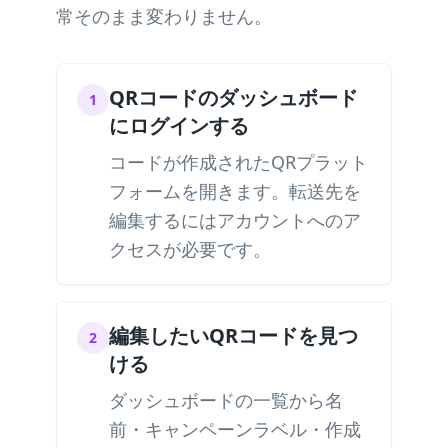
常そのまま変わりません。
QRコードのダッシュボード
1
にログインする
コードが作成されたQRプラット
フォームを開きます。転送先を
編集するにはアカウントへのア
クセスが必要です。
編集したいQRコードを見つ
2
ける
ダッシュボードの一覧から名
前・キャンペーンラベル・作成