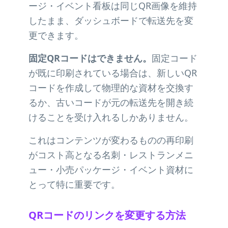
ージ・イベント看板は同じQR画像を維持
したまま、ダッシュボードで転送先を変
更できます。
固定QRコードはできません。
固定コード
が既に印刷されている場合は、新しいQR
コードを作成して物理的な資材を交換す
るか、古いコードが元の転送先を開き続
けることを受け入れるしかありません。
これはコンテンツが変わるものの再印刷
がコスト高となる名刺・レストランメニ
ュー・小売パッケージ・イベント資材に
とって特に重要です。
QRコードのリンクを変更する方法