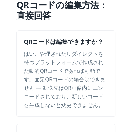
QRコードの編集方法：
直接回答
QRコードは編集できますか？
はい、管理されたリダイレクトを
持つプラットフォームで作成され
た動的QRコードであれば可能で
す。固定QRコードの場合はできま
せん — 転送先はQR画像内にエン
コードされており、新しいコード
を生成しないと変更できません。