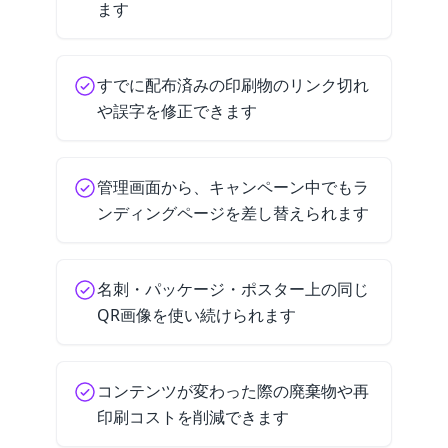
ます
すでに配布済みの印刷物のリンク切れ
や誤字を修正できます
管理画面から、キャンペーン中でもラ
ンディングページを差し替えられます
名刺・パッケージ・ポスター上の同じ
QR画像を使い続けられます
コンテンツが変わった際の廃棄物や再
印刷コストを削減できます