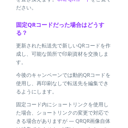
ださい。
固定QRコードだった場合はどうす
る？
更新された転送先で新しいQRコードを作
成し、可能な箇所で印刷資材を交換しま
す。
今後のキャンペーンでは動的QRコードを
使用し、再印刷なしで転送先を編集でき
るようにします。
固定コード内にショートリンクを使用し
た場合、ショートリンクの変更で対応で
きる場合がありますが — QRQR画像自体