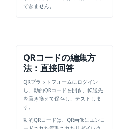
できません。
QRコードの編集方
法：直接回答
QRプラットフォームにログイン
し、動的QRコードを開き、転送先
を置き換えて保存し、テストしま
す。
動的QRコードは、QR画像にエンコ
ードされた管理されたリダイレク