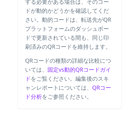
する必要がある場合は、そのコー
ドが動的かどうかを確認してくだ
さい。動的コードは、転送先がQR
プラットフォームのダッシュボー
ドで更新されている間も、同じ印
刷済みのQRコードを維持します。
QRコードの種類の詳細な比較につ
いては、
固定vs動的QRコードガイ
ド
をご覧ください。編集後のスキ
ャンレポートについては、
QRコー
ド分析
をご参照ください。