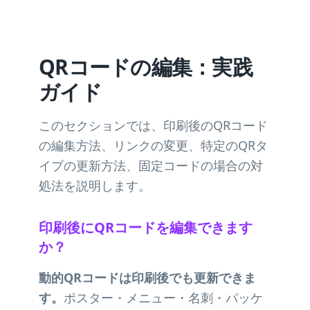
QRコードの編集：実践
ガイド
このセクションでは、印刷後のQRコード
の編集方法、リンクの変更、特定のQRタ
イプの更新方法、固定コードの場合の対
処法を説明します。
印刷後にQRコードを編集できます
か？
動的QRコードは印刷後でも更新できま
す。
ポスター・メニュー・名刺・パッケ