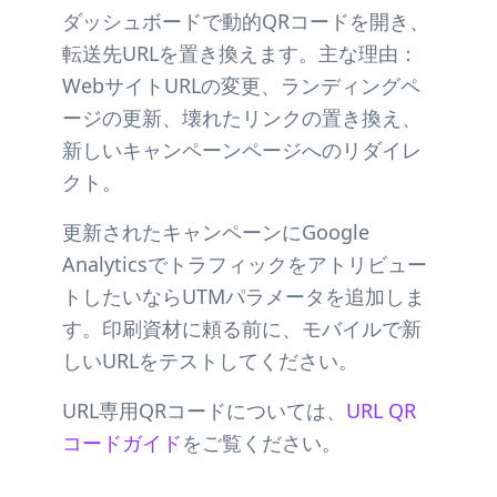
ダッシュボードで動的QRコードを開き、
転送先URLを置き換えます。主な理由：
WebサイトURLの変更、ランディングペ
ージの更新、壊れたリンクの置き換え、
新しいキャンペーンページへのリダイレ
クト。
更新されたキャンペーンにGoogle
Analyticsでトラフィックをアトリビュー
トしたいならUTMパラメータを追加しま
す。印刷資材に頼る前に、モバイルで新
しいURLをテストしてください。
URL専用QRコードについては、
URL QR
コードガイド
をご覧ください。