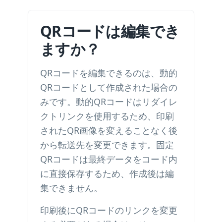
QRコードは編集でき
ますか？
QRコードを編集できるのは、動的
QRコードとして作成された場合の
みです。動的QRコードはリダイレ
クトリンクを使用するため、印刷
されたQR画像を変えることなく後
から転送先を変更できます。固定
QRコードは最終データをコード内
に直接保存するため、作成後は編
集できません。
印刷後にQRコードのリンクを変更