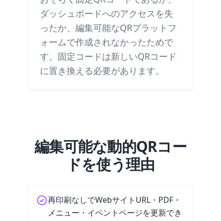
ダッシュボードへのアクセスを失
ったか、編集可能なQRプラットフ
ォームで作成されなかったためで
す。固定コードは新しいQRコード
に置き換える必要があります。
編集可能な動的QRコー
ドを使う理由
再印刷なしでWebサイトURL・PDF・
メニュー・イベントページを更新でき