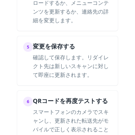
ロードするか、メニューコンテ
ンツを更新するか、連絡先の詳
細を変更します。
変更を保存する
5
確認して保存します。リダイレ
クト先は新しいスキャンに対し
て即座に更新されます。
QRコードを再度テストする
6
スマートフォンのカメラでスキ
ャンし、更新された転送先がモ
バイルで正しく表示されること