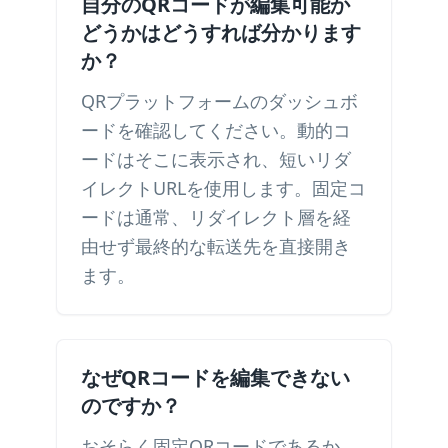
自分のQRコードが編集可能か
どうかはどうすれば分かります
か？
QRプラットフォームのダッシュボ
ードを確認してください。動的コ
ードはそこに表示され、短いリダ
イレクトURLを使用します。固定コ
ードは通常、リダイレクト層を経
由せず最終的な転送先を直接開き
ます。
なぜQRコードを編集できない
のですか？
おそらく固定QRコードであるか、