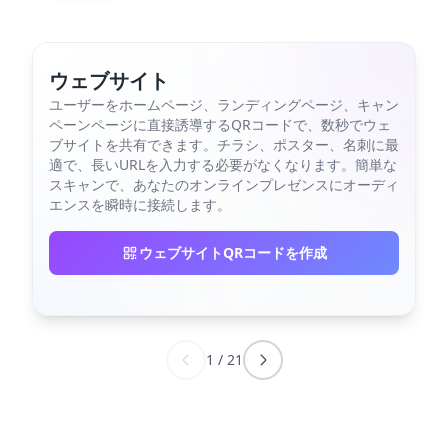
ウェブサイト
ユーザーをホームページ、ランディングページ、キャン
ペーンページに直接誘導するQRコードで、数秒でウェ
ブサイトを共有できます。チラシ、ポスター、名刺に最
適で、長いURLを入力する必要がなくなります。簡単な
スキャンで、あなたのオンラインプレゼンスにオーディ
エンスを瞬時に接続します。
ウェブサイトQRコードを作成
1
/
21