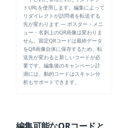
トURLを使用します。編集によって
リダイレクトが訪問者を転送する
先が変わります — ポスター・メニ
ュー・名刺上のQR画像は変わりま
せん。固定QRコードは最終データ
をQR画像自体に保存するため、転
送先が変わると新しいコードが必
要です。編集後のキャンペーン計
測には、動的コードはスキャン分
析もサポートできます。
編集可能なQRコードと