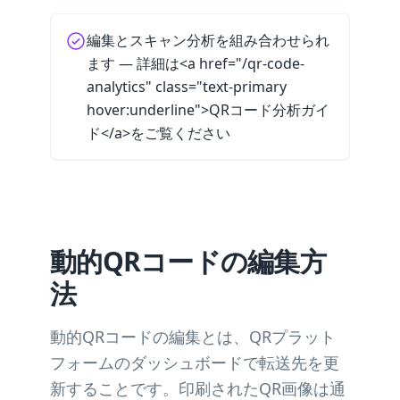
編集とスキャン分析を組み合わせられ
ます — 詳細は<a href="/qr-code-
analytics" class="text-primary
hover:underline">QRコード分析ガイ
ド</a>をご覧ください
動的QRコードの編集方
法
動的QRコードの編集とは、QRプラット
フォームのダッシュボードで転送先を更
新することです。印刷されたQR画像は通