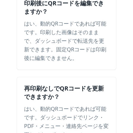
印刷後にQRコードを編集でき
ますか？
はい、動的QRコードであれば可能
です。印刷した画像はそのまま
で、ダッシュボードで転送先を更
新できます。固定QRコードは印刷
後に編集できません。
再印刷なしでQRコードを更新
できますか？
はい、動的QRコードであれば可能
です。ダッシュボードでリンク・
PDF・メニュー・連絡先ページを変