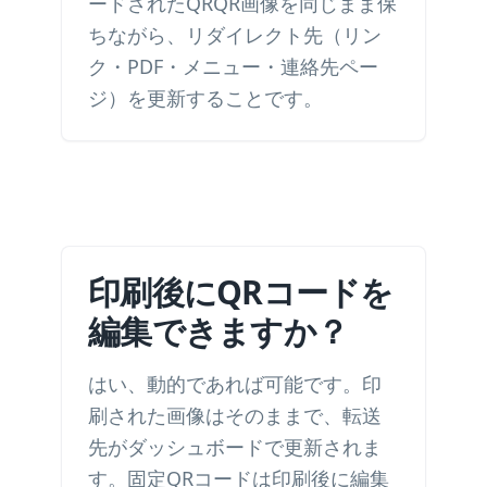
ードされたQRQR画像を同じまま保
ちながら、リダイレクト先（リン
ク・PDF・メニュー・連絡先ペー
ジ）を更新することです。
印刷後にQRコードを
編集できますか？
はい、動的であれば可能です。印
刷された画像はそのままで、転送
先がダッシュボードで更新されま
す。固定QRコードは印刷後に編集