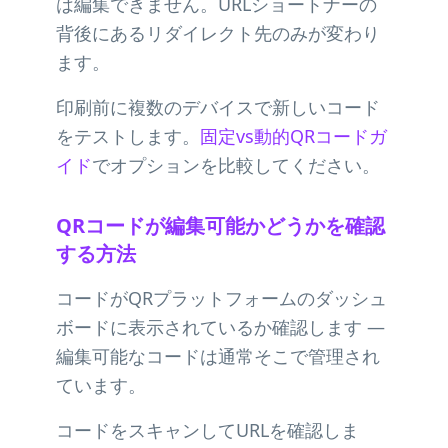
は編集できません。URLショートナーの
背後にあるリダイレクト先のみが変わり
ます。
印刷前に複数のデバイスで新しいコード
をテストします。
固定vs動的QRコードガ
イド
でオプションを比較してください。
QRコードが編集可能かどうかを確認
する方法
コードがQRプラットフォームのダッシュ
ボードに表示されているか確認します —
編集可能なコードは通常そこで管理され
ています。
コードをスキャンしてURLを確認しま