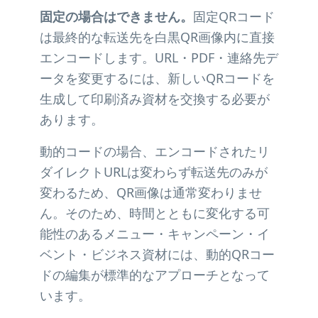
固定の場合はできません。
固定QRコード
は最終的な転送先を白黒QR画像内に直接
エンコードします。URL・PDF・連絡先デ
ータを変更するには、新しいQRコードを
生成して印刷済み資材を交換する必要が
あります。
動的コードの場合、エンコードされたリ
ダイレクトURLは変わらず転送先のみが
変わるため、QR画像は通常変わりませ
ん。そのため、時間とともに変化する可
能性のあるメニュー・キャンペーン・イ
ベント・ビジネス資材には、動的QRコー
ドの編集が標準的なアプローチとなって
います。