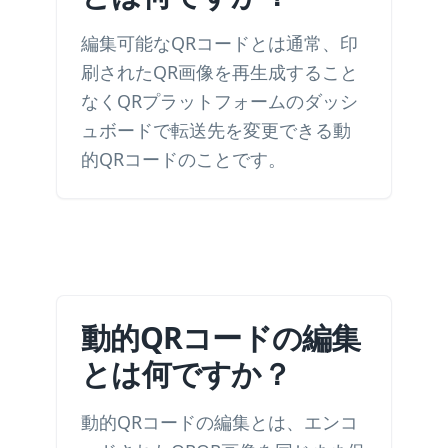
編集可能なQRコードとは通常、印
刷されたQR画像を再生成すること
なくQRプラットフォームのダッシ
ュボードで転送先を変更できる動
的QRコードのことです。
動的QRコードの編集
とは何ですか？
動的QRコードの編集とは、エンコ