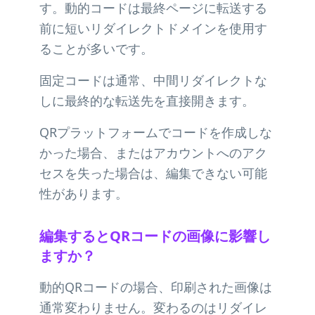
す。動的コードは最終ページに転送する
前に短いリダイレクトドメインを使用す
ることが多いです。
固定コードは通常、中間リダイレクトな
しに最終的な転送先を直接開きます。
QRプラットフォームでコードを作成しな
かった場合、またはアカウントへのアク
セスを失った場合は、編集できない可能
性があります。
編集するとQRコードの画像に影響し
ますか？
動的QRコードの場合、印刷された画像は
通常変わりません。変わるのはリダイレ