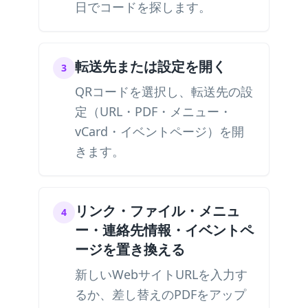
日でコードを探します。
転送先または設定を開く
3
QRコードを選択し、転送先の設
定（URL・PDF・メニュー・
vCard・イベントページ）を開
きます。
リンク・ファイル・メニュ
4
ー・連絡先情報・イベントペ
ージを置き換える
新しいWebサイトURLを入力す
るか、差し替えのPDFをアップ