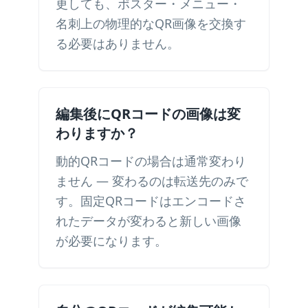
更しても、ポスター・メニュー・
名刺上の物理的なQR画像を交換す
る必要はありません。
編集後にQRコードの画像は変
わりますか？
動的QRコードの場合は通常変わり
ません — 変わるのは転送先のみで
す。固定QRコードはエンコードさ
れたデータが変わると新しい画像
が必要になります。