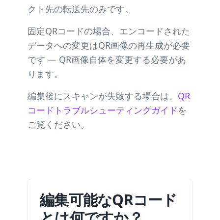
クト先の転送先のみです。
固定QRコードの場合、エンコードされた
データへの変更はQR画像の再生成が必要
です — QR画像自体を変更する必要があ
ります。
編集後にスキャンが失敗する場合は、
QR
コードトラブルシューティングガイド
を
ご覧ください。
編集可能なQRコード
とは何ですか？