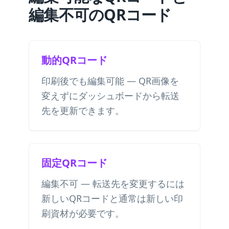
編集不可のQRコード
動的QRコード
印刷後でも編集可能 — QR画像を
変えずにダッシュボードから転送
先を更新できます。
固定QRコード
編集不可 — 転送先を変更するには
新しいQRコードと通常は新しい印
刷資材が必要です。