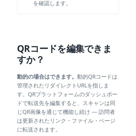
を確認します。
QRコードを編集できま
すか？
動的の場合はできます。
動的QRコードは
管理されたリダイレクトURLを指しま
す。QRプラットフォームのダッシュボー
ドで転送先を編集すると、スキャンは同
じQR画像を通じて機能し続け — 訪問者
は更新されたリンク・ファイル・ページ
に転送されます。