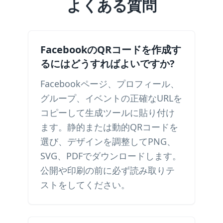
よくある質問
FacebookのQRコードを作成す
るにはどうすればよいですか?
Facebookページ、プロフィール、
グループ、イベントの正確なURLを
コピーして生成ツールに貼り付け
ます。静的または動的QRコードを
選び、デザインを調整してPNG、
SVG、PDFでダウンロードします。
公開や印刷の前に必ず読み取りテ
ストをしてください。