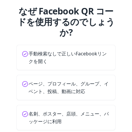
なぜ Facebook QR コー
ドを使用するのでしょう
か?
手動検索なしで正しいFacebookリン
クを開く
ページ、プロフィール、グループ、イ
ベント、投稿、動画に対応
名刺、ポスター、店頭、メニュー、パ
ッケージに利用