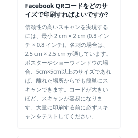
Facebook QRコードをどのサ
イズで印刷すればよいですか?
信頼性の高いスキャンを実現する
には、最小 2 cm × 2 cm (0.8 イン
チ × 0.8 インチ)。名刺の場合は、
2.5 cm × 2.5 cm が適しています。
ポスターやショーウィンドウの場
合、5cm×5cm以上のサイズであれ
ば、離れた場所からでも簡単にス
キャンできます。コードが大きい
ほど、スキャンが容易になりま
す。大量に印刷する前に必ずスキ
ャンをテストしてください。