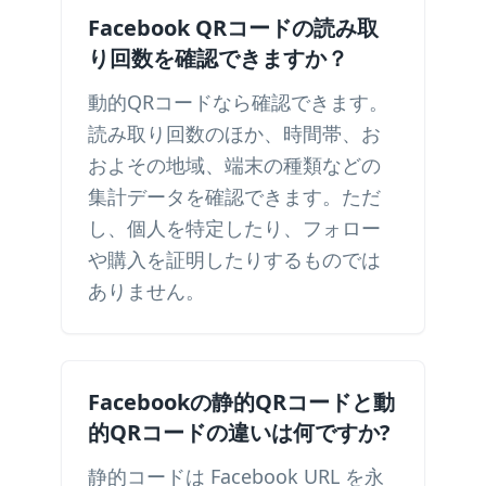
Facebook QRコードの読み取
り回数を確認できますか？
動的QRコードなら確認できます。
読み取り回数のほか、時間帯、お
およその地域、端末の種類などの
集計データを確認できます。ただ
し、個人を特定したり、フォロー
や購入を証明したりするものでは
ありません。
Facebookの静的QRコードと動
的QRコードの違いは何ですか?
静的コードは Facebook URL を永