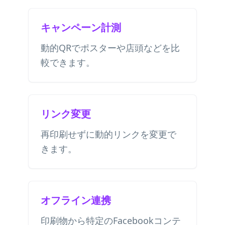
キャンペーン計測
動的QRでポスターや店頭などを比
較できます。
リンク変更
再印刷せずに動的リンクを変更で
きます。
オフライン連携
印刷物から特定のFacebookコンテ