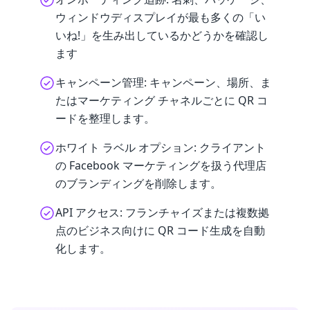
ウィンドウディスプレイが最も多くの「い
いね!」を生み出しているかどうかを確認し
ます
キャンペーン管理: キャンペーン、場所、ま
たはマーケティング チャネルごとに QR コ
ードを整理します。
ホワイト ラベル オプション: クライアント
の Facebook マーケティングを扱う代理店
のブランディングを削除します。
API アクセス: フランチャイズまたは複数拠
点のビジネス向けに QR コード生成を自動
化します。