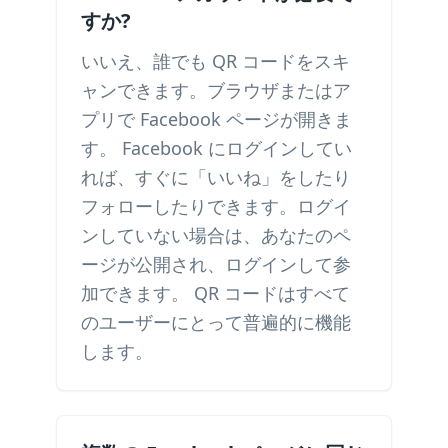
すか?
いいえ、誰でも QR コードをスキ
ャンできます。ブラウザまたはア
プリで Facebook ページが開きま
す。 Facebook にログインしてい
れば、すぐに「いいね」をしたり
フォローしたりできます。ログイ
ンしていない場合は、あなたのペ
ージが公開され、ログインして参
加できます。 QR コードはすべて
のユーザーにとって普遍的に機能
します。