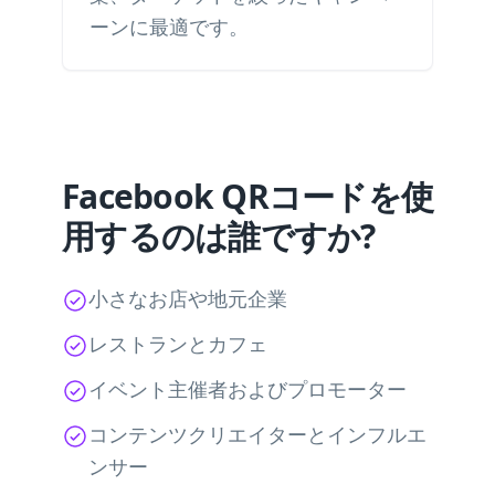
ーンに最適です。
Facebook QRコードを使
用するのは誰ですか?
小さなお店や地元企業
レストランとカフェ
イベント主催者およびプロモーター
コンテンツクリエイターとインフルエ
ンサー