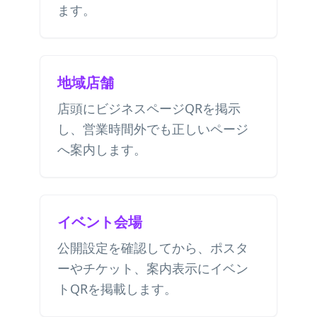
ます。
地域店舗
店頭にビジネスページQRを掲示
し、営業時間外でも正しいページ
へ案内します。
イベント会場
公開設定を確認してから、ポスタ
ーやチケット、案内表示にイベン
トQRを掲載します。