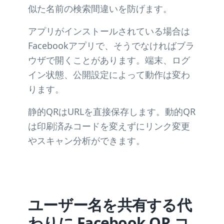
似た名前の検索間違いを防げます。
アプリがインストールされている場合は
Facebookアプリで、そうでなければブラ
ウザで開くことがあります。端末、ログ
イン状態、公開設定によって動作は変わ
ります。
静的QRはURLを直接保存します。動的QR
は印刷済みコードを変えずにリンク変更
やスキャン分析ができます。
ユーザー名を共有する代
わりに Facebook QR コ