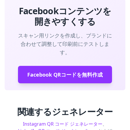
Facebookコンテンツを
開きやすくする
スキャン用リンクを作成し、ブランドに
合わせて調整して印刷前にテストしま
す。
Facebook QRコードを無料作成
関連するジェネレーター
Instagram QR コード ジェネレーター
、