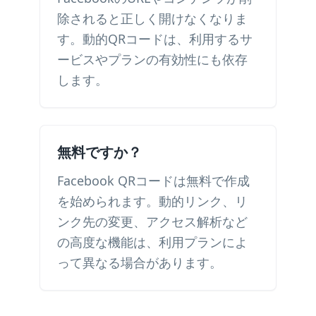
除されると正しく開けなくなりま
す。動的QRコードは、利用するサ
ービスやプランの有効性にも依存
します。
無料ですか？
Facebook QRコードは無料で作成
を始められます。動的リンク、リ
ンク先の変更、アクセス解析など
の高度な機能は、利用プランによ
って異なる場合があります。