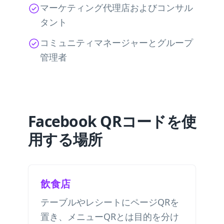
マーケティング代理店およびコンサル
タント
コミュニティマネージャーとグループ
管理者
Facebook QRコードを使
用する場所
飲食店
テーブルやレシートにページQRを
置き、メニューQRとは目的を分け