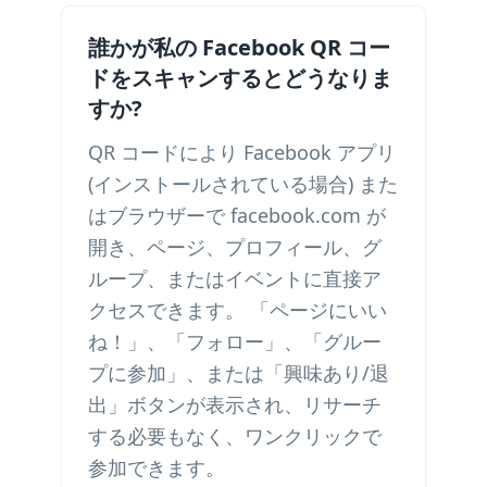
誰かが私の Facebook QR コー
ドをスキャンするとどうなりま
すか?
QR コードにより Facebook アプリ
(インストールされている場合) また
はブラウザーで facebook.com が
開き、ページ、プロフィール、グ
ループ、またはイベントに直接ア
クセスできます。 「ページにいい
ね！」、「フォロー」、「グルー
プに参加」、または「興味あり/退
出」ボタンが表示され、リサーチ
する必要もなく、ワンクリックで
参加できます。