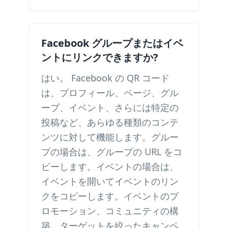
Facebook グループまたはイベ
ントにリンクできますか?
はい。 Facebook の QR コード
は、プロフィール、ページ、グル
ープ、イベント、さらには特定の
投稿など、あらゆる種類のコンテ
ンツに対して機能します。グルー
プの場合は、グループの URL をコ
ピーします。イベントの場合は、
イベントを開いてイベントのリン
クをコピーします。イベントのプ
ロモーション、コミュニティの構
築、ターゲットを絞ったキャンペ