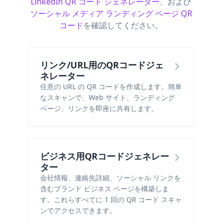
LinkedIn QR コード ジェネレーター
、および
ソーシャル メディア ランディング ページ QR
コード
を確認してください。
リンク/URL用のQRコードジェ
ネレーター
任意の URL の QR コードを作成します。簡単
なスキャンで、Web サイト、ランディング
ページ、リンクを即座に共有します。
ビジネス用QRコードジェネレー
ター
会社情報、連絡先詳細、ソーシャル リンクを
含むブランド ビジネス ページを構築しま
す。これらすべてに 1 回の QR コード スキャ
ンでアクセスできます。