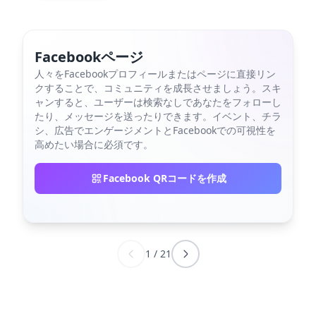
Facebookページ
人々をFacebookプロフィールまたはページに直接リン
クすることで、コミュニティを成長させましょう。スキ
ャンすると、ユーザーは検索なしであなたをフォローし
たり、メッセージを送ったりできます。イベント、チラ
シ、広告でエンゲージメントとFacebookでの可視性を
高めたい場合に必須です。
Facebook QRコードを作成
1
/
21