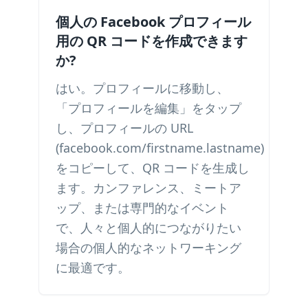
個人の Facebook プロフィール
用の QR コードを作成できます
か?
はい。プロフィールに移動し、
「プロフィールを編集」をタップ
し、プロフィールの URL
(facebook.com/firstname.lastname)
をコピーして、QR コードを生成し
ます。カンファレンス、ミートア
ップ、または専門的なイベント
で、人々と個人的につながりたい
場合の個人的なネットワーキング
に最適です。