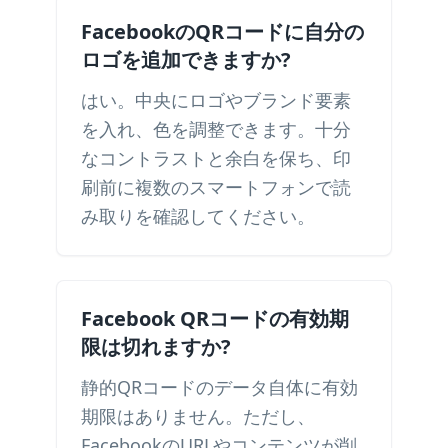
FacebookのQRコードに自分の
ロゴを追加できますか?
はい。中央にロゴやブランド要素
を入れ、色を調整できます。十分
なコントラストと余白を保ち、印
刷前に複数のスマートフォンで読
み取りを確認してください。
Facebook QRコードの有効期
限は切れますか?
静的QRコードのデータ自体に有効
期限はありません。ただし、
FacebookのURLやコンテンツが削