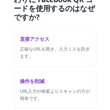
ードを使用するのはなぜ
ですか?
直接アクセス
正確なURLを開き、入力ミスを防ぎ
ます。
操作を削減
URL入力や検索よりスキャンの方が
簡単です。