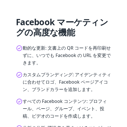
Facebook マーケティン
グの高度な機能
動的な更新: 文書上の QR コードを再印刷せ
ずに、いつでも Facebook の URL を変更で
きます。
カスタムブランディング: アイデンティティ
に合わせてロゴ、Facebook ページアイコ
ン、ブランドカラーを追加します。
すべての Facebook コンテンツ: プロフィ
ール、ページ、グループ、イベント、投
稿、ビデオのコードを作成します。