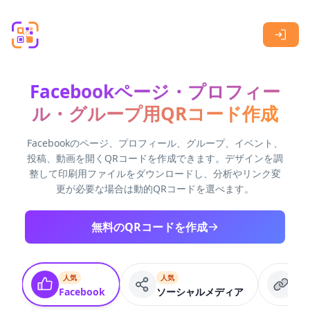
Skip to main content
Facebookページ・プロフィー
ル・グループ用QRコード作成
Facebookのページ、プロフィール、グループ、イベント、
投稿、動画を開くQRコードを作成できます。デザインを調
整して印刷用ファイルをダウンロードし、分析やリンク変
更が必要な場合は動的QRコードを選べます。
無料のQRコードを作成
人気
人気
人
Facebook
ソーシャルメディア
UR