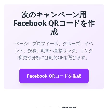
次のキャンペーン用
Facebook QRコードを作
成
ページ、プロフィール、グループ、イベ
ント、投稿、動画へ直接リンク。リンク
変更や分析には動的QRを選びます。
Facebook QRコードを生成