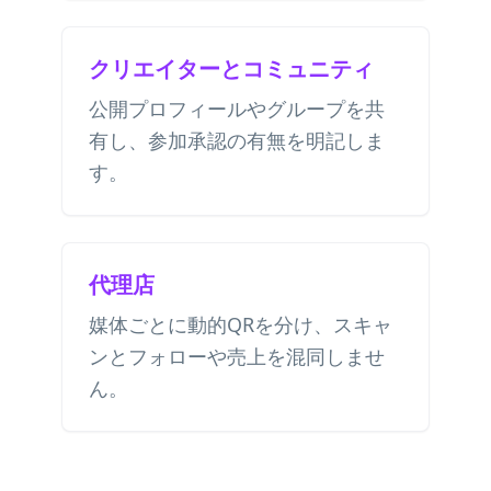
クリエイターとコミュニティ
公開プロフィールやグループを共
有し、参加承認の有無を明記しま
す。
代理店
媒体ごとに動的QRを分け、スキャ
ンとフォローや売上を混同しませ
ん。