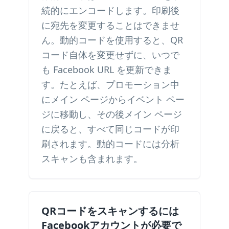
続的にエンコードします。印刷後
に宛先を変更することはできませ
ん。動的コードを使用すると、QR
コード自体を変更せずに、いつで
も Facebook URL を更新できま
す。たとえば、プロモーション中
にメイン ページからイベント ペー
ジに移動し、その後メイン ページ
に戻ると、すべて同じコードが印
刷されます。動的コードには分析
スキャンも含まれます。
QRコードをスキャンするには
Facebookアカウントが必要で