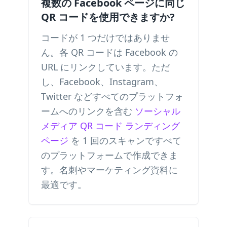
複数の Facebook ページに同じ
QR コードを使用できますか?
コードが 1 つだけではありませ
ん。各 QR コードは Facebook の
URL にリンクしています。ただ
し、Facebook、Instagram、
Twitter などすべてのプラットフォ
ームへのリンクを含む
ソーシャル
メディア QR コード ランディング
ページ
を 1 回のスキャンですべて
のプラットフォームで作成できま
す。名刺やマーケティング資料に
最適です。