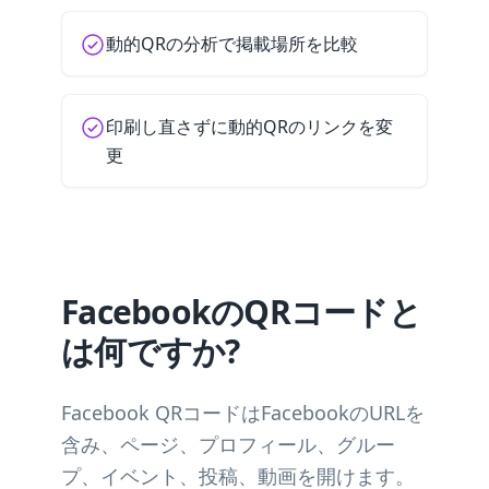
動的QRの分析で掲載場所を比較
印刷し直さずに動的QRのリンクを変
更
FacebookのQRコードと
は何ですか?
Facebook QRコードはFacebookのURLを
含み、ページ、プロフィール、グルー
プ、イベント、投稿、動画を開けます。