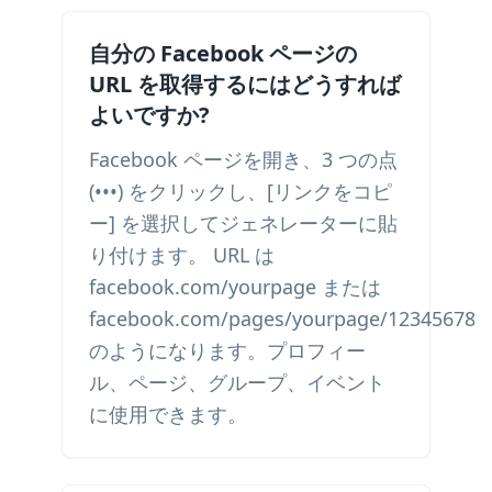
自分の Facebook ページの
URL を取得するにはどうすれば
よいですか?
Facebook ページを開き、3 つの点
(•••) をクリックし、[リンクをコピ
ー] を選択してジェネレーターに貼
り付けます。 URL は
facebook.com/yourpage または
facebook.com/pages/yourpage/123456789
のようになります。プロフィー
ル、ページ、グループ、イベント
に使用できます。