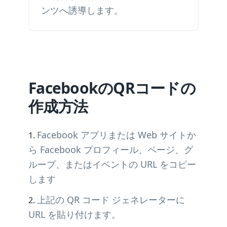
ンツへ誘導します。
FacebookのQRコードの
作成方法
Facebook アプリまたは Web サイトか
ら Facebook プロフィール、ページ、グ
ループ、またはイベントの URL をコピー
します
上記の QR コード ジェネレーターに
URL を貼り付けます。