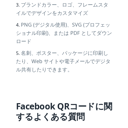
ブランドカラー、ロゴ、フレームスタ
イルでデザインをカスタマイズ
PNG (デジタル使用)、SVG (プロフェッ
ショナル印刷)、または PDF としてダウン
ロード
名刺、ポスター、パッケージに印刷し
たり、Web サイトや電子メールでデジタ
ル共有したりできます。
Facebook QRコードに関
するよくある質問