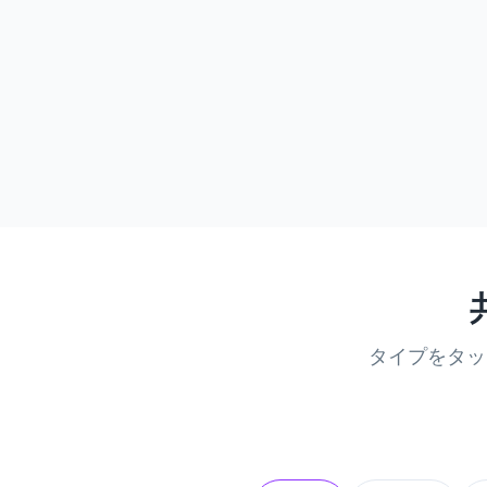
タイプをタッ