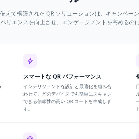
備えて構築された QR ソリューションは、キャンペー
スペリエンスを向上させ、エンゲージメントを高めるの
スマートな QR パフォーマンス
b
インテリジェントな設計と最適化を組み合
わせて、どのデバイスでも簡単にスキャン
できる信頼性の高い QR コードを生成しま
す。