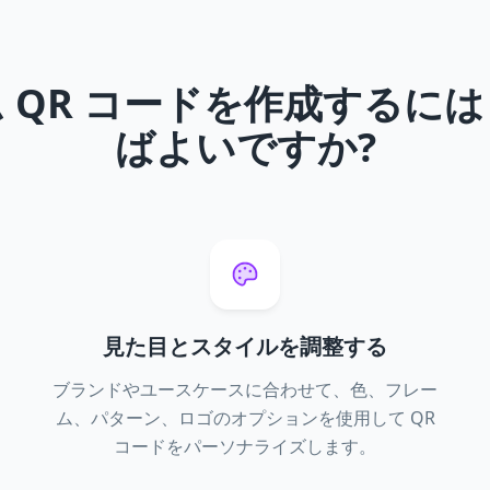
 QR コードを作成するに
ばよいですか?
見た目とスタイルを調整する
ブランドやユースケースに合わせて、色、フレー
ム、パターン、ロゴのオプションを使用して QR
コードをパーソナライズします。