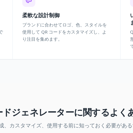
柔軟な設計制御
ブランドに合わせてロゴ、色、スタイルを
で
使用して QR コードをカスタマイズし、よ
り注目を集めます。
コードジェネレーターに関するよく
作成、カスタマイズ、使用する前に知っておく必要があ