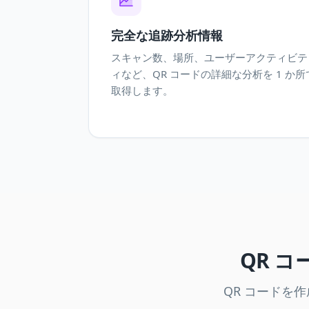
完全な追跡分析情報
スキャン数、場所、ユーザーアクティビテ
ィなど、QR コードの詳細な分析を 1 か所
取得します。
QR 
QR コードを