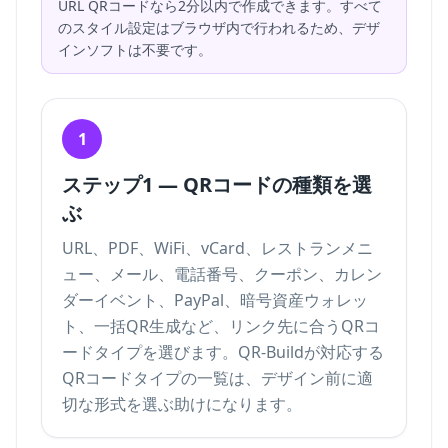
URL QRコードなら2分以内で作成できます。すべて
のスタイル設定はブラウザ内で行われるため、デザ
インソフトは不要です。
1
ステップ1 — QRコードの種類を選
ぶ
URL、PDF、WiFi、vCard、レストランメニ
ュー、メール、電話番号、クーポン、カレン
ダーイベント、PayPal、暗号資産ウォレッ
ト、一括QR生成など、リンク先に合うQRコ
ードタイプを選びます。
QR-Buildが対応する
QRコードタイプ
の一覧は、デザイン前に適
切な形式を選ぶ助けになります。