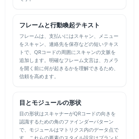
フレームと行動喚起テキスト
フレームは、支払いにはスキャン、メニュー
をスキャン、連絡先を保存などの短いテキス
トで、QRコードの周囲にスキャンの文脈を
追加します。明確なフレーム文言は、カメラ
を開く前に何が起きるかを理解できるため、
信頼を高めます。
目とモジュールの形状
目の形状はスキャナーがQRコードの向きを
認識するための角のファインダーパターン
で、モジュールはマトリクス内のデータ点で
す。これらの要素のスタイル設定はブランド