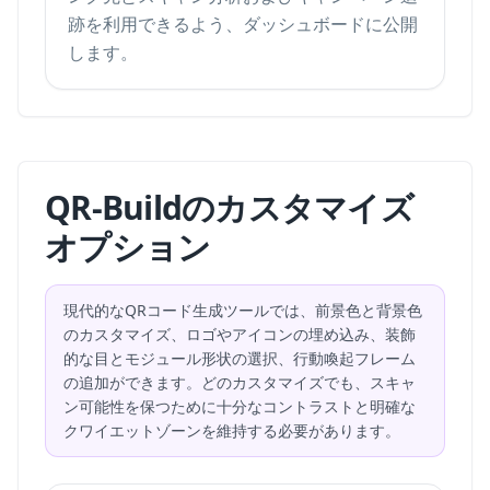
跡
を利用できるよう、ダッシュボードに公開
します。
QR-Buildのカスタマイズ
オプション
現代的なQRコード生成ツールでは、前景色と背景色
のカスタマイズ、ロゴやアイコンの埋め込み、装飾
的な目とモジュール形状の選択、行動喚起フレーム
の追加ができます。どのカスタマイズでも、スキャ
ン可能性を保つために十分なコントラストと明確な
クワイエットゾーンを維持する必要があります。