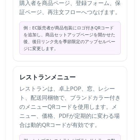
購入者を商品ページ、登録フォーム、保
証ページ、再注文フローへつなげます。
例：EC販売者が商品包装にロゴ付きQRコード
を追加し、商品セットアップページを開かせた
後、後日リンク先を季節限定のアップセルペー
ジに変更します。
レストランメニュー
レストランは、卓上POP、窓、レシー
ト、配送同梱物で、ブランドカラー付き
のメニューQRコードを使用します。メ
ニュー、価格、PDFが定期的に変わる場
合は動的QRコードが有効です。