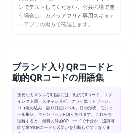
ンでテストしてください。公共の場で使
う場合は、カメラアプリと専用スキャナ
ーアプリの両方で確認します。
ブランド入りQRコードと
動的QRコードの用語集
重要なカスタムQR用語には、動的QRコード、リダ
イレクト層、スキャン分析、クワイエットゾーン、
ロゴ埋め込み、誤り訂正レベル、目の形状、モジュ
ール形状、キャンペーンROIがあります。これらを
理解すると、無料の静的QRコードで十分か、追跡可
能な動的QRコードが必要かを判断しやすくなりま