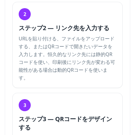
2
ステップ2 — リンク先を入力する
URLを貼り付ける、ファイルをアップロード
する、またはQRコードで開きたいデータを
入力します。恒久的なリンク先には静的QR
コードを使い、印刷後にリンク先が変わる可
能性がある場合は動的QRコードを使いま
す。
3
ステップ3 — QRコードをデザイン
する