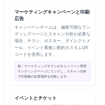
マーケティングキャンペーンと印刷
広告
キャンペーンチームは、編集可能なラン
ディングページとスキャン分析が必要な
場合、チラシ、ポスター、ダイレクトメ
ール、イベント看板に動的カスタムQR
コードを使用します。
例：マーケティングチラシがキャンペーン専用
ランディングページにリンクし、スキャン分析
で印刷物の設置場所を比較します。
イベントとチケット