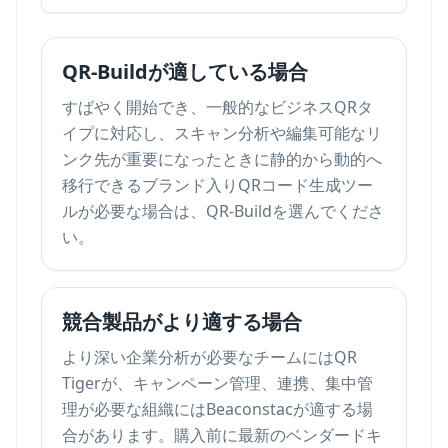
QR-Buildが適している場合
すばやく開始でき、一般的なビジネスQRタ
イプに対応し、スキャン分析や編集可能なリ
ンク先が重要になったときに静的から動的へ
移行できるブランド入りQRコード生成ツー
ルが必要な場合は、QR-Buildを選んでくださ
い。
競合製品がより適する場合
より深い企業分析が必要なチームにはQR
Tigerが、キャンペーン管理、連携、集中管
理が必要な組織にはBeaconstacが適する場
合があります。購入前に最新のベンダードキ