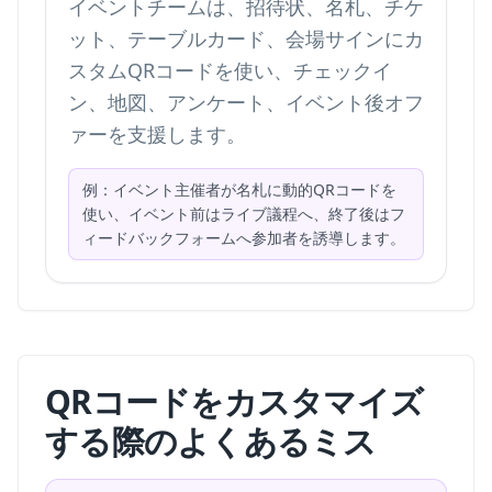
イベントチームは、招待状、名札、チケ
ット、テーブルカード、会場サインにカ
スタムQRコードを使い、チェックイ
ン、地図、アンケート、イベント後オフ
ァーを支援します。
例：イベント主催者が名札に動的QRコードを
使い、イベント前はライブ議程へ、終了後はフ
ィードバックフォームへ参加者を誘導します。
QRコードをカスタマイズ
する際のよくあるミス