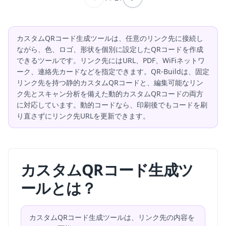
カスタムQRコード生成ツールは、任意のリンク先に接続し
ながら、色、ロゴ、形状を個別に設定したQRコードを作成
できるツールです。リンク先にはURL、PDF、WiFiネットワ
ーク、連絡先カードなどを指定できます。QR-Buildは、固定
リンク先を持つ静的カスタムQRコードと、編集可能なリン
ク先とスキャン分析を備えた動的カスタムQRコードの両方
に対応しています。動的コードなら、印刷後でもコードを刷
り直さずにリンク先URLを更新できます。
カスタムQRコード生成ツ
ールとは？
カスタムQRコード生成ツールは、リンク先の内容を