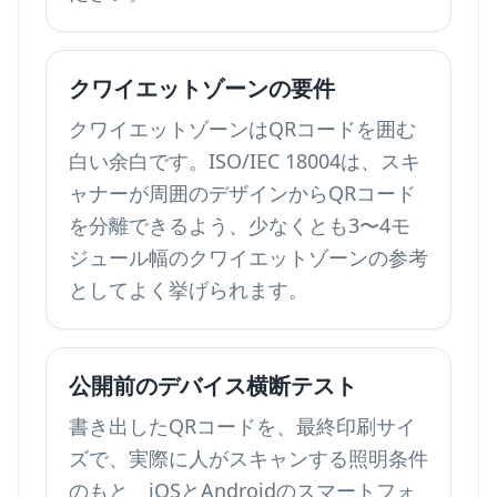
クワイエットゾーンの要件
クワイエットゾーンはQRコードを囲む
白い余白です。ISO/IEC 18004は、スキ
ャナーが周囲のデザインからQRコード
を分離できるよう、少なくとも3〜4モ
ジュール幅のクワイエットゾーンの参考
としてよく挙げられます。
公開前のデバイス横断テスト
書き出したQRコードを、最終印刷サイ
ズで、実際に人がスキャンする照明条件
のもと、iOSとAndroidのスマートフォ