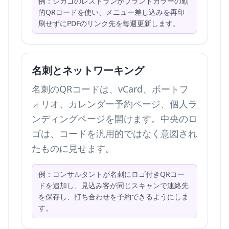
例：シカゴのレストランがブランドカラーの動
的QRコードを使い、メニュー差し込みを再印
刷せずにPDFのリンク先を毎週更新します。
名刺とネットワーキング
名刺のQRコードは、vCard、ポートフ
ォリオ、カレンダー予約ページ、個人ラ
ンディングページを開けます。中央のロ
ゴは、コードを汎用的ではなく意図され
たものに見せます。
例：コンサルタントが名刺にロゴ付きQRコー
ドを追加し、見込み客が同じスキャンで連絡先
を保存し、打ち合わせを予約できるようにしま
す。