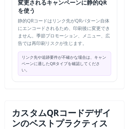
変更されるキャンペーンに静的QR
を使う
静的QRコードはリンク先がQRパターン自体
にエンコードされるため、印刷後に変更でき
ません。季節プロモーション、メニュー、広
告では再印刷リスクが生じます。
リンク先や追跡要件が不確かな場合は、
キャン
ペーンに適したQRタイプ
を確認してくださ
い。
カスタムQRコードデザイ
ンのベストプラクティス