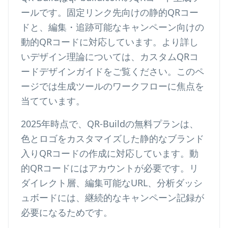
ールです。固定リンク先向けの静的QRコー
ドと、編集・追跡可能なキャンペーン向けの
動的QRコードに対応しています。より詳し
いデザイン理論については、
カスタムQRコ
ードデザインガイド
をご覧ください。このペ
ージでは生成ツールのワークフローに焦点を
当てています。
2025年時点で、QR-Buildの無料プランは、
色とロゴをカスタマイズした静的なブランド
入りQRコードの作成に対応しています。動
的QRコードにはアカウントが必要です。リ
ダイレクト層、編集可能なURL、分析ダッシ
ュボードには、継続的なキャンペーン記録が
必要になるためです。