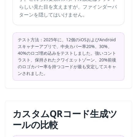
らしい見た目を支えますが、ファインダーパ
ターンを隠してはいけません。
テスト方法：2025年に、12個のiOSおよびAndroid
スキャナーアプリで、中央カバー率20%、30%、
40%のロゴ埋め込みをテストしました。強いコント
ラスト、保持されたクワイエットゾーン、20%前後
のロゴカバー率を持つコードが最も安定してスキャ
ンされました。
カスタムQRコード生成ツ
ールの比較