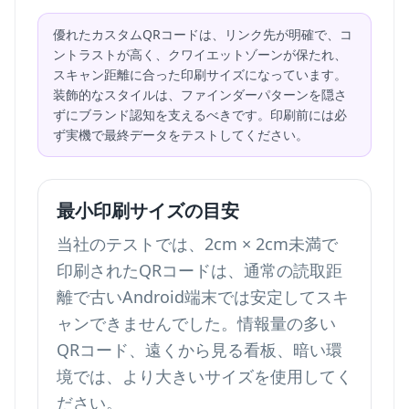
優れたカスタムQRコードは、リンク先が明確で、コ
ントラストが高く、クワイエットゾーンが保たれ、
スキャン距離に合った印刷サイズになっています。
装飾的なスタイルは、ファインダーパターンを隠さ
ずにブランド認知を支えるべきです。印刷前には必
ず実機で最終データをテストしてください。
最小印刷サイズの目安
当社のテストでは、2cm × 2cm未満で
印刷されたQRコードは、通常の読取距
離で古いAndroid端末では安定してスキ
ャンできませんでした。情報量の多い
QRコード、遠くから見る看板、暗い環
境では、より大きいサイズを使用してく
ださい。