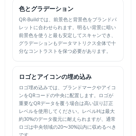
色とグラデーション
QR-Buildでは、前景色と背景色をブランドパ
レットに合わせられます。明るい背景に暗い
前景色を使うと最も安定してスキャンでき、
グラデーションもデータマトリクス全体で十
分なコントラストを保つ必要があります。
ロゴとアイコンの埋め込み
ロゴ埋め込みでは、ブランドマークやアイコ
ンをQRコードの中央に配置します。ロゴが
重要なQRデータを覆う場合は高い誤り訂正
レベルを使用してください。レベルHは最大
約30%のデータ復元に耐えられますが、通常
ロゴは中央領域の20〜30%以内に収めるべき
です。