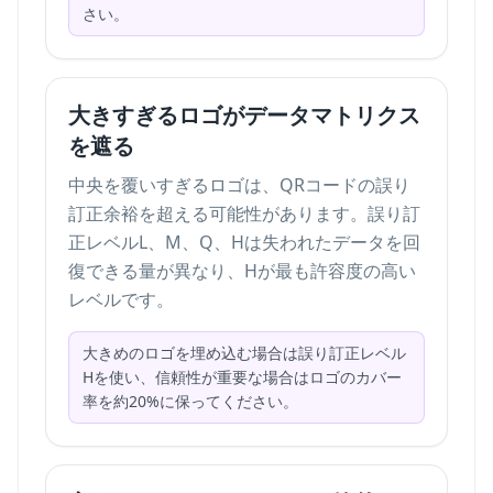
さい。
大きすぎるロゴがデータマトリクス
を遮る
中央を覆いすぎるロゴは、QRコードの誤り
訂正余裕を超える可能性があります。誤り訂
正レベルL、M、Q、Hは失われたデータを回
復できる量が異なり、Hが最も許容度の高い
レベルです。
大きめのロゴを埋め込む場合は誤り訂正レベル
Hを使い、信頼性が重要な場合はロゴのカバー
率を約20%に保ってください。