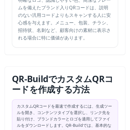
明確なロゴ、認識しやすい色、簡潔なフレー
ムを備えたブランド入りQRコードは、説明
のない汎用コードよりもスキャンする人に安
心感を与えます。メニュー、包装、チラシ、
招待状、名刺など、顧客向けの素材に表示さ
れる場合に特に価値があります。
QR-BuildでカスタムQRコ
ードを作成する方法
カスタムQRコードを最速で作成するには、生成ツー
ルを開き、コンテンツタイプを選択し、リンク先を
貼り付け、ブランドカラーとロゴを適用してファイ
ルをダウンロードします。QR-Buildでは、基本的な