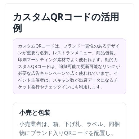
カスタムQRコードの活用
例
カスタムQRコードは、ブランド一貫性のあるデザイ
ンが重要な名刺、レストランメニュー、商品包装、
印刷マーケティング素材でよく使われます。動的カ
スタムQRコードは、追跡可能で更新可能なリンクが
必要な広告キャンペーンで広く使われています。イ
ベント主催者は、スキャン数が出席データになるチ
ケット発行やチェックインにも利用します。
小売と包装
小売業者は、箱、下げ札、ラベル、同梱
物にブランド入りQRコードを配置し、