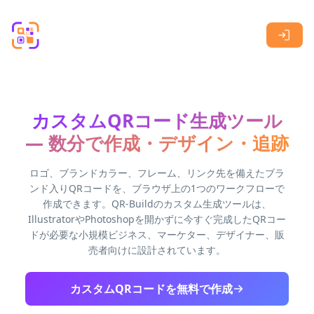
Skip to main content
カスタムQRコード生成ツール
— 数分で作成・デザイン・追跡
ロゴ、ブランドカラー、フレーム、リンク先を備えたブラ
ンド入りQRコードを、ブラウザ上の1つのワークフローで
作成できます。QR-Buildのカスタム生成ツールは、
IllustratorやPhotoshopを開かずに今すぐ完成したQRコー
ドが必要な小規模ビジネス、マーケター、デザイナー、販
売者向けに設計されています。
カスタムQRコードを無料で作成