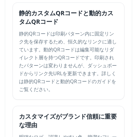
静的カスタムQRコードと動的カス
タムQRコード
静的QRコードは印刷パターン内に固定リン
ク先を保存するため、恒久的なリンクに適し
ています。動的QRコードは編集可能なリダ
イレクト層を持つQRコードです。印刷され
たパターンは変わりませんが、ダッシュボー
ドからリンク先URLを更新できます。詳しく
は
静的QRコードと動的QRコード
のガイドを
ご覧ください。
カスタマイズがブランド信頼に重要
な理由